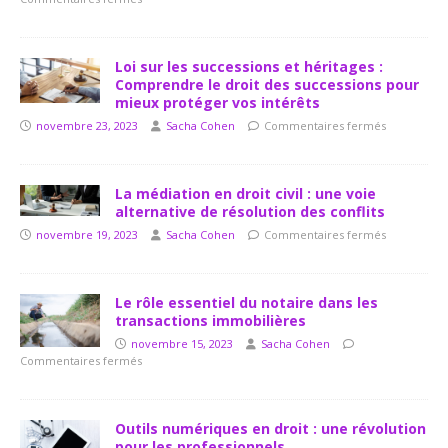
Loi sur les successions et héritages :
Comprendre le droit des successions pour
mieux protéger vos intérêts
novembre 23, 2023
Sacha Cohen
Commentaires fermés
La médiation en droit civil : une voie
alternative de résolution des conflits
novembre 19, 2023
Sacha Cohen
Commentaires fermés
Le rôle essentiel du notaire dans les
transactions immobilières
novembre 15, 2023
Sacha Cohen
Commentaires fermés
Outils numériques en droit : une révolution
pour les professionnels