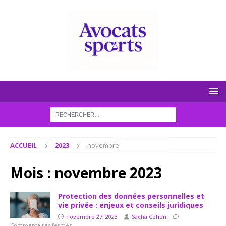
ACCUEIL
2023
novembre
Mois :
novembre 2023
Protection des données personnelles et
vie privée : enjeux et conseils juridiques
novembre 27, 2023
Sacha Cohen
Commentaires fermés