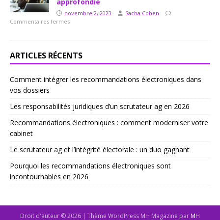
approfondie
novembre 2, 2023
Sacha Cohen
Commentaires fermés
ARTICLES RÉCENTS
Comment intégrer les recommandations électroniques dans
vos dossiers
Les responsabilités juridiques d’un scrutateur ag en 2026
Recommandations électroniques : comment moderniser votre
cabinet
Le scrutateur ag et l’intégrité électorale : un duo gagnant
Pourquoi les recommandations électroniques sont
incontournables en 2026
Droit d'auteur © 2026 | Thème WordPress MH Magazine par
MH