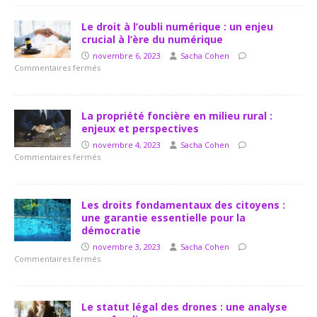
Le droit à l’oubli numérique : un enjeu
crucial à l’ère du numérique
novembre 6, 2023
Sacha Cohen
Commentaires fermés
La propriété foncière en milieu rural :
enjeux et perspectives
novembre 4, 2023
Sacha Cohen
Commentaires fermés
Les droits fondamentaux des citoyens :
une garantie essentielle pour la
démocratie
novembre 3, 2023
Sacha Cohen
Commentaires fermés
Le statut légal des drones : une analyse