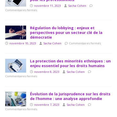
novembre 11, 2023
Sacha Cohen
Commentaires fermés
Régulation du lobbying : enjeux et
perspectives pour un secteur clé de la
démocratie
novembre 10, 2023
Sacha Cohen
Commentaires fermés
La protection des minorités ethniques : un
enjeu essentiel pour les droits humains
novembre 8, 2023
Sacha Cohen
Commentaires fermés
Évolution de la jurisprudence sur les droits
de l’homme : une analyse approfondie
novembre 7, 2023
Sacha Cohen
Commentaires fermés