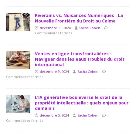
Riverains vs. Nuisances Numériques : La
Nouvelle Frontière du Droit au Calme
décembre 13, 2024
Sacha Cohen
Commentaires fermés
Ventes en ligne transfrontalières :
Naviguer dans les eaux troubles du droit
international
décembre 9, 2024
Sacha Cohen
Commentaires fermés
L’IA générative bouleverse le droit de la
propriété intellectuelle : quels enjeux pour
demain ?
décembre 5, 2024
Sacha Cohen
Commentaires fermés