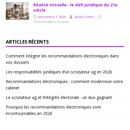
Réalité virtuelle : le défi juridique du 21e
siècle
décembre 1, 2024
Sacha Cohen
Commentaires fermés
ARTICLES RÉCENTS
Comment intégrer les recommandations électroniques dans
vos dossiers
Les responsabilités juridiques d’un scrutateur ag en 2026
Recommandations électroniques : comment moderniser votre
cabinet
Le scrutateur ag et l’intégrité électorale : un duo gagnant
Pourquoi les recommandations électroniques sont
incontournables en 2026