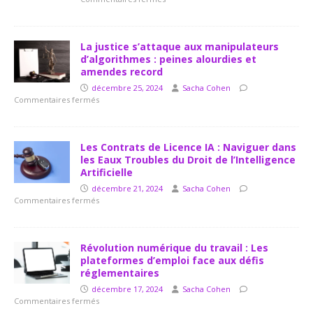
La justice s’attaque aux manipulateurs
d’algorithmes : peines alourdies et
amendes record
décembre 25, 2024
Sacha Cohen
Commentaires fermés
Les Contrats de Licence IA : Naviguer dans
les Eaux Troubles du Droit de l’Intelligence
Artificielle
décembre 21, 2024
Sacha Cohen
Commentaires fermés
Révolution numérique du travail : Les
plateformes d’emploi face aux défis
réglementaires
décembre 17, 2024
Sacha Cohen
Commentaires fermés