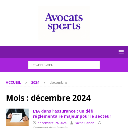
ACCUEIL
2024
décembre
Mois :
décembre 2024
L’IA dans l’assurance : un défi
réglementaire majeur pour le secteur
décembre 29, 2024
Sacha Cohen
Commentaires fermés