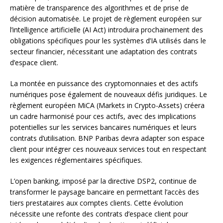
matière de transparence des algorithmes et de prise de
décision automatisée. Le projet de règlement européen sur
l’intelligence artificielle (AI Act) introduira prochainement des
obligations spécifiques pour les systèmes d’IA utilisés dans le
secteur financier, nécessitant une adaptation des contrats
d’espace client.
La montée en puissance des cryptomonnaies et des actifs
numériques pose également de nouveaux défis juridiques. Le
règlement européen MiCA (Markets in Crypto-Assets) créera
un cadre harmonisé pour ces actifs, avec des implications
potentielles sur les services bancaires numériques et leurs
contrats d’utilisation. BNP Paribas devra adapter son espace
client pour intégrer ces nouveaux services tout en respectant
les exigences réglementaires spécifiques.
L’open banking, imposé par la directive DSP2, continue de
transformer le paysage bancaire en permettant l’accès des
tiers prestataires aux comptes clients. Cette évolution
nécessite une refonte des contrats d’espace client pour