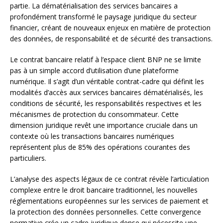
partie. La dématérialisation des services bancaires a
profondément transformé le paysage juridique du secteur
financier, créant de nouveaux enjeux en matière de protection
des données, de responsabilité et de sécurité des transactions.
Le contrat bancaire relatif à l’espace client BNP ne se limite
pas à un simple accord d’utilisation d’une plateforme
numérique. Il s’agit d’un véritable contrat-cadre qui définit les
modalités d’accès aux services bancaires dématérialisés, les
conditions de sécurité, les responsabilités respectives et les
mécanismes de protection du consommateur. Cette
dimension juridique revêt une importance cruciale dans un
contexte où les transactions bancaires numériques
représentent plus de 85% des opérations courantes des
particuliers.
L’analyse des aspects légaux de ce contrat révèle l’articulation
complexe entre le droit bancaire traditionnel, les nouvelles
réglementations européennes sur les services de paiement et
la protection des données personnelles. Cette convergence
normative crée un cadre juridique dense qui nécessite une