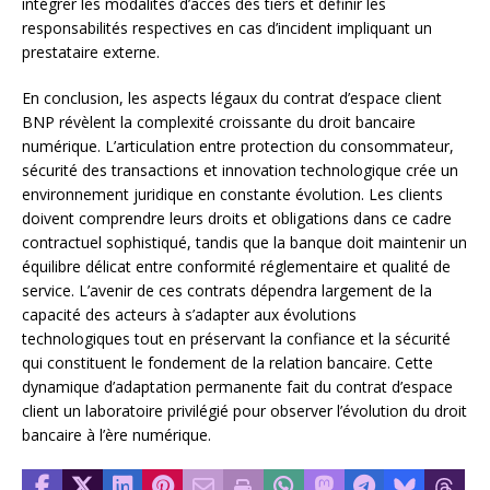
intégrer les modalités d’accès des tiers et définir les
responsabilités respectives en cas d’incident impliquant un
prestataire externe.
En conclusion, les aspects légaux du contrat d’espace client
BNP révèlent la complexité croissante du droit bancaire
numérique. L’articulation entre protection du consommateur,
sécurité des transactions et innovation technologique crée un
environnement juridique en constante évolution. Les clients
doivent comprendre leurs droits et obligations dans ce cadre
contractuel sophistiqué, tandis que la banque doit maintenir un
équilibre délicat entre conformité réglementaire et qualité de
service. L’avenir de ces contrats dépendra largement de la
capacité des acteurs à s’adapter aux évolutions
technologiques tout en préservant la confiance et la sécurité
qui constituent le fondement de la relation bancaire. Cette
dynamique d’adaptation permanente fait du contrat d’espace
client un laboratoire privilégié pour observer l’évolution du droit
bancaire à l’ère numérique.