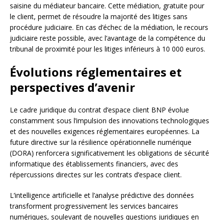
saisine du médiateur bancaire. Cette médiation, gratuite pour
le client, permet de résoudre la majorité des litiges sans
procédure judiciaire. En cas d’échec de la médiation, le recours
judiciaire reste possible, avec l’avantage de la compétence du
tribunal de proximité pour les litiges inférieurs à 10 000 euros.
Évolutions réglementaires et
perspectives d’avenir
Le cadre juridique du contrat d’espace client BNP évolue
constamment sous l’impulsion des innovations technologiques
et des nouvelles exigences réglementaires européennes. La
future directive sur la résilience opérationnelle numérique
(DORA) renforcera significativement les obligations de sécurité
informatique des établissements financiers, avec des
répercussions directes sur les contrats d’espace client.
L’intelligence artificielle et l’analyse prédictive des données
transforment progressivement les services bancaires
numériques, soulevant de nouvelles questions juridiques en