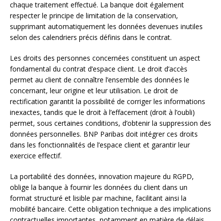
chaque traitement effectué. La banque doit également
respecter le principe de limitation de la conservation,
supprimant automatiquement les données devenues inutiles
selon des calendriers précis définis dans le contrat.
Les droits des personnes concernées constituent un aspect
fondamental du contrat d’espace client. Le droit d’accès
permet au client de connaître l’ensemble des données le
concernant, leur origine et leur utilisation. Le droit de
rectification garantit la possibilité de corriger les informations
inexactes, tandis que le droit à l’effacement (droit à l’oubli)
permet, sous certaines conditions, d’obtenir la suppression des
données personnelles. BNP Paribas doit intégrer ces droits
dans les fonctionnalités de l’espace client et garantir leur
exercice effectif.
La portabilité des données, innovation majeure du RGPD,
oblige la banque à fournir les données du client dans un
format structuré et lisible par machine, facilitant ainsi la
mobilité bancaire. Cette obligation technique a des implications
contractuelles importantes, notamment en matière de délais