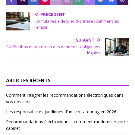
PRÉCÉDENT
Formulaires aide juridictionnelle : comment les
remplir
SUIVANT
BNPParibas et protection des données : obligations
légales
ARTICLES RÉCENTS
Comment intégrer les recommandations électroniques dans
vos dossiers
Les responsabilités juridiques d’un scrutateur ag en 2026
Recommandations électroniques : comment moderniser votre
cabinet