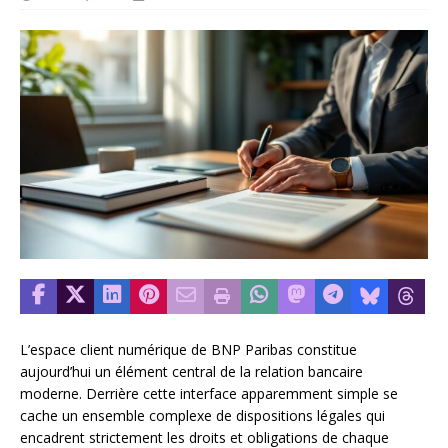
L’espace client numérique de BNP Paribas constitue
aujourd’hui un élément central de la relation bancaire
moderne. Derrière cette interface apparemment simple se
cache un ensemble complexe de dispositions légales qui
encadrent strictement les droits et obligations de chaque