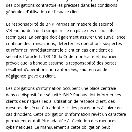
des obligations contractuelles précises dans les conditions
générales d’utilisation de l’espace client.
La responsabilité de BNP Paribas en matière de sécurité
s’étend au-delà de la simple mise en place des dispositifs
techniques. La banque doit également assurer une surveillance
continue des transactions, détecter les opérations suspectes
et informer immédiatement le client en cas d’incident de
sécurité. L’article L. 133-18 du Code monétaire et financier
prévoit que la banque assume la responsabilité des pertes
résultant d’opérations non autorisées, sauf en cas de
négligence grave du client.
Les obligations d’information occupent une place centrale
dans ce dispositif de sécurité. BNP Paribas doit informer ses
clients des risques liés à l’utilisation de l’espace client, des
mesures de sécurité à adopter et des procédures à suivre en
cas d’incident. Cette obligation d’information revêt un caractère
permanent et doit être adaptée à l’évolution des menaces
cybernétiques. Le manquement à cette obligation peut