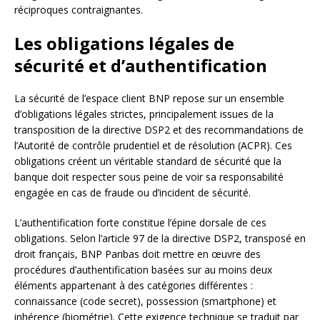
réciproques contraignantes.
Les obligations légales de
sécurité et d’authentification
La sécurité de l’espace client BNP repose sur un ensemble
d’obligations légales strictes, principalement issues de la
transposition de la directive DSP2 et des recommandations de
l’Autorité de contrôle prudentiel et de résolution (ACPR). Ces
obligations créent un véritable standard de sécurité que la
banque doit respecter sous peine de voir sa responsabilité
engagée en cas de fraude ou d’incident de sécurité.
L’authentification forte constitue l’épine dorsale de ces
obligations. Selon l’article 97 de la directive DSP2, transposé en
droit français, BNP Paribas doit mettre en œuvre des
procédures d’authentification basées sur au moins deux
éléments appartenant à des catégories différentes :
connaissance (code secret), possession (smartphone) et
inhérence (biométrie). Cette exigence technique se traduit par