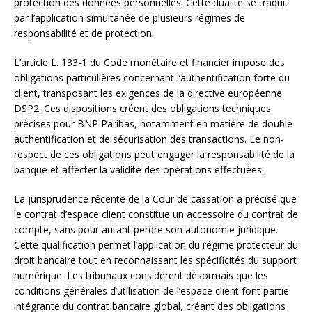
protection des données personnelles. Cette dualité se traduit
par l’application simultanée de plusieurs régimes de
responsabilité et de protection.
L’article L. 133-1 du Code monétaire et financier impose des
obligations particulières concernant l’authentification forte du
client, transposant les exigences de la directive européenne
DSP2. Ces dispositions créent des obligations techniques
précises pour BNP Paribas, notamment en matière de double
authentification et de sécurisation des transactions. Le non-
respect de ces obligations peut engager la responsabilité de la
banque et affecter la validité des opérations effectuées.
La jurisprudence récente de la Cour de cassation a précisé que
le contrat d’espace client constitue un accessoire du contrat de
compte, sans pour autant perdre son autonomie juridique.
Cette qualification permet l’application du régime protecteur du
droit bancaire tout en reconnaissant les spécificités du support
numérique. Les tribunaux considèrent désormais que les
conditions générales d’utilisation de l’espace client font partie
intégrante du contrat bancaire global, créant des obligations