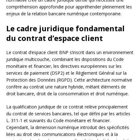
compréhension approfondie pour appréhender pleinement les
enjeux de la relation bancaire numérique contemporaine.
Le cadre juridique fondamental
du contrat d’espace client
Le contrat d’espace client BNP s’inscrit dans un environnement
juridique multicouche, combinant les dispositions du Code
monétaire et financier, les directives européennes sur les
services de paiement (DSP2) et le Règlement Général sur la
Protection des Données (RGPD). Cette architecture normative
confère au contrat une nature hybride, mêlant éléments de
droit bancaire, droit de la consommation et droit numérique.
La qualification juridique de ce contrat relève principalement
du contrat de services bancaires, tel que défini par les articles
L. 311-1 et suivants du Code monétaire et financier.
Cependant, la dimension numérique introduit des spécificités
liées au droit des communications électroniques et à la