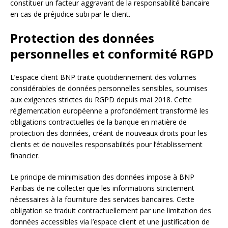
constituer un facteur aggravant de la responsabilité bancaire
en cas de préjudice subi par le client.
Protection des données
personnelles et conformité RGPD
L’espace client BNP traite quotidiennement des volumes
considérables de données personnelles sensibles, soumises
aux exigences strictes du RGPD depuis mai 2018. Cette
réglementation européenne a profondément transformé les
obligations contractuelles de la banque en matière de
protection des données, créant de nouveaux droits pour les
clients et de nouvelles responsabilités pour l’établissement
financier.
Le principe de minimisation des données impose à BNP
Paribas de ne collecter que les informations strictement
nécessaires à la fourniture des services bancaires. Cette
obligation se traduit contractuellement par une limitation des
données accessibles via l’espace client et une justification de