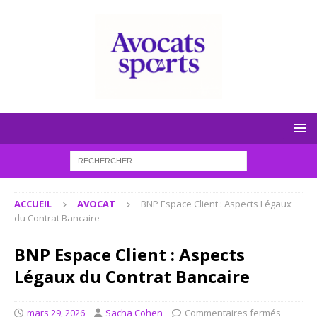
ACCUEIL
AVOCAT
BNP Espace Client : Aspects Légaux
du Contrat Bancaire
BNP Espace Client : Aspects
Légaux du Contrat Bancaire
mars 29, 2026
Sacha Cohen
Commentaires fermés