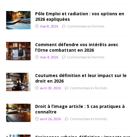
Pôle Emploi et radiation : vos options en
2026 expliquées
mai 8, 2026
Commentaires fermés
Comment défendre vos intérêts avec
l’Orne combattant en 2026
mai 4, 2026
Commentaires fermés
Coutumes définition et leur impact sur le
droit en 2026
avril 30, 2026
Commentaires fermés
Droit à l’image article : 5 cas pratiques à
connaître
avril 26, 2026
Commentaires fermés