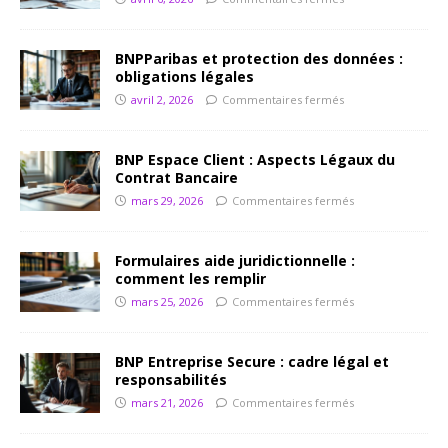
BNPParibas et protection des données :
obligations légales
avril 2, 2026
Commentaires fermés
BNP Espace Client : Aspects Légaux du
Contrat Bancaire
mars 29, 2026
Commentaires fermés
Formulaires aide juridictionnelle :
comment les remplir
mars 25, 2026
Commentaires fermés
BNP Entreprise Secure : cadre légal et
responsabilités
mars 21, 2026
Commentaires fermés