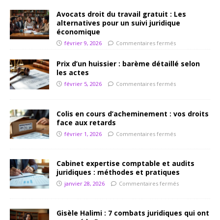
Avocats droit du travail gratuit : Les
alternatives pour un suivi juridique
économique
février 9, 2026
Commentaires fermés
Prix d’un huissier : barème détaillé selon
les actes
février 5, 2026
Commentaires fermés
Colis en cours d’acheminement : vos droits
face aux retards
février 1, 2026
Commentaires fermés
Cabinet expertise comptable et audits
juridiques : méthodes et pratiques
janvier 28, 2026
Commentaires fermés
Gisèle Halimi : 7 combats juridiques qui ont