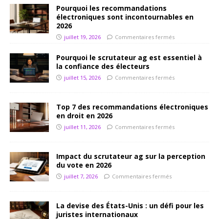
Pourquoi les recommandations
électroniques sont incontournables en
2026
juillet 19, 2026
Commentaires fermés
Pourquoi le scrutateur ag est essentiel à
la confiance des électeurs
juillet 15, 2026
Commentaires fermés
Top 7 des recommandations électroniques
en droit en 2026
juillet 11, 2026
Commentaires fermés
Impact du scrutateur ag sur la perception
du vote en 2026
juillet 7, 2026
Commentaires fermés
La devise des États-Unis : un défi pour les
juristes internationaux