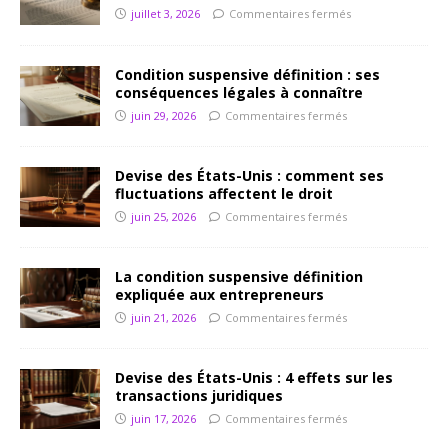
juillet 3, 2026
Commentaires fermés
Condition suspensive définition : ses
conséquences légales à connaître
juin 29, 2026
Commentaires fermés
Devise des États-Unis : comment ses
fluctuations affectent le droit
juin 25, 2026
Commentaires fermés
La condition suspensive définition
expliquée aux entrepreneurs
juin 21, 2026
Commentaires fermés
Devise des États-Unis : 4 effets sur les
transactions juridiques
juin 17, 2026
Commentaires fermés