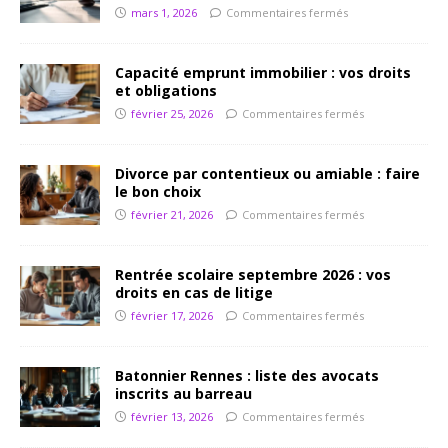
mars 1, 2026
Commentaires fermés
Capacité emprunt immobilier : vos droits
et obligations
février 25, 2026
Commentaires fermés
Divorce par contentieux ou amiable : faire
le bon choix
février 21, 2026
Commentaires fermés
Rentrée scolaire septembre 2026 : vos
droits en cas de litige
février 17, 2026
Commentaires fermés
Batonnier Rennes : liste des avocats
inscrits au barreau
février 13, 2026
Commentaires fermés