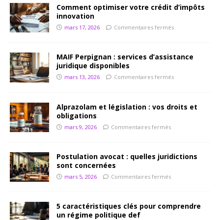
Comment optimiser votre crédit d’impôts
innovation
mars 17, 2026
Commentaires fermés
MAIF Perpignan : services d’assistance
juridique disponibles
mars 13, 2026
Commentaires fermés
Alprazolam et législation : vos droits et
obligations
mars 9, 2026
Commentaires fermés
Postulation avocat : quelles juridictions
sont concernées
mars 5, 2026
Commentaires fermés
5 caractéristiques clés pour comprendre
un régime politique def