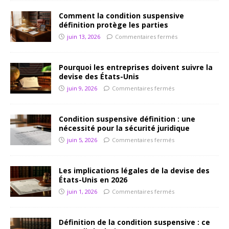
Comment la condition suspensive
définition protège les parties
juin 13, 2026
Commentaires fermés
Pourquoi les entreprises doivent suivre la
devise des États-Unis
juin 9, 2026
Commentaires fermés
Condition suspensive définition : une
nécessité pour la sécurité juridique
juin 5, 2026
Commentaires fermés
Les implications légales de la devise des
États-Unis en 2026
juin 1, 2026
Commentaires fermés
Définition de la condition suspensive : ce