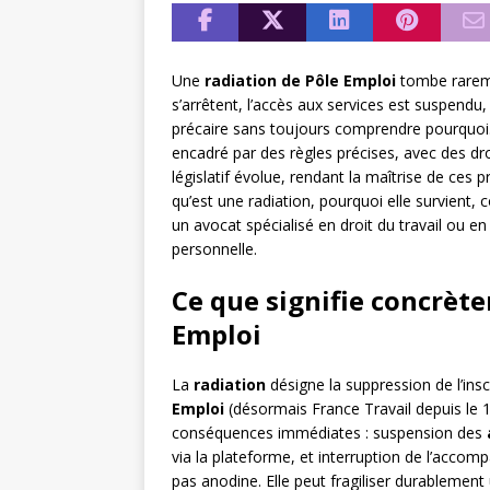
Une
radiation de Pôle Emploi
tombe rareme
s’arrêtent, l’accès aux services est suspendu
précaire sans toujours comprendre pourquoi
encadré par des règles précises, avec des dr
législatif évolue, rendant la maîtrise de ces 
qu’est une radiation, pourquoi elle survient,
un avocat spécialisé en droit du travail ou en 
personnelle.
Ce que signifie concrèt
Emploi
La
radiation
désigne la suppression de l’ins
Emploi
(désormais France Travail depuis le 1
conséquences immédiates : suspension des
via la plateforme, et interruption de l’accom
pas anodine. Elle peut fragiliser durablement 