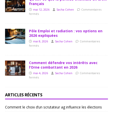
français
mai 12, 2026
Sacha Cohen
Commentaires
fermés
Pôle Emploi et radiation : vos options en
2026 expliquées
mai 8, 2026
Sacha Cohen
Commentaires
fermés
Comment défendre vos intérêts avec
l’Orne combattant en 2026
mai 4, 2026
Sacha Cohen
Commentaires
fermés
ARTICLES RÉCENTS
Comment le choix d’un scrutateur ag influence les élections