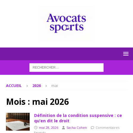
ACCUEIL
2026
mai
Mois :
mai 2026
Définition de la condition suspensive : ce
qu’en dit le droit
mai 28, 2026
Sacha Cohen
Commentaires
fermés