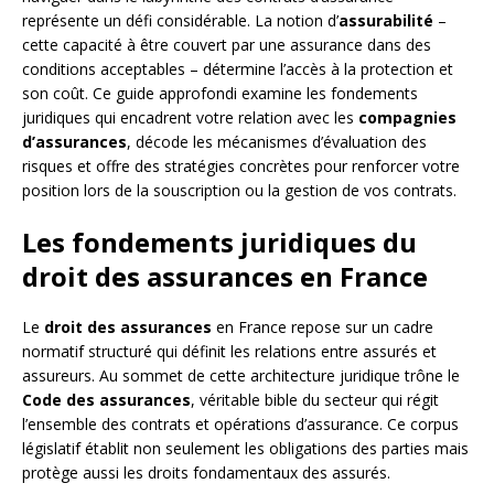
représente un défi considérable. La notion d’
assurabilité
–
cette capacité à être couvert par une assurance dans des
conditions acceptables – détermine l’accès à la protection et
son coût. Ce guide approfondi examine les fondements
juridiques qui encadrent votre relation avec les
compagnies
d’assurances
, décode les mécanismes d’évaluation des
risques et offre des stratégies concrètes pour renforcer votre
position lors de la souscription ou la gestion de vos contrats.
Les fondements juridiques du
droit des assurances en France
Le
droit des assurances
en France repose sur un cadre
normatif structuré qui définit les relations entre assurés et
assureurs. Au sommet de cette architecture juridique trône le
Code des assurances
, véritable bible du secteur qui régit
l’ensemble des contrats et opérations d’assurance. Ce corpus
législatif établit non seulement les obligations des parties mais
protège aussi les droits fondamentaux des assurés.