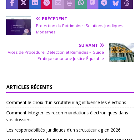
PRÉCÉDENT
Protection du Patrimoine : Solutions Juridiques
Modernes
SUIVANT
Vices de Procédure: Détection et Remèdes – Guide
Pratique pour une Justice Équitable
ARTICLES RÉCENTS
Comment le choix d’un scrutateur ag influence les élections
Comment intégrer les recommandations électroniques dans
vos dossiers
Les responsabilités juridiques d’un scrutateur ag en 2026