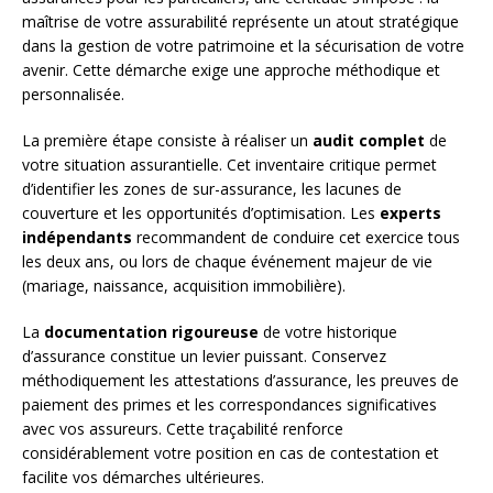
maîtrise de votre assurabilité représente un atout stratégique
dans la gestion de votre patrimoine et la sécurisation de votre
avenir. Cette démarche exige une approche méthodique et
personnalisée.
La première étape consiste à réaliser un
audit complet
de
votre situation assurantielle. Cet inventaire critique permet
d’identifier les zones de sur-assurance, les lacunes de
couverture et les opportunités d’optimisation. Les
experts
indépendants
recommandent de conduire cet exercice tous
les deux ans, ou lors de chaque événement majeur de vie
(mariage, naissance, acquisition immobilière).
La
documentation rigoureuse
de votre historique
d’assurance constitue un levier puissant. Conservez
méthodiquement les attestations d’assurance, les preuves de
paiement des primes et les correspondances significatives
avec vos assureurs. Cette traçabilité renforce
considérablement votre position en cas de contestation et
facilite vos démarches ultérieures.