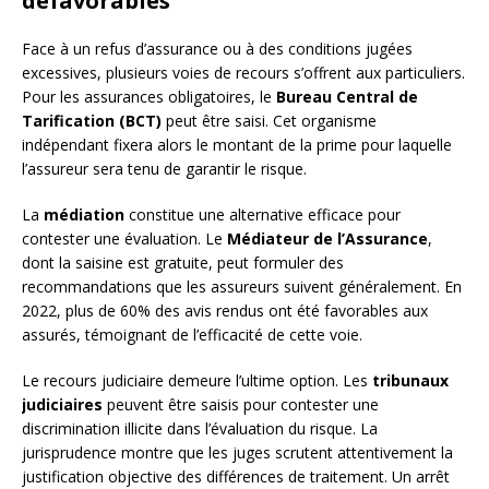
défavorables
Face à un refus d’assurance ou à des conditions jugées
excessives, plusieurs voies de recours s’offrent aux particuliers.
Pour les assurances obligatoires, le
Bureau Central de
Tarification (BCT)
peut être saisi. Cet organisme
indépendant fixera alors le montant de la prime pour laquelle
l’assureur sera tenu de garantir le risque.
La
médiation
constitue une alternative efficace pour
contester une évaluation. Le
Médiateur de l’Assurance
,
dont la saisine est gratuite, peut formuler des
recommandations que les assureurs suivent généralement. En
2022, plus de 60% des avis rendus ont été favorables aux
assurés, témoignant de l’efficacité de cette voie.
Le recours judiciaire demeure l’ultime option. Les
tribunaux
judiciaires
peuvent être saisis pour contester une
discrimination illicite dans l’évaluation du risque. La
jurisprudence montre que les juges scrutent attentivement la
justification objective des différences de traitement. Un arrêt