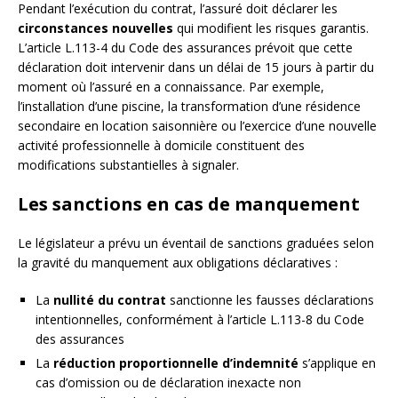
Pendant l’exécution du contrat, l’assuré doit déclarer les
circonstances nouvelles
qui modifient les risques garantis.
L’article L.113-4 du Code des assurances prévoit que cette
déclaration doit intervenir dans un délai de 15 jours à partir du
moment où l’assuré en a connaissance. Par exemple,
l’installation d’une piscine, la transformation d’une résidence
secondaire en location saisonnière ou l’exercice d’une nouvelle
activité professionnelle à domicile constituent des
modifications substantielles à signaler.
Les sanctions en cas de manquement
Le législateur a prévu un éventail de sanctions graduées selon
la gravité du manquement aux obligations déclaratives :
La
nullité du contrat
sanctionne les fausses déclarations
intentionnelles, conformément à l’article L.113-8 du Code
des assurances
La
réduction proportionnelle d’indemnité
s’applique en
cas d’omission ou de déclaration inexacte non