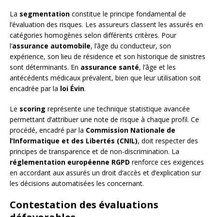
La
segmentation
constitue le principe fondamental de
l’évaluation des risques. Les assureurs classent les assurés en
catégories homogènes selon différents critères. Pour
l’
assurance automobile
, l’âge du conducteur, son
expérience, son lieu de résidence et son historique de sinistres
sont déterminants. En
assurance santé
, l’âge et les
antécédents médicaux prévalent, bien que leur utilisation soit
encadrée par la
loi Évin
.
Le
scoring
représente une technique statistique avancée
permettant d’attribuer une note de risque à chaque profil. Ce
procédé, encadré par la
Commission Nationale de
l’Informatique et des Libertés (CNIL)
, doit respecter des
principes de transparence et de non-discrimination. La
réglementation européenne RGPD
renforce ces exigences
en accordant aux assurés un droit d’accès et d’explication sur
les décisions automatisées les concernant.
Contestation des évaluations