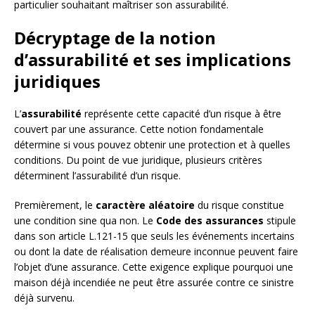
particulier souhaitant maîtriser son assurabilité.
Décryptage de la notion
d’assurabilité et ses implications
juridiques
L’
assurabilité
représente cette capacité d’un risque à être
couvert par une assurance. Cette notion fondamentale
détermine si vous pouvez obtenir une protection et à quelles
conditions. Du point de vue juridique, plusieurs critères
déterminent l’assurabilité d’un risque.
Premièrement, le
caractère aléatoire
du risque constitue
une condition sine qua non. Le
Code des assurances
stipule
dans son article L.121-15 que seuls les événements incertains
ou dont la date de réalisation demeure inconnue peuvent faire
l’objet d’une assurance. Cette exigence explique pourquoi une
maison déjà incendiée ne peut être assurée contre ce sinistre
déjà survenu.