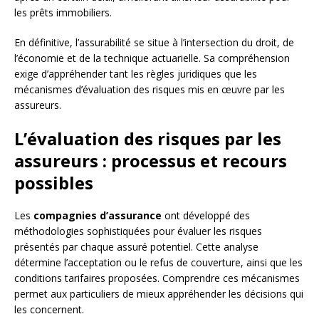
les prêts immobiliers.
En définitive, l’assurabilité se situe à l’intersection du droit, de
l’économie et de la technique actuarielle. Sa compréhension
exige d’appréhender tant les règles juridiques que les
mécanismes d’évaluation des risques mis en œuvre par les
assureurs.
L’évaluation des risques par les
assureurs : processus et recours
possibles
Les
compagnies d’assurance
ont développé des
méthodologies sophistiquées pour évaluer les risques
présentés par chaque assuré potentiel. Cette analyse
détermine l’acceptation ou le refus de couverture, ainsi que les
conditions tarifaires proposées. Comprendre ces mécanismes
permet aux particuliers de mieux appréhender les décisions qui
les concernent.