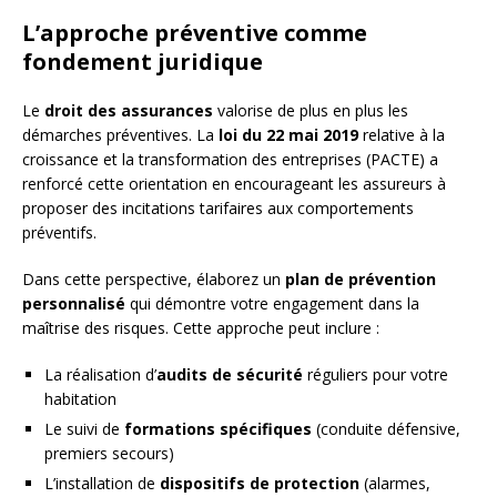
L’approche préventive comme
fondement juridique
Le
droit des assurances
valorise de plus en plus les
démarches préventives. La
loi du 22 mai 2019
relative à la
croissance et la transformation des entreprises (PACTE) a
renforcé cette orientation en encourageant les assureurs à
proposer des incitations tarifaires aux comportements
préventifs.
Dans cette perspective, élaborez un
plan de prévention
personnalisé
qui démontre votre engagement dans la
maîtrise des risques. Cette approche peut inclure :
La réalisation d’
audits de sécurité
réguliers pour votre
habitation
Le suivi de
formations spécifiques
(conduite défensive,
premiers secours)
L’installation de
dispositifs de protection
(alarmes,