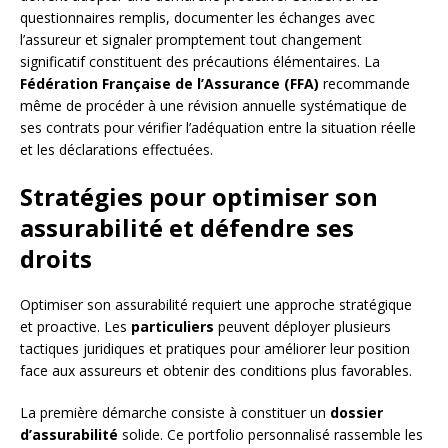
questionnaires remplis, documenter les échanges avec
l’assureur et signaler promptement tout changement
significatif constituent des précautions élémentaires. La
Fédération Française de l’Assurance (FFA)
recommande
même de procéder à une révision annuelle systématique de
ses contrats pour vérifier l’adéquation entre la situation réelle
et les déclarations effectuées.
Stratégies pour optimiser son
assurabilité et défendre ses
droits
Optimiser son assurabilité requiert une approche stratégique
et proactive. Les
particuliers
peuvent déployer plusieurs
tactiques juridiques et pratiques pour améliorer leur position
face aux assureurs et obtenir des conditions plus favorables.
La première démarche consiste à constituer un
dossier
d’assurabilité
solide. Ce portfolio personnalisé rassemble les