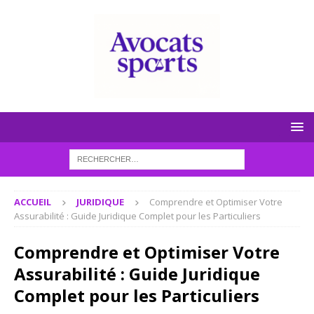
ACCUEIL
JURIDIQUE
Comprendre et Optimiser Votre
Assurabilité : Guide Juridique Complet pour les Particuliers
Comprendre et Optimiser Votre
Assurabilité : Guide Juridique
Complet pour les Particuliers