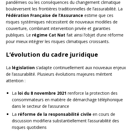
pandémies ou les conséquences du changement climatique
bouleversent les frontières traditionnelles de l’assurabilité. La
Fédération Française de l’Assurance
estime que ces
risques systémiques nécessitent de nouveaux modèles de
couverture, combinant intervention privée et garanties
publiques. Le
régime Cat Nat
fait ainsi l’objet d’une réforme
pour mieux intégrer les risques climatiques croissants.
L’évolution du cadre juridique
La
législation
s’adapte continuellement aux nouveaux enjeux
de l’assurabilité. Plusieurs évolutions majeures méritent
attention :
La
loi du 8 novembre 2021
renforce la protection des
consommateurs en matière de démarchage téléphonique
dans le secteur de l’assurance
La
réforme de la responsabilité civile
en cours de
discussion modifiera substantiellement l’assurabilité des
risques quotidiens