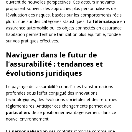
ouvrent de nouvelles perspectives. Ces acteurs innovants
proposent souvent des approches plus personnalisées de
l’évaluation des risques, basées sur les comportements réels
plutôt que sur des catégories statistiques. La
télématique
en
assurance automobile ou les objets connectés en assurance
habitation permettent une tarification plus équitable, fondée
sur vos pratiques effectives.
Naviguer dans le futur de
l’assurabilité : tendances et
évolutions juridiques
Le paysage de l’assurabilité connaît des transformations
profondes sous l’effet conjugué des innovations
technologiques, des évolutions sociétales et des réformes
réglementaires. Anticiper ces changements permet aux
particuliers
de se positionner avantageusement dans ce
nouvel environnement.
La
personnalisation
des contrats s’impose comme une