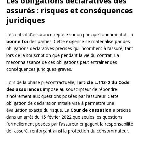
Les obligations déclaratives des
assurés : risques et conséquences
juridiques
Le contrat d’assurance repose sur un principe fondamental : la
bonne foi
des parties. Cette exigence se matérialise par des
obligations déclaratives précises qui incombent à l’assuré, tant
lors de la souscription que pendant la vie du contrat. La
méconnaissance de ces obligations peut entraîner des
conséquences juridiques graves.
Lors de la phase précontractuelle, l’
article L.113-2 du Code
des assurances
impose au souscripteur de répondre
sincèrement aux questions posées par l’assureur. Cette
obligation de déclaration initiale vise à permettre une
évaluation exacte du risque. La
Cour de cassation
a précisé
dans un arrêt du 15 février 2022 que seules les questions
formellement posées par l’assureur engagent la responsabilité
de l’assuré, renforçant ainsi la protection du consommateur.