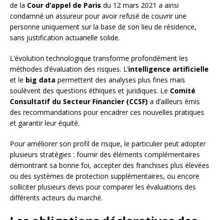
de la
Cour d’appel de Paris
du 12 mars 2021 a ainsi
condamné un assureur pour avoir refusé de couvrir une
personne uniquement sur la base de son lieu de résidence,
sans justification actuarielle solide.
L’évolution technologique transforme profondément les
méthodes d’évaluation des risques. L’
intelligence artificielle
et le
big data
permettent des analyses plus fines mais
soulèvent des questions éthiques et juridiques. Le
Comité
Consultatif du Secteur Financier (CCSF)
a d’ailleurs émis
des recommandations pour encadrer ces nouvelles pratiques
et garantir leur équité.
Pour améliorer son profil de risque, le particulier peut adopter
plusieurs stratégies : fournir des éléments complémentaires
démontrant sa bonne foi, accepter des franchises plus élevées
ou des systèmes de protection supplémentaires, ou encore
solliciter plusieurs devis pour comparer les évaluations des
différents acteurs du marché.