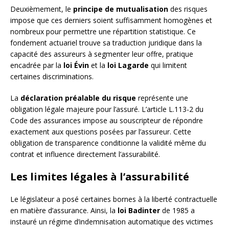
Deuxièmement, le
principe de mutualisation
des risques
impose que ces derniers soient suffisamment homogènes et
nombreux pour permettre une répartition statistique. Ce
fondement actuariel trouve sa traduction juridique dans la
capacité des assureurs à segmenter leur offre, pratique
encadrée par la
loi Évin
et la
loi Lagarde
qui limitent
certaines discriminations.
La
déclaration préalable du risque
représente une
obligation légale majeure pour l’assuré. L’article L.113-2 du
Code des assurances impose au souscripteur de répondre
exactement aux questions posées par l’assureur. Cette
obligation de transparence conditionne la validité même du
contrat et influence directement l’assurabilité.
Les limites légales à l’assurabilité
Le législateur a posé certaines bornes à la liberté contractuelle
en matière d’assurance. Ainsi, la
loi Badinter
de 1985 a
instauré un régime d’indemnisation automatique des victimes