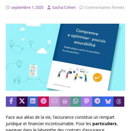
septembre 1, 2025
Sacha Cohen
Commentaires fermés
Face aux aléas de la vie, l’assurance constitue un rempart
juridique et financier incontournable. Pour les
particuliers
,
naviguer dans le labyrinthe des contrats d’assurance