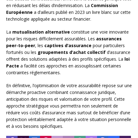
en réduisant les délais d’indemnisation. La
Commission
Européenne
a d’ailleurs publié en 2023 un livre blanc sur cette
technologie appliquée au secteur financier.
La
mutualisation alternative
constitue une voie innovante
pour les risques difficilement assurables. Les
assurances
peer-to-peer
, les
captives d’assurance
pour particuliers
fortunés ou les
groupements d’achat collectif
d’assurance
offrent des solutions adaptées à des profils spécifiques. La
loi
Pacte
a facilité ces approches en assouplissant certaines
contraintes réglementaires.
En définitive, l’optimisation de votre assurabilité repose sur une
démarche proactive combinant connaissance juridique,
anticipation des risques et valorisation de votre profil. Cette
approche stratégique vous permettra non seulement de
réduire vos coûts d’assurance mais surtout de bénéficier d’une
protection véritablement adaptée à votre situation personnelle
et à vos besoins spécifiques.