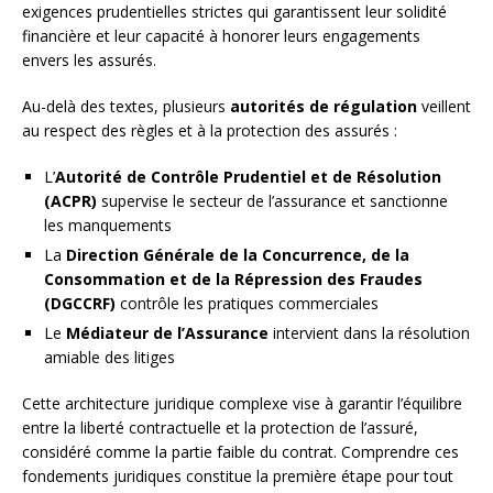
exigences prudentielles strictes qui garantissent leur solidité
financière et leur capacité à honorer leurs engagements
envers les assurés.
Au-delà des textes, plusieurs
autorités de régulation
veillent
au respect des règles et à la protection des assurés :
L’
Autorité de Contrôle Prudentiel et de Résolution
(ACPR)
supervise le secteur de l’assurance et sanctionne
les manquements
La
Direction Générale de la Concurrence, de la
Consommation et de la Répression des Fraudes
(DGCCRF)
contrôle les pratiques commerciales
Le
Médiateur de l’Assurance
intervient dans la résolution
amiable des litiges
Cette architecture juridique complexe vise à garantir l’équilibre
entre la liberté contractuelle et la protection de l’assuré,
considéré comme la partie faible du contrat. Comprendre ces
fondements juridiques constitue la première étape pour tout