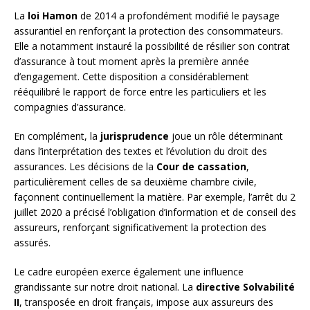
La
loi Hamon
de 2014 a profondément modifié le paysage
assurantiel en renforçant la protection des consommateurs.
Elle a notamment instauré la possibilité de résilier son contrat
d’assurance à tout moment après la première année
d’engagement. Cette disposition a considérablement
rééquilibré le rapport de force entre les particuliers et les
compagnies d’assurance.
En complément, la
jurisprudence
joue un rôle déterminant
dans l’interprétation des textes et l’évolution du droit des
assurances. Les décisions de la
Cour de cassation
,
particulièrement celles de sa deuxième chambre civile,
façonnent continuellement la matière. Par exemple, l’arrêt du 2
juillet 2020 a précisé l’obligation d’information et de conseil des
assureurs, renforçant significativement la protection des
assurés.
Le cadre européen exerce également une influence
grandissante sur notre droit national. La
directive Solvabilité
II
, transposée en droit français, impose aux assureurs des