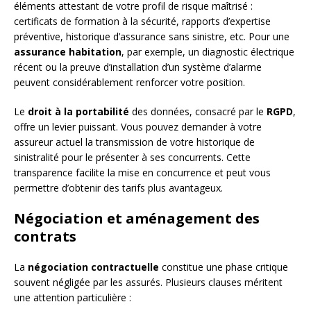
éléments attestant de votre profil de risque maîtrisé :
certificats de formation à la sécurité, rapports d’expertise
préventive, historique d’assurance sans sinistre, etc. Pour une
assurance habitation
, par exemple, un diagnostic électrique
récent ou la preuve d’installation d’un système d’alarme
peuvent considérablement renforcer votre position.
Le
droit à la portabilité
des données, consacré par le
RGPD
,
offre un levier puissant. Vous pouvez demander à votre
assureur actuel la transmission de votre historique de
sinistralité pour le présenter à ses concurrents. Cette
transparence facilite la mise en concurrence et peut vous
permettre d’obtenir des tarifs plus avantageux.
Négociation et aménagement des
contrats
La
négociation contractuelle
constitue une phase critique
souvent négligée par les assurés. Plusieurs clauses méritent
une attention particulière :