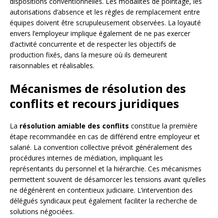
dispositions conventionnelles. Les modalités de pointage, les
autorisations d’absence et les règles de remplacement entre
équipes doivent être scrupuleusement observées. La loyauté
envers l’employeur implique également de ne pas exercer
d’activité concurrente et de respecter les objectifs de
production fixés, dans la mesure où ils demeurent
raisonnables et réalisables.
Mécanismes de résolution des
conflits et recours juridiques
La
résolution amiable des conflits
constitue la première
étape recommandée en cas de différend entre employeur et
salarié. La convention collective prévoit généralement des
procédures internes de médiation, impliquant les
représentants du personnel et la hiérarchie. Ces mécanismes
permettent souvent de désamorcer les tensions avant qu’elles
ne dégénèrent en contentieux judiciaire. L’intervention des
délégués syndicaux peut également faciliter la recherche de
solutions négociées.