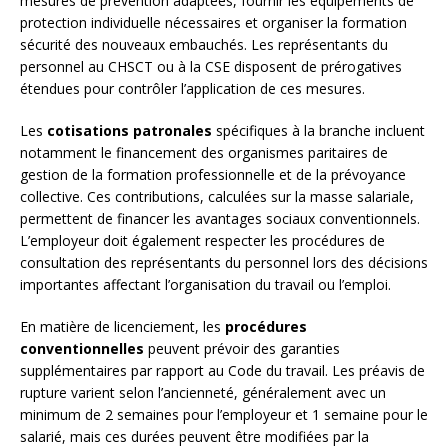
mesures de prévention adaptées, fournir les équipements de
protection individuelle nécessaires et organiser la formation
sécurité des nouveaux embauchés. Les représentants du
personnel au CHSCT ou à la CSE disposent de prérogatives
étendues pour contrôler l’application de ces mesures.
Les
cotisations patronales
spécifiques à la branche incluent
notamment le financement des organismes paritaires de
gestion de la formation professionnelle et de la prévoyance
collective. Ces contributions, calculées sur la masse salariale,
permettent de financer les avantages sociaux conventionnels.
L’employeur doit également respecter les procédures de
consultation des représentants du personnel lors des décisions
importantes affectant l’organisation du travail ou l’emploi.
En matière de licenciement, les
procédures
conventionnelles
peuvent prévoir des garanties
supplémentaires par rapport au Code du travail. Les préavis de
rupture varient selon l’ancienneté, généralement avec un
minimum de 2 semaines pour l’employeur et 1 semaine pour le
salarié, mais ces durées peuvent être modifiées par la