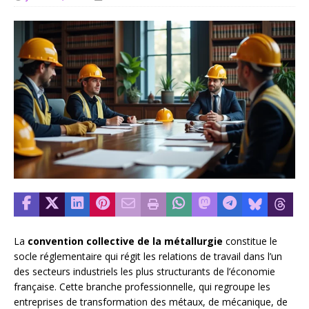
La
convention collective de la métallurgie
constitue le
socle réglementaire qui régit les relations de travail dans l’un
des secteurs industriels les plus structurants de l’économie
française. Cette branche professionnelle, qui regroupe les
entreprises de transformation des métaux, de mécanique, de