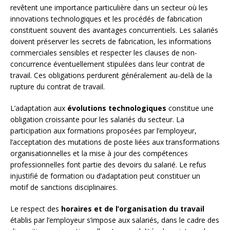
revêtent une importance particulière dans un secteur où les
innovations technologiques et les procédés de fabrication
constituent souvent des avantages concurrentiels. Les salariés
doivent préserver les secrets de fabrication, les informations
commerciales sensibles et respecter les clauses de non-
concurrence éventuellement stipulées dans leur contrat de
travail. Ces obligations perdurent généralement au-delà de la
rupture du contrat de travail.
L’adaptation aux
évolutions technologiques
constitue une
obligation croissante pour les salariés du secteur. La
participation aux formations proposées par l’employeur,
l’acceptation des mutations de poste liées aux transformations
organisationnelles et la mise à jour des compétences
professionnelles font partie des devoirs du salarié. Le refus
injustifié de formation ou d’adaptation peut constituer un
motif de sanctions disciplinaires.
Le respect des
horaires et de l’organisation du travail
établis par l’employeur s’impose aux salariés, dans le cadre des