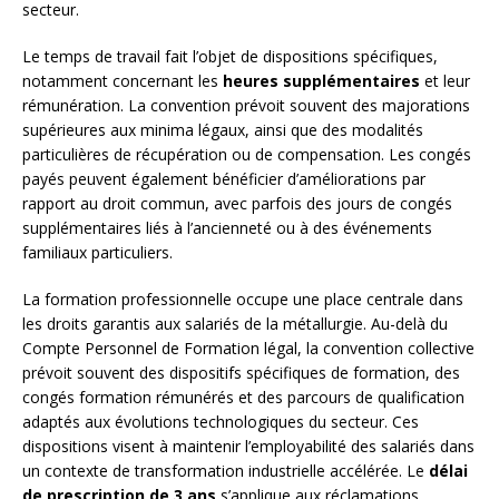
secteur.
Le temps de travail fait l’objet de dispositions spécifiques,
notamment concernant les
heures supplémentaires
et leur
rémunération. La convention prévoit souvent des majorations
supérieures aux minima légaux, ainsi que des modalités
particulières de récupération ou de compensation. Les congés
payés peuvent également bénéficier d’améliorations par
rapport au droit commun, avec parfois des jours de congés
supplémentaires liés à l’ancienneté ou à des événements
familiaux particuliers.
La formation professionnelle occupe une place centrale dans
les droits garantis aux salariés de la métallurgie. Au-delà du
Compte Personnel de Formation légal, la convention collective
prévoit souvent des dispositifs spécifiques de formation, des
congés formation rémunérés et des parcours de qualification
adaptés aux évolutions technologiques du secteur. Ces
dispositions visent à maintenir l’employabilité des salariés dans
un contexte de transformation industrielle accélérée. Le
délai
de prescription de 3 ans
s’applique aux réclamations