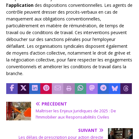
l’application
des dispositions conventionnelles. Les agents de
contrôle peuvent dresser des procès-verbaux en cas de
manquement aux obligations conventionnelles,
particulièrement en matière de rémunération, de temps de
travail ou de conditions de travail. Ces interventions peuvent
déboucher sur des sanctions pénales pour l’employeur
défaillant. Les organisations syndicales disposent également
de moyens d’action collective, notamment le droit de grève et
la négociation collective, pour faire respecter les engagements
conventionnels et améliorer les conditions de travail dans la
branche.
PRÉCÉDENT
Maîtriser les Enjeux Juridiques de 2025 : De
l’Immobilier aux Responsabilités Civiles
SUIVANT
Les délais de prescription pour action directe