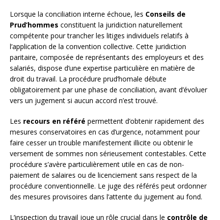
Lorsque la conciliation interne échoue, les
Conseils de
Prud’hommes
constituent la juridiction naturellement
compétente pour trancher les litiges individuels relatifs à
l’application de la convention collective. Cette juridiction
paritaire, composée de représentants des employeurs et des
salariés, dispose d’une expertise particulière en matière de
droit du travail. La procédure prud’homale débute
obligatoirement par une phase de conciliation, avant d’évoluer
vers un jugement si aucun accord n’est trouvé.
Les
recours en référé
permettent d’obtenir rapidement des
mesures conservatoires en cas d’urgence, notamment pour
faire cesser un trouble manifestement illicite ou obtenir le
versement de sommes non sérieusement contestables. Cette
procédure s’avère particulièrement utile en cas de non-
paiement de salaires ou de licenciement sans respect de la
procédure conventionnelle. Le juge des référés peut ordonner
des mesures provisoires dans l’attente du jugement au fond.
L’inspection du travail joue un rôle crucial dans le
contrôle de