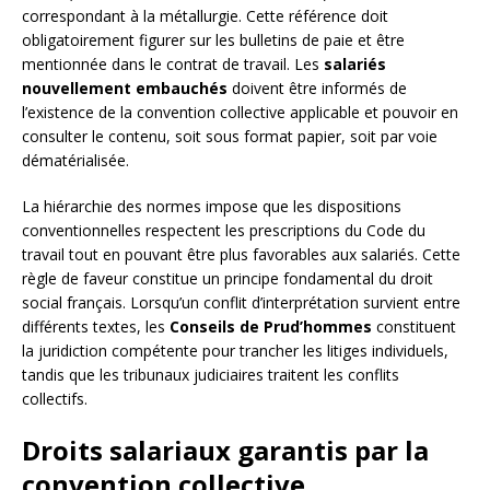
correspondant à la métallurgie. Cette référence doit
obligatoirement figurer sur les bulletins de paie et être
mentionnée dans le contrat de travail. Les
salariés
nouvellement embauchés
doivent être informés de
l’existence de la convention collective applicable et pouvoir en
consulter le contenu, soit sous format papier, soit par voie
dématérialisée.
La hiérarchie des normes impose que les dispositions
conventionnelles respectent les prescriptions du Code du
travail tout en pouvant être plus favorables aux salariés. Cette
règle de faveur constitue un principe fondamental du droit
social français. Lorsqu’un conflit d’interprétation survient entre
différents textes, les
Conseils de Prud’hommes
constituent
la juridiction compétente pour trancher les litiges individuels,
tandis que les tribunaux judiciaires traitent les conflits
collectifs.
Droits salariaux garantis par la
convention collective