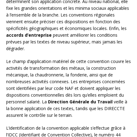
déterminent son application concrète. Au niveau national, elle
fixe les grandes orientations et les minima sociaux applicables
à l’ensemble de la branche. Les conventions régionales
viennent ensuite préciser ces dispositions en fonction des
spécificités géographiques et économiques locales. Enfin, les
accords d’entreprise
peuvent améliorer les conditions
prévues par les textes de niveau supérieur, mais jamais les
dégrader.
Le champ d’application matériel de cette convention couvre les
activités de transformation des métaux, la construction
mécanique, la chaudronnerie, la fonderie, ainsi que de
nombreuses activités connexes. Les entreprises concernées
sont identifiées par leur code NAF et doivent appliquer les
dispositions conventionnelles dès lors qu’elles emploient du
personnel salarié. La
Direction Générale du Travail
veille à
la bonne application de ces textes, tandis que les DIRECCTE
assurent le contrôle sur le terrain.
L’identification de la convention applicable s’effectue grâce à
l’IDCC (Identifiant de Convention Collective), le numéro 44