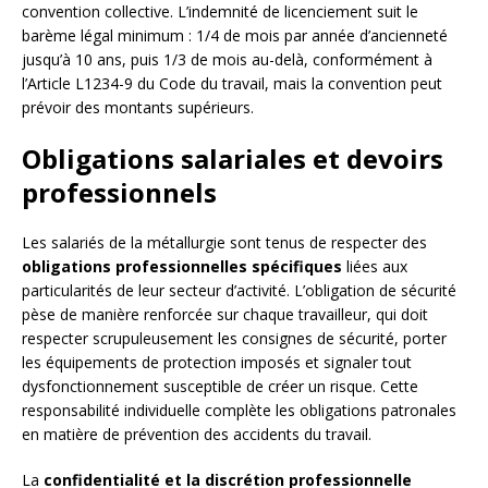
convention collective. L’indemnité de licenciement suit le
barème légal minimum : 1/4 de mois par année d’ancienneté
jusqu’à 10 ans, puis 1/3 de mois au-delà, conformément à
l’Article L1234-9 du Code du travail, mais la convention peut
prévoir des montants supérieurs.
Obligations salariales et devoirs
professionnels
Les salariés de la métallurgie sont tenus de respecter des
obligations professionnelles spécifiques
liées aux
particularités de leur secteur d’activité. L’obligation de sécurité
pèse de manière renforcée sur chaque travailleur, qui doit
respecter scrupuleusement les consignes de sécurité, porter
les équipements de protection imposés et signaler tout
dysfonctionnement susceptible de créer un risque. Cette
responsabilité individuelle complète les obligations patronales
en matière de prévention des accidents du travail.
La
confidentialité et la discrétion professionnelle