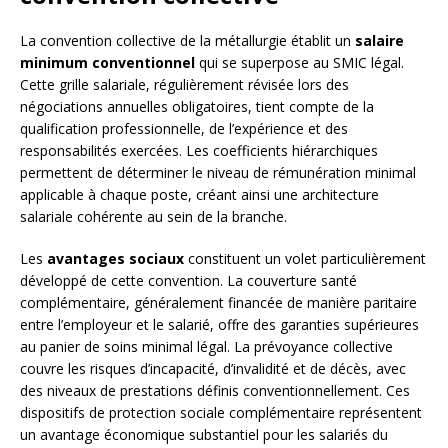
La convention collective de la métallurgie établit un
salaire
minimum conventionnel
qui se superpose au SMIC légal.
Cette grille salariale, régulièrement révisée lors des
négociations annuelles obligatoires, tient compte de la
qualification professionnelle, de l’expérience et des
responsabilités exercées. Les coefficients hiérarchiques
permettent de déterminer le niveau de rémunération minimal
applicable à chaque poste, créant ainsi une architecture
salariale cohérente au sein de la branche.
Les
avantages sociaux
constituent un volet particulièrement
développé de cette convention. La couverture santé
complémentaire, généralement financée de manière paritaire
entre l’employeur et le salarié, offre des garanties supérieures
au panier de soins minimal légal. La prévoyance collective
couvre les risques d’incapacité, d’invalidité et de décès, avec
des niveaux de prestations définis conventionnellement. Ces
dispositifs de protection sociale complémentaire représentent
un avantage économique substantiel pour les salariés du