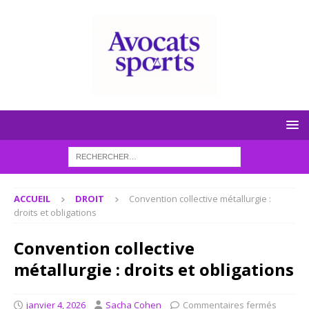
ACCUEIL
DROIT
Convention collective métallurgie :
droits et obligations
Convention collective
métallurgie : droits et obligations
janvier 4, 2026
Sacha Cohen
Commentaires fermés