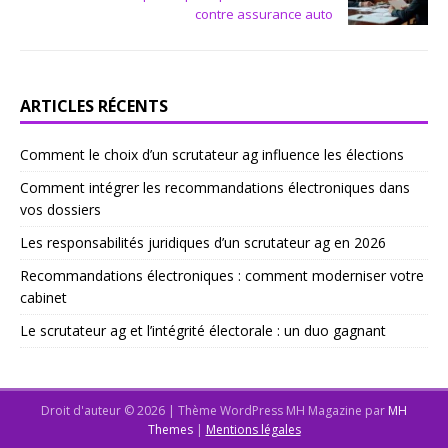
contre assurance auto
ARTICLES RÉCENTS
Comment le choix d’un scrutateur ag influence les élections
Comment intégrer les recommandations électroniques dans
vos dossiers
Les responsabilités juridiques d’un scrutateur ag en 2026
Recommandations électroniques : comment moderniser votre
cabinet
Le scrutateur ag et l’intégrité électorale : un duo gagnant
Droit d'auteur © 2026 | Thème WordPress MH Magazine par
MH
Themes
|
Mentions légales