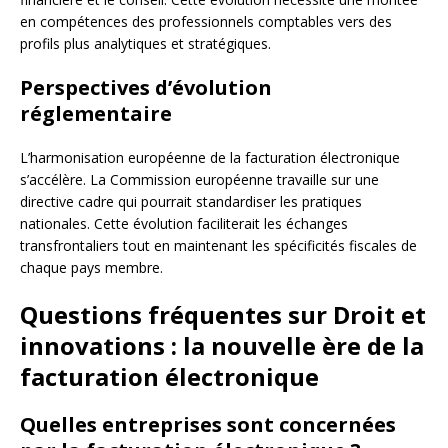
en compétences des professionnels comptables vers des
profils plus analytiques et stratégiques.
Perspectives d’évolution
réglementaire
L’harmonisation européenne de la facturation électronique
s’accélère. La Commission européenne travaille sur une
directive cadre qui pourrait standardiser les pratiques
nationales. Cette évolution faciliterait les échanges
transfrontaliers tout en maintenant les spécificités fiscales de
chaque pays membre.
Questions fréquentes sur Droit et
innovations : la nouvelle ère de la
facturation électronique
Quelles entreprises sont concernées