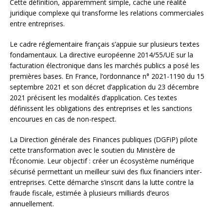
Cette définition, apparemment simple, cache une réalité
juridique complexe qui transforme les relations commerciales
entre entreprises.
Le cadre réglementaire français s’appuie sur plusieurs textes
fondamentaux. La directive européenne 2014/55/UE sur la
facturation électronique dans les marchés publics a posé les
premières bases. En France, l’ordonnance n° 2021-1190 du 15
septembre 2021 et son décret d’application du 23 décembre
2021 précisent les modalités d’application. Ces textes
définissent les obligations des entreprises et les sanctions
encourues en cas de non-respect.
La Direction générale des Finances publiques (DGFiP) pilote
cette transformation avec le soutien du Ministère de
l’Économie. Leur objectif : créer un écosystème numérique
sécurisé permettant un meilleur suivi des flux financiers inter-
entreprises. Cette démarche s’inscrit dans la lutte contre la
fraude fiscale, estimée à plusieurs milliards d’euros
annuellement.