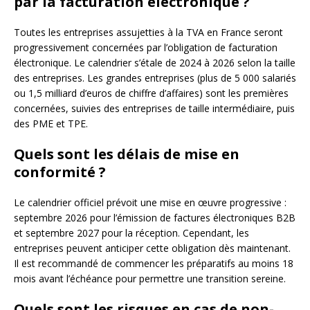
par la facturation électronique ?
Toutes les entreprises assujetties à la TVA en France seront
progressivement concernées par l’obligation de facturation
électronique. Le calendrier s’étale de 2024 à 2026 selon la taille
des entreprises. Les grandes entreprises (plus de 5 000 salariés
ou 1,5 milliard d’euros de chiffre d’affaires) sont les premières
concernées, suivies des entreprises de taille intermédiaire, puis
des PME et TPE.
Quels sont les délais de mise en
conformité ?
Le calendrier officiel prévoit une mise en œuvre progressive :
septembre 2026 pour l’émission de factures électroniques B2B
et septembre 2027 pour la réception. Cependant, les
entreprises peuvent anticiper cette obligation dès maintenant.
Il est recommandé de commencer les préparatifs au moins 18
mois avant l’échéance pour permettre une transition sereine.
Quels sont les risques en cas de non-