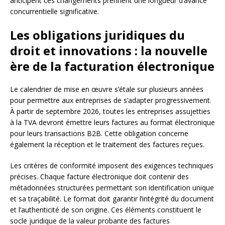
anticipent ces changements prennent une longueur d’avance
concurrentielle significative.
Les obligations juridiques du
droit et innovations : la nouvelle
ère de la facturation électronique
Le calendrier de mise en œuvre s’étale sur plusieurs années
pour permettre aux entreprises de s’adapter progressivement.
À partir de septembre 2026, toutes les entreprises assujetties
à la TVA devront émettre leurs factures au format électronique
pour leurs transactions B2B. Cette obligation concerne
également la réception et le traitement des factures reçues.
Les critères de conformité imposent des exigences techniques
précises. Chaque facture électronique doit contenir des
métadonnées structurées permettant son identification unique
et sa traçabilité. Le format doit garantir l’intégrité du document
et l’authenticité de son origine. Ces éléments constituent le
socle juridique de la valeur probante des factures