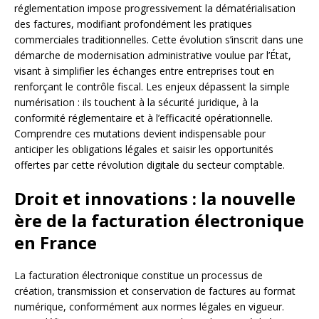
réglementation impose progressivement la dématérialisation
des factures, modifiant profondément les pratiques
commerciales traditionnelles. Cette évolution s’inscrit dans une
démarche de modernisation administrative voulue par l’État,
visant à simplifier les échanges entre entreprises tout en
renforçant le contrôle fiscal. Les enjeux dépassent la simple
numérisation : ils touchent à la sécurité juridique, à la
conformité réglementaire et à l’efficacité opérationnelle.
Comprendre ces mutations devient indispensable pour
anticiper les obligations légales et saisir les opportunités
offertes par cette révolution digitale du secteur comptable.
Droit et innovations : la nouvelle
ère de la facturation électronique
en France
La facturation électronique constitue un processus de
création, transmission et conservation de factures au format
numérique, conformément aux normes légales en vigueur.