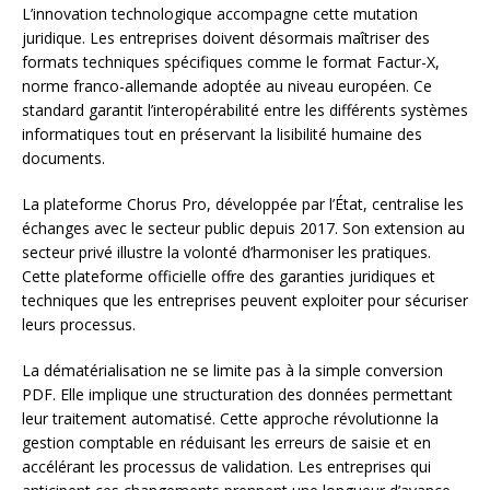
L’innovation technologique accompagne cette mutation
juridique. Les entreprises doivent désormais maîtriser des
formats techniques spécifiques comme le format Factur-X,
norme franco-allemande adoptée au niveau européen. Ce
standard garantit l’interopérabilité entre les différents systèmes
informatiques tout en préservant la lisibilité humaine des
documents.
La plateforme Chorus Pro, développée par l’État, centralise les
échanges avec le secteur public depuis 2017. Son extension au
secteur privé illustre la volonté d’harmoniser les pratiques.
Cette plateforme officielle offre des garanties juridiques et
techniques que les entreprises peuvent exploiter pour sécuriser
leurs processus.
La dématérialisation ne se limite pas à la simple conversion
PDF. Elle implique une structuration des données permettant
leur traitement automatisé. Cette approche révolutionne la
gestion comptable en réduisant les erreurs de saisie et en
accélérant les processus de validation. Les entreprises qui