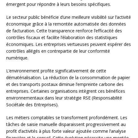
émergent pour répondre à leurs besoins spécifiques.
Le secteur public bénéficie d’une meilleure visibilité sur l’activité
économique grâce à la remontée automatisée des données
de facturation. Cette transparence renforce l’efficacité des
contrôles fiscaux et facilite l’élaboration des statistiques
économiques. Les entreprises vertueuses peuvent espérer des
contrôles allégés en contrepartie de leur conformité
numérique.
L’environnement profite significativement de cette
dématérialisation. La réduction de la consommation de papier
et des transports postaux diminue l’empreinte carbone des
entreprises. Certaines organisations intègrent ces bénéfices
environnementaux dans leur stratégie RSE (Responsabilité
Sociétale des Entreprises).
Les métiers comptables se transforment profondément. Les
tâches de saisie manuelle disparaissent progressivement au
profit d’activités à plus forte valeur ajoutée comme l’analyse
financière et le conseil. Cette évolution nécessite une montée