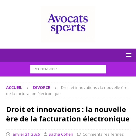
ACCUEIL
DIVORCE
Droit et innovations : la nouvelle ère
de la facturation électronique
Droit et innovations : la nouvelle
ère de la facturation électronique
janvier 21, 2026
Sacha Cohen
Commentaires fermés