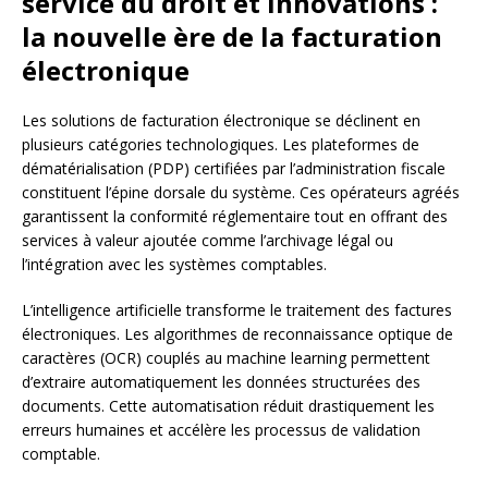
service du droit et innovations :
la nouvelle ère de la facturation
électronique
Les solutions de facturation électronique se déclinent en
plusieurs catégories technologiques. Les plateformes de
dématérialisation (PDP) certifiées par l’administration fiscale
constituent l’épine dorsale du système. Ces opérateurs agréés
garantissent la conformité réglementaire tout en offrant des
services à valeur ajoutée comme l’archivage légal ou
l’intégration avec les systèmes comptables.
L’intelligence artificielle transforme le traitement des factures
électroniques. Les algorithmes de reconnaissance optique de
caractères (OCR) couplés au machine learning permettent
d’extraire automatiquement les données structurées des
documents. Cette automatisation réduit drastiquement les
erreurs humaines et accélère les processus de validation
comptable.