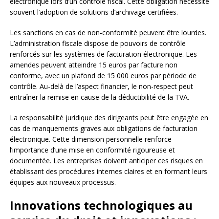
électronique lors d’un contrôle fiscal. Cette obligation nécessite
souvent l’adoption de solutions d’archivage certifiées.
Les sanctions en cas de non-conformité peuvent être lourdes.
L’administration fiscale dispose de pouvoirs de contrôle
renforcés sur les systèmes de facturation électronique. Les
amendes peuvent atteindre 15 euros par facture non
conforme, avec un plafond de 15 000 euros par période de
contrôle. Au-delà de l’aspect financier, le non-respect peut
entraîner la remise en cause de la déductibilité de la TVA.
La responsabilité juridique des dirigeants peut être engagée en
cas de manquements graves aux obligations de facturation
électronique. Cette dimension personnelle renforce
l’importance d’une mise en conformité rigoureuse et
documentée. Les entreprises doivent anticiper ces risques en
établissant des procédures internes claires et en formant leurs
équipes aux nouveaux processus.
Innovations technologiques au