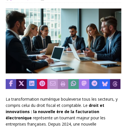
La transformation numérique bouleverse tous les secteurs, y
compris celui du droit fiscal et comptable. Le
droit et
innovations : la nouvelle ère de la facturation
électronique
représente un tournant majeur pour les
entreprises françaises. Depuis 2024, une nouvelle