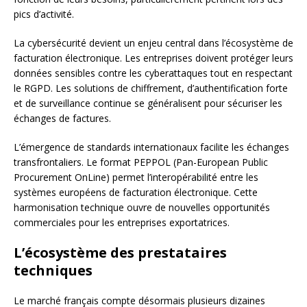
pics d’activité.
La cybersécurité devient un enjeu central dans l’écosystème de
facturation électronique. Les entreprises doivent protéger leurs
données sensibles contre les cyberattaques tout en respectant
le RGPD. Les solutions de chiffrement, d’authentification forte
et de surveillance continue se généralisent pour sécuriser les
échanges de factures.
L’émergence de standards internationaux facilite les échanges
transfrontaliers. Le format PEPPOL (Pan-European Public
Procurement OnLine) permet l’interopérabilité entre les
systèmes européens de facturation électronique. Cette
harmonisation technique ouvre de nouvelles opportunités
commerciales pour les entreprises exportatrices.
L’écosystème des prestataires
techniques
Le marché français compte désormais plusieurs dizaines