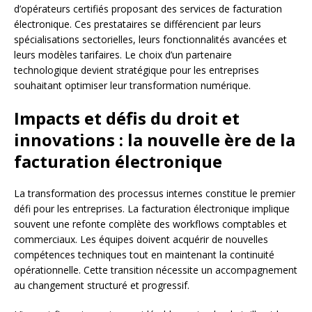
d’opérateurs certifiés proposant des services de facturation
électronique. Ces prestataires se différencient par leurs
spécialisations sectorielles, leurs fonctionnalités avancées et
leurs modèles tarifaires. Le choix d’un partenaire
technologique devient stratégique pour les entreprises
souhaitant optimiser leur transformation numérique.
Impacts et défis du droit et
innovations : la nouvelle ère de la
facturation électronique
La transformation des processus internes constitue le premier
défi pour les entreprises. La facturation électronique implique
souvent une refonte complète des workflows comptables et
commerciaux. Les équipes doivent acquérir de nouvelles
compétences techniques tout en maintenant la continuité
opérationnelle. Cette transition nécessite un accompagnement
au changement structuré et progressif.