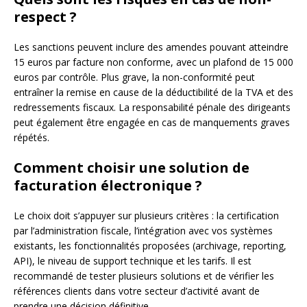
respect ?
Les sanctions peuvent inclure des amendes pouvant atteindre
15 euros par facture non conforme, avec un plafond de 15 000
euros par contrôle. Plus grave, la non-conformité peut
entraîner la remise en cause de la déductibilité de la TVA et des
redressements fiscaux. La responsabilité pénale des dirigeants
peut également être engagée en cas de manquements graves
répétés.
Comment choisir une solution de
facturation électronique ?
Le choix doit s’appuyer sur plusieurs critères : la certification
par l’administration fiscale, l’intégration avec vos systèmes
existants, les fonctionnalités proposées (archivage, reporting,
API), le niveau de support technique et les tarifs. Il est
recommandé de tester plusieurs solutions et de vérifier les
références clients dans votre secteur d’activité avant de
prendre une décision définitive.