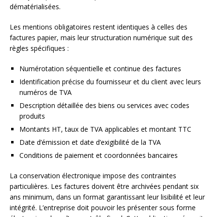
dématérialisées.
Les mentions obligatoires restent identiques à celles des
factures papier, mais leur structuration numérique suit des
règles spécifiques :
Numérotation séquentielle et continue des factures
Identification précise du fournisseur et du client avec leurs
numéros de TVA
Description détaillée des biens ou services avec codes
produits
Montants HT, taux de TVA applicables et montant TTC
Date d’émission et date d’exigibilité de la TVA
Conditions de paiement et coordonnées bancaires
La conservation électronique impose des contraintes
particulières. Les factures doivent être archivées pendant six
ans minimum, dans un format garantissant leur lisibilité et leur
intégrité. L’entreprise doit pouvoir les présenter sous forme