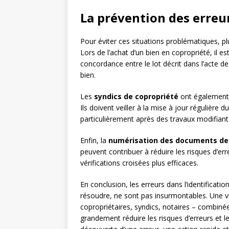
La prévention des erreur
Pour éviter ces situations problématiques, p
Lors de l’achat d’un bien en copropriété, il
concordance entre le lot décrit dans l’acte de
bien.
Les
syndics de copropriété
ont également 
Ils doivent veiller à la mise à jour régulière
particulièrement après des travaux modifiant l
Enfin, la
numérisation des documents de
peuvent contribuer à réduire les risques d’err
vérifications croisées plus efficaces.
En conclusion, les erreurs dans l’identificati
résoudre, ne sont pas insurmontables. Une vi
copropriétaires, syndics, notaires – combiné
grandement réduire les risques d’erreurs et 