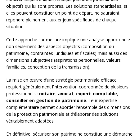
objectifs qui lui sont propres. Les solutions standardisées, si
elles peuvent constituer un point de départ, ne sauraient
répondre pleinement aux enjeux spécifiques de chaque
situation.
Cette approche sur mesure implique une analyse approfondie
non seulement des aspects objectifs (composition du
patrimoine, contraintes juridiques et fiscales) mais aussi des
dimensions subjectives (aspirations personnelles, valeurs
familiales, conception de la transmission).
La mise en œuvre d’une stratégie patrimoniale efficace
requiert généralement l’intervention coordonnée de plusieurs
professionnels :
notaire
,
avocat
,
expert-comptable
,
conseiller en gestion de patrimoine
. Leur expertise
complémentaire permet d’aborder l’ensemble des dimensions
de la protection patrimoniale et d’élaborer des solutions
véritablement adaptées.
En définitive, sécuriser son patrimoine constitue une démarche