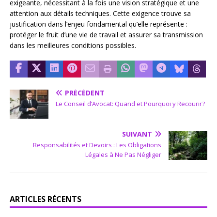
exigeante, nécessitant à la fois une vision stratégique et une
attention aux détails techniques. Cette exigence trouve sa
justification dans l’enjeu fondamental qu’elle représente :
protéger le fruit d’une vie de travail et assurer sa transmission
dans les meilleures conditions possibles.
PRÉCÉDENT
Le Conseil d’Avocat: Quand et Pourquoi y Recourir?
SUIVANT
Responsabilités et Devoirs : Les Obligations
Légales à Ne Pas Négliger
ARTICLES RÉCENTS