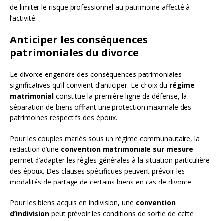
de limiter le risque professionnel au patrimoine affecté à
l’activité.
Anticiper les conséquences
patrimoniales du divorce
Le divorce engendre des conséquences patrimoniales
significatives qu’il convient d’anticiper. Le choix du
régime
matrimonial
constitue la première ligne de défense, la
séparation de biens offrant une protection maximale des
patrimoines respectifs des époux.
Pour les couples mariés sous un régime communautaire, la
rédaction d’une
convention matrimoniale sur mesure
permet d’adapter les règles générales à la situation particulière
des époux. Des clauses spécifiques peuvent prévoir les
modalités de partage de certains biens en cas de divorce.
Pour les biens acquis en indivision, une
convention
d’indivision
peut prévoir les conditions de sortie de cette