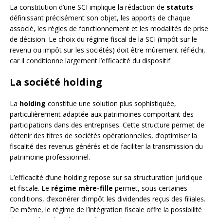
La constitution d’une SCI implique la rédaction de
statuts
définissant précisément son objet, les apports de chaque
associé, les règles de fonctionnement et les modalités de prise
de décision. Le choix du régime fiscal de la SCI (impôt sur le
revenu ou impôt sur les sociétés) doit être mûrement réfléchi,
car il conditionne largement l’efficacité du dispositif.
La société holding
La
holding
constitue une solution plus sophistiquée,
particulièrement adaptée aux patrimoines comportant des
participations dans des entreprises. Cette structure permet de
détenir des titres de sociétés opérationnelles, d’optimiser la
fiscalité des revenus générés et de faciliter la transmission du
patrimoine professionnel.
L’efficacité d’une holding repose sur sa structuration juridique
et fiscale. Le
régime mère-fille
permet, sous certaines
conditions, d’exonérer d’impôt les dividendes reçus des filiales.
De même, le régime de l’intégration fiscale offre la possibilité