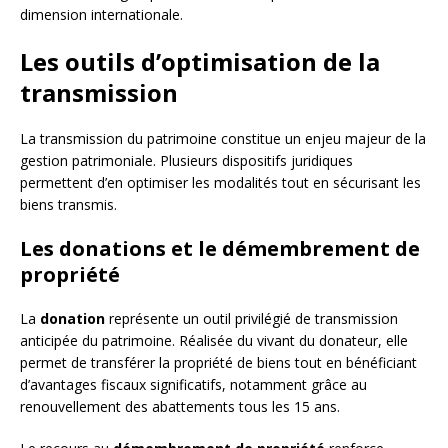
dimension internationale.
Les outils d’optimisation de la
transmission
La transmission du patrimoine constitue un enjeu majeur de la
gestion patrimoniale. Plusieurs dispositifs juridiques
permettent d’en optimiser les modalités tout en sécurisant les
biens transmis.
Les donations et le démembrement de
propriété
La
donation
représente un outil privilégié de transmission
anticipée du patrimoine. Réalisée du vivant du donateur, elle
permet de transférer la propriété de biens tout en bénéficiant
d’avantages fiscaux significatifs, notamment grâce au
renouvellement des abattements tous les 15 ans.