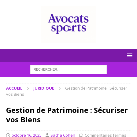
ACCUEIL
JURIDIQUE
Gestion de Patrimoine : Sécuriser
vos Biens
Gestion de Patrimoine : Sécuriser
vos Biens
octobre 16, 2025
Sacha Cohen
Commentaires fermés