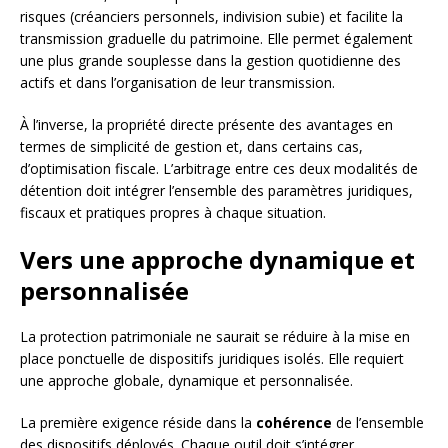
risques (créanciers personnels, indivision subie) et facilite la
transmission graduelle du patrimoine. Elle permet également
une plus grande souplesse dans la gestion quotidienne des
actifs et dans l’organisation de leur transmission.
À l’inverse, la propriété directe présente des avantages en
termes de simplicité de gestion et, dans certains cas,
d’optimisation fiscale. L’arbitrage entre ces deux modalités de
détention doit intégrer l’ensemble des paramètres juridiques,
fiscaux et pratiques propres à chaque situation.
Vers une approche dynamique et
personnalisée
La protection patrimoniale ne saurait se réduire à la mise en
place ponctuelle de dispositifs juridiques isolés. Elle requiert
une approche globale, dynamique et personnalisée.
La première exigence réside dans la
cohérence
de l’ensemble
des dispositifs déployés. Chaque outil doit s’intégrer