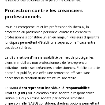
le respect des volontés de la personne concernée.
Protection contre les créanciers
professionnels
Pour les entrepreneurs et les professionnels libéraux, la
protection du patrimoine personnel contre les créanciers
professionnels constitue un enjeu majeur. Plusieurs dispositifs
juridiques permettent d’établir une séparation efficace entre
ces deux sphères.
La
déclaration d’insaisissabilité
permet de protéger les
biens immobiliers non professionnels de l’entrepreneur
individuel contre ses créanciers professionnels. Établie par acte
notarié et publiée, elle offre une protection efficace sans
nécessiter la création d’une structure sociétaire.
Le statut d’
entrepreneur individuel à responsabilité
limitée (EIRL)
ou la création d’une société à responsabilité
limitée (SARL) ou d’une société par actions simplifiée
unipersonnelle (SASU) constituent d’autres options permettant