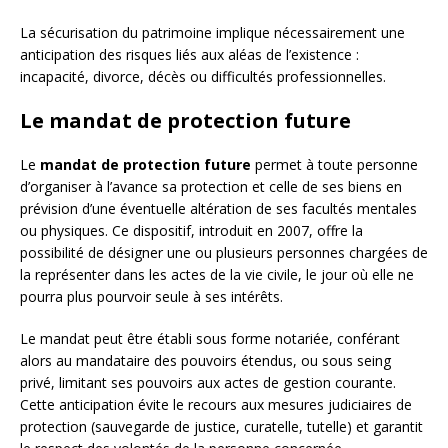
La sécurisation du patrimoine implique nécessairement une
anticipation des risques liés aux aléas de l’existence :
incapacité, divorce, décès ou difficultés professionnelles.
Le mandat de protection future
Le
mandat de protection future
permet à toute personne
d’organiser à l’avance sa protection et celle de ses biens en
prévision d’une éventuelle altération de ses facultés mentales
ou physiques. Ce dispositif, introduit en 2007, offre la
possibilité de désigner une ou plusieurs personnes chargées de
la représenter dans les actes de la vie civile, le jour où elle ne
pourra plus pourvoir seule à ses intérêts.
Le mandat peut être établi sous forme notariée, conférant
alors au mandataire des pouvoirs étendus, ou sous seing
privé, limitant ses pouvoirs aux actes de gestion courante.
Cette anticipation évite le recours aux mesures judiciaires de
protection (sauvegarde de justice, curatelle, tutelle) et garantit