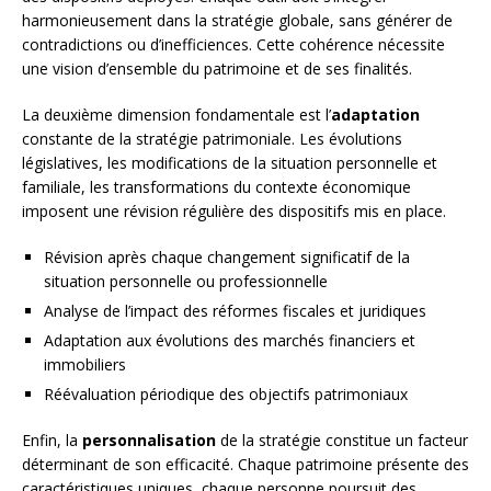
harmonieusement dans la stratégie globale, sans générer de
contradictions ou d’inefficiences. Cette cohérence nécessite
une vision d’ensemble du patrimoine et de ses finalités.
La deuxième dimension fondamentale est l’
adaptation
constante de la stratégie patrimoniale. Les évolutions
législatives, les modifications de la situation personnelle et
familiale, les transformations du contexte économique
imposent une révision régulière des dispositifs mis en place.
Révision après chaque changement significatif de la
situation personnelle ou professionnelle
Analyse de l’impact des réformes fiscales et juridiques
Adaptation aux évolutions des marchés financiers et
immobiliers
Réévaluation périodique des objectifs patrimoniaux
Enfin, la
personnalisation
de la stratégie constitue un facteur
déterminant de son efficacité. Chaque patrimoine présente des
caractéristiques uniques, chaque personne poursuit des