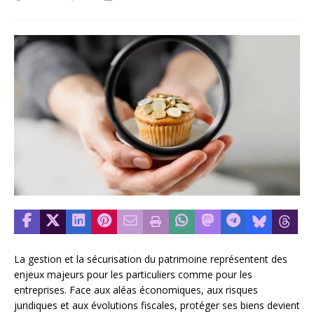
La gestion et la sécurisation du patrimoine représentent des
enjeux majeurs pour les particuliers comme pour les
entreprises. Face aux aléas économiques, aux risques
juridiques et aux évolutions fiscales, protéger ses biens devient