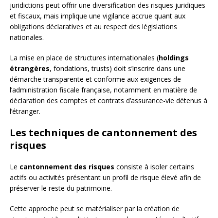
juridictions peut offrir une diversification des risques juridiques
et fiscaux, mais implique une vigilance accrue quant aux
obligations déclaratives et au respect des législations
nationales.
La mise en place de structures internationales (
holdings
étrangères
, fondations, trusts) doit s’inscrire dans une
démarche transparente et conforme aux exigences de
l’administration fiscale française, notamment en matière de
déclaration des comptes et contrats d’assurance-vie détenus à
l’étranger.
Les techniques de cantonnement des
risques
Le
cantonnement des risques
consiste à isoler certains
actifs ou activités présentant un profil de risque élevé afin de
préserver le reste du patrimoine.
Cette approche peut se matérialiser par la création de