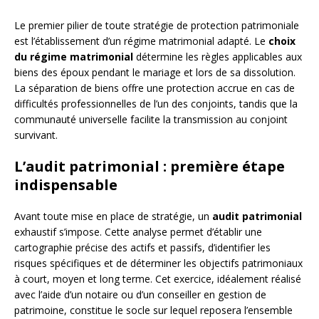
Le premier pilier de toute stratégie de protection patrimoniale
est l’établissement d’un régime matrimonial adapté. Le
choix
du régime matrimonial
détermine les règles applicables aux
biens des époux pendant le mariage et lors de sa dissolution.
La séparation de biens offre une protection accrue en cas de
difficultés professionnelles de l’un des conjoints, tandis que la
communauté universelle facilite la transmission au conjoint
survivant.
L’audit patrimonial : première étape
indispensable
Avant toute mise en place de stratégie, un
audit patrimonial
exhaustif s’impose. Cette analyse permet d’établir une
cartographie précise des actifs et passifs, d’identifier les
risques spécifiques et de déterminer les objectifs patrimoniaux
à court, moyen et long terme. Cet exercice, idéalement réalisé
avec l’aide d’un notaire ou d’un conseiller en gestion de
patrimoine, constitue le socle sur lequel reposera l’ensemble