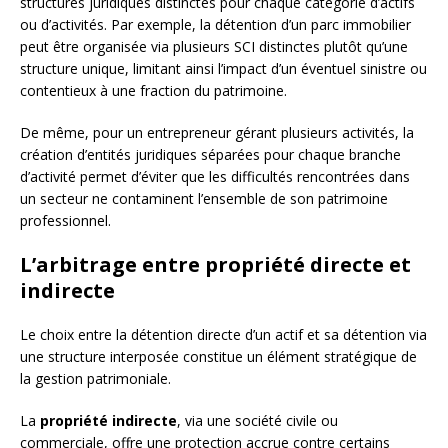
structures juridiques distinctes pour chaque catégorie d’actifs
ou d’activités. Par exemple, la détention d’un parc immobilier
peut être organisée via plusieurs SCI distinctes plutôt qu’une
structure unique, limitant ainsi l’impact d’un éventuel sinistre ou
contentieux à une fraction du patrimoine.
De même, pour un entrepreneur gérant plusieurs activités, la
création d’entités juridiques séparées pour chaque branche
d’activité permet d’éviter que les difficultés rencontrées dans
un secteur ne contaminent l’ensemble de son patrimoine
professionnel.
L’arbitrage entre propriété directe et
indirecte
Le choix entre la détention directe d’un actif et sa détention via
une structure interposée constitue un élément stratégique de
la gestion patrimoniale.
La
propriété indirecte
, via une société civile ou
commerciale, offre une protection accrue contre certains