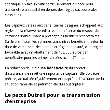
spécifique en fait un outil particulièrement efficace pour
transmettre un capital en dehors des règles successorales
classiques.
Les capitaux versés aux bénéficiaires désignés échappent aux
règles de la réserve héréditaire, sous réserve du respect de
certaines limites visant à protéger les héritiers réservataires.
Sur le plan fiscal, les sommes transmises bénéficient, selon la
date de versement des primes et l’âge de l’assuré, d’un régime
favorable avec un abattement de 152 500 euros par
bénéficiaire pour les primes versées avant 70 ans.
La rédaction de la
clause bénéficiaire
du contrat
d’assurance-vie revêt une importance capitale. Elle doit être
précise, actualisée régulièrement et adaptée à l’évolution de la
situation familiale et patrimoniale du souscripteur.
Le pacte Dutreil pour la transmission
d’entreprise