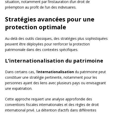
situation, notamment par l’instauration d’un droit de
préemption au profit de l’un des indivisaires.
Stratégies avancées pour une
protection optimale
Au-delà des outils classiques, des stratégies plus sophistiquées
peuvent être déployées pour renforcer la protection
patrimoniale dans des contextes spécifiques.
L’internationalisation du patrimoine
Dans certains cas, l’
internationalisation
du patrimoine peut
constituer une stratégie pertinente, notamment pour les
personnes ayant des liens avec plusieurs pays ou envisageant
une expatriation.
Cette approche requiert une analyse approfondie des
conventions fiscales internationales et des règles de droit
international privé. La détention d’actifs dans différentes