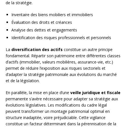
de la stratégie.
Inventaire des biens mobiliers et immobiliers
Évaluation des droits et créances
Analyse des dettes et engagements
Identification des risques professionnels et personnels
La
diversification des actifs
constitue un autre principe
fondamental. Répartir son patrimoine entre différentes classes
d’actifs (immobilier, valeurs mobilières, assurance-vie, etc.)
permet de réduire l’exposition aux risques sectoriels et
d’adapter la stratégie patrimoniale aux évolutions du marché
et de la législation.
En parallèle, la mise en place d’une
veille juridique et fiscale
permanente s’avère nécessaire pour adapter sa stratégie aux
évolutions législatives. Les modifications du cadre légal
peuvent transformer un montage patrimonial optimal en
structure inadaptée, voire préjudiciable. Cette vigilance
constitue un facteur déterminant dans la pérennisation de la