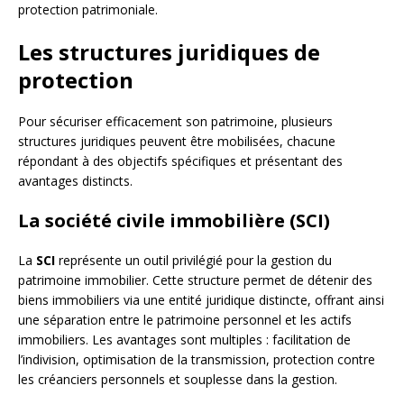
protection patrimoniale.
Les structures juridiques de
protection
Pour sécuriser efficacement son patrimoine, plusieurs
structures juridiques peuvent être mobilisées, chacune
répondant à des objectifs spécifiques et présentant des
avantages distincts.
La société civile immobilière (SCI)
La
SCI
représente un outil privilégié pour la gestion du
patrimoine immobilier. Cette structure permet de détenir des
biens immobiliers via une entité juridique distincte, offrant ainsi
une séparation entre le patrimoine personnel et les actifs
immobiliers. Les avantages sont multiples : facilitation de
l’indivision, optimisation de la transmission, protection contre
les créanciers personnels et souplesse dans la gestion.