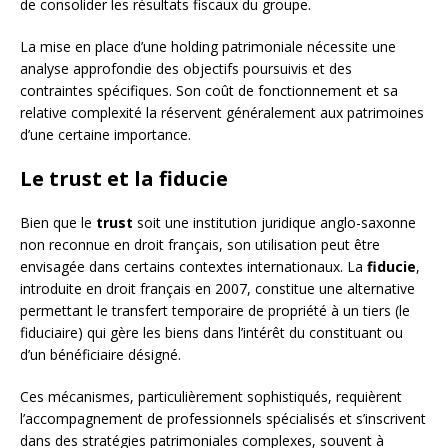
de consolider les résultats fiscaux du groupe.
La mise en place d’une holding patrimoniale nécessite une
analyse approfondie des objectifs poursuivis et des
contraintes spécifiques. Son coût de fonctionnement et sa
relative complexité la réservent généralement aux patrimoines
d’une certaine importance.
Le trust et la fiducie
Bien que le
trust
soit une institution juridique anglo-saxonne
non reconnue en droit français, son utilisation peut être
envisagée dans certains contextes internationaux. La
fiducie
,
introduite en droit français en 2007, constitue une alternative
permettant le transfert temporaire de propriété à un tiers (le
fiduciaire) qui gère les biens dans l’intérêt du constituant ou
d’un bénéficiaire désigné.
Ces mécanismes, particulièrement sophistiqués, requièrent
l’accompagnement de professionnels spécialisés et s’inscrivent
dans des stratégies patrimoniales complexes, souvent à