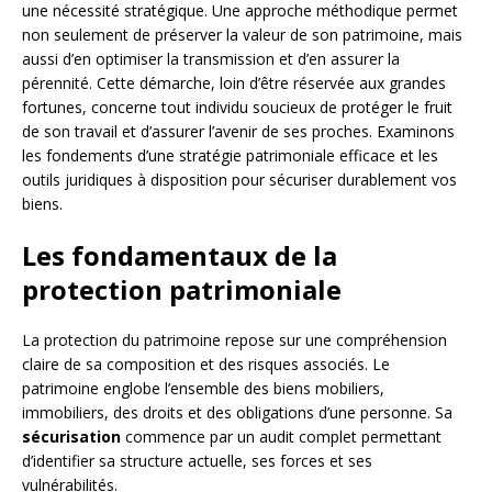
une nécessité stratégique. Une approche méthodique permet
non seulement de préserver la valeur de son patrimoine, mais
aussi d’en optimiser la transmission et d’en assurer la
pérennité. Cette démarche, loin d’être réservée aux grandes
fortunes, concerne tout individu soucieux de protéger le fruit
de son travail et d’assurer l’avenir de ses proches. Examinons
les fondements d’une stratégie patrimoniale efficace et les
outils juridiques à disposition pour sécuriser durablement vos
biens.
Les fondamentaux de la
protection patrimoniale
La protection du patrimoine repose sur une compréhension
claire de sa composition et des risques associés. Le
patrimoine englobe l’ensemble des biens mobiliers,
immobiliers, des droits et des obligations d’une personne. Sa
sécurisation
commence par un audit complet permettant
d’identifier sa structure actuelle, ses forces et ses
vulnérabilités.