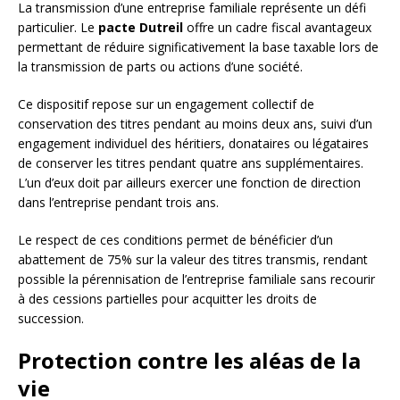
La transmission d’une entreprise familiale représente un défi
particulier. Le
pacte Dutreil
offre un cadre fiscal avantageux
permettant de réduire significativement la base taxable lors de
la transmission de parts ou actions d’une société.
Ce dispositif repose sur un engagement collectif de
conservation des titres pendant au moins deux ans, suivi d’un
engagement individuel des héritiers, donataires ou légataires
de conserver les titres pendant quatre ans supplémentaires.
L’un d’eux doit par ailleurs exercer une fonction de direction
dans l’entreprise pendant trois ans.
Le respect de ces conditions permet de bénéficier d’un
abattement de 75% sur la valeur des titres transmis, rendant
possible la pérennisation de l’entreprise familiale sans recourir
à des cessions partielles pour acquitter les droits de
succession.
Protection contre les aléas de la
vie