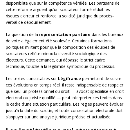
disponibilité que sur la compétence vérifiée. Les partisans de
cette réforme arguent qu’un scrutateur formé réduit les
risques d’erreur et renforce la solidité juridique du procès-
verbal de dépouillement.
La question de la
représentation paritaire
dans les bureaux
de vote a également été soulevée. Certaines formations
politiques militent pour que la composition des équipes de
scrutateurs reflète mieux la diversité sociologique des
électeurs. Cette demande, qui dépasse le strict cadre
technique, touche à la légitimité symbolique du processus.
Les textes consultables sur
Légifrance
permettent de suivre
ces évolutions en temps réel. Il reste indispensable de rappeler
que seul un professionnel du droit — avocat spécialisé en droit
électoral ou juriste qualifié — peut interpréter ces textes dans
le cadre d’une situation particulière. Les règles peuvent évoluer
jusqu’à la date du scrutin, et toute contestation électorale doit
s’appuyer sur une analyse juridique précise et actualisée.