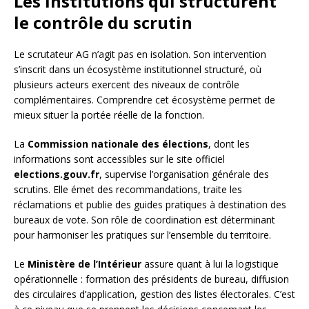
Les institutions qui structurent
le contrôle du scrutin
Le scrutateur AG n’agit pas en isolation. Son intervention
s’inscrit dans un écosystème institutionnel structuré, où
plusieurs acteurs exercent des niveaux de contrôle
complémentaires. Comprendre cet écosystème permet de
mieux situer la portée réelle de la fonction.
La
Commission nationale des élections
, dont les
informations sont accessibles sur le site officiel
elections.gouv.fr
, supervise l’organisation générale des
scrutins. Elle émet des recommandations, traite les
réclamations et publie des guides pratiques à destination des
bureaux de vote. Son rôle de coordination est déterminant
pour harmoniser les pratiques sur l’ensemble du territoire.
Le
Ministère de l’Intérieur
assure quant à lui la logistique
opérationnelle : formation des présidents de bureau, diffusion
des circulaires d’application, gestion des listes électorales. C’est