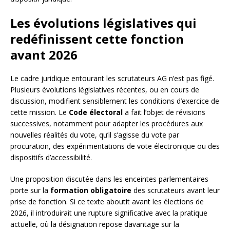
Les évolutions législatives qui
redéfinissent cette fonction
avant 2026
Le cadre juridique entourant les scrutateurs AG n’est pas figé.
Plusieurs évolutions législatives récentes, ou en cours de
discussion, modifient sensiblement les conditions d’exercice de
cette mission. Le
Code électoral
a fait l’objet de révisions
successives, notamment pour adapter les procédures aux
nouvelles réalités du vote, qu’il s’agisse du vote par
procuration, des expérimentations de vote électronique ou des
dispositifs d’accessibilité.
Une proposition discutée dans les enceintes parlementaires
porte sur la
formation obligatoire
des scrutateurs avant leur
prise de fonction. Si ce texte aboutit avant les élections de
2026, il introduirait une rupture significative avec la pratique
actuelle, où la désignation repose davantage sur la