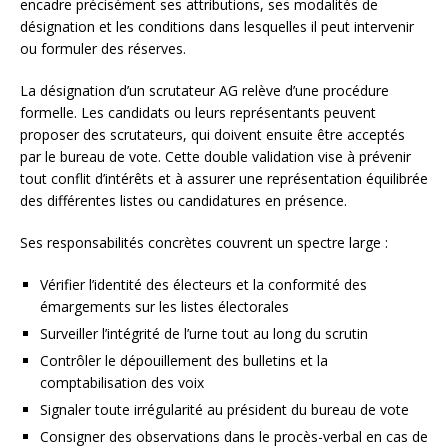
encadre précisément ses attributions, ses modalités de
désignation et les conditions dans lesquelles il peut intervenir
ou formuler des réserves.
La désignation d’un scrutateur AG relève d’une procédure
formelle. Les candidats ou leurs représentants peuvent
proposer des scrutateurs, qui doivent ensuite être acceptés
par le bureau de vote. Cette double validation vise à prévenir
tout conflit d’intérêts et à assurer une représentation équilibrée
des différentes listes ou candidatures en présence.
Ses responsabilités concrètes couvrent un spectre large :
Vérifier l’identité des électeurs et la conformité des
émargements sur les listes électorales
Surveiller l’intégrité de l’urne tout au long du scrutin
Contrôler le dépouillement des bulletins et la
comptabilisation des voix
Signaler toute irrégularité au président du bureau de vote
Consigner des observations dans le procès-verbal en cas de