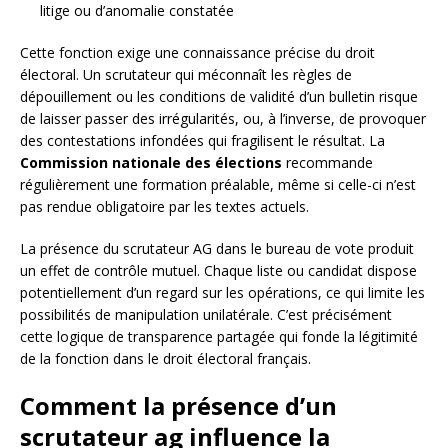
litige ou d’anomalie constatée
Cette fonction exige une connaissance précise du droit
électoral. Un scrutateur qui méconnaît les règles de
dépouillement ou les conditions de validité d’un bulletin risque
de laisser passer des irrégularités, ou, à l’inverse, de provoquer
des contestations infondées qui fragilisent le résultat. La
Commission nationale des élections
recommande
régulièrement une formation préalable, même si celle-ci n’est
pas rendue obligatoire par les textes actuels.
La présence du scrutateur AG dans le bureau de vote produit
un effet de contrôle mutuel. Chaque liste ou candidat dispose
potentiellement d’un regard sur les opérations, ce qui limite les
possibilités de manipulation unilatérale. C’est précisément
cette logique de transparence partagée qui fonde la légitimité
de la fonction dans le droit électoral français.
Comment la présence d’un
scrutateur ag influence la