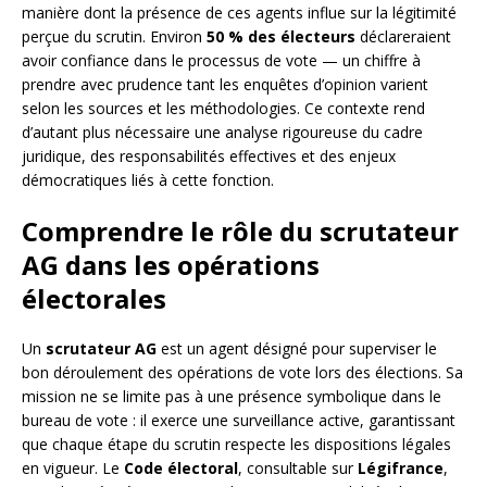
manière dont la présence de ces agents influe sur la légitimité
perçue du scrutin. Environ
50 % des électeurs
déclareraient
avoir confiance dans le processus de vote — un chiffre à
prendre avec prudence tant les enquêtes d’opinion varient
selon les sources et les méthodologies. Ce contexte rend
d’autant plus nécessaire une analyse rigoureuse du cadre
juridique, des responsabilités effectives et des enjeux
démocratiques liés à cette fonction.
Comprendre le rôle du scrutateur
AG dans les opérations
électorales
Un
scrutateur AG
est un agent désigné pour superviser le
bon déroulement des opérations de vote lors des élections. Sa
mission ne se limite pas à une présence symbolique dans le
bureau de vote : il exerce une surveillance active, garantissant
que chaque étape du scrutin respecte les dispositions légales
en vigueur. Le
Code électoral
, consultable sur
Légifrance
,