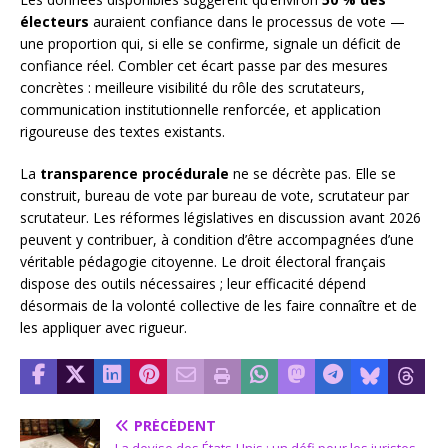
électeurs
auraient confiance dans le processus de vote —
une proportion qui, si elle se confirme, signale un déficit de
confiance réel. Combler cet écart passe par des mesures
concrètes : meilleure visibilité du rôle des scrutateurs,
communication institutionnelle renforcée, et application
rigoureuse des textes existants.
La
transparence procédurale
ne se décrète pas. Elle se
construit, bureau de vote par bureau de vote, scrutateur par
scrutateur. Les réformes législatives en discussion avant 2026
peuvent y contribuer, à condition d’être accompagnées d’une
véritable pédagogie citoyenne. Le droit électoral français
dispose des outils nécessaires ; leur efficacité dépend
désormais de la volonté collective de les faire connaître et de
les appliquer avec rigueur.
PRÉCÉDENT