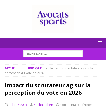
ACCUEIL
JURIDIQUE
Impact du scrutateur ag sur la
perception du vote en 2026
Impact du scrutateur ag sur la
perception du vote en 2026
juillet 7, 2026
Sacha Cohen
Commentaires fermés