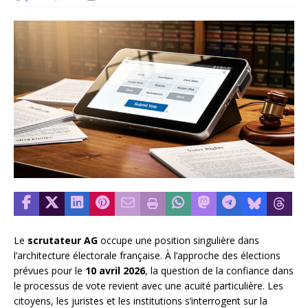
Le
scrutateur AG
occupe une position singulière dans
l’architecture électorale française. À l’approche des élections
prévues pour le
10 avril 2026
, la question de la confiance dans
le processus de vote revient avec une acuité particulière. Les
citoyens, les juristes et les institutions s’interrogent sur la