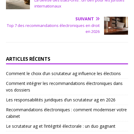
La devise des États-Unis : un défi pour les juristes
internationaux
SUIVANT
Top 7 des recommandations électroniques en droit
en 2026
ARTICLES RÉCENTS
Comment le choix d’un scrutateur ag influence les élections
Comment intégrer les recommandations électroniques dans
vos dossiers
Les responsabilités juridiques d’un scrutateur ag en 2026
Recommandations électroniques : comment moderniser votre
cabinet
Le scrutateur ag et l’intégrité électorale : un duo gagnant