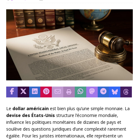
Le
dollar américain
est bien plus qu’une simple monnaie. La
devise des États-Unis
structure l’économie mondiale,
influence les politiques monétaires de dizaines de pays et
soulève des questions juridiques d’une complexité rarement
égalée. Pour les juristes internationaux, elle représente un