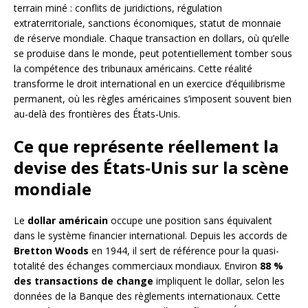
terrain miné : conflits de juridictions, régulation
extraterritoriale, sanctions économiques, statut de monnaie
de réserve mondiale. Chaque transaction en dollars, où qu’elle
se produise dans le monde, peut potentiellement tomber sous
la compétence des tribunaux américains. Cette réalité
transforme le droit international en un exercice d’équilibrisme
permanent, où les règles américaines s’imposent souvent bien
au-delà des frontières des États-Unis.
Ce que représente réellement la
devise des États-Unis sur la scène
mondiale
Le
dollar américain
occupe une position sans équivalent
dans le système financier international. Depuis les accords de
Bretton Woods
en 1944, il sert de référence pour la quasi-
totalité des échanges commerciaux mondiaux. Environ
88 %
des transactions de change
impliquent le dollar, selon les
données de la Banque des règlements internationaux. Cette