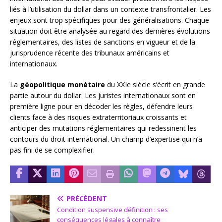
liés à l’utilisation du dollar dans un contexte transfrontalier. Les
enjeux sont trop spécifiques pour des généralisations. Chaque
situation doit être analysée au regard des dernières évolutions
réglementaires, des listes de sanctions en vigueur et de la
jurisprudence récente des tribunaux américains et
internationaux.
La
géopolitique monétaire
du XXIe siècle s’écrit en grande
partie autour du dollar. Les juristes internationaux sont en
première ligne pour en décoder les règles, défendre leurs
clients face à des risques extraterritoriaux croissants et
anticiper des mutations réglementaires qui redessinent les
contours du droit international. Un champ d’expertise qui n’a
pas fini de se complexifier.
PRÉCÉDENT
Condition suspensive définition : ses
conséquences légales à connaître