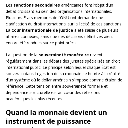
Les
sanctions secondaires
américaines font l’objet d’un
débat croissant au sein des organisations internationales.
Plusieurs États membres de l’ONU ont demandé une
clarification du droit international sur la licéité de ces sanctions.
La
Cour internationale de justice
a été saisie de plusieurs
affaires connexes, sans que des décisions définitives aient
encore été rendues sur ce point précis.
La question de la
souveraineté monétaire
revient
régulièrement dans les débats des juristes spécialisés en droit
international public. Le principe selon lequel chaque État est
souverain dans la gestion de sa monnaie se heurte à la réalité
d’un système où le dollar américain s’impose comme étalon de
référence. Cette tension entre souveraineté formelle et
dépendance structurelle est au cœur des réflexions
académiques les plus récentes.
Quand la monnaie devient un
instrument de puissance