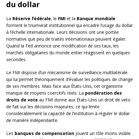
du dollar
La
Réserve fédérale
, le
FMI
et la
Banque mondiale
forment le triumvirat institutionnel qui encadre l’usage du dollar
à l’échelle internationale. Leurs décisions ont une portée
normative que peu de traités internationaux peuvent égaler.
Quand la Fed annonce une modification de ses taux, les
marchés obligataires du monde entier réagissent en quelques
secondes.
Le FMI dispose d’un mécanisme de surveillance multilatérale
qui lui permet théoriquement d’évaluer les politiques de change
de ses membres. Mais face aux États-Unis, cet organisme
manque de moyens coercitifs réels. La
pondération des
droits de vote
au FMI donne aux États-Unis un droit de veto
de fait sur les décisions majeures, ce qui limite
considérablement la capacité de l’institution à réguler le dollar
de manière indépendante.
Les
banques de compensation
jouent un rôle moins visible