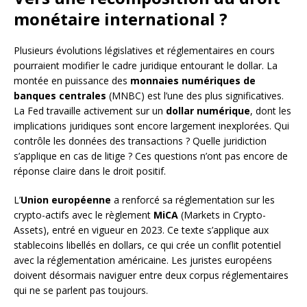
monétaire international ?
Plusieurs évolutions législatives et réglementaires en cours
pourraient modifier le cadre juridique entourant le dollar. La
montée en puissance des
monnaies numériques de
banques centrales
(MNBC) est l’une des plus significatives.
La Fed travaille activement sur un
dollar numérique
, dont les
implications juridiques sont encore largement inexplorées. Qui
contrôle les données des transactions ? Quelle juridiction
s’applique en cas de litige ? Ces questions n’ont pas encore de
réponse claire dans le droit positif.
L’
Union européenne
a renforcé sa réglementation sur les
crypto-actifs avec le règlement
MiCA
(Markets in Crypto-
Assets), entré en vigueur en 2023. Ce texte s’applique aux
stablecoins libellés en dollars, ce qui crée un conflit potentiel
avec la réglementation américaine. Les juristes européens
doivent désormais naviguer entre deux corpus réglementaires
qui ne se parlent pas toujours.