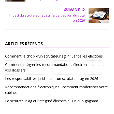
SUIVANT
Impact du scrutateur ag sur la perception du vote
en 2026
ARTICLES RÉCENTS
Comment le choix d’un scrutateur ag influence les élections
Comment intégrer les recommandations électroniques dans
vos dossiers
Les responsabilités juridiques d’un scrutateur ag en 2026
Recommandations électroniques : comment moderniser votre
cabinet
Le scrutateur ag et l’intégrité électorale : un duo gagnant