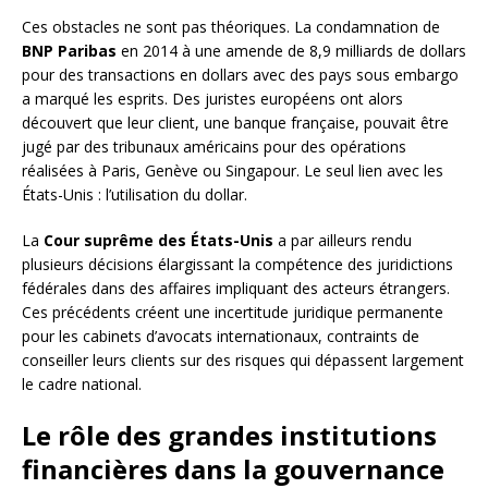
Ces obstacles ne sont pas théoriques. La condamnation de
BNP Paribas
en 2014 à une amende de 8,9 milliards de dollars
pour des transactions en dollars avec des pays sous embargo
a marqué les esprits. Des juristes européens ont alors
découvert que leur client, une banque française, pouvait être
jugé par des tribunaux américains pour des opérations
réalisées à Paris, Genève ou Singapour. Le seul lien avec les
États-Unis : l’utilisation du dollar.
La
Cour suprême des États-Unis
a par ailleurs rendu
plusieurs décisions élargissant la compétence des juridictions
fédérales dans des affaires impliquant des acteurs étrangers.
Ces précédents créent une incertitude juridique permanente
pour les cabinets d’avocats internationaux, contraints de
conseiller leurs clients sur des risques qui dépassent largement
le cadre national.
Le rôle des grandes institutions
financières dans la gouvernance