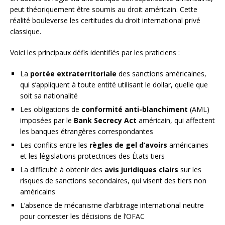
peut théoriquement être soumis au droit américain. Cette
réalité bouleverse les certitudes du droit international privé
classique.
Voici les principaux défis identifiés par les praticiens :
La
portée extraterritoriale
des sanctions américaines,
qui s’appliquent à toute entité utilisant le dollar, quelle que
soit sa nationalité
Les obligations de
conformité anti-blanchiment
(AML)
imposées par le
Bank Secrecy Act
américain, qui affectent
les banques étrangères correspondantes
Les conflits entre les
règles de gel d’avoirs
américaines
et les législations protectrices des États tiers
La difficulté à obtenir des
avis juridiques clairs
sur les
risques de sanctions secondaires, qui visent des tiers non
américains
L’absence de mécanisme d’arbitrage international neutre
pour contester les décisions de l’OFAC