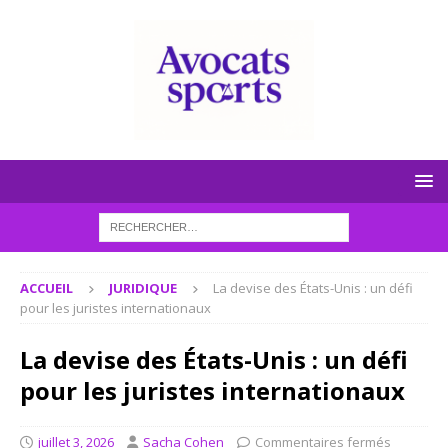
ACCUEIL
JURIDIQUE
La devise des États-Unis : un défi
pour les juristes internationaux
La devise des États-Unis : un défi
pour les juristes internationaux
juillet 3, 2026
Sacha Cohen
Commentaires fermés