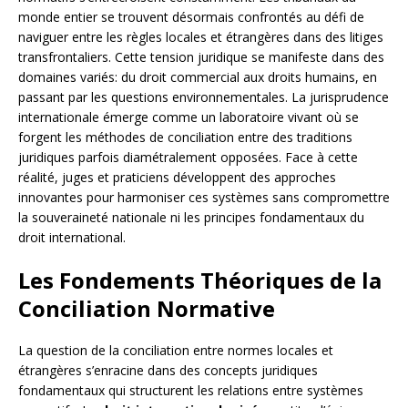
monde entier se trouvent désormais confrontés au défi de
naviguer entre les règles locales et étrangères dans des litiges
transfrontaliers. Cette tension juridique se manifeste dans des
domaines variés: du droit commercial aux droits humains, en
passant par les questions environnementales. La jurisprudence
internationale émerge comme un laboratoire vivant où se
forgent les méthodes de conciliation entre des traditions
juridiques parfois diamétralement opposées. Face à cette
réalité, juges et praticiens développent des approches
innovantes pour harmoniser ces systèmes sans compromettre
la souveraineté nationale ni les principes fondamentaux du
droit international.
Les Fondements Théoriques de la
Conciliation Normative
La question de la conciliation entre normes locales et
étrangères s’enracine dans des concepts juridiques
fondamentaux qui structurent les relations entre systèmes