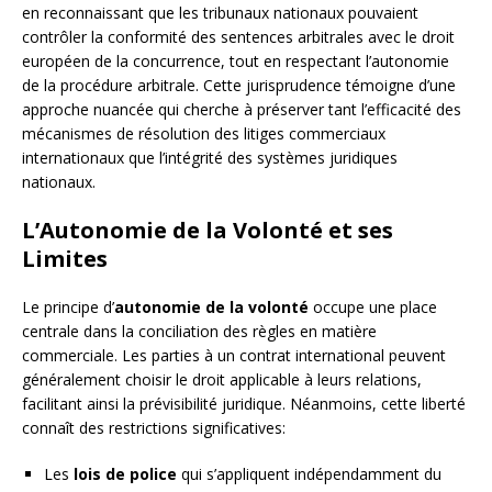
en reconnaissant que les tribunaux nationaux pouvaient
contrôler la conformité des sentences arbitrales avec le droit
européen de la concurrence, tout en respectant l’autonomie
de la procédure arbitrale. Cette jurisprudence témoigne d’une
approche nuancée qui cherche à préserver tant l’efficacité des
mécanismes de résolution des litiges commerciaux
internationaux que l’intégrité des systèmes juridiques
nationaux.
L’Autonomie de la Volonté et ses
Limites
Le principe d’
autonomie de la volonté
occupe une place
centrale dans la conciliation des règles en matière
commerciale. Les parties à un contrat international peuvent
généralement choisir le droit applicable à leurs relations,
facilitant ainsi la prévisibilité juridique. Néanmoins, cette liberté
connaît des restrictions significatives:
Les
lois de police
qui s’appliquent indépendamment du