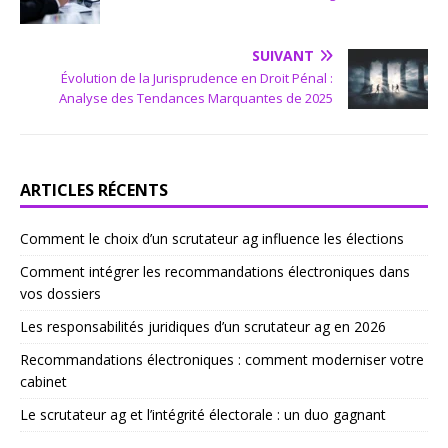
SUIVANT
Évolution de la Jurisprudence en Droit Pénal :
Analyse des Tendances Marquantes de 2025
ARTICLES RÉCENTS
Comment le choix d’un scrutateur ag influence les élections
Comment intégrer les recommandations électroniques dans
vos dossiers
Les responsabilités juridiques d’un scrutateur ag en 2026
Recommandations électroniques : comment moderniser votre
cabinet
Le scrutateur ag et l’intégrité électorale : un duo gagnant