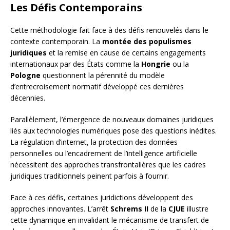
Les Défis Contemporains
Cette méthodologie fait face à des défis renouvelés dans le
contexte contemporain. La
montée des populismes
juridiques
et la remise en cause de certains engagements
internationaux par des États comme la
Hongrie
ou la
Pologne
questionnent la pérennité du modèle
d’entrecroisement normatif développé ces dernières
décennies.
Parallèlement, l’émergence de nouveaux domaines juridiques
liés aux technologies numériques pose des questions inédites.
La régulation d’internet, la protection des données
personnelles ou l’encadrement de l’intelligence artificielle
nécessitent des approches transfrontalières que les cadres
juridiques traditionnels peinent parfois à fournir.
Face à ces défis, certaines juridictions développent des
approches innovantes. L’arrêt
Schrems II
de la
CJUE
illustre
cette dynamique en invalidant le mécanisme de transfert de