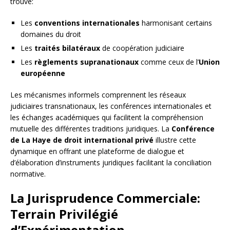
trouve:
Les
conventions internationales
harmonisant certains
domaines du droit
Les
traités bilatéraux
de coopération judiciaire
Les
règlements supranationaux
comme ceux de l’
Union
européenne
Les mécanismes informels comprennent les réseaux
judiciaires transnationaux, les conférences internationales et
les échanges académiques qui facilitent la compréhension
mutuelle des différentes traditions juridiques. La
Conférence
de La Haye de droit international privé
illustre cette
dynamique en offrant une plateforme de dialogue et
d’élaboration d’instruments juridiques facilitant la conciliation
normative.
La Jurisprudence Commerciale:
Terrain Privilégié
d’Expérimentation