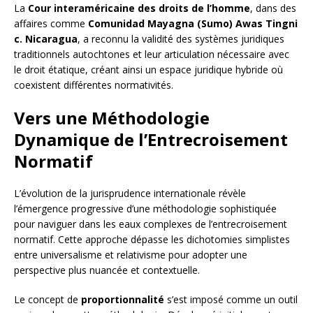
La
Cour interaméricaine des droits de l’homme
, dans des
affaires comme
Comunidad Mayagna (Sumo) Awas Tingni
c. Nicaragua
, a reconnu la validité des systèmes juridiques
traditionnels autochtones et leur articulation nécessaire avec
le droit étatique, créant ainsi un espace juridique hybride où
coexistent différentes normativités.
Vers une Méthodologie
Dynamique de l’Entrecroisement
Normatif
L’évolution de la jurisprudence internationale révèle
l’émergence progressive d’une méthodologie sophistiquée
pour naviguer dans les eaux complexes de l’entrecroisement
normatif. Cette approche dépasse les dichotomies simplistes
entre universalisme et relativisme pour adopter une
perspective plus nuancée et contextuelle.
Le concept de
proportionnalité
s’est imposé comme un outil