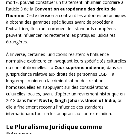
mort», pouvait constituer un traitement inhumain contraire à
l’article 3 de la
Convention européenne des droits de
l’homme
. Cette décision a contraint les autorités britanniques
à obtenir des garanties spécifiques avant de procéder à
l’extradition, illustrant comment les standards européens
peuvent influencer indirectement les pratiques judiciaires
étrangères.
À l’inverse, certaines juridictions résistent à l’influence
normative extérieure en invoquant leurs spécificités culturelles
ou constitutionnelles. La
Cour suprême indienne
, dans sa
jurisprudence relative aux droits des personnes LGBT, a
longtemps maintenu la criminalisation des relations
homosexuelles en s’appuyant sur des considérations
culturelles locales, avant d’opérer un revirement historique en
2018 dans l’arrêt
Navtej Singh Johar v. Union of India
, où
elle a finalement reconnu l’influence des standards
internationaux tout en les adaptant au contexte indien.
Le Pluralisme Juridique comme