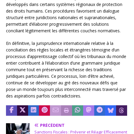
développés dans certains systèmes régionaux de protection
des droits humains. Ces procédures favorisent un dialogue
structuré entre juridictions nationales et supranationales,
permettant d’élaborer progressivement des solutions
conciliant légitimement les différentes couches normatives.
En définitive, la jurisprudence internationale relative à la
conciliation des règles locales et étrangères témoigne d’un
processus d’apprentissage collectif où les tribunaux du monde
entier contribuent à l’élaboration d’une grammaire juridique
commune tout en préservant la richesse des traditions
juridiques particulières. Ce processus, loin d’être achevé,
continue de se développer au gré des nouveaux défis que
pose un monde toujours plus interconnecté mais traversé par
des aspirations parfois contradictoires.
PRÉCÉDENT
Sanctions Fiscales : Prévenir et Réagir Efficacement