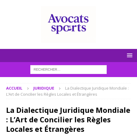
ACCUEIL
JURIDIQUE
La Dialectique Juridique Mondiale :
L’Art de Concilier les Règles Locales et Étrangères
La Dialectique Juridique Mondiale
: L’Art de Concilier les Règles
Locales et Étrangères