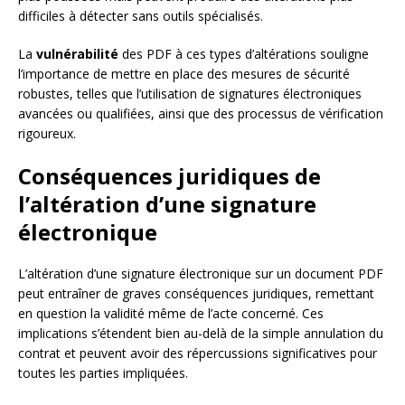
difficiles à détecter sans outils spécialisés.
La
vulnérabilité
des PDF à ces types d’altérations souligne
l’importance de mettre en place des mesures de sécurité
robustes, telles que l’utilisation de signatures électroniques
avancées ou qualifiées, ainsi que des processus de vérification
rigoureux.
Conséquences juridiques de
l’altération d’une signature
électronique
L’altération d’une signature électronique sur un document PDF
peut entraîner de graves conséquences juridiques, remettant
en question la validité même de l’acte concerné. Ces
implications s’étendent bien au-delà de la simple annulation du
contrat et peuvent avoir des répercussions significatives pour
toutes les parties impliquées.