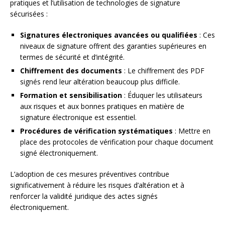
pratiques et l’utilisation de technologies de signature
sécurisées :
Signatures électroniques avancées ou qualifiées
: Ces
niveaux de signature offrent des garanties supérieures en
termes de sécurité et d’intégrité.
Chiffrement des documents
: Le chiffrement des PDF
signés rend leur altération beaucoup plus difficile.
Formation et sensibilisation
: Éduquer les utilisateurs
aux risques et aux bonnes pratiques en matière de
signature électronique est essentiel.
Procédures de vérification systématiques
: Mettre en
place des protocoles de vérification pour chaque document
signé électroniquement.
L’adoption de ces mesures préventives contribue
significativement à réduire les risques d’altération et à
renforcer la validité juridique des actes signés
électroniquement.