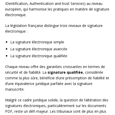
IDentification, Authentication and trust Services) au niveau
européen, qui harmonise les pratiques en matière de signature
électronique.
La législation française distingue trois niveaux de signature
électronique :
La signature électronique simple
La signature électronique avancée
La signature électronique qualifiée
Chaque niveau offre des garanties croissantes en termes de
sécurité et de fiabilité. La
signature qualifiée
, considérée
comme la plus sûre, bénéficie d’une présomption de fiabilité et
d’une équivalence juridique parfaite avec la signature
manuscrite.
Malgré ce cadre juridique solide, la question de l’altération des
signatures électroniques, particulièrement sur les documents
PDF, reste un défi majeur. Les tribunaux sont de plus en plus