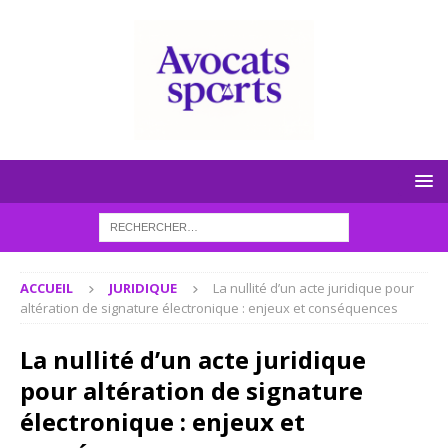
ACCUEIL
JURIDIQUE
La nullité d’un acte juridique pour
altération de signature électronique : enjeux et conséquences
La nullité d’un acte juridique
pour altération de signature
électronique : enjeux et