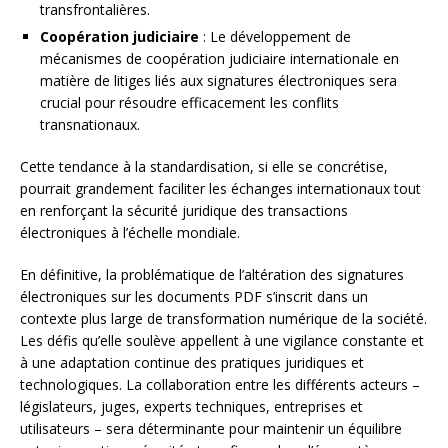
transfrontalières.
Coopération judiciaire
: Le développement de
mécanismes de coopération judiciaire internationale en
matière de litiges liés aux signatures électroniques sera
crucial pour résoudre efficacement les conflits
transnationaux.
Cette tendance à la standardisation, si elle se concrétise,
pourrait grandement faciliter les échanges internationaux tout
en renforçant la sécurité juridique des transactions
électroniques à l’échelle mondiale.
En définitive, la problématique de l’altération des signatures
électroniques sur les documents PDF s’inscrit dans un
contexte plus large de transformation numérique de la société.
Les défis qu’elle soulève appellent à une vigilance constante et
à une adaptation continue des pratiques juridiques et
technologiques. La collaboration entre les différents acteurs –
législateurs, juges, experts techniques, entreprises et
utilisateurs – sera déterminante pour maintenir un équilibre