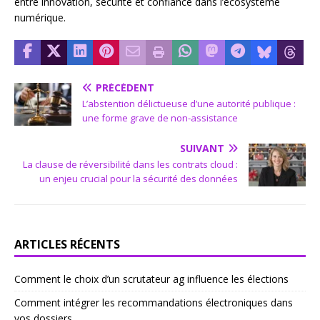
entre innovation, sécurité et confiance dans l’écosystème
numérique.
PRÉCÉDENT
L’abstention délictueuse d’une autorité publique :
une forme grave de non-assistance
SUIVANT
La clause de réversibilité dans les contrats cloud :
un enjeu crucial pour la sécurité des données
ARTICLES RÉCENTS
Comment le choix d’un scrutateur ag influence les élections
Comment intégrer les recommandations électroniques dans
vos dossiers