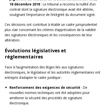
18 décembre 2018
: Le tribunal a reconnu la nullité d’un
contrat dont la signature électronique avait été altérée,
soulignant l’importance de l’intégrité du document signé.
Ces décisions ont contribué à établir un cadre jurisprudentiel
plus clair concernant les critères d’appréciation de la validité
des signatures électroniques et les conséquences de leur
altération.
Évolutions législatives et
réglementaires
Face à l’augmentation des litiges liés aux signatures
électroniques, le législateur et les autorités réglementaires ont
entrepris d’adapter le cadre juridique :
Renforcement des exigences de sécurité
: De
nouvelles normes techniques ont été adoptées pour
améliorer la sécurité des procédés de signature
électronique.