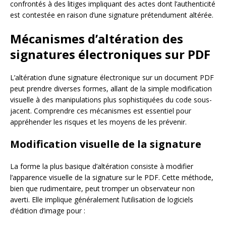
confrontés à des litiges impliquant des actes dont l’authenticité
est contestée en raison d’une signature prétendument altérée.
Mécanismes d’altération des
signatures électroniques sur PDF
L’altération d’une signature électronique sur un document PDF
peut prendre diverses formes, allant de la simple modification
visuelle à des manipulations plus sophistiquées du code sous-
jacent. Comprendre ces mécanismes est essentiel pour
appréhender les risques et les moyens de les prévenir.
Modification visuelle de la signature
La forme la plus basique d’altération consiste à modifier
l’apparence visuelle de la signature sur le PDF. Cette méthode,
bien que rudimentaire, peut tromper un observateur non
averti. Elle implique généralement l’utilisation de logiciels
d’édition d’image pour :