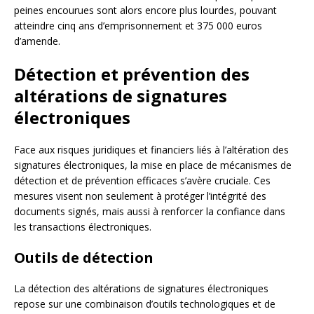
peines encourues sont alors encore plus lourdes, pouvant
atteindre cinq ans d’emprisonnement et 375 000 euros
d’amende.
Détection et prévention des
altérations de signatures
électroniques
Face aux risques juridiques et financiers liés à l’altération des
signatures électroniques, la mise en place de mécanismes de
détection et de prévention efficaces s’avère cruciale. Ces
mesures visent non seulement à protéger l’intégrité des
documents signés, mais aussi à renforcer la confiance dans
les transactions électroniques.
Outils de détection
La détection des altérations de signatures électroniques
repose sur une combinaison d’outils technologiques et de