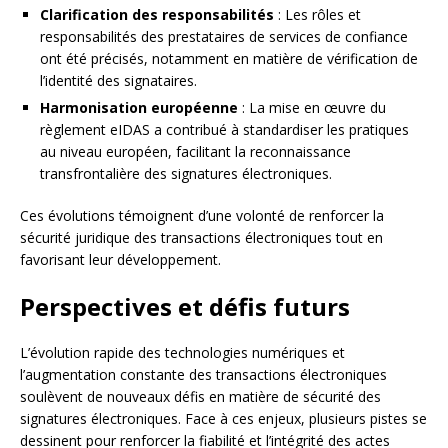
Clarification des responsabilités
: Les rôles et
responsabilités des prestataires de services de confiance
ont été précisés, notamment en matière de vérification de
l’identité des signataires.
Harmonisation européenne
: La mise en œuvre du
règlement eIDAS a contribué à standardiser les pratiques
au niveau européen, facilitant la reconnaissance
transfrontalière des signatures électroniques.
Ces évolutions témoignent d’une volonté de renforcer la
sécurité juridique des transactions électroniques tout en
favorisant leur développement.
Perspectives et défis futurs
L’évolution rapide des technologies numériques et
l’augmentation constante des transactions électroniques
soulèvent de nouveaux défis en matière de sécurité des
signatures électroniques. Face à ces enjeux, plusieurs pistes se
dessinent pour renforcer la fiabilité et l’intégrité des actes