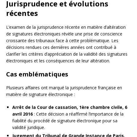
Jurisprudence et évolutions
récentes
L’examen de la jurisprudence récente en matière d’altération
de signatures électroniques révèle une prise de conscience
croissante des tribunaux face à cette problématique. Les
décisions rendues ces dernières années ont contribué à
clarifier les critères d’appréciation de la validité des signatures
électroniques et les conséquences de leur altération.
Cas emblématiques
Plusieurs affaires ont marqué la jurisprudence française en
matière de signature électronique :
Arrêt de la Cour de cassation, 1ère chambre civile, 6
avril 2016
: Cette décision a réaffirmé l’importance de la
fiabilité du procédé de signature électronique pour sa
validité juridique.
Jugement du Tribunal de Grande Instance de Paris,