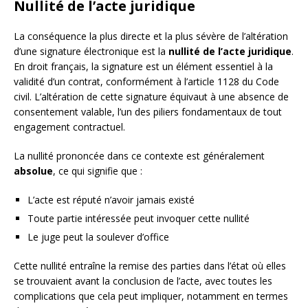
Nullité de l’acte juridique
La conséquence la plus directe et la plus sévère de l’altération
d’une signature électronique est la
nullité de l’acte juridique
.
En droit français, la signature est un élément essentiel à la
validité d’un contrat, conformément à l’article 1128 du Code
civil. L’altération de cette signature équivaut à une absence de
consentement valable, l’un des piliers fondamentaux de tout
engagement contractuel.
La nullité prononcée dans ce contexte est généralement
absolue
, ce qui signifie que :
L’acte est réputé n’avoir jamais existé
Toute partie intéressée peut invoquer cette nullité
Le juge peut la soulever d’office
Cette nullité entraîne la remise des parties dans l’état où elles
se trouvaient avant la conclusion de l’acte, avec toutes les
complications que cela peut impliquer, notamment en termes