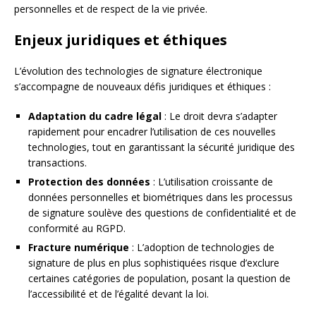
personnelles et de respect de la vie privée.
Enjeux juridiques et éthiques
L’évolution des technologies de signature électronique
s’accompagne de nouveaux défis juridiques et éthiques :
Adaptation du cadre légal
: Le droit devra s’adapter
rapidement pour encadrer l’utilisation de ces nouvelles
technologies, tout en garantissant la sécurité juridique des
transactions.
Protection des données
: L’utilisation croissante de
données personnelles et biométriques dans les processus
de signature soulève des questions de confidentialité et de
conformité au RGPD.
Fracture numérique
: L’adoption de technologies de
signature de plus en plus sophistiquées risque d’exclure
certaines catégories de population, posant la question de
l’accessibilité et de l’égalité devant la loi.