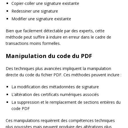
Copier-coller une signature existante
Redessiner une signature
Modifier une signature existante
Bien que facilement détectable par des experts, cette
méthode peut suffire à induire en erreur dans le cadre de
transactions moins formelles.
Manipulation du code du PDF
Des techniques plus avancées impliquent la manipulation
directe du code du fichier PDF. Ces méthodes peuvent inclure :
La modification des métadonnées de signature
L’altération des certificats numériques associés
La suppression et le remplacement de sections entières du
code PDF
Ces manipulations requièrent des compétences techniques
plus poussées mais peuvent produire des altérations plus