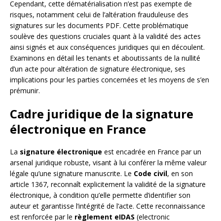
Cependant, cette dématérialisation n’est pas exempte de
risques, notamment celui de l’altération frauduleuse des
signatures sur les documents PDF. Cette problématique
soulève des questions cruciales quant à la validité des actes
ainsi signés et aux conséquences juridiques qui en découlent.
Examinons en détail les tenants et aboutissants de la nullité
d’un acte pour altération de signature électronique, ses
implications pour les parties concernées et les moyens de s’en
prémunir.
Cadre juridique de la signature
électronique en France
La
signature électronique
est encadrée en France par un
arsenal juridique robuste, visant à lui conférer la même valeur
légale qu’une signature manuscrite. Le
Code civil
, en son
article 1367, reconnaît explicitement la validité de la signature
électronique, à condition qu’elle permette d’identifier son
auteur et garantisse l’intégrité de l’acte. Cette reconnaissance
est renforcée par le
règlement eIDAS
(electronic