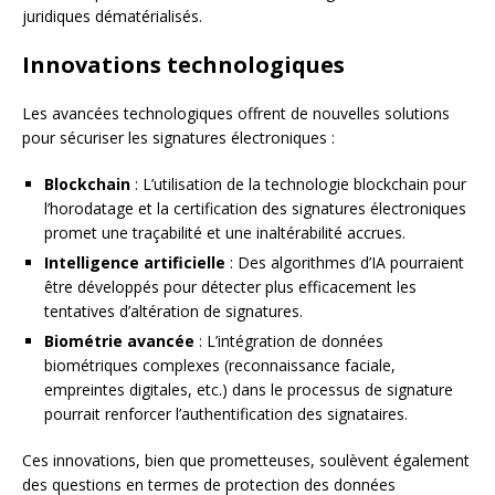
juridiques dématérialisés.
Innovations technologiques
Les avancées technologiques offrent de nouvelles solutions
pour sécuriser les signatures électroniques :
Blockchain
: L’utilisation de la technologie blockchain pour
l’horodatage et la certification des signatures électroniques
promet une traçabilité et une inaltérabilité accrues.
Intelligence artificielle
: Des algorithmes d’IA pourraient
être développés pour détecter plus efficacement les
tentatives d’altération de signatures.
Biométrie avancée
: L’intégration de données
biométriques complexes (reconnaissance faciale,
empreintes digitales, etc.) dans le processus de signature
pourrait renforcer l’authentification des signataires.
Ces innovations, bien que prometteuses, soulèvent également
des questions en termes de protection des données