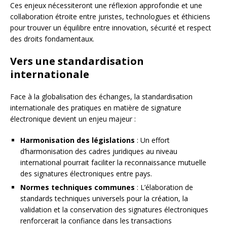
Ces enjeux nécessiteront une réflexion approfondie et une
collaboration étroite entre juristes, technologues et éthiciens
pour trouver un équilibre entre innovation, sécurité et respect
des droits fondamentaux.
Vers une standardisation
internationale
Face à la globalisation des échanges, la standardisation
internationale des pratiques en matière de signature
électronique devient un enjeu majeur :
Harmonisation des législations
: Un effort
d’harmonisation des cadres juridiques au niveau
international pourrait faciliter la reconnaissance mutuelle
des signatures électroniques entre pays.
Normes techniques communes
: L’élaboration de
standards techniques universels pour la création, la
validation et la conservation des signatures électroniques
renforcerait la confiance dans les transactions