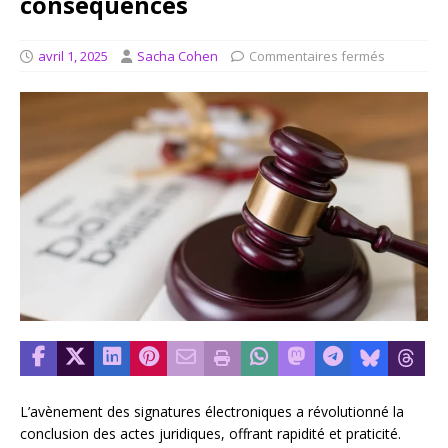
conséquences
avril 1, 2025
Sacha Cohen
Commentaires fermés
L’avènement des signatures électroniques a révolutionné la
conclusion des actes juridiques, offrant rapidité et praticité.