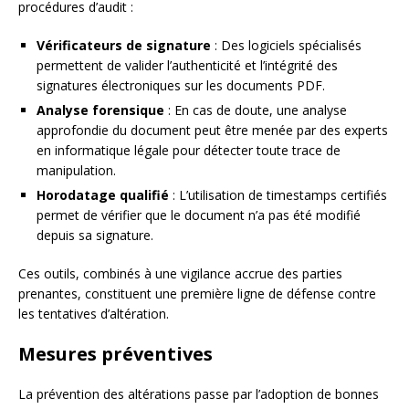
procédures d’audit :
Vérificateurs de signature
: Des logiciels spécialisés
permettent de valider l’authenticité et l’intégrité des
signatures électroniques sur les documents PDF.
Analyse forensique
: En cas de doute, une analyse
approfondie du document peut être menée par des experts
en informatique légale pour détecter toute trace de
manipulation.
Horodatage qualifié
: L’utilisation de timestamps certifiés
permet de vérifier que le document n’a pas été modifié
depuis sa signature.
Ces outils, combinés à une vigilance accrue des parties
prenantes, constituent une première ligne de défense contre
les tentatives d’altération.
Mesures préventives
La prévention des altérations passe par l’adoption de bonnes