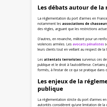
Les débats autour de la
La réglementation du port d’armes en France 
notamment les
associations de chasseur
des règles, arguant que les restrictions actue
D’autres, en revanche, militent pour un renf
violences armées. Les
avocats pénalistes
s
leurs clients tout en veillant au respect de la l
Les
attentats terroristes
survenus ces der
publique et le droit à l’autodéfense. Certains
formés, à l’instar de ce qui se pratique dans
Les enjeux de la régleme
publique
La réglementation stricte du port d’armes en 
autorités considèrent qu’une limitation de la 