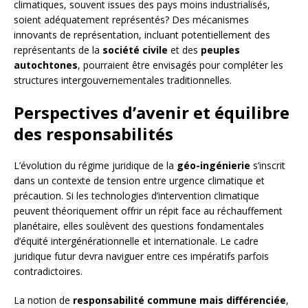
climatiques, souvent issues des pays moins industrialisés,
soient adéquatement représentés? Des mécanismes
innovants de représentation, incluant potentiellement des
représentants de la
société civile
et des
peuples
autochtones
, pourraient être envisagés pour compléter les
structures intergouvernementales traditionnelles.
Perspectives d’avenir et équilibre
des responsabilités
L’évolution du régime juridique de la
géo-ingénierie
s’inscrit
dans un contexte de tension entre urgence climatique et
précaution. Si les technologies d’intervention climatique
peuvent théoriquement offrir un répit face au réchauffement
planétaire, elles soulèvent des questions fondamentales
d’équité intergénérationnelle et internationale. Le cadre
juridique futur devra naviguer entre ces impératifs parfois
contradictoires.
La notion de
responsabilité commune mais différenciée
,