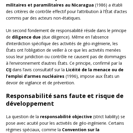
militaires et paramilitaires au Nicaragua
(1986) a établi
des critères de contrôle effectif pour l’attribution à l’État d’actes
commis par des acteurs non-étatiques.
Un second fondement de responsabilité réside dans le principe
de
diligence due
(due diligence). Même en l’absence
d’interdiction spécifique des activités de géo-ingénierie, les
États ont l’obligation de veiller à ce que les activités menées
sous leur juridiction ou contrôle ne causent pas de dommages
à l’environnement d’autres États. Ce principe, confirmé par la
CIJ
dans l’avis consultatif sur la
Licéité de la menace ou de
l’emploi d’armes nucléaires
(1996), impose aux États un
devoir de vigilance et de prévention.
Responsabilité sans faute et risque de
développement
La question de la
responsabilité objective
(strict liability) se
pose avec acuité pour les activités de géo-ingénierie. Certains
régimes spéciaux, comme la
Convention sur la