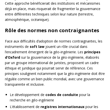
Cette approche bénéficierait des institutions et mécanismes
déjà en place, mais risquerait de fragmenter la gouvernance
entre différentes techniques selon leur nature (terrestre,
atmosphérique, océanique).
Rôle des normes non contraignantes
Face aux difficultés d’adoption de normes contraignantes, les
instruments de
soft law
jouent un rôle crucial dans
l’encadrement émergent de la géo-ingénierie. Les
principes
d’Oxford
sur la gouvernance de la géo-ingénierie, élaborés
par un groupe international de juristes, proposent un cadre
éthique et juridique qui pourrait servir de référence. Ces
principes soulignent notamment que la géo-ingénierie doit être
régulée comme un bien public mondial, avec une gouvernance
transparente et inclusive.
Le développement de
codes de conduite
pour la
recherche en géo-ingénierie
L’établissement de
registres internationaux
pour les