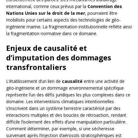
international, comme ceux prévus par la
Convention des
Nations Unies sur le droit de la mer
, pourraient être
mobilisés pour certains aspects des technologies de géo-
ingénierie marine. La fragmentation institutionnelle reflète ainsi
la fragmentation normative dans ce domaine.
Enjeux de causalité et
d’imputation des dommages
transfrontaliers
L’établissement d’un lien de
causalité
entre une activité de
géo-ingénierie et un dommage environnemental spécifique
représente l’un des défis juridiques les plus complexes dans ce
domaine. Les interventions climatiques intentionnelles
s’inscrivent dans un système terrestre caractérisé par des
interactions multiples et des boucles de rétroaction, rendant
difficile l’isolement des effets d’une manipulation particulière.
Comment déterminer, par exemple, si une sécheresse
survenant après l’injection d’aérosols stratosphériques est