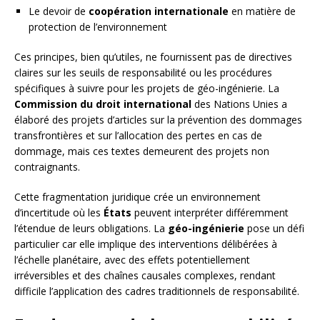
Le devoir de
coopération internationale
en matière de
protection de l’environnement
Ces principes, bien qu’utiles, ne fournissent pas de directives
claires sur les seuils de responsabilité ou les procédures
spécifiques à suivre pour les projets de géo-ingénierie. La
Commission du droit international
des Nations Unies a
élaboré des projets d’articles sur la prévention des dommages
transfrontières et sur l’allocation des pertes en cas de
dommage, mais ces textes demeurent des projets non
contraignants.
Cette fragmentation juridique crée un environnement
d’incertitude où les
États
peuvent interpréter différemment
l’étendue de leurs obligations. La
géo-ingénierie
pose un défi
particulier car elle implique des interventions délibérées à
l’échelle planétaire, avec des effets potentiellement
irréversibles et des chaînes causales complexes, rendant
difficile l’application des cadres traditionnels de responsabilité.