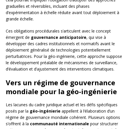
graduelles et réversibles, incluant des phases
d’expérimentation à échelle réduite avant tout déploiement à
grande échelle.
Ces obligations procédurales s’articulent avec le concept
émergent de
gouvernance anticipatoire
, qui vise à
développer des cadres institutionnels et normatifs avant le
déploiement généralisé de technologies potentiellement
perturbatrices. Pour la géo-ingénierie, cette approche suppose
le développement préalable de mécanismes de surveillance,
d’évaluation et d’ajustement des interventions climatiques.
Vers un régime de gouvernance
mondiale pour la géo-ingénierie
Les lacunes du cadre juridique actuel et les défis spécifiques
posés par la
géo-ingénierie
appellent à l’élaboration d’un
régime de gouvernance mondiale cohérent. Plusieurs options
s’offrent à la
communauté internationale
pour structurer