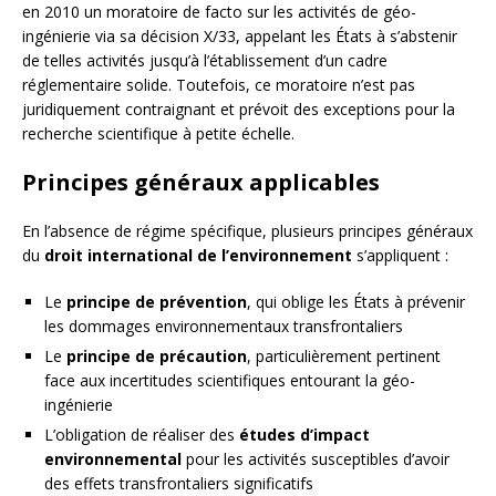
en 2010 un moratoire de facto sur les activités de géo-
ingénierie via sa décision X/33, appelant les États à s’abstenir
de telles activités jusqu’à l’établissement d’un cadre
réglementaire solide. Toutefois, ce moratoire n’est pas
juridiquement contraignant et prévoit des exceptions pour la
recherche scientifique à petite échelle.
Principes généraux applicables
En l’absence de régime spécifique, plusieurs principes généraux
du
droit international de l’environnement
s’appliquent :
Le
principe de prévention
, qui oblige les États à prévenir
les dommages environnementaux transfrontaliers
Le
principe de précaution
, particulièrement pertinent
face aux incertitudes scientifiques entourant la géo-
ingénierie
L’obligation de réaliser des
études d’impact
environnemental
pour les activités susceptibles d’avoir
des effets transfrontaliers significatifs