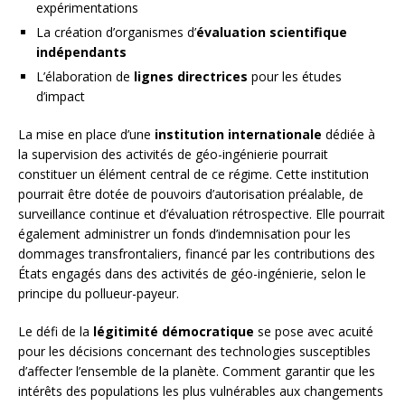
expérimentations
La création d’organismes d’
évaluation scientifique
indépendants
L’élaboration de
lignes directrices
pour les études
d’impact
La mise en place d’une
institution internationale
dédiée à
la supervision des activités de géo-ingénierie pourrait
constituer un élément central de ce régime. Cette institution
pourrait être dotée de pouvoirs d’autorisation préalable, de
surveillance continue et d’évaluation rétrospective. Elle pourrait
également administrer un fonds d’indemnisation pour les
dommages transfrontaliers, financé par les contributions des
États engagés dans des activités de géo-ingénierie, selon le
principe du pollueur-payeur.
Le défi de la
légitimité démocratique
se pose avec acuité
pour les décisions concernant des technologies susceptibles
d’affecter l’ensemble de la planète. Comment garantir que les
intérêts des populations les plus vulnérables aux changements