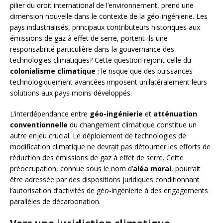
pilier du droit international de l’environnement, prend une
dimension nouvelle dans le contexte de la géo-ingénierie. Les
pays industrialisés, principaux contributeurs historiques aux
émissions de gaz à effet de serre, portent-ils une
responsabilité particulière dans la gouvernance des
technologies climatiques? Cette question rejoint celle du
colonialisme climatique
: le risque que des puissances
technologiquement avancées imposent unilatéralement leurs
solutions aux pays moins développés.
L’interdépendance entre
géo-ingénierie
et
atténuation
conventionnelle
du changement climatique constitue un
autre enjeu crucial. Le déploiement de technologies de
modification climatique ne devrait pas détourner les efforts de
réduction des émissions de gaz à effet de serre. Cette
préoccupation, connue sous le nom d’
aléa moral
, pourrait
être adressée par des dispositions juridiques conditionnant
l’autorisation d’activités de géo-ingénierie à des engagements
parallèles de décarbonation.