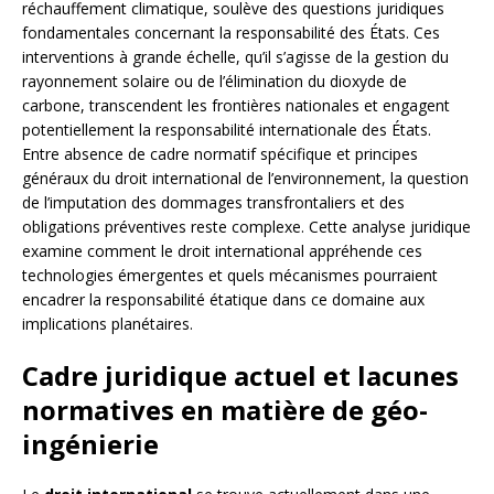
réchauffement climatique, soulève des questions juridiques
fondamentales concernant la responsabilité des États. Ces
interventions à grande échelle, qu’il s’agisse de la gestion du
rayonnement solaire ou de l’élimination du dioxyde de
carbone, transcendent les frontières nationales et engagent
potentiellement la responsabilité internationale des États.
Entre absence de cadre normatif spécifique et principes
généraux du droit international de l’environnement, la question
de l’imputation des dommages transfrontaliers et des
obligations préventives reste complexe. Cette analyse juridique
examine comment le droit international appréhende ces
technologies émergentes et quels mécanismes pourraient
encadrer la responsabilité étatique dans ce domaine aux
implications planétaires.
Cadre juridique actuel et lacunes
normatives en matière de géo-
ingénierie