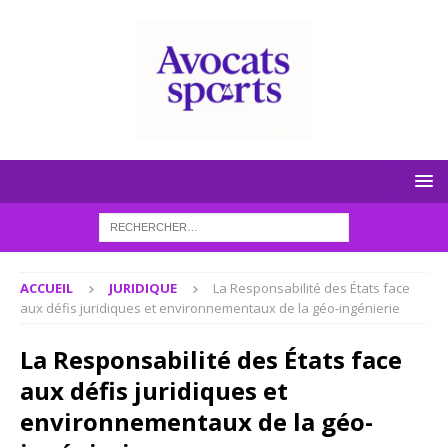
ACCUEIL
JURIDIQUE
La Responsabilité des États face
aux défis juridiques et environnementaux de la géo-ingénierie
La Responsabilité des États face
aux défis juridiques et
environnementaux de la géo-