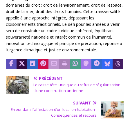
domaines du droit : droit de l’environnement, droit de l’espace,
droit de la mer, droit des droits humains. Cette transversalité
appelle à une approche intégrée, dépassant les
cloisonnements traditionnels. Le défi pour les années à venir
sera de construire un cadre juridique cohérent, équilibrant
souveraineté nationale et intérêt commun de l’humanité,
innovation technologique et principe de précaution, réponse à
l’urgence climatique et justice environnementale.
PRÉCÉDENT
Le casse-tête juridique du refus de régularisation
d’une construction ancienne
SUIVANT
Erreur dans l’affectation d’un local en habitation :
Conséquences et recours