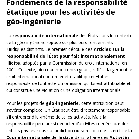
Fondements de la responsabilité
étatique pour les activités de
géo-ingénierie
La
responsabilité internationale
des États dans le contexte
de la géo-ingénierie repose sur plusieurs fondements
juridiques distincts. Le premier découle des
Articles sur la
responsabilité de l’État pour fait internationalement
illicite
, adoptés par la Commission du droit international en
2001. Ce texte, bien que non contraignant, reflète largement le
droit international coutumier et établit qu’un État est
responsable de tout acte ou omission qui lui est attribuable et
qui constitue une violation d’une obligation internationale.
Pour les projets de
géo-ingénierie
, cette attribution peut
s’avérer complexe. Un État peut être directement responsable
s’il entreprend lui-même de telles activités. Mais la
responsabilité peut aussi découler d’activités menées par des
entités privées sous sa juridiction ou son contrôle. L’arrêt de la
Cour internationale de Justice
dans l’affaire des
Activités