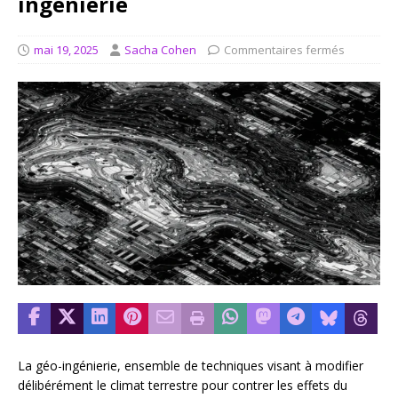
ingénierie
mai 19, 2025
Sacha Cohen
Commentaires fermés
La géo-ingénierie, ensemble de techniques visant à modifier
délibérément le climat terrestre pour contrer les effets du