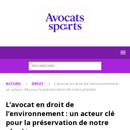
ACCUEIL
DROIT
L’avocat en droit de l’environnement :
un acteur clé pour la préservation de notre planète
L’avocat en droit de
l’environnement : un acteur clé
pour la préservation de notre