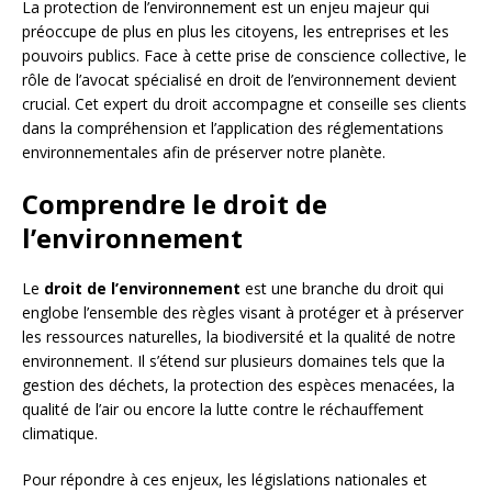
La protection de l’environnement est un enjeu majeur qui
préoccupe de plus en plus les citoyens, les entreprises et les
pouvoirs publics. Face à cette prise de conscience collective, le
rôle de l’avocat spécialisé en droit de l’environnement devient
crucial. Cet expert du droit accompagne et conseille ses clients
dans la compréhension et l’application des réglementations
environnementales afin de préserver notre planète.
Comprendre le droit de
l’environnement
Le
droit de l’environnement
est une branche du droit qui
englobe l’ensemble des règles visant à protéger et à préserver
les ressources naturelles, la biodiversité et la qualité de notre
environnement. Il s’étend sur plusieurs domaines tels que la
gestion des déchets, la protection des espèces menacées, la
qualité de l’air ou encore la lutte contre le réchauffement
climatique.
Pour répondre à ces enjeux, les législations nationales et