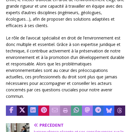
grande rigueur et une capacité à travailler en équipe avec des
experts d’autres disciplines (ingénieurs, géologues,
écologues…), afin de proposer des solutions adaptées et
efficaces à ses clients.
Le rôle de l’avocat spécialisé en droit de l’environnement est
donc multiple et essentiel. Grâce à son expertise juridique et
technique, il contribue activement à la préservation de notre
environnement et à la promotion d’un développement durable
et responsable. Alors que les problématiques
environnementales sont au cœur des préoccupations
actuelles, ces professionnels du droit sont plus que jamais
nécessaires pour accompagner et conseiller les acteurs
concernés par ces questions cruciales pour notre avenir
commun.
PRÉCÉDENT
Jurisprudence récente et ses conséquences sur le