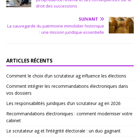
droit des successions
SUIVANT
La sauvegarde du patrimoine immobilier historique
: une mission juridique essentielle
ARTICLES RÉCENTS
Comment le choix d’un scrutateur ag influence les élections
Comment intégrer les recommandations électroniques dans
vos dossiers
Les responsabilités juridiques d’un scrutateur ag en 2026
Recommandations électroniques : comment moderniser votre
cabinet
Le scrutateur ag et l’intégrité électorale : un duo gagnant