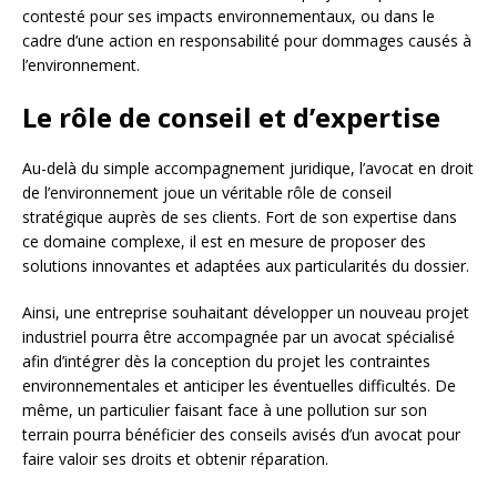
contesté pour ses impacts environnementaux, ou dans le
cadre d’une action en responsabilité pour dommages causés à
l’environnement.
Le rôle de conseil et d’expertise
Au-delà du simple accompagnement juridique, l’avocat en droit
de l’environnement joue un véritable rôle de conseil
stratégique auprès de ses clients. Fort de son expertise dans
ce domaine complexe, il est en mesure de proposer des
solutions innovantes et adaptées aux particularités du dossier.
Ainsi, une entreprise souhaitant développer un nouveau projet
industriel pourra être accompagnée par un avocat spécialisé
afin d’intégrer dès la conception du projet les contraintes
environnementales et anticiper les éventuelles difficultés. De
même, un particulier faisant face à une pollution sur son
terrain pourra bénéficier des conseils avisés d’un avocat pour
faire valoir ses droits et obtenir réparation.