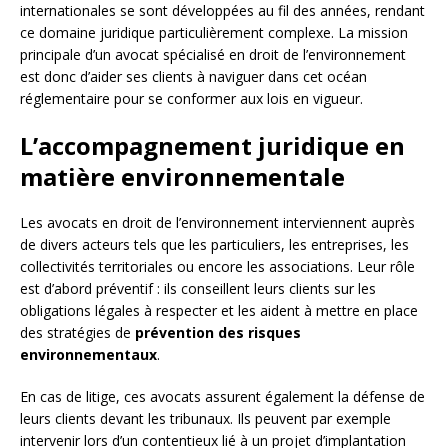
internationales se sont développées au fil des années, rendant
ce domaine juridique particulièrement complexe. La mission
principale d’un avocat spécialisé en droit de l’environnement
est donc d’aider ses clients à naviguer dans cet océan
réglementaire pour se conformer aux lois en vigueur.
L’accompagnement juridique en
matière environnementale
Les avocats en droit de l’environnement interviennent auprès
de divers acteurs tels que les particuliers, les entreprises, les
collectivités territoriales ou encore les associations. Leur rôle
est d’abord préventif : ils conseillent leurs clients sur les
obligations légales à respecter et les aident à mettre en place
des stratégies de
prévention des risques
environnementaux
.
En cas de litige, ces avocats assurent également la défense de
leurs clients devant les tribunaux. Ils peuvent par exemple
intervenir lors d’un contentieux lié à un projet d’implantation