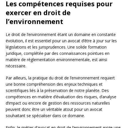
Les compétences requises pour
exercer en droit de
l’environnement
Le droit de l’environnement étant un domaine en constante
évolution, il est essentiel pour un avocat d’être à jour sur les
législations et les jurisprudences. Une solide formation
juridique, complétée par des connaissances pointues en
matière de réglementation environnementale, est ainsi
nécessaire.
Par ailleurs, la pratique du droit de l’environnement requiert
une bonne compréhension des enjeux techniques et
scientifiques liés à la préservation de notre planète. Des
compétences en matière d’évaluation des risques, d’analyse
d’impact ou encore de gestion des ressources naturelles
peuvent donc être un véritable atout pour un avocat
souhaitant se spécialiser dans ce domaine.
Enfin, le métier d’avocat en droit de l’environnement exige une