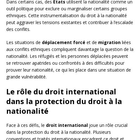
Dans certains cas, des
États
utilisent la nationalité comme un
outil politique pour exclure ou marginaliser certains groupes
ethniques. Cette instrumentalisation du droit à la nationalité
peut aggraver les tensions existantes et contribuer à l’escalade
des conflits.
Les situations de
déplacement forcé
et de
migration
liées
aux conflits ethniques compliquent davantage la question de la
nationalité. Les réfugiés et les personnes déplacées peuvent
se retrouver apatrides ou confrontés à des difficultés pour
prouver leur nationalité, ce qui les place dans une situation de
grande vulnérabilité.
Le rôle du droit international
dans la protection du droit à la
nationalité
Face à ces défis, le
droit international
joue un rôle crucial
dans la protection du droit à la nationalité. Plusieurs
conventions et traités internationaux encadrent ce droit et