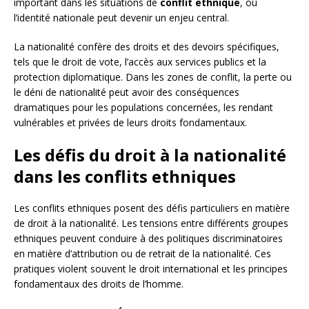
important dans les situations de
conflit ethnique
, où
l’identité nationale peut devenir un enjeu central.
La nationalité confère des droits et des devoirs spécifiques,
tels que le droit de vote, l’accès aux services publics et la
protection diplomatique. Dans les zones de conflit, la perte ou
le déni de nationalité peut avoir des conséquences
dramatiques pour les populations concernées, les rendant
vulnérables et privées de leurs droits fondamentaux.
Les défis du droit à la nationalité
dans les conflits ethniques
Les conflits ethniques posent des défis particuliers en matière
de droit à la nationalité. Les tensions entre différents groupes
ethniques peuvent conduire à des politiques discriminatoires
en matière d’attribution ou de retrait de la nationalité. Ces
pratiques violent souvent le droit international et les principes
fondamentaux des droits de l’homme.