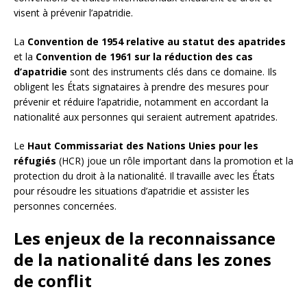
visent à prévenir l’apatridie.
La
Convention de 1954 relative au statut des apatrides
et la
Convention de 1961 sur la réduction des cas
d’apatridie
sont des instruments clés dans ce domaine. Ils
obligent les États signataires à prendre des mesures pour
prévenir et réduire l’apatridie, notamment en accordant la
nationalité aux personnes qui seraient autrement apatrides.
Le
Haut Commissariat des Nations Unies pour les
réfugiés
(HCR) joue un rôle important dans la promotion et la
protection du droit à la nationalité. Il travaille avec les États
pour résoudre les situations d’apatridie et assister les
personnes concernées.
Les enjeux de la reconnaissance
de la nationalité dans les zones
de conflit