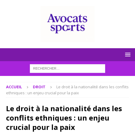
ACCUEIL
DROIT
Le droit à la nationalité dans les conflits
ethniques : un enjeu crucial pour la paix
Le droit à la nationalité dans les
conflits ethniques : un enjeu
crucial pour la paix