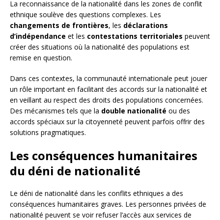
La reconnaissance de la nationalité dans les zones de conflit
ethnique soulève des questions complexes. Les
changements de frontières
, les
déclarations
d’indépendance
et les
contestations territoriales
peuvent
créer des situations où la nationalité des populations est
remise en question.
Dans ces contextes, la communauté internationale peut jouer
un rôle important en facilitant des accords sur la nationalité et
en veillant au respect des droits des populations concernées.
Des mécanismes tels que la
double nationalité
ou des
accords spéciaux sur la citoyenneté peuvent parfois offrir des
solutions pragmatiques.
Les conséquences humanitaires
du déni de nationalité
Le déni de nationalité dans les conflits ethniques a des
conséquences humanitaires graves. Les personnes privées de
nationalité peuvent se voir refuser l’accès aux services de