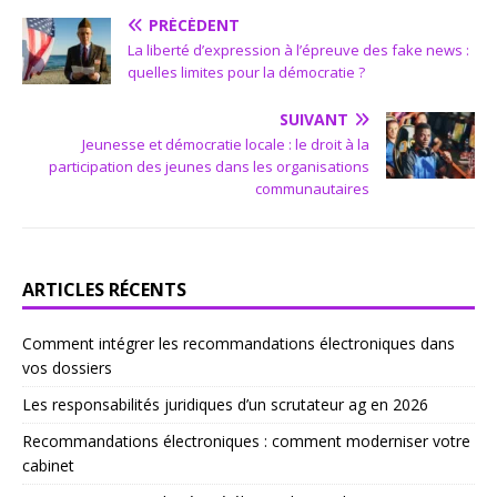
PRÉCÉDENT
La liberté d’expression à l’épreuve des fake news :
quelles limites pour la démocratie ?
SUIVANT
Jeunesse et démocratie locale : le droit à la
participation des jeunes dans les organisations
communautaires
ARTICLES RÉCENTS
Comment intégrer les recommandations électroniques dans
vos dossiers
Les responsabilités juridiques d’un scrutateur ag en 2026
Recommandations électroniques : comment moderniser votre
cabinet