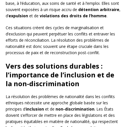
base, à l’éducation, aux soins de santé et à l’emploi. Elles sont
souvent exposées à un risque accru de
détention arbitraire
,
d’
expulsion
et de
violations des droits de l’homme
.
Ces situations créent des cycles de marginalisation et
d’exclusion qui peuvent perpétuer les conflits et entraver les
efforts de réconciliation. La résolution des problèmes de
nationalité est donc souvent une étape cruciale dans les
processus de paix et de reconstruction post-conflit.
Vers des solutions durables :
l’importance de l’inclusion et de
la non-discrimination
La résolution des problèmes de nationalité dans les conflits
ethniques nécessite une approche globale basée sur les
principes d’
inclusion
et de
non-discrimination
. Les États
doivent s’efforcer de mettre en place des législations et des
pratiques équitables en matière de nationalité, qui respectent