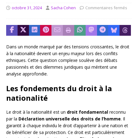
octobre 31, 2024
Sacha Cohen
Commentaires fermés
Dans un monde marqué par des tensions croissantes, le droit
à la nationalité devient un enjeu majeur lors des conflits
ethniques. Cette question complexe soulève des débats
passionnés et des dilemmes juridiques qui méritent une
analyse approfondie.
Les fondements du droit à la
nationalité
Le droit à la nationalité est un
droit fondamental
reconnu
par la
Déclaration universelle des droits de l’homme
. Il
garantit à chaque individu le droit d’appartenir à une nation et
de bénéficier de sa protection. Ce droit est particulièrement