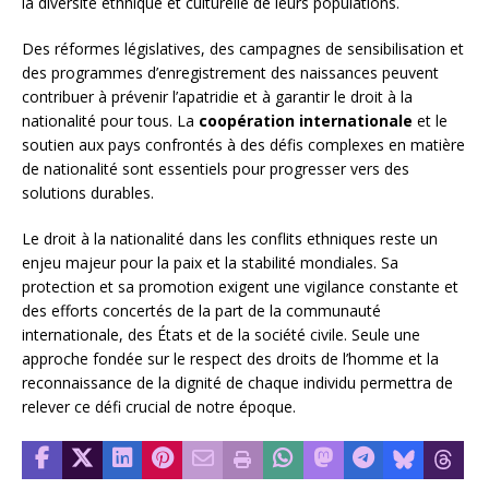
la diversité ethnique et culturelle de leurs populations.
Des réformes législatives, des campagnes de sensibilisation et
des programmes d’enregistrement des naissances peuvent
contribuer à prévenir l’apatridie et à garantir le droit à la
nationalité pour tous. La
coopération internationale
et le
soutien aux pays confrontés à des défis complexes en matière
de nationalité sont essentiels pour progresser vers des
solutions durables.
Le droit à la nationalité dans les conflits ethniques reste un
enjeu majeur pour la paix et la stabilité mondiales. Sa
protection et sa promotion exigent une vigilance constante et
des efforts concertés de la part de la communauté
internationale, des États et de la société civile. Seule une
approche fondée sur le respect des droits de l’homme et la
reconnaissance de la dignité de chaque individu permettra de
relever ce défi crucial de notre époque.