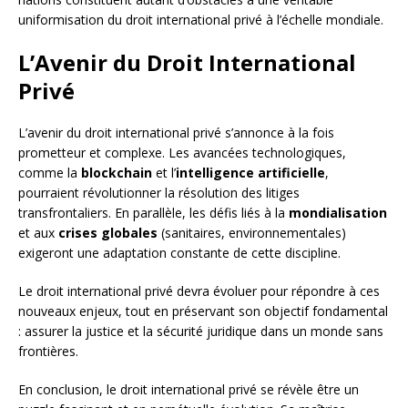
uniformisation du droit international privé à l’échelle mondiale.
L’Avenir du Droit International
Privé
L’avenir du droit international privé s’annonce à la fois
prometteur et complexe. Les avancées technologiques,
comme la
blockchain
et l’
intelligence artificielle
,
pourraient révolutionner la résolution des litiges
transfrontaliers. En parallèle, les défis liés à la
mondialisation
et aux
crises globales
(sanitaires, environnementales)
exigeront une adaptation constante de cette discipline.
Le droit international privé devra évoluer pour répondre à ces
nouveaux enjeux, tout en préservant son objectif fondamental
: assurer la justice et la sécurité juridique dans un monde sans
frontières.
En conclusion, le droit international privé se révèle être un