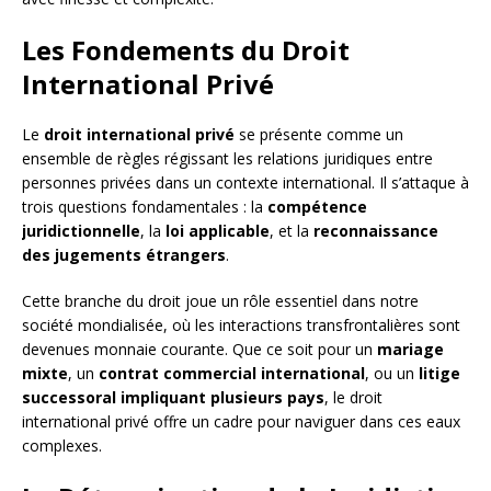
Les Fondements du Droit
International Privé
Le
droit international privé
se présente comme un
ensemble de règles régissant les relations juridiques entre
personnes privées dans un contexte international. Il s’attaque à
trois questions fondamentales : la
compétence
juridictionnelle
, la
loi applicable
, et la
reconnaissance
des jugements étrangers
.
Cette branche du droit joue un rôle essentiel dans notre
société mondialisée, où les interactions transfrontalières sont
devenues monnaie courante. Que ce soit pour un
mariage
mixte
, un
contrat commercial international
, ou un
litige
successoral impliquant plusieurs pays
, le droit
international privé offre un cadre pour naviguer dans ces eaux
complexes.