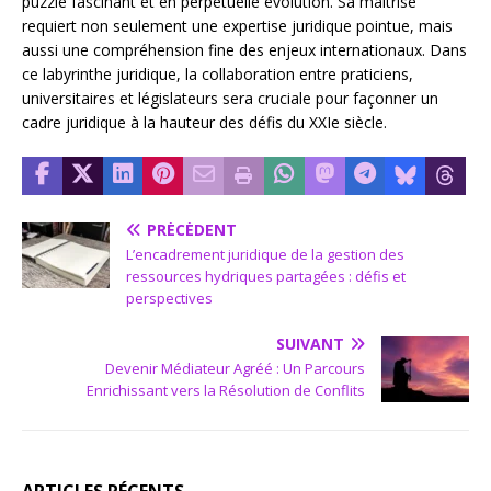
puzzle fascinant et en perpétuelle évolution. Sa maîtrise
requiert non seulement une expertise juridique pointue, mais
aussi une compréhension fine des enjeux internationaux. Dans
ce labyrinthe juridique, la collaboration entre praticiens,
universitaires et législateurs sera cruciale pour façonner un
cadre juridique à la hauteur des défis du XXIe siècle.
PRÉCÉDENT
L’encadrement juridique de la gestion des
ressources hydriques partagées : défis et
perspectives
SUIVANT
Devenir Médiateur Agréé : Un Parcours
Enrichissant vers la Résolution de Conflits