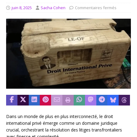
juin 8, 2025
Sacha Cohen
Commentaires fermés
Dans un monde de plus en plus interconnecté, le droit
international privé émerge comme un domaine juridique
crucial, orchestrant la résolution des litiges transfrontaliers
avec finesse et complexité.