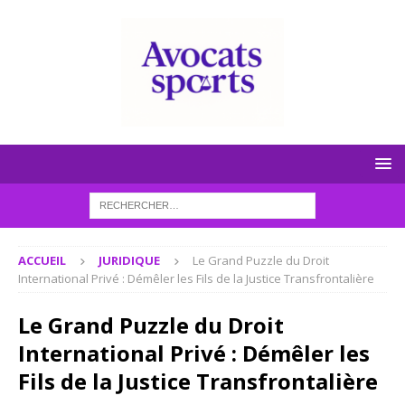
ACCUEIL
JURIDIQUE
Le Grand Puzzle du Droit
International Privé : Démêler les Fils de la Justice Transfrontalière
Le Grand Puzzle du Droit
International Privé : Démêler les
Fils de la Justice Transfrontalière