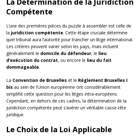
La Détermination de la Juridiction
Compétente
L’une des premières pièces du puzzle à assembler est celle de
la
juridiction compétente
. Cette étape cruciale détermine
quel tribunal aura l’autorité pour trancher un litige international.
Les critères peuvent varier selon les pays, mais incluent
généralement le
domicile du défendeur
, le
lieu
d’exécution du contrat
, ou encore le
lieu du fait
dommageable
.
La
Convention de Bruxelles
et le
Règlement Bruxelles I
bis
au sein de l’Union européenne ont considérablement
simplifié cette question pour les litiges intra-européens.
Cependant, en dehors de ces cadres, la détermination de la
juridiction compétente peut s’avérer un véritable casse-tête
juridique.
Le Choix de la Loi Applicable