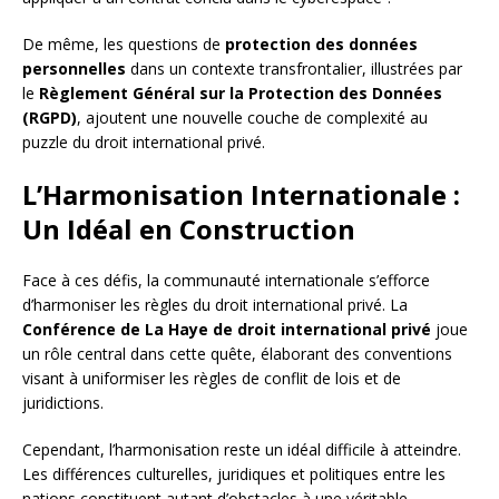
De même, les questions de
protection des données
personnelles
dans un contexte transfrontalier, illustrées par
le
Règlement Général sur la Protection des Données
(RGPD)
, ajoutent une nouvelle couche de complexité au
puzzle du droit international privé.
L’Harmonisation Internationale :
Un Idéal en Construction
Face à ces défis, la communauté internationale s’efforce
d’harmoniser les règles du droit international privé. La
Conférence de La Haye de droit international privé
joue
un rôle central dans cette quête, élaborant des conventions
visant à uniformiser les règles de conflit de lois et de
juridictions.
Cependant, l’harmonisation reste un idéal difficile à atteindre.
Les différences culturelles, juridiques et politiques entre les
nations constituent autant d’obstacles à une véritable