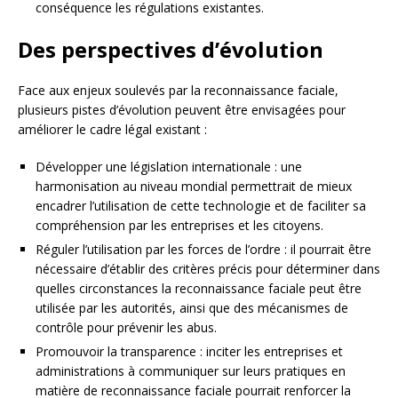
conséquence les régulations existantes.
Des perspectives d’évolution
Face aux enjeux soulevés par la reconnaissance faciale,
plusieurs pistes d’évolution peuvent être envisagées pour
améliorer le cadre légal existant :
Développer une législation internationale : une
harmonisation au niveau mondial permettrait de mieux
encadrer l’utilisation de cette technologie et de faciliter sa
compréhension par les entreprises et les citoyens.
Réguler l’utilisation par les forces de l’ordre : il pourrait être
nécessaire d’établir des critères précis pour déterminer dans
quelles circonstances la reconnaissance faciale peut être
utilisée par les autorités, ainsi que des mécanismes de
contrôle pour prévenir les abus.
Promouvoir la transparence : inciter les entreprises et
administrations à communiquer sur leurs pratiques en
matière de reconnaissance faciale pourrait renforcer la