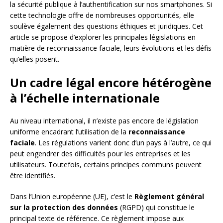
la sécurité publique à l’authentification sur nos smartphones. Si
cette technologie offre de nombreuses opportunités, elle
soulève également des questions éthiques et juridiques. Cet
article se propose d’explorer les principales législations en
matière de reconnaissance faciale, leurs évolutions et les défis
qu’elles posent.
Un cadre légal encore hétérogène
à l’échelle internationale
Au niveau international, il n’existe pas encore de législation
uniforme encadrant l’utilisation de la
reconnaissance
faciale
. Les régulations varient donc d’un pays à l’autre, ce qui
peut engendrer des difficultés pour les entreprises et les
utilisateurs. Toutefois, certains principes communs peuvent
être identifiés.
Dans l’Union européenne (UE), c’est le
Règlement général
sur la protection des données
(RGPD) qui constitue le
principal texte de référence. Ce règlement impose aux