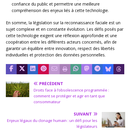
confiance du public et permettre une meilleure
compréhension des enjeux liés à cette technologie.
En somme, la législation sur la reconnaissance faciale est un
sujet complexe et en constante évolution. Les défis posés par
cette technologie exigent une réflexion approfondie et une
coopération entre les différents acteurs concernés, afin de
garantir un équilibre entre innovation, respect des libertés
individuelles et protection des données personnelles.
PRÉCÉDENT
Droits face à l’obsolescence programmée :
comment se protéger et agir en tant que
consommateur
SUIVANT
Enjeux légaux du clonage humain : un défi pour les
législateurs