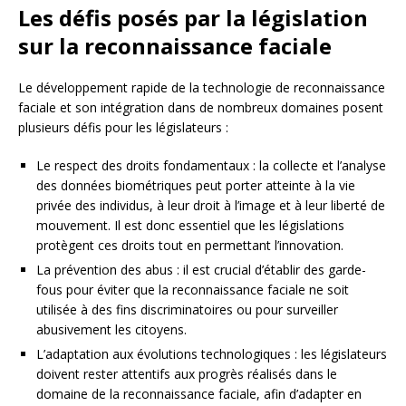
Les défis posés par la législation
sur la reconnaissance faciale
Le développement rapide de la technologie de reconnaissance
faciale et son intégration dans de nombreux domaines posent
plusieurs défis pour les législateurs :
Le respect des droits fondamentaux : la collecte et l’analyse
des données biométriques peut porter atteinte à la vie
privée des individus, à leur droit à l’image et à leur liberté de
mouvement. Il est donc essentiel que les législations
protègent ces droits tout en permettant l’innovation.
La prévention des abus : il est crucial d’établir des garde-
fous pour éviter que la reconnaissance faciale ne soit
utilisée à des fins discriminatoires ou pour surveiller
abusivement les citoyens.
L’adaptation aux évolutions technologiques : les législateurs
doivent rester attentifs aux progrès réalisés dans le
domaine de la reconnaissance faciale, afin d’adapter en