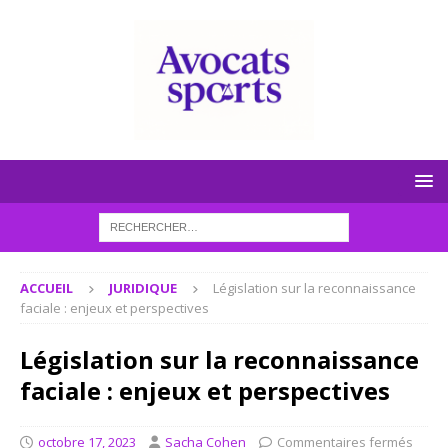
ACCUEIL
JURIDIQUE
Législation sur la reconnaissance
faciale : enjeux et perspectives
Législation sur la reconnaissance
faciale : enjeux et perspectives
octobre 17, 2023
Sacha Cohen
Commentaires fermés