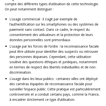
compte des différents types d’utilisation de cette technologie.
On peut notamment distinguer :
L’usage commercial : il s’agit par exemple de
l’authentification sur les smartphones ou des systèmes de
paiement sans contact. Dans ce cadre, le respect du
consentement des utilisateurs et la protection de leurs
données personnelles sont primordiaux.
L’usage par les forces de l’ordre : la reconnaissance faciale
peut être utilisée pour identifier des suspects ou retrouver
des personnes disparues. Cependant, cette utilisation
soulève des questions éthiques et juridiques, notamment
en termes de respect des libertés individuelles et de non-
discrimination.
L’usage dans les lieux publics : certaines villes ont déployé
des caméras équipées de reconnaissance faciale pour
surveiller l’espace public. Cette pratique est particulièrement
controversée et a conduit certains pays, comme la France,
à encadrer strictement ce type d’utilisation.