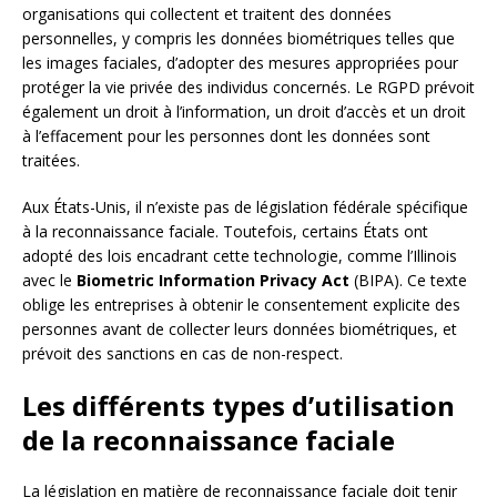
organisations qui collectent et traitent des données
personnelles, y compris les données biométriques telles que
les images faciales, d’adopter des mesures appropriées pour
protéger la vie privée des individus concernés. Le RGPD prévoit
également un droit à l’information, un droit d’accès et un droit
à l’effacement pour les personnes dont les données sont
traitées.
Aux États-Unis, il n’existe pas de législation fédérale spécifique
à la reconnaissance faciale. Toutefois, certains États ont
adopté des lois encadrant cette technologie, comme l’Illinois
avec le
Biometric Information Privacy Act
(BIPA). Ce texte
oblige les entreprises à obtenir le consentement explicite des
personnes avant de collecter leurs données biométriques, et
prévoit des sanctions en cas de non-respect.
Les différents types d’utilisation
de la reconnaissance faciale
La législation en matière de reconnaissance faciale doit tenir