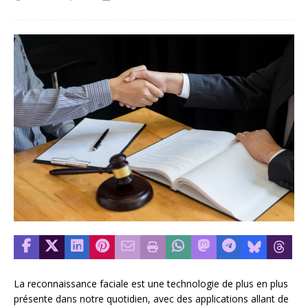
La reconnaissance faciale est une technologie de plus en plus
présente dans notre quotidien, avec des applications allant de