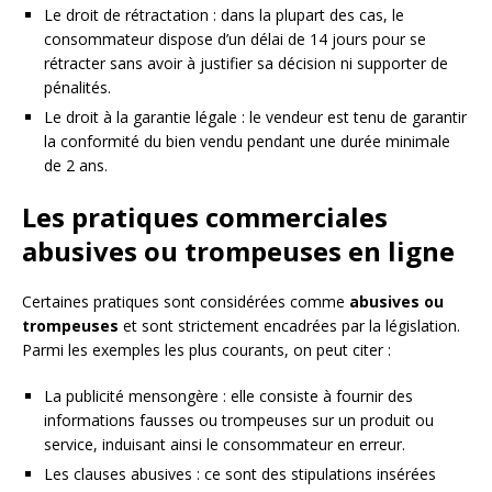
Le droit de rétractation : dans la plupart des cas, le
consommateur dispose d’un délai de 14 jours pour se
rétracter sans avoir à justifier sa décision ni supporter de
pénalités.
Le droit à la garantie légale : le vendeur est tenu de garantir
la conformité du bien vendu pendant une durée minimale
de 2 ans.
Les pratiques commerciales
abusives ou trompeuses en ligne
Certaines pratiques sont considérées comme
abusives ou
trompeuses
et sont strictement encadrées par la législation.
Parmi les exemples les plus courants, on peut citer :
La publicité mensongère : elle consiste à fournir des
informations fausses ou trompeuses sur un produit ou
service, induisant ainsi le consommateur en erreur.
Les clauses abusives : ce sont des stipulations insérées