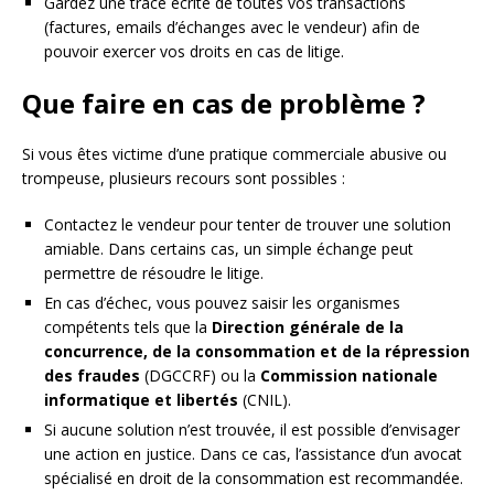
Gardez une trace écrite de toutes vos transactions
(factures, emails d’échanges avec le vendeur) afin de
pouvoir exercer vos droits en cas de litige.
Que faire en cas de problème ?
Si vous êtes victime d’une pratique commerciale abusive ou
trompeuse, plusieurs recours sont possibles :
Contactez le vendeur pour tenter de trouver une solution
amiable. Dans certains cas, un simple échange peut
permettre de résoudre le litige.
En cas d’échec, vous pouvez saisir les organismes
compétents tels que la
Direction générale de la
concurrence, de la consommation et de la répression
des fraudes
(DGCCRF) ou la
Commission nationale
informatique et libertés
(CNIL).
Si aucune solution n’est trouvée, il est possible d’envisager
une action en justice. Dans ce cas, l’assistance d’un avocat
spécialisé en droit de la consommation est recommandée.