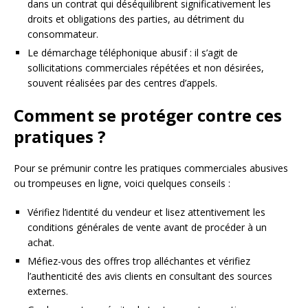
dans un contrat qui déséquilibrent significativement les
droits et obligations des parties, au détriment du
consommateur.
Le démarchage téléphonique abusif : il s’agit de
sollicitations commerciales répétées et non désirées,
souvent réalisées par des centres d’appels.
Comment se protéger contre ces
pratiques ?
Pour se prémunir contre les pratiques commerciales abusives
ou trompeuses en ligne, voici quelques conseils :
Vérifiez l’identité du vendeur et lisez attentivement les
conditions générales de vente avant de procéder à un
achat.
Méfiez-vous des offres trop alléchantes et vérifiez
l’authenticité des avis clients en consultant des sources
externes.