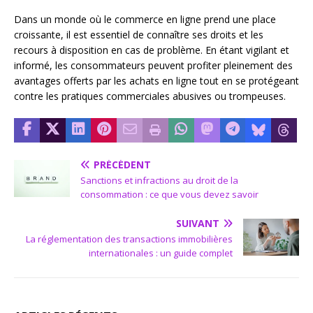
Dans un monde où le commerce en ligne prend une place
croissante, il est essentiel de connaître ses droits et les
recours à disposition en cas de problème. En étant vigilant et
informé, les consommateurs peuvent profiter pleinement des
avantages offerts par les achats en ligne tout en se protégeant
contre les pratiques commerciales abusives ou trompeuses.
PRÉCÉDENT
Sanctions et infractions au droit de la
consommation : ce que vous devez savoir
SUIVANT
La réglementation des transactions immobilières
internationales : un guide complet