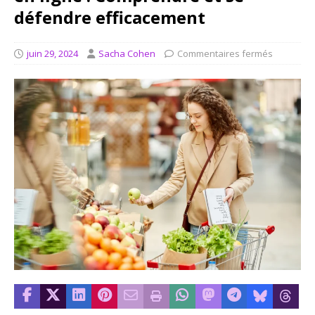
défendre efficacement
juin 29, 2024
Sacha Cohen
Commentaires fermés