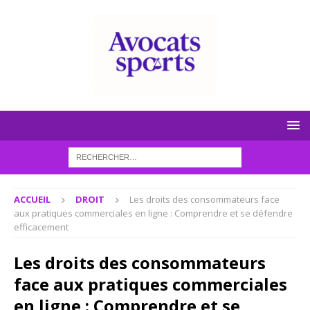
ACCUEIL
DROIT
Les droits des consommateurs face
aux pratiques commerciales en ligne : Comprendre et se défendre
efficacement
Les droits des consommateurs
face aux pratiques commerciales
en ligne : Comprendre et se