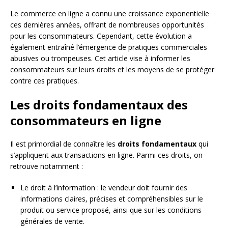
Le commerce en ligne a connu une croissance exponentielle
ces dernières années, offrant de nombreuses opportunités
pour les consommateurs. Cependant, cette évolution a
également entraîné l’émergence de pratiques commerciales
abusives ou trompeuses. Cet article vise à informer les
consommateurs sur leurs droits et les moyens de se protéger
contre ces pratiques.
Les droits fondamentaux des
consommateurs en ligne
Il est primordial de connaître les
droits fondamentaux
qui
s’appliquent aux transactions en ligne. Parmi ces droits, on
retrouve notamment :
Le droit à l’information : le vendeur doit fournir des
informations claires, précises et compréhensibles sur le
produit ou service proposé, ainsi que sur les conditions
générales de vente.