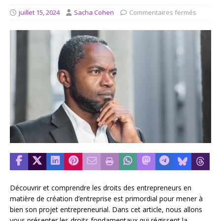
juillet 15, 2024
Sacha Cohen
Commentaires fermés
Découvrir et comprendre les droits des entrepreneurs en
matière de création d’entreprise est primordial pour mener à
bien son projet entrepreneurial. Dans cet article, nous allons
vous présenter les droits fondamentaux qui régissent la