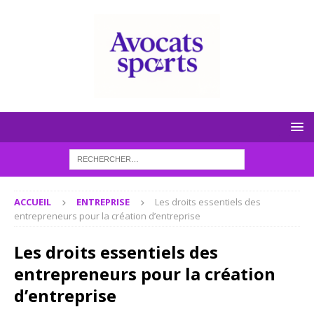
ACCUEIL
ENTREPRISE
Les droits essentiels des
entrepreneurs pour la création d’entreprise
Les droits essentiels des
entrepreneurs pour la création
d’entreprise