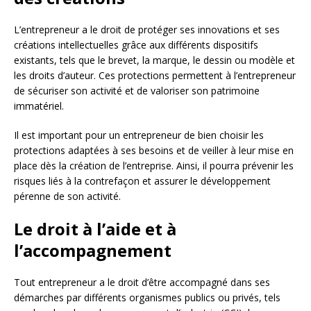
L’entrepreneur a le droit de protéger ses innovations et ses
créations intellectuelles grâce aux différents dispositifs
existants, tels que le brevet, la marque, le dessin ou modèle et
les droits d’auteur. Ces protections permettent à l’entrepreneur
de sécuriser son activité et de valoriser son patrimoine
immatériel.
Il est important pour un entrepreneur de bien choisir les
protections adaptées à ses besoins et de veiller à leur mise en
place dès la création de l’entreprise. Ainsi, il pourra prévenir les
risques liés à la contrefaçon et assurer le développement
pérenne de son activité.
Le droit à l’aide et à
l’accompagnement
Tout entrepreneur a le droit d’être accompagné dans ses
démarches par différents organismes publics ou privés, tels