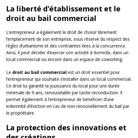
La liberté d’établissement et le
droit au bail commercial
L’entrepreneur a également le droit de choisir librement
l’emplacement de son entreprise, sous réserve du respect des
règles d’urbanisme et des contraintes liées à la concurrence.
Ainsi, il peut décider d’exercer son activité à domicile, dans un
local commercial ou encore dans un espace de coworking.
Le
droit au bail commercial
est un droit essentiel pour
l’entrepreneur qui souhaite s’installer dans un local commercial.
Ce droit lui garantit la jouissance du local pour une durée
minimale de 9 ans, renouvelable par tacite reconduction. Il
permet également à l’entrepreneur de bénéficier d’une
indemnité d’éviction en cas de non-renouvellement du bail par
le propriétaire.
La protection des innovations et
des créations