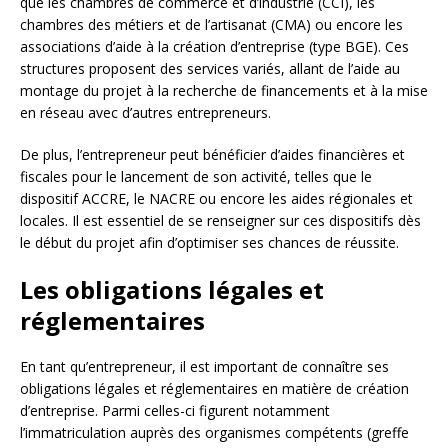
que les chambres de commerce et d’industrie (CCI), les
chambres des métiers et de l’artisanat (CMA) ou encore les
associations d’aide à la création d’entreprise (type BGE). Ces
structures proposent des services variés, allant de l’aide au
montage du projet à la recherche de financements et à la mise
en réseau avec d’autres entrepreneurs.
De plus, l’entrepreneur peut bénéficier d’aides financières et
fiscales pour le lancement de son activité, telles que le
dispositif ACCRE, le NACRE ou encore les aides régionales et
locales. Il est essentiel de se renseigner sur ces dispositifs dès
le début du projet afin d’optimiser ses chances de réussite.
Les obligations légales et
réglementaires
En tant qu’entrepreneur, il est important de connaître ses
obligations légales et réglementaires en matière de création
d’entreprise. Parmi celles-ci figurent notamment
l’immatriculation auprès des organismes compétents (greffe