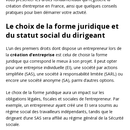
création d’entreprise en France, ainsi que quelques conseils
pratiques pour bien démarrer votre activité.
Le choix de la forme juridique et
du statut social du dirigeant
L’un des premiers droits dont dispose un entrepreneur lors de
la
création d’entreprise
est celui de choisir la forme
juridique qui correspond le mieux à son projet. Il peut opter
pour une entreprise individuelle (EI), une société par actions
simplifiée (SAS), une société à responsabilité limitée (SARL) ou
encore une société anonyme (SA), parmi d’autres options.
Le choix de la forme juridique aura un impact sur les
obligations légales, fiscales et sociales de l’entrepreneur. Par
exemple, un entrepreneur ayant créé une EI sera soumis au
régime social des travailleurs indépendants, tandis que le
dirigeant d’une SAS sera affilié au régime général de la Sécurité
sociale.