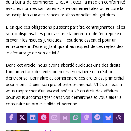
du tribunal de commerce, URSSAF, etc.), la mise en conformité
avec les normes sanitaires et environnementales ou encore la
souscription aux assurances professionnelles obligatoires.
Bien que ces obligations puissent paraître contraignantes, elles
sont indispensables pour assurer la pérennité de l’entreprise et
prévenir les risques juridiques. Il est donc essentiel pour un
entrepreneur d’être vigilant quant au respect de ces règles dès
le démarrage de son activité.
Dans cet article, nous avons abordé quelques-uns des droits
fondamentaux des entrepreneurs en matière de création
d’entreprise. Connaître et comprendre ces droits est primordial
pour mener à bien son projet entrepreneurial. N’hésitez pas à
vous rapprocher d’un avocat spécialisé en droit des affaires
pour vous accompagner dans vos démarches et vous aider à
construire un projet solide et pérenne.