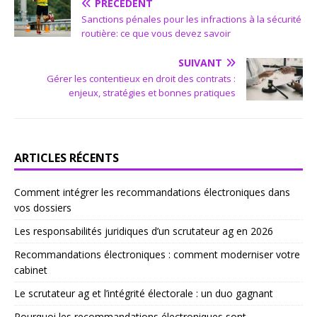
PRÉCÉDENT
Sanctions pénales pour les infractions à la sécurité
routière: ce que vous devez savoir
SUIVANT
Gérer les contentieux en droit des contrats :
enjeux, stratégies et bonnes pratiques
ARTICLES RÉCENTS
Comment intégrer les recommandations électroniques dans
vos dossiers
Les responsabilités juridiques d’un scrutateur ag en 2026
Recommandations électroniques : comment moderniser votre
cabinet
Le scrutateur ag et l’intégrité électorale : un duo gagnant
Pourquoi les recommandations électroniques sont