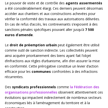
Le pouvoir de visite et de contrôle des
agents assermentés
a été considérablement élargi. Ces derniers peuvent désormais
accéder aux chantiers et aux constructions achevées pour
vérifier la conformité des travaux aux autorisations délivrées.
En cas de refus d’accès, les contrevenants s’exposent à des
sanctions pénales spécifiques pouvant aller jusqu’à
7 500
euros d’amende
.
Le
droit de préemption urbain
peut également être utilisé
comme outil de sanction indirecte. Les collectivités peuvent
ainsi acquérir prioritairement des biens ayant fait l’objet
d’infractions aux règles d’urbanisme, afin d’en assurer la mise
en conformité. Cette prérogative constitue un levier d’action
efficace pour les
communes
confrontées à des infractions
récurrentes.
Des
syndicats professionnels
comme
la Fédération des
organisations professionnelles
observent attentivement ces
évolutions qui impactent indirectement de nombreux secteurs
économiques liés à l’aménagement du territoire et à la