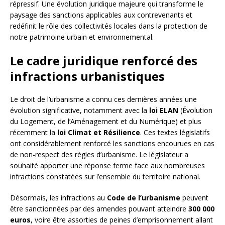
répressif. Une évolution juridique majeure qui transforme le
paysage des sanctions applicables aux contrevenants et
redéfinit le rôle des collectivités locales dans la protection de
notre patrimoine urbain et environnemental.
Le cadre juridique renforcé des
infractions urbanistiques
Le droit de l’urbanisme a connu ces dernières années une
évolution significative, notamment avec la
loi ELAN
(Évolution
du Logement, de l’Aménagement et du Numérique) et plus
récemment la
loi Climat et Résilience
. Ces textes législatifs
ont considérablement renforcé les sanctions encourues en cas
de non-respect des règles d’urbanisme. Le législateur a
souhaité apporter une réponse ferme face aux nombreuses
infractions constatées sur l’ensemble du territoire national.
Désormais, les infractions au
Code de l’urbanisme
peuvent
être sanctionnées par des amendes pouvant atteindre
300 000
euros
, voire être assorties de peines d’emprisonnement allant