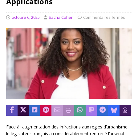
Applications
octobre 6, 2025
Sacha Cohen
Commentaires fermés
Face à l’augmentation des infractions aux règles d’urbanisme,
le législateur français a considérablement renforcé l’arsenal