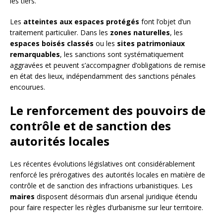
les tiers.
Les
atteintes aux espaces protégés
font l’objet d’un
traitement particulier. Dans les
zones naturelles
, les
espaces boisés classés
ou les
sites patrimoniaux
remarquables
, les sanctions sont systématiquement
aggravées et peuvent s’accompagner d’obligations de remise
en état des lieux, indépendamment des sanctions pénales
encourues.
Le renforcement des pouvoirs de
contrôle et de sanction des
autorités locales
Les récentes évolutions législatives ont considérablement
renforcé les prérogatives des autorités locales en matière de
contrôle et de sanction des infractions urbanistiques. Les
maires
disposent désormais d’un arsenal juridique étendu
pour faire respecter les règles d’urbanisme sur leur territoire.