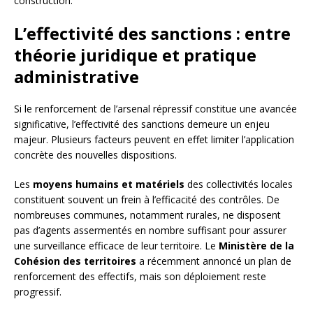
construction.
L’effectivité des sanctions : entre
théorie juridique et pratique
administrative
Si le renforcement de l’arsenal répressif constitue une avancée
significative, l’effectivité des sanctions demeure un enjeu
majeur. Plusieurs facteurs peuvent en effet limiter l’application
concrète des nouvelles dispositions.
Les
moyens humains et matériels
des collectivités locales
constituent souvent un frein à l’efficacité des contrôles. De
nombreuses communes, notamment rurales, ne disposent
pas d’agents assermentés en nombre suffisant pour assurer
une surveillance efficace de leur territoire. Le
Ministère de la
Cohésion des territoires
a récemment annoncé un plan de
renforcement des effectifs, mais son déploiement reste
progressif.