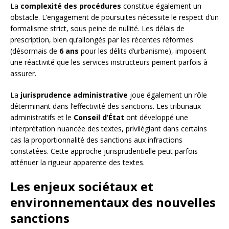
La
complexité des procédures
constitue également un
obstacle. L’engagement de poursuites nécessite le respect d’un
formalisme strict, sous peine de nullité. Les délais de
prescription, bien qu’allongés par les récentes réformes
(désormais de
6 ans
pour les délits d’urbanisme), imposent
une réactivité que les services instructeurs peinent parfois à
assurer.
La
jurisprudence administrative
joue également un rôle
déterminant dans l’effectivité des sanctions. Les tribunaux
administratifs et le
Conseil d’État
ont développé une
interprétation nuancée des textes, privilégiant dans certains
cas la proportionnalité des sanctions aux infractions
constatées. Cette approche jurisprudentielle peut parfois
atténuer la rigueur apparente des textes.
Les enjeux sociétaux et
environnementaux des nouvelles
sanctions