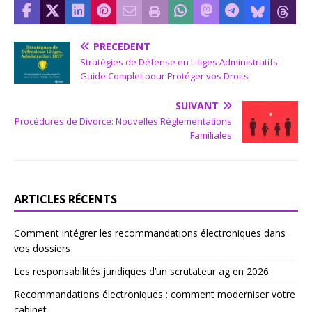
PRÉCÉDENT
Stratégies de Défense en Litiges Administratifs :
Guide Complet pour Protéger vos Droits
SUIVANT
Procédures de Divorce: Nouvelles Réglementations
Familiales
ARTICLES RÉCENTS
Comment intégrer les recommandations électroniques dans
vos dossiers
Les responsabilités juridiques d’un scrutateur ag en 2026
Recommandations électroniques : comment moderniser votre
cabinet