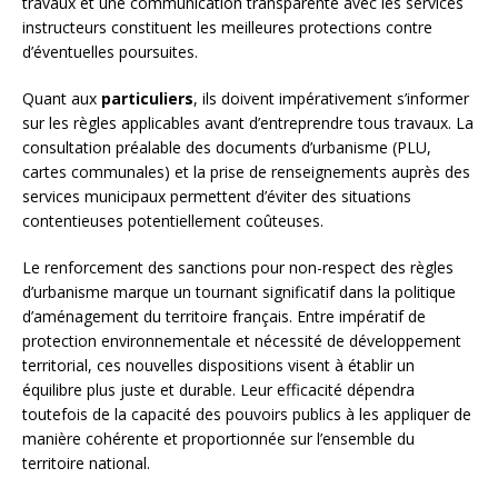
travaux et une communication transparente avec les services
instructeurs constituent les meilleures protections contre
d’éventuelles poursuites.
Quant aux
particuliers
, ils doivent impérativement s’informer
sur les règles applicables avant d’entreprendre tous travaux. La
consultation préalable des documents d’urbanisme (PLU,
cartes communales) et la prise de renseignements auprès des
services municipaux permettent d’éviter des situations
contentieuses potentiellement coûteuses.
Le renforcement des sanctions pour non-respect des règles
d’urbanisme marque un tournant significatif dans la politique
d’aménagement du territoire français. Entre impératif de
protection environnementale et nécessité de développement
territorial, ces nouvelles dispositions visent à établir un
équilibre plus juste et durable. Leur efficacité dépendra
toutefois de la capacité des pouvoirs publics à les appliquer de
manière cohérente et proportionnée sur l’ensemble du
territoire national.