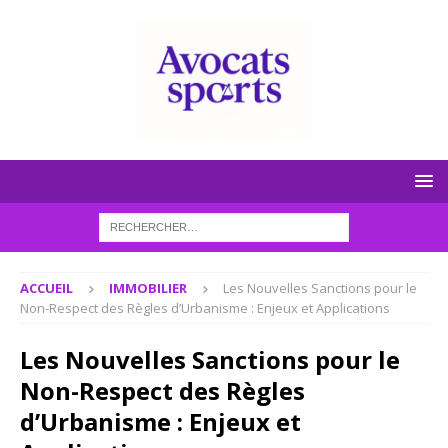
ACCUEIL
IMMOBILIER
Les Nouvelles Sanctions pour le
Non-Respect des Règles d’Urbanisme : Enjeux et Applications
Les Nouvelles Sanctions pour le
Non-Respect des Règles
d’Urbanisme : Enjeux et