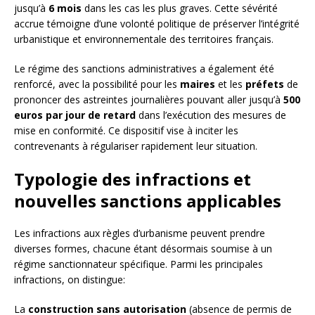
jusqu’à
6 mois
dans les cas les plus graves. Cette sévérité
accrue témoigne d’une volonté politique de préserver l’intégrité
urbanistique et environnementale des territoires français.
Le régime des sanctions administratives a également été
renforcé, avec la possibilité pour les
maires
et les
préfets
de
prononcer des astreintes journalières pouvant aller jusqu’à
500
euros par jour de retard
dans l’exécution des mesures de
mise en conformité. Ce dispositif vise à inciter les
contrevenants à régulariser rapidement leur situation.
Typologie des infractions et
nouvelles sanctions applicables
Les infractions aux règles d’urbanisme peuvent prendre
diverses formes, chacune étant désormais soumise à un
régime sanctionnateur spécifique. Parmi les principales
infractions, on distingue:
La
construction sans autorisation
(absence de permis de