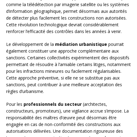
comme la télédétection par imagerie satellite ou les systèmes
d’information géographique, permet désormais aux autorités
de détecter plus facilement les constructions non autorisées.
Cette révolution technologique devrait considérablement
renforcer l’efficacité des contrôles dans les années à venir.
Le développement de la
médiation urbanistique
pourrait
également constituer une approche complémentaire aux
sanctions. Certaines collectivités expérimentent des dispositifs
permettant de résoudre à l’amiable certains litiges, notamment
pour les infractions mineures ou facilement régularisables.
Cette approche préventive, si elle ne se substitue pas aux
sanctions, peut contribuer à une meilleure acceptation des
règles d’urbanisme.
Pour les
professionnels du secteur
(architectes,
constructeurs, promoteurs), une vigilance accrue s’impose. La
responsabilité des maîtres d’œuvre peut désormais être
engagée en cas de non-conformité des constructions aux
autorisations délivrées. Une documentation rigoureuse des