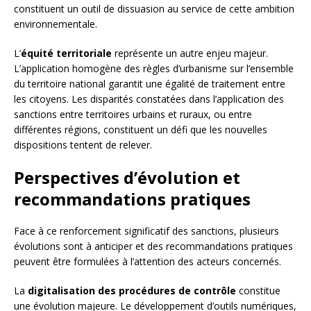
constituent un outil de dissuasion au service de cette ambition
environnementale.
L’
équité territoriale
représente un autre enjeu majeur.
L’application homogène des règles d’urbanisme sur l’ensemble
du territoire national garantit une égalité de traitement entre
les citoyens. Les disparités constatées dans l’application des
sanctions entre territoires urbains et ruraux, ou entre
différentes régions, constituent un défi que les nouvelles
dispositions tentent de relever.
Perspectives d’évolution et
recommandations pratiques
Face à ce renforcement significatif des sanctions, plusieurs
évolutions sont à anticiper et des recommandations pratiques
peuvent être formulées à l’attention des acteurs concernés.
La
digitalisation des procédures de contrôle
constitue
une évolution majeure. Le développement d’outils numériques,