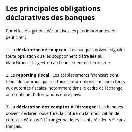
Les principales obligations
déclaratives des banques
Parmi les obligations déclaratives les plus importantes, on
peut citer :
1. La
déclaration de soupçon
: Les banques doivent signaler
toute opération qu’elles soupçonnent d’être liée au
blanchiment d’argent ou au financement du terrorisme.
2. Le
reporting fiscal
: Les établissements financiers sont
tenus de communiquer certaines informations sur leurs clients
aux autorités fiscales, notamment dans le cadre de l’échange
automatique d’informations entre pays.
3. La
déclaration des comptes à l’étranger
: Les banques
doivent déclarer l’ouverture, la clôture ou la modification de
comptes détenus à l’étranger par leurs clients résidents fiscaux
français.