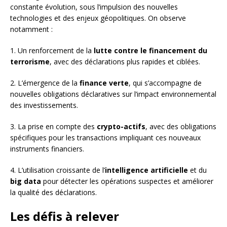
constante évolution, sous l’impulsion des nouvelles
technologies et des enjeux géopolitiques. On observe
notamment :
1. Un renforcement de la
lutte contre le financement du
terrorisme
, avec des déclarations plus rapides et ciblées.
2. L’émergence de la
finance verte
, qui s’accompagne de
nouvelles obligations déclaratives sur l’impact environnemental
des investissements.
3. La prise en compte des
crypto-actifs
, avec des obligations
spécifiques pour les transactions impliquant ces nouveaux
instruments financiers.
4. L’utilisation croissante de l’
intelligence artificielle
et du
big data
pour détecter les opérations suspectes et améliorer
la qualité des déclarations.
Les défis à relever