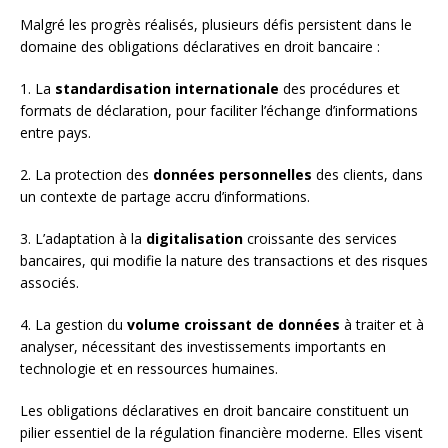
Malgré les progrès réalisés, plusieurs défis persistent dans le
domaine des obligations déclaratives en droit bancaire :
1. La
standardisation internationale
des procédures et
formats de déclaration, pour faciliter l’échange d’informations
entre pays.
2. La protection des
données personnelles
des clients, dans
un contexte de partage accru d’informations.
3. L’adaptation à la
digitalisation
croissante des services
bancaires, qui modifie la nature des transactions et des risques
associés.
4. La gestion du
volume croissant de données
à traiter et à
analyser, nécessitant des investissements importants en
technologie et en ressources humaines.
Les obligations déclaratives en droit bancaire constituent un
pilier essentiel de la régulation financière moderne. Elles visent