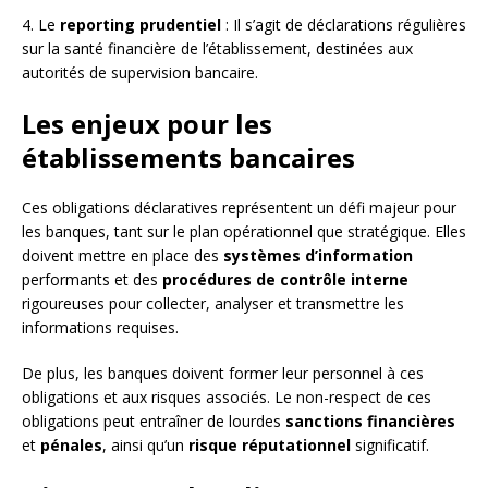
4. Le
reporting prudentiel
: Il s’agit de déclarations régulières
sur la santé financière de l’établissement, destinées aux
autorités de supervision bancaire.
Les enjeux pour les
établissements bancaires
Ces obligations déclaratives représentent un défi majeur pour
les banques, tant sur le plan opérationnel que stratégique. Elles
doivent mettre en place des
systèmes d’information
performants et des
procédures de contrôle interne
rigoureuses pour collecter, analyser et transmettre les
informations requises.
De plus, les banques doivent former leur personnel à ces
obligations et aux risques associés. Le non-respect de ces
obligations peut entraîner de lourdes
sanctions financières
et
pénales
, ainsi qu’un
risque réputationnel
significatif.