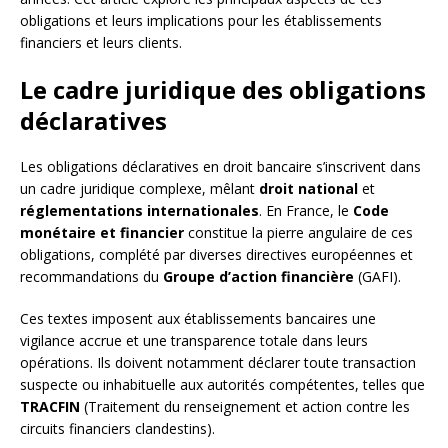
obligations et leurs implications pour les établissements
financiers et leurs clients.
Le cadre juridique des obligations
déclaratives
Les obligations déclaratives en droit bancaire s’inscrivent dans
un cadre juridique complexe, mêlant
droit national
et
réglementations internationales
. En France, le
Code
monétaire et financier
constitue la pierre angulaire de ces
obligations, complété par diverses directives européennes et
recommandations du
Groupe d’action financière
(GAFI).
Ces textes imposent aux établissements bancaires une
vigilance accrue et une transparence totale dans leurs
opérations. Ils doivent notamment déclarer toute transaction
suspecte ou inhabituelle aux autorités compétentes, telles que
TRACFIN
(Traitement du renseignement et action contre les
circuits financiers clandestins).