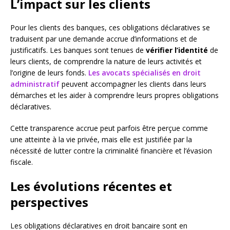
L’impact sur les clients
Pour les clients des banques, ces obligations déclaratives se
traduisent par une demande accrue d’informations et de
justificatifs. Les banques sont tenues de
vérifier l’identité
de
leurs clients, de comprendre la nature de leurs activités et
l’origine de leurs fonds.
Les avocats spécialisés en droit
administratif
peuvent accompagner les clients dans leurs
démarches et les aider à comprendre leurs propres obligations
déclaratives.
Cette transparence accrue peut parfois être perçue comme
une atteinte à la vie privée, mais elle est justifiée par la
nécessité de lutter contre la criminalité financière et l’évasion
fiscale.
Les évolutions récentes et
perspectives
Les obligations déclaratives en droit bancaire sont en