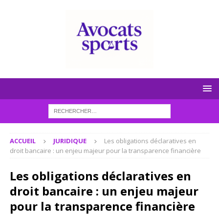
ACCUEIL
JURIDIQUE
Les obligations déclaratives en
droit bancaire : un enjeu majeur pour la transparence financière
Les obligations déclaratives en
droit bancaire : un enjeu majeur
pour la transparence financière