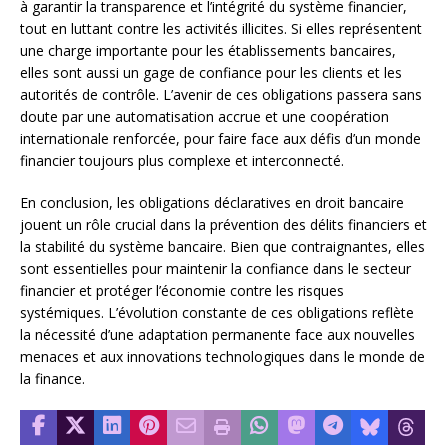
à garantir la transparence et l’intégrité du système financier,
tout en luttant contre les activités illicites. Si elles représentent
une charge importante pour les établissements bancaires,
elles sont aussi un gage de confiance pour les clients et les
autorités de contrôle. L’avenir de ces obligations passera sans
doute par une automatisation accrue et une coopération
internationale renforcée, pour faire face aux défis d’un monde
financier toujours plus complexe et interconnecté.
En conclusion, les obligations déclaratives en droit bancaire
jouent un rôle crucial dans la prévention des délits financiers et
la stabilité du système bancaire. Bien que contraignantes, elles
sont essentielles pour maintenir la confiance dans le secteur
financier et protéger l’économie contre les risques
systémiques. L’évolution constante de ces obligations reflète
la nécessité d’une adaptation permanente face aux nouvelles
menaces et aux innovations technologiques dans le monde de
la finance.