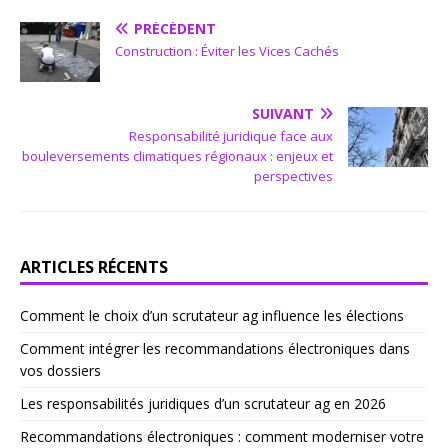
PRÉCÉDENT
Construction : Éviter les Vices Cachés
SUIVANT
Responsabilité juridique face aux
bouleversements climatiques régionaux : enjeux et
perspectives
ARTICLES RÉCENTS
Comment le choix d’un scrutateur ag influence les élections
Comment intégrer les recommandations électroniques dans
vos dossiers
Les responsabilités juridiques d’un scrutateur ag en 2026
Recommandations électroniques : comment moderniser votre