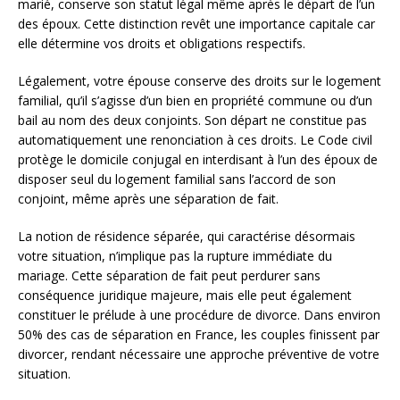
marié, conserve son statut légal même après le départ de l’un
des époux. Cette distinction revêt une importance capitale car
elle détermine vos droits et obligations respectifs.
Légalement, votre épouse conserve des droits sur le logement
familial, qu’il s’agisse d’un bien en propriété commune ou d’un
bail au nom des deux conjoints. Son départ ne constitue pas
automatiquement une renonciation à ces droits. Le Code civil
protège le domicile conjugal en interdisant à l’un des époux de
disposer seul du logement familial sans l’accord de son
conjoint, même après une séparation de fait.
La notion de résidence séparée, qui caractérise désormais
votre situation, n’implique pas la rupture immédiate du
mariage. Cette séparation de fait peut perdurer sans
conséquence juridique majeure, mais elle peut également
constituer le prélude à une procédure de divorce. Dans environ
50% des cas de séparation en France, les couples finissent par
divorcer, rendant nécessaire une approche préventive de votre
situation.