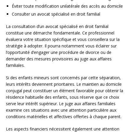
Éviter toute modification unilatérale des accès au domicile
Consulter un avocat spécialisé en droit familial
La consultation d’un avocat spécialisé en droit familial
constitue une démarche fondamentale. Ce professionnel
évaluera votre situation spécifique et vous conseillera sur la
stratégie à adopter. Il pourra notamment vous éclairer sur
l’opportunité d’engager une procédure de divorce ou de
demander des mesures provisoires au juge aux affaires
familiales.
Si des enfants mineurs sont concernés par cette séparation,
leurs intérêts deviennent prioritaires. Le maintien au domicile
conjugal peut constituer un élément favorable pour obtenir la
résidence habituelle des enfants, sous réserve que ce choix
serve leur intérêt supérieur. Le juge aux affaires familiales
examine ces situations avec une attention particulière aux
conditions matérielles et affectives offertes à chaque parent.
Les aspects financiers nécessitent également une attention