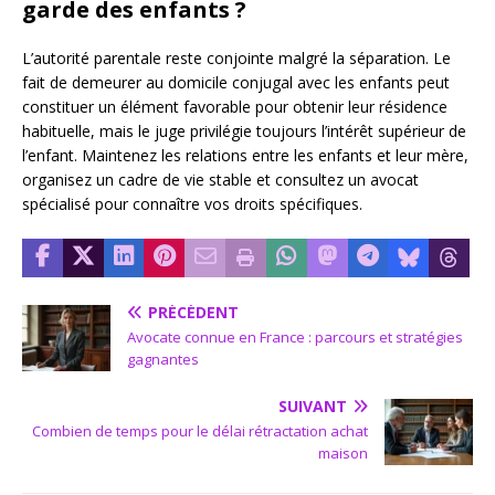
garde des enfants ?
L’autorité parentale reste conjointe malgré la séparation. Le
fait de demeurer au domicile conjugal avec les enfants peut
constituer un élément favorable pour obtenir leur résidence
habituelle, mais le juge privilégie toujours l’intérêt supérieur de
l’enfant. Maintenez les relations entre les enfants et leur mère,
organisez un cadre de vie stable et consultez un avocat
spécialisé pour connaître vos droits spécifiques.
PRÉCÉDENT
Avocate connue en France : parcours et stratégies
gagnantes
SUIVANT
Combien de temps pour le délai rétractation achat
maison