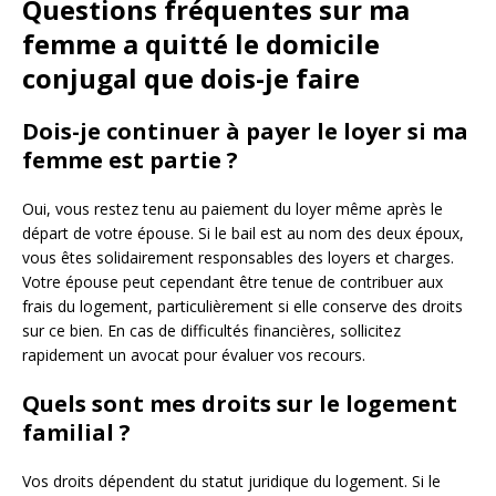
Questions fréquentes sur ma
femme a quitté le domicile
conjugal que dois-je faire
Dois-je continuer à payer le loyer si ma
femme est partie ?
Oui, vous restez tenu au paiement du loyer même après le
départ de votre épouse. Si le bail est au nom des deux époux,
vous êtes solidairement responsables des loyers et charges.
Votre épouse peut cependant être tenue de contribuer aux
frais du logement, particulièrement si elle conserve des droits
sur ce bien. En cas de difficultés financières, sollicitez
rapidement un avocat pour évaluer vos recours.
Quels sont mes droits sur le logement
familial ?
Vos droits dépendent du statut juridique du logement. Si le