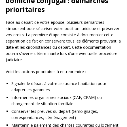
domicile conjugal : démarches
prioritaires
Face au départ de votre épouse, plusieurs démarches
s’imposent pour sécuriser votre position juridique et préserver
vos droits. La première étape consiste à documenter cette
séparation de fait en conservant tous les éléments prouvant la
date et les circonstances du départ. Cette documentation
pourra s’avérer déterminante lors d’une éventuelle procédure
judiciaire.
Voici les actions prioritaires à entreprendre :
Signaler le départ à votre assurance habitation pour
adapter les garanties
Informer les organismes sociaux (CAF, CPAM) du
changement de situation familiale
Conserver les preuves du départ (témoignages,
correspondances, déménagement)
Maintenir le paiement des charges courantes du logement