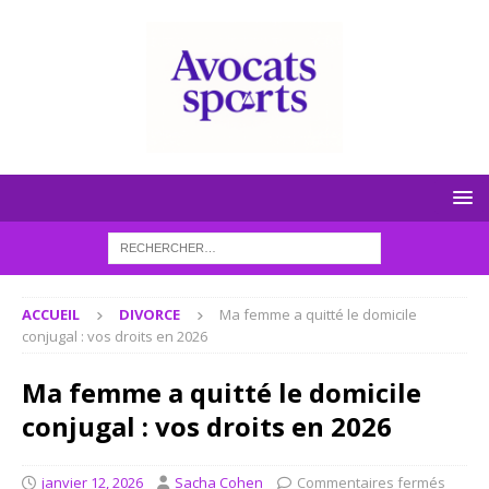
ACCUEIL
DIVORCE
Ma femme a quitté le domicile
conjugal : vos droits en 2026
Ma femme a quitté le domicile
conjugal : vos droits en 2026
janvier 12, 2026
Sacha Cohen
Commentaires fermés