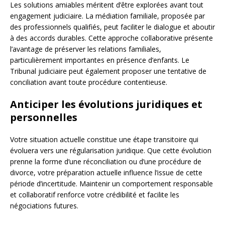
Les solutions amiables méritent d’être explorées avant tout
engagement judiciaire. La médiation familiale, proposée par
des professionnels qualifiés, peut faciliter le dialogue et aboutir
à des accords durables. Cette approche collaborative présente
l’avantage de préserver les relations familiales,
particulièrement importantes en présence d’enfants. Le
Tribunal judiciaire peut également proposer une tentative de
conciliation avant toute procédure contentieuse.
Anticiper les évolutions juridiques et
personnelles
Votre situation actuelle constitue une étape transitoire qui
évoluera vers une régularisation juridique. Que cette évolution
prenne la forme d’une réconciliation ou d’une procédure de
divorce, votre préparation actuelle influence l’issue de cette
période d’incertitude. Maintenir un comportement responsable
et collaboratif renforce votre crédibilité et facilite les
négociations futures.