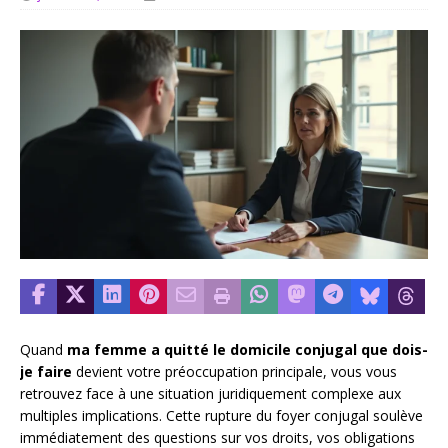
Quand
ma femme a quitté le domicile conjugal que dois-
je faire
devient votre préoccupation principale, vous vous
retrouvez face à une situation juridiquement complexe aux
multiples implications. Cette rupture du foyer conjugal soulève
immédiatement des questions sur vos droits, vos obligations