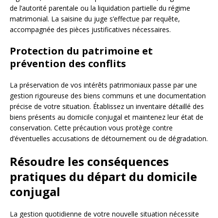
de l’autorité parentale ou la liquidation partielle du régime
matrimonial. La saisine du juge s’effectue par requête,
accompagnée des pièces justificatives nécessaires.
Protection du patrimoine et
prévention des conflits
La préservation de vos intérêts patrimoniaux passe par une
gestion rigoureuse des biens communs et une documentation
précise de votre situation. Établissez un inventaire détaillé des
biens présents au domicile conjugal et maintenez leur état de
conservation. Cette précaution vous protège contre
d’éventuelles accusations de détournement ou de dégradation.
Résoudre les conséquences
pratiques du départ du domicile
conjugal
La gestion quotidienne de votre nouvelle situation nécessite