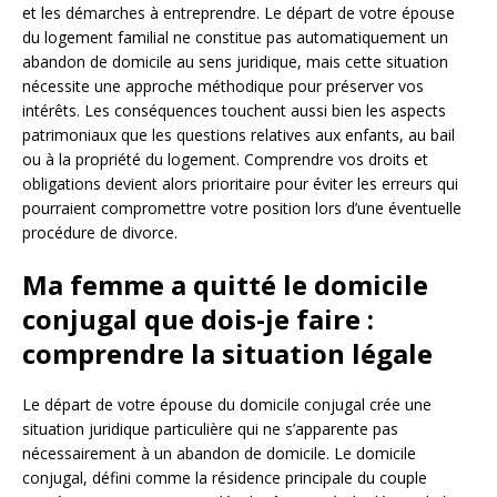
et les démarches à entreprendre. Le départ de votre épouse
du logement familial ne constitue pas automatiquement un
abandon de domicile au sens juridique, mais cette situation
nécessite une approche méthodique pour préserver vos
intérêts. Les conséquences touchent aussi bien les aspects
patrimoniaux que les questions relatives aux enfants, au bail
ou à la propriété du logement. Comprendre vos droits et
obligations devient alors prioritaire pour éviter les erreurs qui
pourraient compromettre votre position lors d’une éventuelle
procédure de divorce.
Ma femme a quitté le domicile
conjugal que dois-je faire :
comprendre la situation légale
Le départ de votre épouse du domicile conjugal crée une
situation juridique particulière qui ne s’apparente pas
nécessairement à un abandon de domicile. Le domicile
conjugal, défini comme la résidence principale du couple