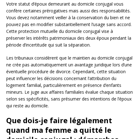
Votre statut d’époux demeurant au domicile conjugal vous
confère certaines prérogatives mais aussi des responsabilités.
Vous devez notamment veiller à la conservation du bien et ne
pouvez pas en modifier substantiellement l’usage sans accord.
Cette protection mutuelle du domicile conjugal vise à
préserver les intérêts patrimoniaux des deux époux pendant la
période d’incertitude qui suit la séparation.
Les tribunaux considèrent que le maintien au domicile conjugal
ne crée pas automatiquement un avantage juridique lors d’une
éventuelle procédure de divorce. Cependant, cette situation
peut influencer les décisions concernant l’attribution du
logement familial, particulièrement en présence d’enfants
mineurs. Le juge aux affaires familiales évalue chaque situation
selon ses spécificités, sans présumer des intentions de l’époux
qui reste au domicile.
Que dois-je faire légalement
quand ma femme a quitté le