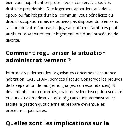
bien vous appartient en propre, vous conservez tous vos
droits de propriétaire. Si le logement appartient aux deux
époux ou fait l’objet d’un bail commun, vous bénéficiez du
droit d’occupation mais ne pouvez pas disposer du bien sans
l’accord de votre épouse. Le juge aux affaires familiales peut
attribuer provisoirement le logement lors d’une procédure de
divorce.
Comment régulariser la situation
administrativement ?
Informez rapidement les organismes concernés : assurance
habitation, CAF, CPAM, services fiscaux. Conservez les preuves
de la séparation de fait (témoignages, correspondances). Si
des enfants sont concernés, maintenez leur inscription scolaire
et leurs suivis médicaux. Cette régularisation administrative
facilite la gestion quotidienne et prépare d’éventuelles
procédures judiciaires.
Quelles sont les implications sur la