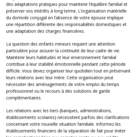
des adaptations pratiques pour maintenir l’équilibre familial et
préserver vos intérêts à long terme. L’organisation matérielle
du domicile conjugal en l’absence de votre épouse implique
une répartition différente des responsabilités domestiques et
une adaptation des charges financières.
La question des enfants mineurs requiert une attention
particulière pour assurer la continuité de leur cadre de vie.
Maintenir leurs habitudes et leur environnement familial
contribue à leur stabilité émotionnelle pendant cette période
difficile. Vous devez organiser leur quotidien tout en préservant
leurs relations avec leur mère. Cette organisation peut
nécessiter des aménagements de votre emploi du temps
professionnel ou le recours à des solutions de garde
complémentaires.
Les relations avec les tiers (banques, administrations,
établissements scolaires) nécessitent parfois des clarifications
concernant votre nouvelle situation familiale. Informez les
établissements financiers de la séparation de fait pour éviter