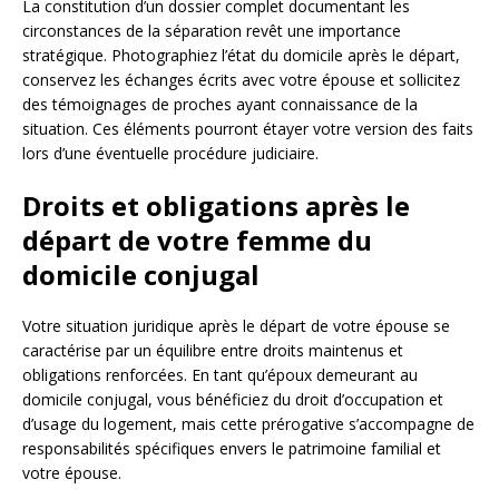
La constitution d’un dossier complet documentant les
circonstances de la séparation revêt une importance
stratégique. Photographiez l’état du domicile après le départ,
conservez les échanges écrits avec votre épouse et sollicitez
des témoignages de proches ayant connaissance de la
situation. Ces éléments pourront étayer votre version des faits
lors d’une éventuelle procédure judiciaire.
Droits et obligations après le
départ de votre femme du
domicile conjugal
Votre situation juridique après le départ de votre épouse se
caractérise par un équilibre entre droits maintenus et
obligations renforcées. En tant qu’époux demeurant au
domicile conjugal, vous bénéficiez du droit d’occupation et
d’usage du logement, mais cette prérogative s’accompagne de
responsabilités spécifiques envers le patrimoine familial et
votre épouse.