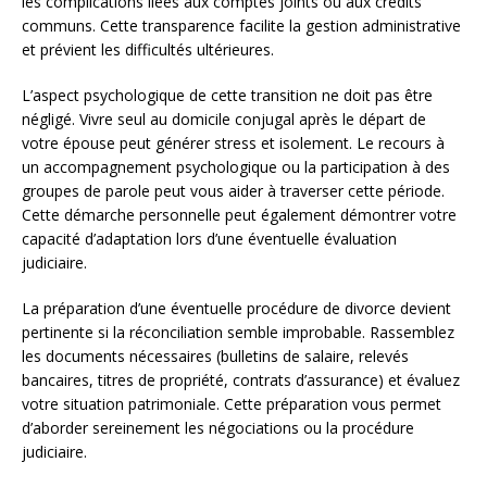
les complications liées aux comptes joints ou aux crédits
communs. Cette transparence facilite la gestion administrative
et prévient les difficultés ultérieures.
L’aspect psychologique de cette transition ne doit pas être
négligé. Vivre seul au domicile conjugal après le départ de
votre épouse peut générer stress et isolement. Le recours à
un accompagnement psychologique ou la participation à des
groupes de parole peut vous aider à traverser cette période.
Cette démarche personnelle peut également démontrer votre
capacité d’adaptation lors d’une éventuelle évaluation
judiciaire.
La préparation d’une éventuelle procédure de divorce devient
pertinente si la réconciliation semble improbable. Rassemblez
les documents nécessaires (bulletins de salaire, relevés
bancaires, titres de propriété, contrats d’assurance) et évaluez
votre situation patrimoniale. Cette préparation vous permet
d’aborder sereinement les négociations ou la procédure
judiciaire.