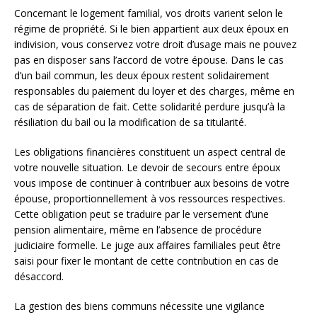
Concernant le logement familial, vos droits varient selon le
régime de propriété. Si le bien appartient aux deux époux en
indivision, vous conservez votre droit d’usage mais ne pouvez
pas en disposer sans l’accord de votre épouse. Dans le cas
d’un bail commun, les deux époux restent solidairement
responsables du paiement du loyer et des charges, même en
cas de séparation de fait. Cette solidarité perdure jusqu’à la
résiliation du bail ou la modification de sa titularité.
Les obligations financières constituent un aspect central de
votre nouvelle situation. Le devoir de secours entre époux
vous impose de continuer à contribuer aux besoins de votre
épouse, proportionnellement à vos ressources respectives.
Cette obligation peut se traduire par le versement d’une
pension alimentaire, même en l’absence de procédure
judiciaire formelle. Le juge aux affaires familiales peut être
saisi pour fixer le montant de cette contribution en cas de
désaccord.
La gestion des biens communs nécessite une vigilance