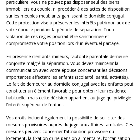
particulière. Vous ne pouvez pas disposer seul des biens
immobiliers du couple, ni procéder à des actes de disposition
sur les meubles meublants garnissant le domicile conjugal.
Cette protection vise à préserver les intérêts patrimoniaux de
votre épouse pendant la période de séparation. Toute
violation de ces règles pourrait être sanctionnée et
compromettre votre position lors d’un éventuel partage.
En présence d’enfants mineurs, l’autorité parentale demeure
conjointe malgré la séparation. Vous devez maintenir la
communication avec votre épouse concernant les décisions
importantes affectant les enfants (scolarité, santé, activités).
Le fait de demeurer au domicile conjugal avec les enfants peut
constituer un élément favorable pour obtenir leur résidence
habituelle, mais cette décision appartient au juge qui privilégie
l’intérêt supérieur de l’enfant.
Vos droits incluent également la possibilité de solliciter des
mesures provisoires auprès du juge aux affaires familiales. Ces
mesures peuvent concerner l’attribution provisoire du
logement, la fixation d’une pension alimentaire, l’organisation