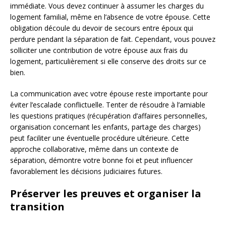
immédiate. Vous devez continuer à assumer les charges du
logement familial, même en l’absence de votre épouse. Cette
obligation découle du devoir de secours entre époux qui
perdure pendant la séparation de fait. Cependant, vous pouvez
solliciter une contribution de votre épouse aux frais du
logement, particulièrement si elle conserve des droits sur ce
bien.
La communication avec votre épouse reste importante pour
éviter l’escalade conflictuelle. Tenter de résoudre à l’amiable
les questions pratiques (récupération d’affaires personnelles,
organisation concernant les enfants, partage des charges)
peut faciliter une éventuelle procédure ultérieure. Cette
approche collaborative, même dans un contexte de
séparation, démontre votre bonne foi et peut influencer
favorablement les décisions judiciaires futures.
Préserver les preuves et organiser la
transition