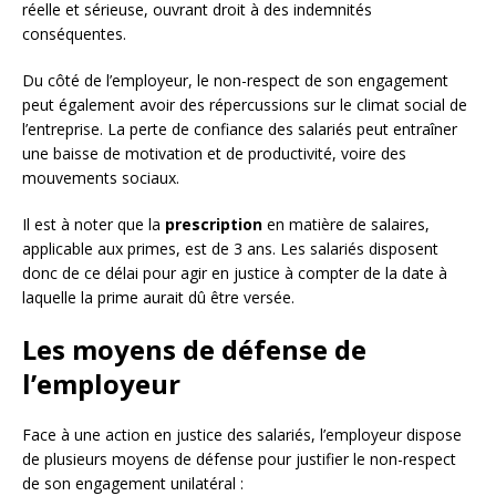
réelle et sérieuse, ouvrant droit à des indemnités
conséquentes.
Du côté de l’employeur, le non-respect de son engagement
peut également avoir des répercussions sur le climat social de
l’entreprise. La perte de confiance des salariés peut entraîner
une baisse de motivation et de productivité, voire des
mouvements sociaux.
Il est à noter que la
prescription
en matière de salaires,
applicable aux primes, est de 3 ans. Les salariés disposent
donc de ce délai pour agir en justice à compter de la date à
laquelle la prime aurait dû être versée.
Les moyens de défense de
l’employeur
Face à une action en justice des salariés, l’employeur dispose
de plusieurs moyens de défense pour justifier le non-respect
de son engagement unilatéral :