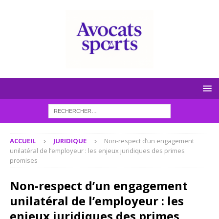
ACCUEIL
JURIDIQUE
Non-respect d’un engagement
unilatéral de l’employeur : les enjeux juridiques des primes
promises
Non-respect d’un engagement
unilatéral de l’employeur : les
enjeux juridiques des primes