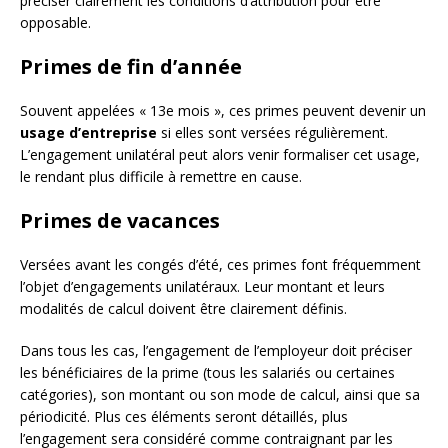
préciser clairement les conditions d’attribution pour être
opposable.
Primes de fin d’année
Souvent appelées « 13e mois », ces primes peuvent devenir un
usage d’entreprise
si elles sont versées régulièrement.
L’engagement unilatéral peut alors venir formaliser cet usage,
le rendant plus difficile à remettre en cause.
Primes de vacances
Versées avant les congés d’été, ces primes font fréquemment
l’objet d’engagements unilatéraux. Leur montant et leurs
modalités de calcul doivent être clairement définis.
Dans tous les cas, l’engagement de l’employeur doit préciser
les bénéficiaires de la prime (tous les salariés ou certaines
catégories), son montant ou son mode de calcul, ainsi que sa
périodicité. Plus ces éléments seront détaillés, plus
l’engagement sera considéré comme contraignant par les