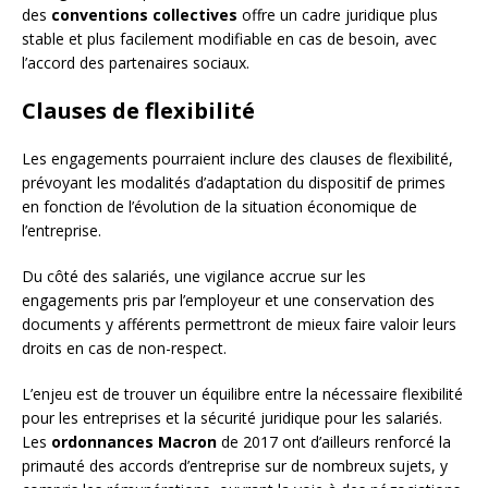
des
conventions collectives
offre un cadre juridique plus
stable et plus facilement modifiable en cas de besoin, avec
l’accord des partenaires sociaux.
Clauses de flexibilité
Les engagements pourraient inclure des clauses de flexibilité,
prévoyant les modalités d’adaptation du dispositif de primes
en fonction de l’évolution de la situation économique de
l’entreprise.
Du côté des salariés, une vigilance accrue sur les
engagements pris par l’employeur et une conservation des
documents y afférents permettront de mieux faire valoir leurs
droits en cas de non-respect.
L’enjeu est de trouver un équilibre entre la nécessaire flexibilité
pour les entreprises et la sécurité juridique pour les salariés.
Les
ordonnances Macron
de 2017 ont d’ailleurs renforcé la
primauté des accords d’entreprise sur de nombreux sujets, y