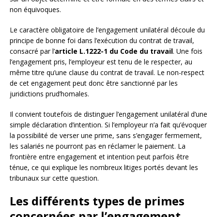
non équivoques.
Le caractère obligatoire de l’engagement unilatéral découle du
principe de bonne foi dans l’exécution du contrat de travail,
consacré par l’
article L.1222-1 du Code du travail
. Une fois
l’engagement pris, l’employeur est tenu de le respecter, au
même titre qu’une clause du contrat de travail. Le non-respect
de cet engagement peut donc être sanctionné par les
juridictions prud’homales.
Il convient toutefois de distinguer l’engagement unilatéral d’une
simple déclaration d’intention. Si l’employeur n’a fait qu’évoquer
la possibilité de verser une prime, sans s’engager fermement,
les salariés ne pourront pas en réclamer le paiement. La
frontière entre engagement et intention peut parfois être
ténue, ce qui explique les nombreux litiges portés devant les
tribunaux sur cette question.
Les différents types de primes
concernées par l’engagement