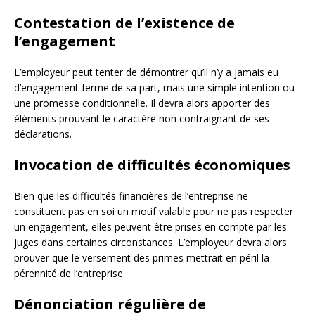
Contestation de l’existence de
l’engagement
L’employeur peut tenter de démontrer qu’il n’y a jamais eu
d’engagement ferme de sa part, mais une simple intention ou
une promesse conditionnelle. Il devra alors apporter des
éléments prouvant le caractère non contraignant de ses
déclarations.
Invocation de difficultés économiques
Bien que les difficultés financières de l’entreprise ne
constituent pas en soi un motif valable pour ne pas respecter
un engagement, elles peuvent être prises en compte par les
juges dans certaines circonstances. L’employeur devra alors
prouver que le versement des primes mettrait en péril la
pérennité de l’entreprise.
Dénonciation régulière de