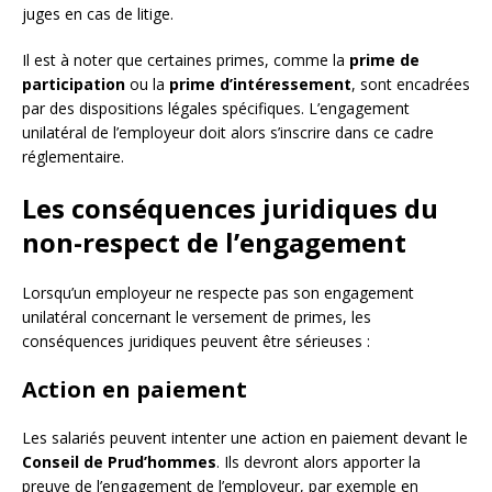
juges en cas de litige.
Il est à noter que certaines primes, comme la
prime de
participation
ou la
prime d’intéressement
, sont encadrées
par des dispositions légales spécifiques. L’engagement
unilatéral de l’employeur doit alors s’inscrire dans ce cadre
réglementaire.
Les conséquences juridiques du
non-respect de l’engagement
Lorsqu’un employeur ne respecte pas son engagement
unilatéral concernant le versement de primes, les
conséquences juridiques peuvent être sérieuses :
Action en paiement
Les salariés peuvent intenter une action en paiement devant le
Conseil de Prud’hommes
. Ils devront alors apporter la
preuve de l’engagement de l’employeur, par exemple en