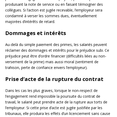
produisant la note de service ou en faisant témoigner des
collègues. Si l’action est jugée recevable, l’employeur sera
condamné à verser les sommes dues, éventuellement
majorées d’intérêts de retard.
Dommages et intérêts
Au-delà du simple paiement des primes, les salariés peuvent
réclamer des dommages et intérêts pour le préjudice subi. Ce
préjudice peut être d’ordre financier (difficultés liées au non-
versement de la prime) mais aussi moral (sentiment de
trahison, perte de confiance envers l’employeur).
Prise d’acte de la rupture du contrat
Dans les cas les plus graves, lorsque le non-respect de
l’engagement rend impossible la poursuite du contrat de
travail, le salarié peut prendre acte de la rupture aux torts de
l’employeur. Si cette prise d’acte est jugée justifiée par les
tribunaux, elle produira les effets d’un licenciement sans cause