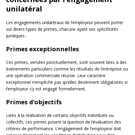
unilatéral
Les engagements unilatéraux de l’employeur peuvent porter
sur divers types de primes, chacune ayant ses spécificités
juridiques :
Primes exceptionnelles
Ces primes, versées ponctuellement, sont souvent liées à des
événements particuliers comme les résultats de l’entreprise ou
une opération commerciale réussie. Leur caractère
exceptionnel n’empêche pas qu’elles deviennent obligatoires si
l’employeur s’y est engagé formellement.
Primes d’objectifs
Liées à la réalisation de certains objectifs individuels ou
collectifs, ces primes posent la question de l’évaluation des
critères de performance. L’engagement de l’employeur doit