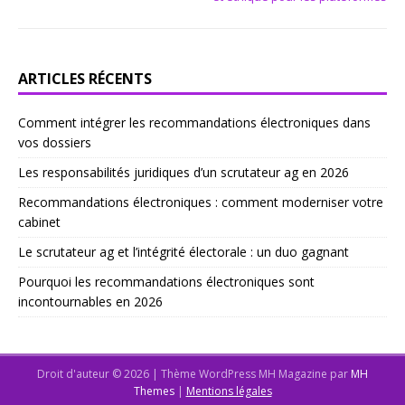
ARTICLES RÉCENTS
Comment intégrer les recommandations électroniques dans
vos dossiers
Les responsabilités juridiques d’un scrutateur ag en 2026
Recommandations électroniques : comment moderniser votre
cabinet
Le scrutateur ag et l’intégrité électorale : un duo gagnant
Pourquoi les recommandations électroniques sont
incontournables en 2026
Droit d'auteur © 2026 | Thème WordPress MH Magazine par
MH
Themes
|
Mentions légales