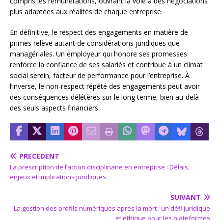
compris les rémunérations, ouvrant la voie à des négociations
plus adaptées aux réalités de chaque entreprise.
En définitive, le respect des engagements en matière de
primes relève autant de considérations juridiques que
managériales. Un employeur qui honore ses promesses
renforce la confiance de ses salariés et contribue à un climat
social serein, facteur de performance pour l’entreprise. À
l’inverse, le non-respect répété des engagements peut avoir
des conséquences délétères sur le long terme, bien au-delà
des seuls aspects financiers.
PRÉCÉDENT
La prescription de l’action disciplinaire en entreprise : Délais,
enjeux et implications juridiques
SUIVANT
La gestion des profils numériques après la mort : un défi juridique
et éthique pour les plateformes