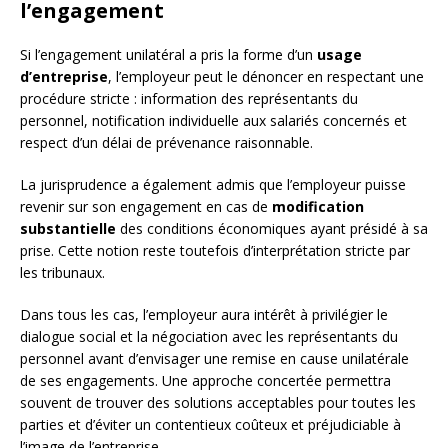
l’engagement
Si l’engagement unilatéral a pris la forme d’un
usage
d’entreprise
, l’employeur peut le dénoncer en respectant une
procédure stricte : information des représentants du
personnel, notification individuelle aux salariés concernés et
respect d’un délai de prévenance raisonnable.
La jurisprudence a également admis que l’employeur puisse
revenir sur son engagement en cas de
modification
substantielle
des conditions économiques ayant présidé à sa
prise. Cette notion reste toutefois d’interprétation stricte par
les tribunaux.
Dans tous les cas, l’employeur aura intérêt à privilégier le
dialogue social et la négociation avec les représentants du
personnel avant d’envisager une remise en cause unilatérale
de ses engagements. Une approche concertée permettra
souvent de trouver des solutions acceptables pour toutes les
parties et d’éviter un contentieux coûteux et préjudiciable à
l’image de l’entreprise.