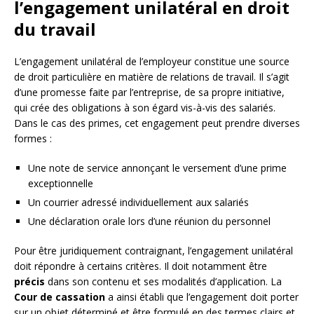
l’engagement unilatéral en droit
du travail
L’engagement unilatéral de l’employeur constitue une source
de droit particulière en matière de relations de travail. Il s’agit
d’une promesse faite par l’entreprise, de sa propre initiative,
qui crée des obligations à son égard vis-à-vis des salariés.
Dans le cas des primes, cet engagement peut prendre diverses
formes :
Une note de service annonçant le versement d’une prime
exceptionnelle
Un courrier adressé individuellement aux salariés
Une déclaration orale lors d’une réunion du personnel
Pour être juridiquement contraignant, l’engagement unilatéral
doit répondre à certains critères. Il doit notamment être
précis
dans son contenu et ses modalités d’application. La
Cour de cassation
a ainsi établi que l’engagement doit porter
sur un objet déterminé et être formulé en des termes clairs et