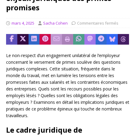
promises
mars 4, 2025
Sacha Cohen
Commentaires fermés
Le non-respect d’un engagement unilatéral de l’employeur
concernant le versement de primes soulève des questions
juridiques complexes. Cette situation, fréquente dans le
monde du travail, met en lumière les tensions entre les
promesses faites aux salariés et les contraintes économiques
des entreprises. Quels sont les recours possibles pour les
employés lésés ? Quelles sont les obligations légales des
employeurs ? Examinons en détail les implications juridiques et
pratiques de ce problème épineux qui touche de nombreux
travailleurs.
Le cadre juridique de