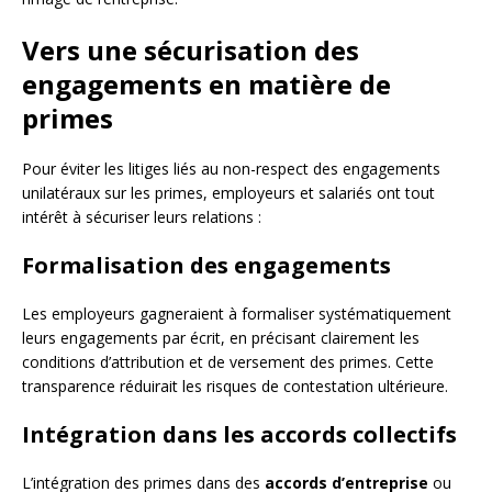
Vers une sécurisation des
engagements en matière de
primes
Pour éviter les litiges liés au non-respect des engagements
unilatéraux sur les primes, employeurs et salariés ont tout
intérêt à sécuriser leurs relations :
Formalisation des engagements
Les employeurs gagneraient à formaliser systématiquement
leurs engagements par écrit, en précisant clairement les
conditions d’attribution et de versement des primes. Cette
transparence réduirait les risques de contestation ultérieure.
Intégration dans les accords collectifs
L’intégration des primes dans des
accords d’entreprise
ou