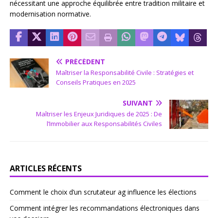
nécessitant une approche équilibrée entre tradition militaire et
modernisation normative.
PRÉCÉDENT
Maîtriser la Responsabilité Civile : Stratégies et
Conseils Pratiques en 2025
SUIVANT
Maîtriser les Enjeux Juridiques de 2025 : De
l’Immobilier aux Responsabilités Civiles
ARTICLES RÉCENTS
Comment le choix d’un scrutateur ag influence les élections
Comment intégrer les recommandations électroniques dans