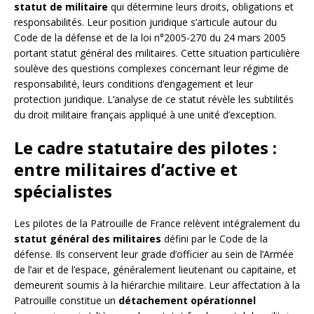
statut de militaire
qui détermine leurs droits, obligations et
responsabilités. Leur position juridique s’articule autour du
Code de la défense et de la loi n°2005-270 du 24 mars 2005
portant statut général des militaires. Cette situation particulière
soulève des questions complexes concernant leur régime de
responsabilité, leurs conditions d’engagement et leur
protection juridique. L’analyse de ce statut révèle les subtilités
du droit militaire français appliqué à une unité d’exception.
Le cadre statutaire des pilotes :
entre militaires d’active et
spécialistes
Les pilotes de la Patrouille de France relèvent intégralement du
statut général des militaires
défini par le Code de la
défense. Ils conservent leur grade d’officier au sein de l’Armée
de l’air et de l’espace, généralement lieutenant ou capitaine, et
demeurent soumis à la hiérarchie militaire. Leur affectation à la
Patrouille constitue un
détachement opérationnel