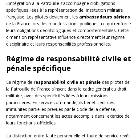
L’intégration à la Patrouille s’accompagne d’obligations
spécifiques liées à la représentation de l’institution militaire
française. Les pilotes deviennent les
ambassadeurs aériens
de la France lors des manifestations publiques, ce qui renforce
leurs obligations déontologiques et comportementales. Cette
dimension représentative influence directement leur régime
disciplinaire et leurs responsabilités professionnelles.
Régime de responsabilité civile et
pénale spécifique
Le régime de
responsabilité civile et pénale
des pilotes de
la Patrouille de France s’inscrit dans le cadre général du droit
militaire, avec des spécificités liées à leurs missions
particulières. En service commandé, ils bénéficient des
immunités partielles prévues par le Code de la défense,
notamment concernant les actes accomplis dans l’exercice de
leurs fonctions officielles.
La distinction entre faute personnelle et faute de service revêt