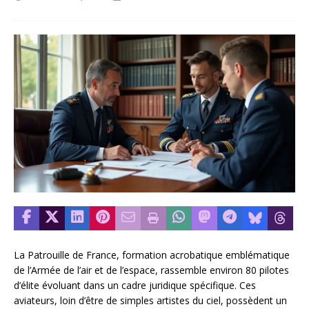
La Patrouille de France, formation acrobatique emblématique
de l’Armée de l’air et de l’espace, rassemble environ 80 pilotes
d’élite évoluant dans un cadre juridique spécifique. Ces
aviateurs, loin d’être de simples artistes du ciel, possèdent un