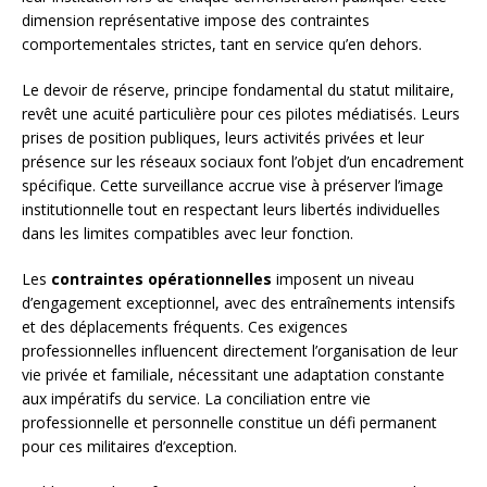
dimension représentative impose des contraintes
comportementales strictes, tant en service qu’en dehors.
Le devoir de réserve, principe fondamental du statut militaire,
revêt une acuité particulière pour ces pilotes médiatisés. Leurs
prises de position publiques, leurs activités privées et leur
présence sur les réseaux sociaux font l’objet d’un encadrement
spécifique. Cette surveillance accrue vise à préserver l’image
institutionnelle tout en respectant leurs libertés individuelles
dans les limites compatibles avec leur fonction.
Les
contraintes opérationnelles
imposent un niveau
d’engagement exceptionnel, avec des entraînements intensifs
et des déplacements fréquents. Ces exigences
professionnelles influencent directement l’organisation de leur
vie privée et familiale, nécessitant une adaptation constante
aux impératifs du service. La conciliation entre vie
professionnelle et personnelle constitue un défi permanent
pour ces militaires d’exception.