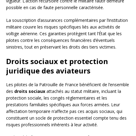
vigueur. L’action récursoire contre le militaire fautif demeure
possible en cas de faute personnelle caractérisée.
La souscription d’assurances complémentaires par l’institution
militaire couvre les risques spécifiques liés aux activités de
voltige aérienne. Ces garanties protègent tant l’État que les
pilotes contre les conséquences financières d’éventuels
sinistres, tout en préservant les droits des tiers victimes.
Droits sociaux et protection
juridique des aviateurs
Les pilotes de la Patrouille de France bénéficient de l’ensemble
des
droits sociaux
attachés au statut militaire, incluant la
protection sociale, les congés réglementaires et les
prestations familiales spécifiques aux forces armées. Leur
affectation temporaire n’affecte pas ces acquis sociaux, qui
constituent un socle de protection essentiel compte tenu des
risques professionnels inhérents à leur activité.