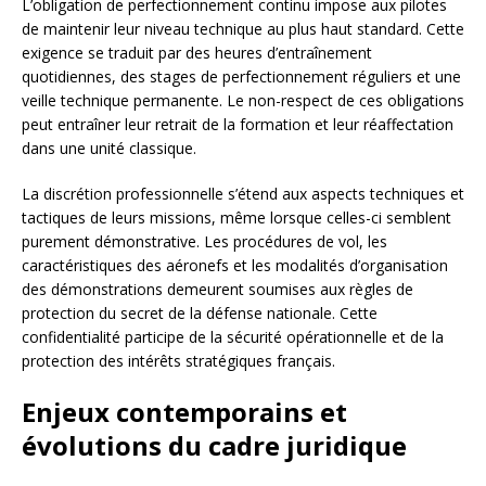
L’obligation de perfectionnement continu impose aux pilotes
de maintenir leur niveau technique au plus haut standard. Cette
exigence se traduit par des heures d’entraînement
quotidiennes, des stages de perfectionnement réguliers et une
veille technique permanente. Le non-respect de ces obligations
peut entraîner leur retrait de la formation et leur réaffectation
dans une unité classique.
La discrétion professionnelle s’étend aux aspects techniques et
tactiques de leurs missions, même lorsque celles-ci semblent
purement démonstrative. Les procédures de vol, les
caractéristiques des aéronefs et les modalités d’organisation
des démonstrations demeurent soumises aux règles de
protection du secret de la défense nationale. Cette
confidentialité participe de la sécurité opérationnelle et de la
protection des intérêts stratégiques français.
Enjeux contemporains et
évolutions du cadre juridique