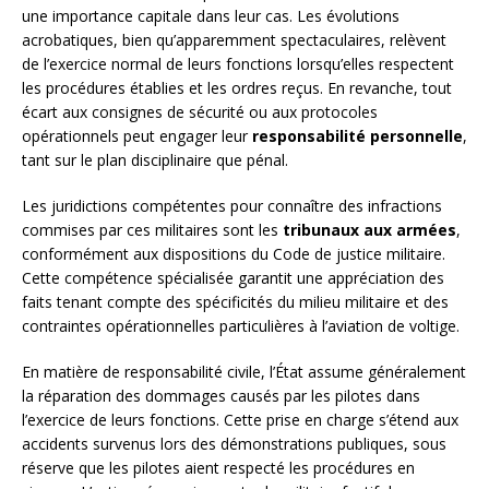
une importance capitale dans leur cas. Les évolutions
acrobatiques, bien qu’apparemment spectaculaires, relèvent
de l’exercice normal de leurs fonctions lorsqu’elles respectent
les procédures établies et les ordres reçus. En revanche, tout
écart aux consignes de sécurité ou aux protocoles
opérationnels peut engager leur
responsabilité personnelle
,
tant sur le plan disciplinaire que pénal.
Les juridictions compétentes pour connaître des infractions
commises par ces militaires sont les
tribunaux aux armées
,
conformément aux dispositions du Code de justice militaire.
Cette compétence spécialisée garantit une appréciation des
faits tenant compte des spécificités du milieu militaire et des
contraintes opérationnelles particulières à l’aviation de voltige.
En matière de responsabilité civile, l’État assume généralement
la réparation des dommages causés par les pilotes dans
l’exercice de leurs fonctions. Cette prise en charge s’étend aux
accidents survenus lors des démonstrations publiques, sous
réserve que les pilotes aient respecté les procédures en