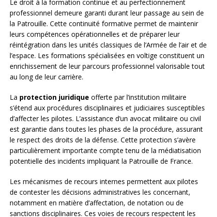
Le droit à la formation continue et au perfectionnement
professionnel demeure garanti durant leur passage au sein de
la Patrouille. Cette continuité formative permet de maintenir
leurs compétences opérationnelles et de préparer leur
réintégration dans les unités classiques de l’Armée de l’air et de
l’espace. Les formations spécialisées en voltige constituent un
enrichissement de leur parcours professionnel valorisable tout
au long de leur carrière.
La
protection juridique
offerte par l’institution militaire
s’étend aux procédures disciplinaires et judiciaires susceptibles
d’affecter les pilotes. L’assistance d’un avocat militaire ou civil
est garantie dans toutes les phases de la procédure, assurant
le respect des droits de la défense. Cette protection s’avère
particulièrement importante compte tenu de la médiatisation
potentielle des incidents impliquant la Patrouille de France.
Les mécanismes de recours internes permettent aux pilotes
de contester les décisions administratives les concernant,
notamment en matière d’affectation, de notation ou de
sanctions disciplinaires. Ces voies de recours respectent les