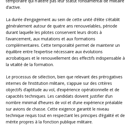
temporaire qui n’altère pas leur statut fondamental de militaire
d’active.
La durée d’engagement au sein de cette unité d’élite s’établit
généralement autour de quatre ans renouvelables, période
durant laquelle les pilotes conservent leurs droits à
l’avancement, aux mutations et aux formations
complémentaires. Cette temporalité permet de maintenir un
équilibre entre l’expertise nécessaire aux évolutions
acrobatiques et le renouvellement des effectifs indispensable à
la vitalité de la formation.
Le processus de sélection, bien que relevant des prérogatives
internes de l’institution militaire, s’appuie sur des critères
objectifs d’aptitude au vol, d’expérience opérationnelle et de
capacités techniques. Les candidats doivent justifier d’un
nombre minimal d’heures de vol et d’une expérience préalable
sur avions de chasse. Cette exigence garantit le niveau
technique requis tout en respectant les principes d’égalité et de
mérite propres à la fonction publique militaire.