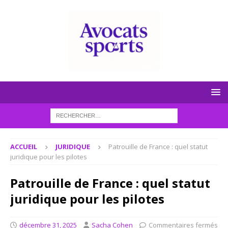
ACCUEIL
JURIDIQUE
Patrouille de France : quel statut
juridique pour les pilotes
Patrouille de France : quel statut
juridique pour les pilotes
décembre 31, 2025
Sacha Cohen
Commentaires fermés