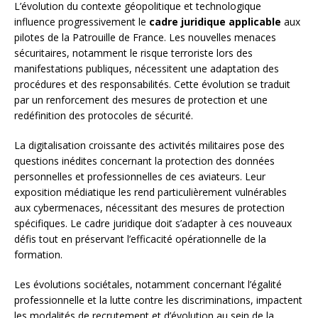
L’évolution du contexte géopolitique et technologique
influence progressivement le
cadre juridique applicable
aux
pilotes de la Patrouille de France. Les nouvelles menaces
sécuritaires, notamment le risque terroriste lors des
manifestations publiques, nécessitent une adaptation des
procédures et des responsabilités. Cette évolution se traduit
par un renforcement des mesures de protection et une
redéfinition des protocoles de sécurité.
La digitalisation croissante des activités militaires pose des
questions inédites concernant la protection des données
personnelles et professionnelles de ces aviateurs. Leur
exposition médiatique les rend particulièrement vulnérables
aux cybermenaces, nécessitant des mesures de protection
spécifiques. Le cadre juridique doit s’adapter à ces nouveaux
défis tout en préservant l’efficacité opérationnelle de la
formation.
Les évolutions sociétales, notamment concernant l’égalité
professionnelle et la lutte contre les discriminations, impactent
les modalités de recrutement et d’évolution au sein de la