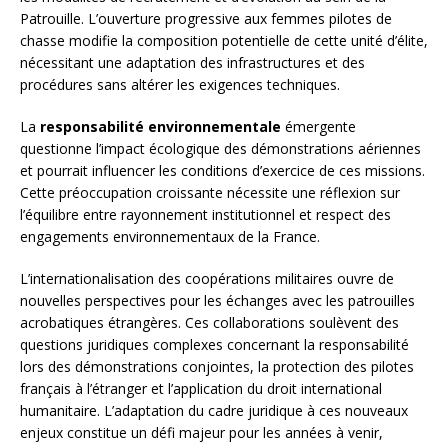
Patrouille. L’ouverture progressive aux femmes pilotes de
chasse modifie la composition potentielle de cette unité d’élite,
nécessitant une adaptation des infrastructures et des
procédures sans altérer les exigences techniques.
La
responsabilité environnementale
émergente
questionne l’impact écologique des démonstrations aériennes
et pourrait influencer les conditions d’exercice de ces missions.
Cette préoccupation croissante nécessite une réflexion sur
l’équilibre entre rayonnement institutionnel et respect des
engagements environnementaux de la France.
L’internationalisation des coopérations militaires ouvre de
nouvelles perspectives pour les échanges avec les patrouilles
acrobatiques étrangères. Ces collaborations soulèvent des
questions juridiques complexes concernant la responsabilité
lors des démonstrations conjointes, la protection des pilotes
français à l’étranger et l’application du droit international
humanitaire. L’adaptation du cadre juridique à ces nouveaux
enjeux constitue un défi majeur pour les années à venir,