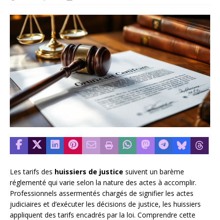
Les tarifs des
huissiers de justice
suivent un barème
réglementé qui varie selon la nature des actes à accomplir.
Professionnels assermentés chargés de signifier les actes
judiciaires et d’exécuter les décisions de justice, les huissiers
appliquent des tarifs encadrés par la loi. Comprendre cette