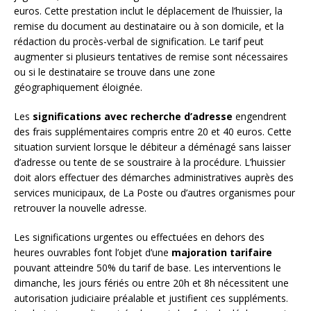
euros. Cette prestation inclut le déplacement de l’huissier, la
remise du document au destinataire ou à son domicile, et la
rédaction du procès-verbal de signification. Le tarif peut
augmenter si plusieurs tentatives de remise sont nécessaires
ou si le destinataire se trouve dans une zone
géographiquement éloignée.
Les
significations avec recherche d’adresse
engendrent
des frais supplémentaires compris entre 20 et 40 euros. Cette
situation survient lorsque le débiteur a déménagé sans laisser
d’adresse ou tente de se soustraire à la procédure. L’huissier
doit alors effectuer des démarches administratives auprès des
services municipaux, de La Poste ou d’autres organismes pour
retrouver la nouvelle adresse.
Les significations urgentes ou effectuées en dehors des
heures ouvrables font l’objet d’une
majoration tarifaire
pouvant atteindre 50% du tarif de base. Les interventions le
dimanche, les jours fériés ou entre 20h et 8h nécessitent une
autorisation judiciaire préalable et justifient ces suppléments.