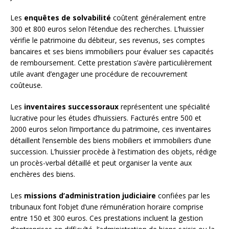
Les
enquêtes de solvabilité
coûtent généralement entre
300 et 800 euros selon l’étendue des recherches. L’huissier
vérifie le patrimoine du débiteur, ses revenus, ses comptes
bancaires et ses biens immobiliers pour évaluer ses capacités
de remboursement. Cette prestation s’avère particulièrement
utile avant d’engager une procédure de recouvrement
coûteuse.
Les
inventaires successoraux
représentent une spécialité
lucrative pour les études d’huissiers. Facturés entre 500 et
2000 euros selon l’importance du patrimoine, ces inventaires
détaillent l’ensemble des biens mobiliers et immobiliers d’une
succession. L’huissier procède à l’estimation des objets, rédige
un procès-verbal détaillé et peut organiser la vente aux
enchères des biens.
Les
missions d’administration judiciaire
confiées par les
tribunaux font l’objet d’une rémunération horaire comprise
entre 150 et 300 euros. Ces prestations incluent la gestion