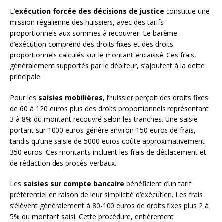
L’
exécution forcée des décisions de justice
constitue une
mission régalienne des huissiers, avec des tarifs
proportionnels aux sommes à recouvrer. Le barème
d’exécution comprend des droits fixes et des droits
proportionnels calculés sur le montant encaissé. Ces frais,
généralement supportés par le débiteur, s’ajoutent à la dette
principale.
Pour les
saisies mobilières
, l’huissier perçoit des droits fixes
de 60 à 120 euros plus des droits proportionnels représentant
3 à 8% du montant recouvré selon les tranches. Une saisie
portant sur 1000 euros génère environ 150 euros de frais,
tandis qu’une saisie de 5000 euros coûte approximativement
350 euros. Ces montants incluent les frais de déplacement et
de rédaction des procès-verbaux.
Les
saisies sur compte bancaire
bénéficient d’un tarif
préférentiel en raison de leur simplicité d’exécution. Les frais
s’élèvent généralement à 80-100 euros de droits fixes plus 2 à
5% du montant saisi. Cette procédure, entièrement