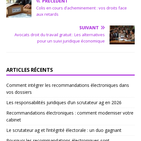
PRÉCÉDENT
Colis en cours d’acheminement : vos droits face
aux retards
SUIVANT
Avocats droit du travail gratuit : Les alternatives
pour un suivi juridique économique
ARTICLES RÉCENTS
Comment intégrer les recommandations électroniques dans
vos dossiers
Les responsabilités juridiques d’un scrutateur ag en 2026
Recommandations électroniques : comment moderniser votre
cabinet
Le scrutateur ag et l’intégrité électorale : un duo gagnant
Pourquoi les recommandations électroniques sont