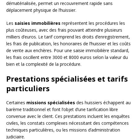
dématérialisée, permet un recouvrement rapide sans
déplacement physique de l’huissier.
Les
saisies immobilières
représentent les procédures les
plus coûteuses, avec des frais pouvant atteindre plusieurs
milliers d’euros. Le tarif comprend les droits d’enregistrement,
les frais de publication, les honoraires de l’huissier et les coûts
de vente aux enchères. Pour une saisie immobilière standard,
les frais oscillent entre 3000 et 8000 euros selon la valeur du
bien et la complexité de la procédure.
Prestations spécialisées et tarifs
particuliers
Certaines
missions spécialisées
des huissiers échappent au
barème traditionnel et font l’objet d’une tarification libre
convenue avec le client. Ces prestations incluent les enquêtes
civiles, les constats complexes nécessitant des compétences
techniques particulières, ou les missions d’administration
judiciaire.