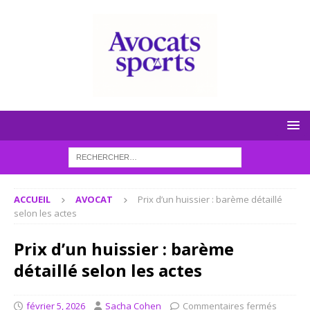
ACCUEIL
AVOCAT
Prix d’un huissier : barème détaillé
selon les actes
Prix d’un huissier : barème
détaillé selon les actes
février 5, 2026
Sacha Cohen
Commentaires fermés