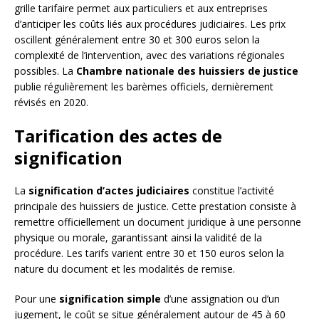
grille tarifaire permet aux particuliers et aux entreprises
d’anticiper les coûts liés aux procédures judiciaires. Les prix
oscillent généralement entre 30 et 300 euros selon la
complexité de l’intervention, avec des variations régionales
possibles. La
Chambre nationale des huissiers de justice
publie régulièrement les barèmes officiels, dernièrement
révisés en 2020.
Tarification des actes de
signification
La
signification d’actes judiciaires
constitue l’activité
principale des huissiers de justice. Cette prestation consiste à
remettre officiellement un document juridique à une personne
physique ou morale, garantissant ainsi la validité de la
procédure. Les tarifs varient entre 30 et 150 euros selon la
nature du document et les modalités de remise.
Pour une
signification simple
d’une assignation ou d’un
jugement, le coût se situe généralement autour de 45 à 60