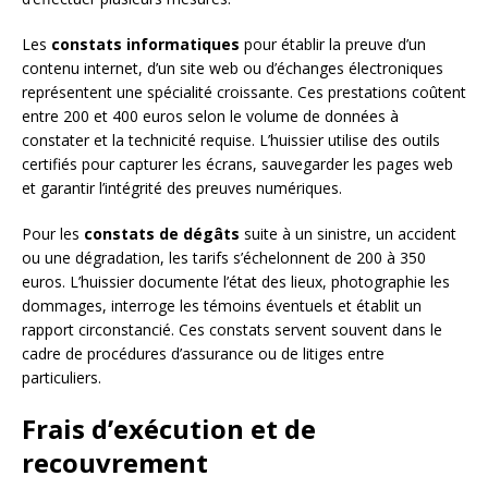
Les
constats informatiques
pour établir la preuve d’un
contenu internet, d’un site web ou d’échanges électroniques
représentent une spécialité croissante. Ces prestations coûtent
entre 200 et 400 euros selon le volume de données à
constater et la technicité requise. L’huissier utilise des outils
certifiés pour capturer les écrans, sauvegarder les pages web
et garantir l’intégrité des preuves numériques.
Pour les
constats de dégâts
suite à un sinistre, un accident
ou une dégradation, les tarifs s’échelonnent de 200 à 350
euros. L’huissier documente l’état des lieux, photographie les
dommages, interroge les témoins éventuels et établit un
rapport circonstancié. Ces constats servent souvent dans le
cadre de procédures d’assurance ou de litiges entre
particuliers.
Frais d’exécution et de
recouvrement