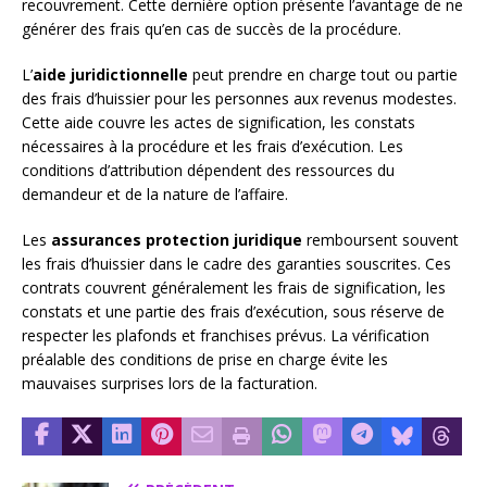
recouvrement. Cette dernière option présente l’avantage de ne
générer des frais qu’en cas de succès de la procédure.
L’
aide juridictionnelle
peut prendre en charge tout ou partie
des frais d’huissier pour les personnes aux revenus modestes.
Cette aide couvre les actes de signification, les constats
nécessaires à la procédure et les frais d’exécution. Les
conditions d’attribution dépendent des ressources du
demandeur et de la nature de l’affaire.
Les
assurances protection juridique
remboursent souvent
les frais d’huissier dans le cadre des garanties souscrites. Ces
contrats couvrent généralement les frais de signification, les
constats et une partie des frais d’exécution, sous réserve de
respecter les plafonds et franchises prévus. La vérification
préalable des conditions de prise en charge évite les
mauvaises surprises lors de la facturation.