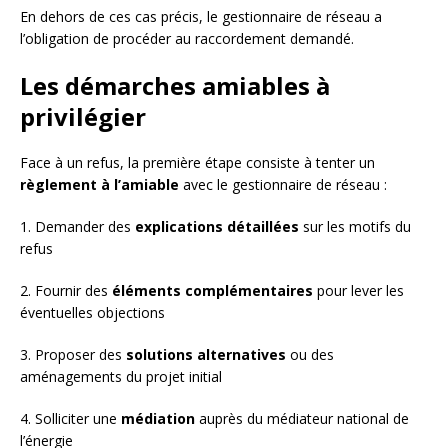
En dehors de ces cas précis, le gestionnaire de réseau a
l’obligation de procéder au raccordement demandé.
Les démarches amiables à
privilégier
Face à un refus, la première étape consiste à tenter un
règlement à l’amiable
avec le gestionnaire de réseau :
1. Demander des
explications détaillées
sur les motifs du
refus
2. Fournir des
éléments complémentaires
pour lever les
éventuelles objections
3. Proposer des
solutions alternatives
ou des
aménagements du projet initial
4. Solliciter une
médiation
auprès du médiateur national de
l’énergie