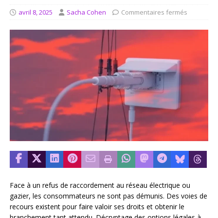
avril 8, 2025
Sacha Cohen
Commentaires fermés
Face à un refus de raccordement au réseau électrique ou
gazier, les consommateurs ne sont pas démunis. Des voies de
recours existent pour faire valoir ses droits et obtenir le
branchement tant attendu. Décryptage des options légales à