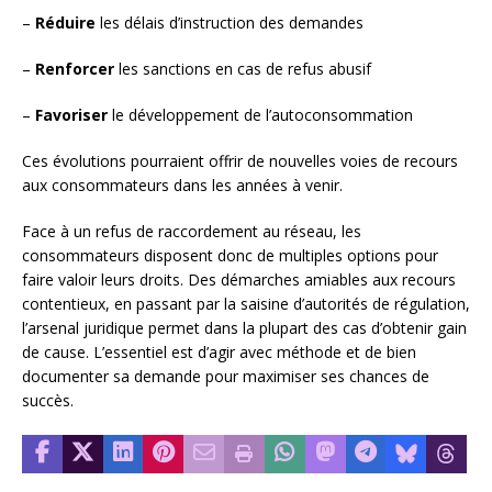
–
Réduire
les délais d’instruction des demandes
–
Renforcer
les sanctions en cas de refus abusif
–
Favoriser
le développement de l’autoconsommation
Ces évolutions pourraient offrir de nouvelles voies de recours
aux consommateurs dans les années à venir.
Face à un refus de raccordement au réseau, les
consommateurs disposent donc de multiples options pour
faire valoir leurs droits. Des démarches amiables aux recours
contentieux, en passant par la saisine d’autorités de régulation,
l’arsenal juridique permet dans la plupart des cas d’obtenir gain
de cause. L’essentiel est d’agir avec méthode et de bien
documenter sa demande pour maximiser ses chances de
succès.