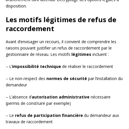
disposition.
Les motifs légitimes de refus de
raccordement
Avant d’envisager un recours, il convient de comprendre les
raisons pouvant justifier un refus de raccordement par le
gestionnaire de réseau. Les motifs
légitimes
incluent :
– L’
impossibilité technique
de réaliser le raccordement
– Le non-respect des
normes de sécurité
par l’installation du
demandeur
– L’absence d’
autorisation administrative
nécessaire
(permis de construire par exemple)
– Le
refus de participation financière
du demandeur aux
travaux de raccordement