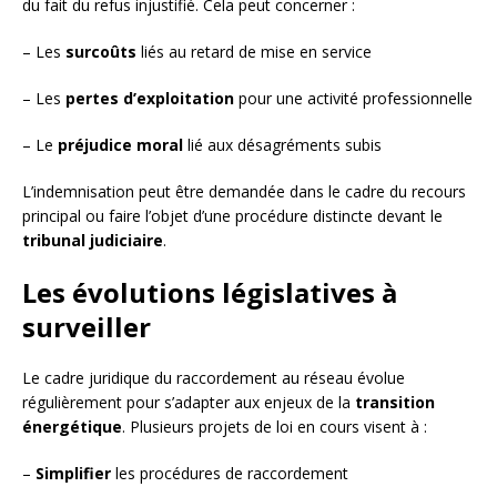
du fait du refus injustifié. Cela peut concerner :
– Les
surcoûts
liés au retard de mise en service
– Les
pertes d’exploitation
pour une activité professionnelle
– Le
préjudice moral
lié aux désagréments subis
L’indemnisation peut être demandée dans le cadre du recours
principal ou faire l’objet d’une procédure distincte devant le
tribunal judiciaire
.
Les évolutions législatives à
surveiller
Le cadre juridique du raccordement au réseau évolue
régulièrement pour s’adapter aux enjeux de la
transition
énergétique
. Plusieurs projets de loi en cours visent à :
–
Simplifier
les procédures de raccordement