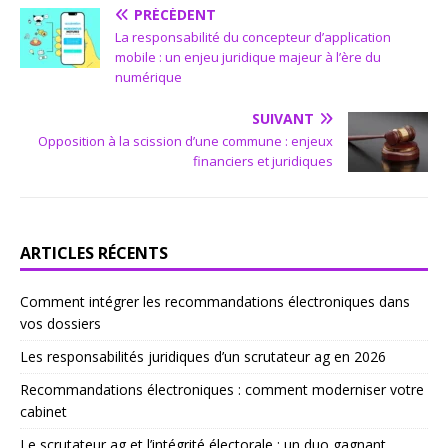
PRÉCÉDENT
La responsabilité du concepteur d’application
mobile : un enjeu juridique majeur à l’ère du
numérique
SUIVANT
Opposition à la scission d’une commune : enjeux
financiers et juridiques
ARTICLES RÉCENTS
Comment intégrer les recommandations électroniques dans
vos dossiers
Les responsabilités juridiques d’un scrutateur ag en 2026
Recommandations électroniques : comment moderniser votre
cabinet
Le scrutateur ag et l’intégrité électorale : un duo gagnant