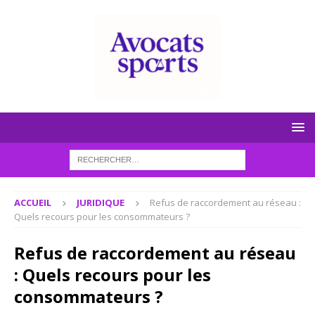
ACCUEIL
JURIDIQUE
Refus de raccordement au réseau :
Quels recours pour les consommateurs ?
Refus de raccordement au réseau
: Quels recours pour les
consommateurs ?