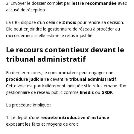
3. Envoyer le dossier complet par
lettre recommandée
avec
accusé de réception
La CRE dispose d’un délai de
2 mois
pour rendre sa décision.
Elle peut enjoindre le gestionnaire de réseau à procéder au
raccordement si elle estime le refus injustifié.
Le recours contentieux devant le
tribunal administratif
En dernier recours, le consommateur peut engager une
procédure judiciaire
devant le
tribunal administratif
.
Cette voie est particulièrement indiquée si le refus émane d’un
gestionnaire de réseau public comme
Enedis
ou
GRDF
.
La procédure implique :
1. Le dépôt d’une
requête introductive d’instance
exposant les faits et moyens de droit