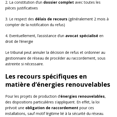
2. La constitution d’un
dossier complet
avec toutes les
pièces justificatives
3. Le respect des
délais de recours
(généralement 2 mois à
compter de la notification du refus)
4. Eventuellement, l’assistance d’un
avocat spécialisé
en
droit de l’énergie
Le tribunal peut annuler la décision de refus et ordonner au
gestionnaire de réseau de procéder au raccordement, sous
astreinte si nécessaire.
Les recours spécifiques en
matière d’énergies renouvelables
Pour les projets de production d’
énergies renouvelables
,
des dispositions particulières s’appliquent. En effet, la loi
prévoit une
obligation de raccordement
pour ces
installations, sauf motif légitime lié à la sécurité du réseau.