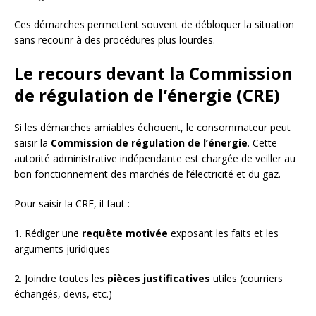
Ces démarches permettent souvent de débloquer la situation
sans recourir à des procédures plus lourdes.
Le recours devant la Commission
de régulation de l’énergie (CRE)
Si les démarches amiables échouent, le consommateur peut
saisir la
Commission de régulation de l’énergie
. Cette
autorité administrative indépendante est chargée de veiller au
bon fonctionnement des marchés de l’électricité et du gaz.
Pour saisir la CRE, il faut :
1. Rédiger une
requête motivée
exposant les faits et les
arguments juridiques
2. Joindre toutes les
pièces justificatives
utiles (courriers
échangés, devis, etc.)