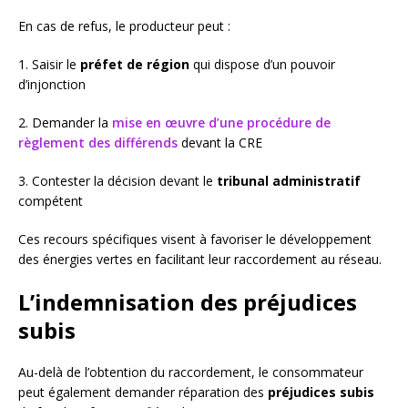
En cas de refus, le producteur peut :
1. Saisir le
préfet de région
qui dispose d’un pouvoir
d’injonction
2. Demander la
mise en œuvre d’une procédure de
règlement des différends
devant la CRE
3. Contester la décision devant le
tribunal administratif
compétent
Ces recours spécifiques visent à favoriser le développement
des énergies vertes en facilitant leur raccordement au réseau.
L’indemnisation des préjudices
subis
Au-delà de l’obtention du raccordement, le consommateur
peut également demander réparation des
préjudices subis