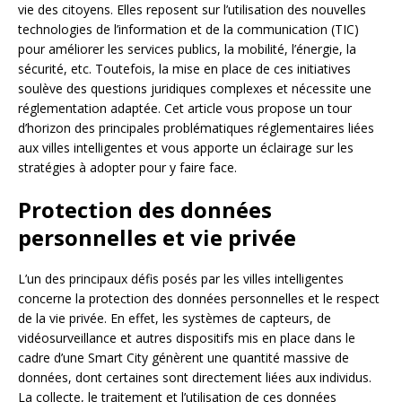
vie des citoyens. Elles reposent sur l’utilisation des nouvelles
technologies de l’information et de la communication (TIC)
pour améliorer les services publics, la mobilité, l’énergie, la
sécurité, etc. Toutefois, la mise en place de ces initiatives
soulève des questions juridiques complexes et nécessite une
réglementation adaptée. Cet article vous propose un tour
d’horizon des principales problématiques réglementaires liées
aux villes intelligentes et vous apporte un éclairage sur les
stratégies à adopter pour y faire face.
Protection des données
personnelles et vie privée
L’un des principaux défis posés par les villes intelligentes
concerne la protection des données personnelles et le respect
de la vie privée. En effet, les systèmes de capteurs, de
vidéosurveillance et autres dispositifs mis en place dans le
cadre d’une Smart City génèrent une quantité massive de
données, dont certaines sont directement liées aux individus.
La collecte, le traitement et l’utilisation de ces données