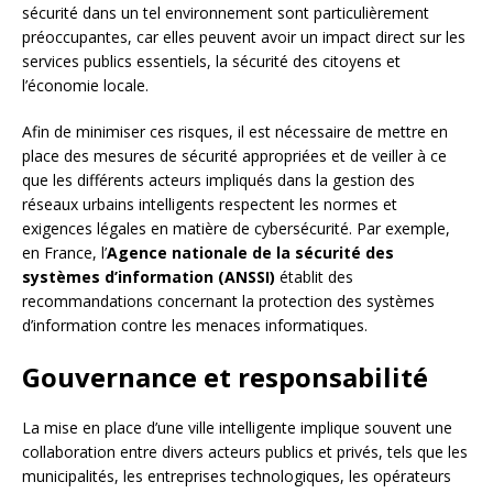
sécurité dans un tel environnement sont particulièrement
préoccupantes, car elles peuvent avoir un impact direct sur les
services publics essentiels, la sécurité des citoyens et
l’économie locale.
Afin de minimiser ces risques, il est nécessaire de mettre en
place des mesures de sécurité appropriées et de veiller à ce
que les différents acteurs impliqués dans la gestion des
réseaux urbains intelligents respectent les normes et
exigences légales en matière de cybersécurité. Par exemple,
en France, l’
Agence nationale de la sécurité des
systèmes d’information (ANSSI)
établit des
recommandations concernant la protection des systèmes
d’information contre les menaces informatiques.
Gouvernance et responsabilité
La mise en place d’une ville intelligente implique souvent une
collaboration entre divers acteurs publics et privés, tels que les
municipalités, les entreprises technologiques, les opérateurs