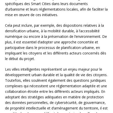
spécifiques des Smart Cities dans leurs documents
d’urbanisme et leurs réglementations locales, afin de faciliter la
mise en œuvre de ces initiatives.
Cela peut inclure, par exemple, des dispositions relatives à la
densification urbaine, à la mobilité durable, à l’accessibilité
numérique ou encore à la préservation de l’environnement. De
plus, il est essentiel d’adopter une approche concertée et
participative dans le processus de planification urbaine, en
impliquant les citoyens et les différents acteurs concernés dès
le début du projet.
Les villes intelligentes représentent un enjeu majeur pour le
développement urbain durable et la qualité de vie des citoyens.
Toutefois, elles soulèvent également des questions juridiques
complexes qui nécessitent une réglementation adaptée et une
collaboration étroite entre les différents acteurs impliqués. En
adoptant des stratégies adéquates en matière de protection
des données personnelles, de cybersécurité, de gouvernance,
de propriété intellectuelle et d’aménagement du territoire, il est