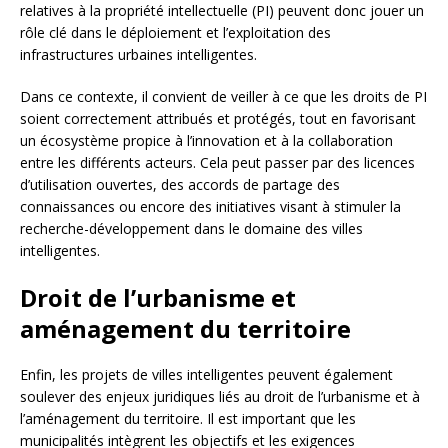
relatives à la propriété intellectuelle (PI) peuvent donc jouer un
rôle clé dans le déploiement et l’exploitation des
infrastructures urbaines intelligentes.
Dans ce contexte, il convient de veiller à ce que les droits de PI
soient correctement attribués et protégés, tout en favorisant
un écosystème propice à l’innovation et à la collaboration
entre les différents acteurs. Cela peut passer par des licences
d’utilisation ouvertes, des accords de partage des
connaissances ou encore des initiatives visant à stimuler la
recherche-développement dans le domaine des villes
intelligentes.
Droit de l’urbanisme et
aménagement du territoire
Enfin, les projets de villes intelligentes peuvent également
soulever des enjeux juridiques liés au droit de l’urbanisme et à
l’aménagement du territoire. Il est important que les
municipalités intègrent les objectifs et les exigences