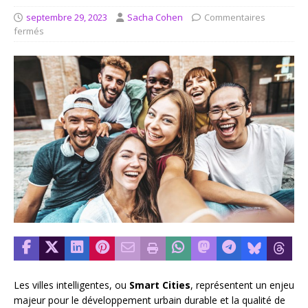
septembre 29, 2023
Sacha Cohen
Commentaires
fermés
Les villes intelligentes, ou
Smart Cities
, représentent un enjeu
majeur pour le développement urbain durable et la qualité de