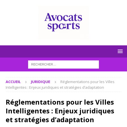
ACCUEIL
JURIDIQUE
Réglementations pour les Villes
Intelligentes : Enjeux juridiques et stratégies d’adaptation
Réglementations pour les Villes
Intelligentes : Enjeux juridiques
et stratégies d’adaptation