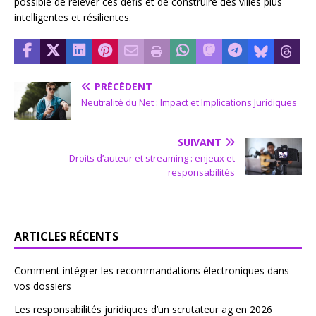
possible de relever ces défis et de construire des villes plus
intelligentes et résilientes.
PRÉCÉDENT
Neutralité du Net : Impact et Implications Juridiques
SUIVANT
Droits d’auteur et streaming : enjeux et
responsabilités
ARTICLES RÉCENTS
Comment intégrer les recommandations électroniques dans
vos dossiers
Les responsabilités juridiques d’un scrutateur ag en 2026