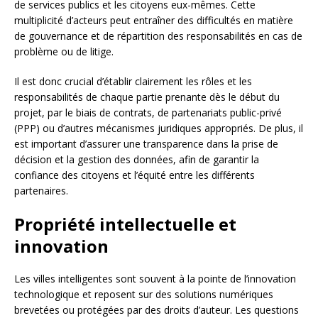
de services publics et les citoyens eux-mêmes. Cette
multiplicité d’acteurs peut entraîner des difficultés en matière
de gouvernance et de répartition des responsabilités en cas de
problème ou de litige.
Il est donc crucial d’établir clairement les rôles et les
responsabilités de chaque partie prenante dès le début du
projet, par le biais de contrats, de partenariats public-privé
(PPP) ou d’autres mécanismes juridiques appropriés. De plus, il
est important d’assurer une transparence dans la prise de
décision et la gestion des données, afin de garantir la
confiance des citoyens et l’équité entre les différents
partenaires.
Propriété intellectuelle et
innovation
Les villes intelligentes sont souvent à la pointe de l’innovation
technologique et reposent sur des solutions numériques
brevetées ou protégées par des droits d’auteur. Les questions