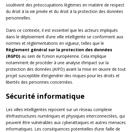
soulèvent des préoccupations légitimes en matière de respect
du droit à la vie privée et du droit à la protection des données
personnelles.
Dans ce contexte, il est essentiel que les acteurs impliqués
dans le déploiement d’une ville intelligente se conforment aux
normes et réglementations en vigueur, telles que le
Règlement général sur la protection des données
(RGPD)
au sein de l’Union européenne. Cela implique
notamment de procéder à une analyse d’impact sur la
protection des données (AIPD) avant la mise en œuvre de tout
projet susceptible d’engendrer des risques pour les droits et
libertés des personnes concernées.
Sécurité informatique
Les villes intelligentes reposent sur un réseau complexe
d’infrastructures numériques et physiques interconnectées, qui
peuvent être vulnérables aux cyberattaques et autres menaces
informatiques. Les conséquences potentielles d’une faille de