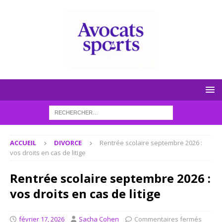
ACCUEIL
DIVORCE
Rentrée scolaire septembre 2026 :
vos droits en cas de litige
Rentrée scolaire septembre 2026 :
vos droits en cas de litige
février 17, 2026
Sacha Cohen
Commentaires fermés