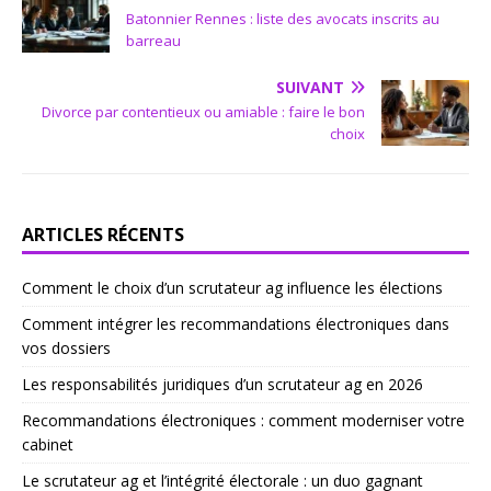
Batonnier Rennes : liste des avocats inscrits au
barreau
SUIVANT
Divorce par contentieux ou amiable : faire le bon
choix
ARTICLES RÉCENTS
Comment le choix d’un scrutateur ag influence les élections
Comment intégrer les recommandations électroniques dans
vos dossiers
Les responsabilités juridiques d’un scrutateur ag en 2026
Recommandations électroniques : comment moderniser votre
cabinet
Le scrutateur ag et l’intégrité électorale : un duo gagnant