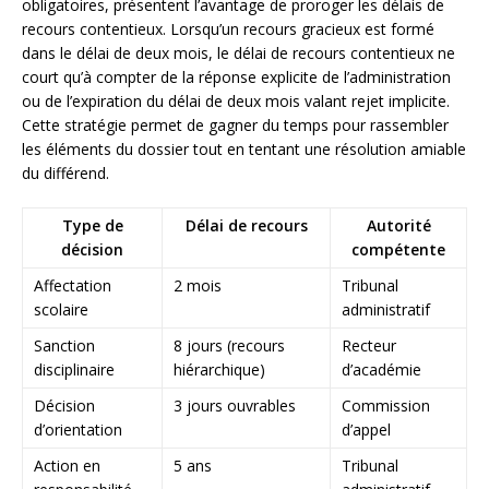
obligatoires, présentent l’avantage de proroger les délais de
recours contentieux. Lorsqu’un recours gracieux est formé
dans le délai de deux mois, le délai de recours contentieux ne
court qu’à compter de la réponse explicite de l’administration
ou de l’expiration du délai de deux mois valant rejet implicite.
Cette stratégie permet de gagner du temps pour rassembler
les éléments du dossier tout en tentant une résolution amiable
du différend.
Type de
Délai de recours
Autorité
décision
compétente
Affectation
2 mois
Tribunal
scolaire
administratif
Sanction
8 jours (recours
Recteur
disciplinaire
hiérarchique)
d’académie
Décision
3 jours ouvrables
Commission
d’orientation
d’appel
Action en
5 ans
Tribunal