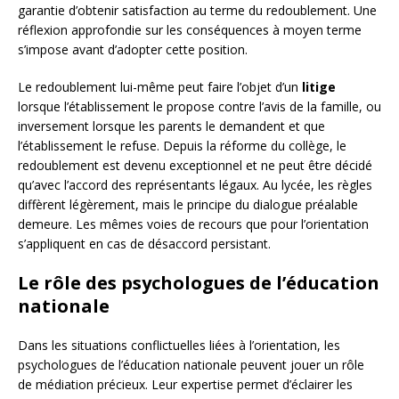
garantie d’obtenir satisfaction au terme du redoublement. Une
réflexion approfondie sur les conséquences à moyen terme
s’impose avant d’adopter cette position.
Le redoublement lui-même peut faire l’objet d’un
litige
lorsque l’établissement le propose contre l’avis de la famille, ou
inversement lorsque les parents le demandent et que
l’établissement le refuse. Depuis la réforme du collège, le
redoublement est devenu exceptionnel et ne peut être décidé
qu’avec l’accord des représentants légaux. Au lycée, les règles
diffèrent légèrement, mais le principe du dialogue préalable
demeure. Les mêmes voies de recours que pour l’orientation
s’appliquent en cas de désaccord persistant.
Le rôle des psychologues de l’éducation
nationale
Dans les situations conflictuelles liées à l’orientation, les
psychologues de l’éducation nationale peuvent jouer un rôle
de médiation précieux. Leur expertise permet d’éclairer les