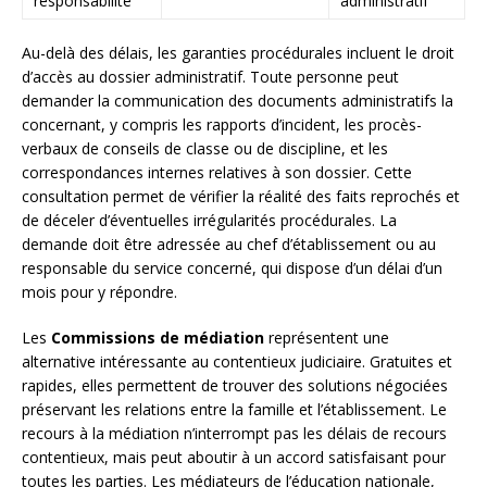
responsabilité
administratif
Au-delà des délais, les garanties procédurales incluent le droit
d’accès au dossier administratif. Toute personne peut
demander la communication des documents administratifs la
concernant, y compris les rapports d’incident, les procès-
verbaux de conseils de classe ou de discipline, et les
correspondances internes relatives à son dossier. Cette
consultation permet de vérifier la réalité des faits reprochés et
de déceler d’éventuelles irrégularités procédurales. La
demande doit être adressée au chef d’établissement ou au
responsable du service concerné, qui dispose d’un délai d’un
mois pour y répondre.
Les
Commissions de médiation
représentent une
alternative intéressante au contentieux judiciaire. Gratuites et
rapides, elles permettent de trouver des solutions négociées
préservant les relations entre la famille et l’établissement. Le
recours à la médiation n’interrompt pas les délais de recours
contentieux, mais peut aboutir à un accord satisfaisant pour
toutes les parties. Les médiateurs de l’éducation nationale,