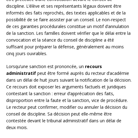
discipline. L’élève et ses représentants légaux doivent être
informés des faits reprochés, des textes applicables et de la
possibilité de se faire assister par un conseil. Le non-respect
de ces garanties procédurales constitue un motif d’annulation
de la sanction. Les familles doivent vérifier que le délai entre la
convocation et la séance du conseil de discipline a été
suffisant pour préparer la défense, généralement au moins
cinq jours ouvrables.
Lorsqu’une sanction est prononcée, un
recours
administratif
peut être formé auprès du recteur d’académie
dans un délai de huit jours suivant la notification de la décision.
Ce recours doit exposer les arguments factuels et juridiques
contestant la sanction : erreur d’appréciation des faits,
disproportion entre la faute et la sanction, vice de procédure.
Le recteur peut confirmer, modifier ou annuler la décision du
conseil de discipline. Sa décision peut elle-même être
contestée devant le tribunal administratif dans un délai de
deux mois.