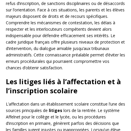
refus d’inscription, de sanctions disciplinaires ou de désaccords
sur l’orientation. Face à ces situations, les parents et les élèves
majeurs disposent de droits et de recours spécifiques.
Comprendre les mécanismes de contestation, les délais à
respecter et les interlocuteurs compétents devient alors
indispensable pour défendre efficacement ses intérêts. Le
cadre juridique français offre plusieurs niveaux de protection et
d’intervention, du dialogue amiable jusqu’aux tribunaux
administratifs. Cette connaissance préalable permet d’éviter les
erreurs procédurales qui pourraient compromettre vos
chances d’obtenir satisfaction.
Les litiges liés à l’affectation et à
l’inscription scolaire
L’affectation dans un établissement scolaire constitue l’une des
sources principales de
litiges
lors de la rentrée. Le système
Affelnet pour le collège et le lycée, ou les procédures
d’inscription en primaire, génèrent parfois des décisions que
les familles jugent injustes ou inappropriées. Lorsqu’un élève