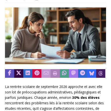
La rentrée scolaire de septembre 2026 approche et avec elle
son lot de préoccupations administratives, pédagogiques et
parfois juridiques. Chaque année, environ
30% des élèves
rencontrent des problèmes liés à la rentrée scolaire selon des
études récentes, qu’il s’agisse d’affectations contestées, de