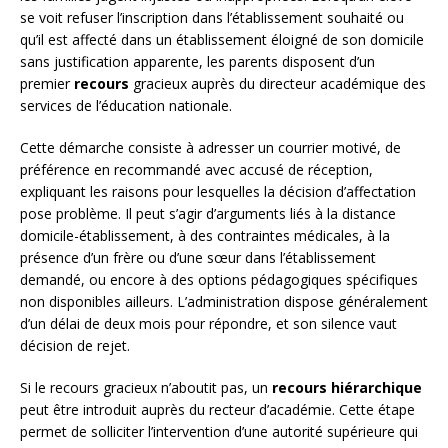
se voit refuser l’inscription dans l’établissement souhaité ou
qu’il est affecté dans un établissement éloigné de son domicile
sans justification apparente, les parents disposent d’un
premier
recours
gracieux auprès du directeur académique des
services de l’éducation nationale.
Cette démarche consiste à adresser un courrier motivé, de
préférence en recommandé avec accusé de réception,
expliquant les raisons pour lesquelles la décision d’affectation
pose problème. Il peut s’agir d’arguments liés à la distance
domicile-établissement, à des contraintes médicales, à la
présence d’un frère ou d’une sœur dans l’établissement
demandé, ou encore à des options pédagogiques spécifiques
non disponibles ailleurs. L’administration dispose généralement
d’un délai de deux mois pour répondre, et son silence vaut
décision de rejet.
Si le recours gracieux n’aboutit pas, un
recours hiérarchique
peut être introduit auprès du recteur d’académie. Cette étape
permet de solliciter l’intervention d’une autorité supérieure qui