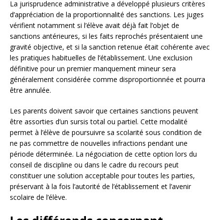
La jurisprudence administrative a développé plusieurs critères
d’appréciation de la proportionnalité des sanctions. Les juges
vérifient notamment si l’élève avait déjà fait l’objet de
sanctions antérieures, si les faits reprochés présentaient une
gravité objective, et si la sanction retenue était cohérente avec
les pratiques habituelles de l’établissement. Une exclusion
définitive pour un premier manquement mineur sera
généralement considérée comme disproportionnée et pourra
être annulée.
Les parents doivent savoir que certaines sanctions peuvent
être assorties d’un sursis total ou partiel. Cette modalité
permet à l’élève de poursuivre sa scolarité sous condition de
ne pas commettre de nouvelles infractions pendant une
période déterminée. La négociation de cette option lors du
conseil de discipline ou dans le cadre du recours peut
constituer une solution acceptable pour toutes les parties,
préservant à la fois l’autorité de l’établissement et l’avenir
scolaire de l’élève.