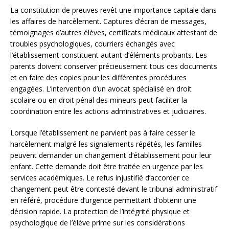
La constitution de preuves revêt une importance capitale dans
les affaires de harcèlement. Captures d’écran de messages,
témoignages d’autres élèves, certificats médicaux attestant de
troubles psychologiques, courriers échangés avec
l’établissement constituent autant d’éléments probants. Les
parents doivent conserver précieusement tous ces documents
et en faire des copies pour les différentes procédures
engagées. L’intervention d’un avocat spécialisé en droit
scolaire ou en droit pénal des mineurs peut faciliter la
coordination entre les actions administratives et judiciaires.
Lorsque l’établissement ne parvient pas à faire cesser le
harcèlement malgré les signalements répétés, les familles
peuvent demander un changement d’établissement pour leur
enfant. Cette demande doit être traitée en urgence par les
services académiques. Le refus injustifié d’accorder ce
changement peut être contesté devant le tribunal administratif
en référé, procédure d’urgence permettant d’obtenir une
décision rapide. La protection de l’intégrité physique et
psychologique de l’élève prime sur les considérations