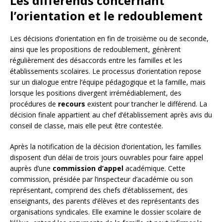
Les différends concernant
l’orientation et le redoublement
Les décisions d’orientation en fin de troisième ou de seconde,
ainsi que les propositions de redoublement, génèrent
régulièrement des désaccords entre les familles et les
établissements scolaires. Le processus d’orientation repose
sur un dialogue entre l’équipe pédagogique et la famille, mais
lorsque les positions divergent irrémédiablement, des
procédures de
recours
existent pour trancher le différend. La
décision finale appartient au chef d’établissement après avis du
conseil de classe, mais elle peut être contestée.
Après la notification de la décision d’orientation, les familles
disposent d’un délai de trois jours ouvrables pour faire appel
auprès d’une
commission d’appel
académique. Cette
commission, présidée par l’inspecteur d’académie ou son
représentant, comprend des chefs d’établissement, des
enseignants, des parents d’élèves et des représentants des
organisations syndicales. Elle examine le dossier scolaire de