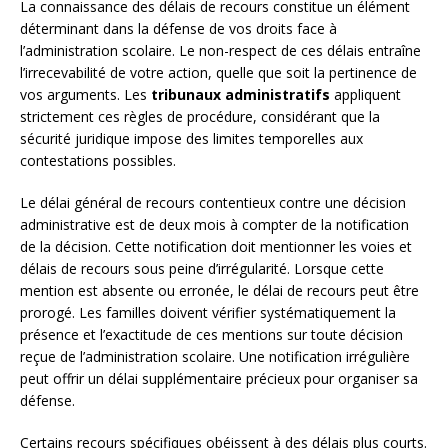
La connaissance des délais de recours constitue un élément
déterminant dans la défense de vos droits face à
l’administration scolaire. Le non-respect de ces délais entraîne
l’irrecevabilité de votre action, quelle que soit la pertinence de
vos arguments. Les
tribunaux administratifs
appliquent
strictement ces règles de procédure, considérant que la
sécurité juridique impose des limites temporelles aux
contestations possibles.
Le délai général de recours contentieux contre une décision
administrative est de deux mois à compter de la notification
de la décision. Cette notification doit mentionner les voies et
délais de recours sous peine d’irrégularité. Lorsque cette
mention est absente ou erronée, le délai de recours peut être
prorogé. Les familles doivent vérifier systématiquement la
présence et l’exactitude de ces mentions sur toute décision
reçue de l’administration scolaire. Une notification irrégulière
peut offrir un délai supplémentaire précieux pour organiser sa
défense.
Certains recours spécifiques obéissent à des délais plus courts.