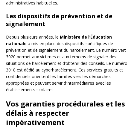
administratives habituelles.
Les dispositifs de prévention et de
signalement
Depuis plusieurs années, le
Ministère de l’Éducation
nationale
a mis en place des dispositifs spécifiques de
prévention et de signalement du harcèlement. Le numéro vert
3020 permet aux victimes et aux témoins de signaler des
situations de harcèlement et d’obtenir des conseils. Le numéro
3018 est dédié au cyberharcèlement. Ces services gratuits et
confidentiels orientent les familles vers les démarches
appropriées et peuvent servir d’intermédiaires avec les
établissements scolaires.
Vos garanties procédurales et les
délais à respecter
impérativement