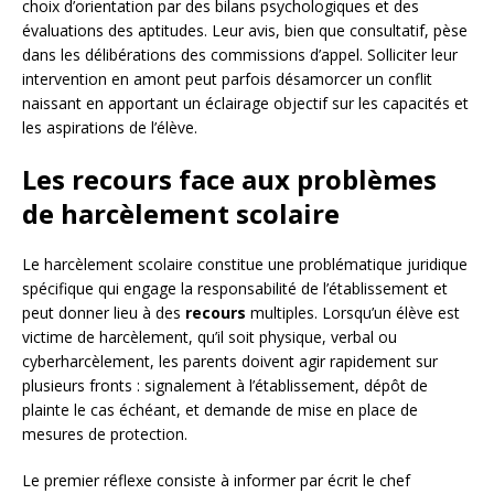
choix d’orientation par des bilans psychologiques et des
évaluations des aptitudes. Leur avis, bien que consultatif, pèse
dans les délibérations des commissions d’appel. Solliciter leur
intervention en amont peut parfois désamorcer un conflit
naissant en apportant un éclairage objectif sur les capacités et
les aspirations de l’élève.
Les recours face aux problèmes
de harcèlement scolaire
Le harcèlement scolaire constitue une problématique juridique
spécifique qui engage la responsabilité de l’établissement et
peut donner lieu à des
recours
multiples. Lorsqu’un élève est
victime de harcèlement, qu’il soit physique, verbal ou
cyberharcèlement, les parents doivent agir rapidement sur
plusieurs fronts : signalement à l’établissement, dépôt de
plainte le cas échéant, et demande de mise en place de
mesures de protection.
Le premier réflexe consiste à informer par écrit le chef