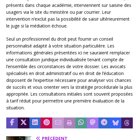
présents dans chaque académie, interviennent sur saisine des
usagers via le site du ministère ou par courrier. Leur
intervention n’exclut pas la possibilité de saisir ultérieurement
le juge si la médiation échoue.
Seul un professionnel du droit peut fournir un conseil
personnalisé adapté à votre situation particulière. Les
informations générales présentées ici ne sauraient remplacer
une consultation juridique individualisée tenant compte de
l’ensemble des circonstances de votre dossier. Les avocats
spécialisés en droit administratif ou en droit de l’éducation
disposent de l’expertise nécessaire pour analyser vos chances
de succès et vous orienter vers la stratégie procédurale la plus
appropriée. Les consultations initiales sont souvent proposées
à tarif réduit pour permettre une première évaluation de la
situation.
PRÉCÉDENT