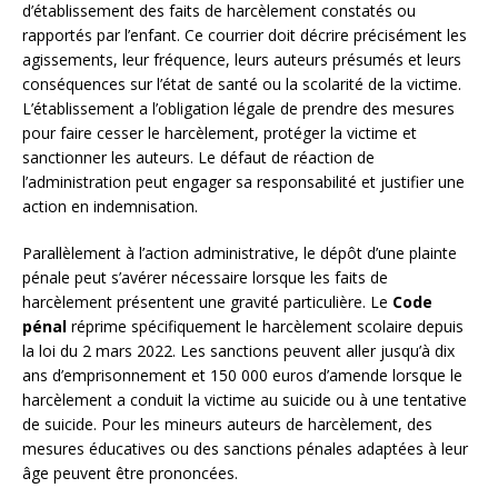
d’établissement des faits de harcèlement constatés ou
rapportés par l’enfant. Ce courrier doit décrire précisément les
agissements, leur fréquence, leurs auteurs présumés et leurs
conséquences sur l’état de santé ou la scolarité de la victime.
L’établissement a l’obligation légale de prendre des mesures
pour faire cesser le harcèlement, protéger la victime et
sanctionner les auteurs. Le défaut de réaction de
l’administration peut engager sa responsabilité et justifier une
action en indemnisation.
Parallèlement à l’action administrative, le dépôt d’une plainte
pénale peut s’avérer nécessaire lorsque les faits de
harcèlement présentent une gravité particulière. Le
Code
pénal
réprime spécifiquement le harcèlement scolaire depuis
la loi du 2 mars 2022. Les sanctions peuvent aller jusqu’à dix
ans d’emprisonnement et 150 000 euros d’amende lorsque le
harcèlement a conduit la victime au suicide ou à une tentative
de suicide. Pour les mineurs auteurs de harcèlement, des
mesures éducatives ou des sanctions pénales adaptées à leur
âge peuvent être prononcées.