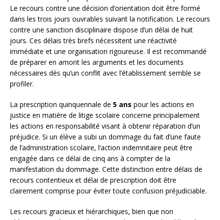
Le recours contre une décision d’orientation doit être formé
dans les trois jours ouvrables suivant la notification. Le recours
contre une sanction disciplinaire dispose d’un délai de huit
jours. Ces délais très brefs nécessitent une réactivité
immédiate et une organisation rigoureuse. Il est recommandé
de préparer en amont les arguments et les documents
nécessaires dès qu’un conflit avec l’établissement semble se
profiler.
La prescription quinquennale de
5 ans
pour les actions en
justice en matière de litige scolaire concerne principalement
les actions en responsabilité visant à obtenir réparation d’un
préjudice. Si un élève a subi un dommage du fait d’une faute
de l’administration scolaire, l’action indemnitaire peut être
engagée dans ce délai de cinq ans à compter de la
manifestation du dommage. Cette distinction entre délais de
recours contentieux et délai de prescription doit être
clairement comprise pour éviter toute confusion préjudiciable.
Les recours gracieux et hiérarchiques, bien que non