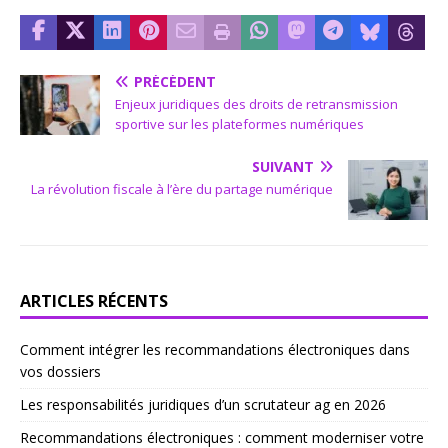
PRÉCÉDENT
Enjeux juridiques des droits de retransmission
sportive sur les plateformes numériques
SUIVANT
La révolution fiscale à l’ère du partage numérique
ARTICLES RÉCENTS
Comment intégrer les recommandations électroniques dans
vos dossiers
Les responsabilités juridiques d’un scrutateur ag en 2026
Recommandations électroniques : comment moderniser votre