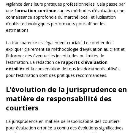
vigilance dans leurs pratiques professionnelles. Cela passe par
une
formation continue
sur les méthodes d’évaluation, une
connaissance approfondie du marché local, et l’utilisation
d’outils technologiques performants pour affiner les
estimations.
La transparence est également cruciale. Le courtier doit
expliquer clairement sa méthodologie d’évaluation au client et
l’informer des éventuelles incertitudes ou limites de
l’estimation. La rédaction de
rapports d’évaluation
détaillés
et la conservation de tous les documents utilisés
pour l’estimation sont des pratiques recommandées.
L’évolution de la jurisprudence en
matière de responsabilité des
courtiers
La jurisprudence en matière de responsabilité des courtiers
pour évaluation erronée a connu des évolutions significatives