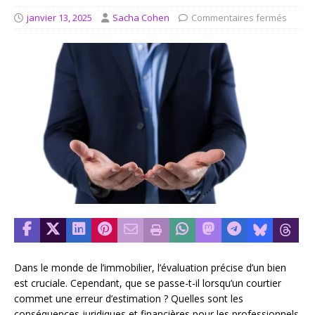
janvier 13, 2025
Sacha Cohen
Commentaires fermés
Dans le monde de l’immobilier, l’évaluation précise d’un bien
est cruciale. Cependant, que se passe-t-il lorsqu’un courtier
commet une erreur d’estimation ? Quelles sont les
conséquences juridiques et financières pour les professionnels