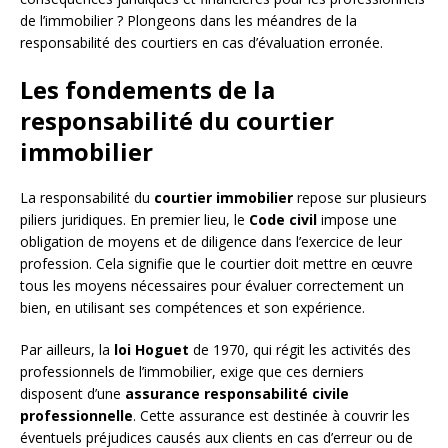
de l’immobilier ? Plongeons dans les méandres de la
responsabilité des courtiers en cas d’évaluation erronée.
Les fondements de la
responsabilité du courtier
immobilier
La responsabilité du
courtier immobilier
repose sur plusieurs
piliers juridiques. En premier lieu, le
Code civil
impose une
obligation de moyens et de diligence dans l’exercice de leur
profession. Cela signifie que le courtier doit mettre en œuvre
tous les moyens nécessaires pour évaluer correctement un
bien, en utilisant ses compétences et son expérience.
Par ailleurs, la
loi Hoguet
de 1970, qui régit les activités des
professionnels de l’immobilier, exige que ces derniers
disposent d’une
assurance responsabilité civile
professionnelle
. Cette assurance est destinée à couvrir les
éventuels préjudices causés aux clients en cas d’erreur ou de