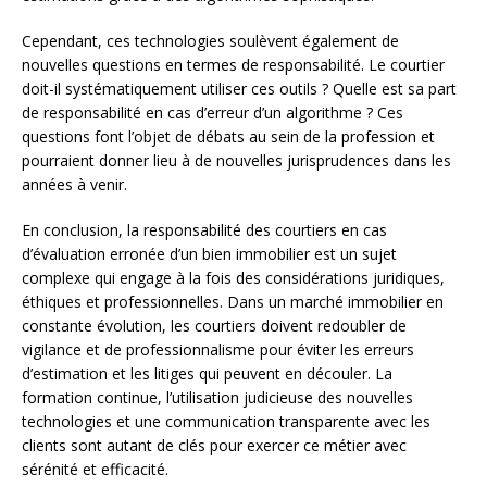
Cependant, ces technologies soulèvent également de
nouvelles questions en termes de responsabilité. Le courtier
doit-il systématiquement utiliser ces outils ? Quelle est sa part
de responsabilité en cas d’erreur d’un algorithme ? Ces
questions font l’objet de débats au sein de la profession et
pourraient donner lieu à de nouvelles jurisprudences dans les
années à venir.
En conclusion, la responsabilité des courtiers en cas
d’évaluation erronée d’un bien immobilier est un sujet
complexe qui engage à la fois des considérations juridiques,
éthiques et professionnelles. Dans un marché immobilier en
constante évolution, les courtiers doivent redoubler de
vigilance et de professionnalisme pour éviter les erreurs
d’estimation et les litiges qui peuvent en découler. La
formation continue, l’utilisation judicieuse des nouvelles
technologies et une communication transparente avec les
clients sont autant de clés pour exercer ce métier avec
sérénité et efficacité.