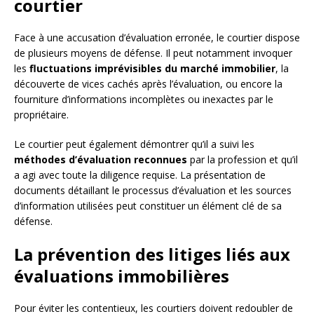
courtier
Face à une accusation d’évaluation erronée, le courtier dispose
de plusieurs moyens de défense. Il peut notamment invoquer
les
fluctuations imprévisibles du marché immobilier
, la
découverte de vices cachés après l’évaluation, ou encore la
fourniture d’informations incomplètes ou inexactes par le
propriétaire.
Le courtier peut également démontrer qu’il a suivi les
méthodes d’évaluation reconnues
par la profession et qu’il
a agi avec toute la diligence requise. La présentation de
documents détaillant le processus d’évaluation et les sources
d’information utilisées peut constituer un élément clé de sa
défense.
La prévention des litiges liés aux
évaluations immobilières
Pour éviter les contentieux, les courtiers doivent redoubler de