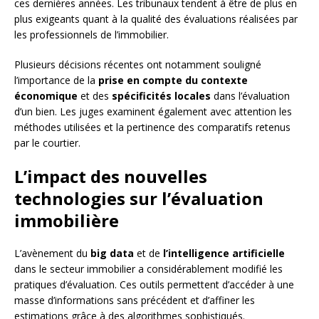
ces dernières années. Les tribunaux tendent à être de plus en
plus exigeants quant à la qualité des évaluations réalisées par
les professionnels de l’immobilier.
Plusieurs décisions récentes ont notamment souligné
l’importance de la
prise en compte du contexte
économique
et des
spécificités locales
dans l’évaluation
d’un bien. Les juges examinent également avec attention les
méthodes utilisées et la pertinence des comparatifs retenus
par le courtier.
L’impact des nouvelles
technologies sur l’évaluation
immobilière
L’avènement du
big data
et de
l’intelligence artificielle
dans le secteur immobilier a considérablement modifié les
pratiques d’évaluation. Ces outils permettent d’accéder à une
masse d’informations sans précédent et d’affiner les
estimations grâce à des algorithmes sophistiqués.