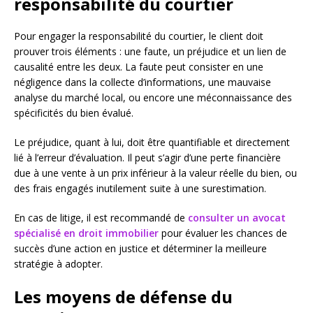
responsabilité du courtier
Pour engager la responsabilité du courtier, le client doit
prouver trois éléments : une faute, un préjudice et un lien de
causalité entre les deux. La faute peut consister en une
négligence dans la collecte d’informations, une mauvaise
analyse du marché local, ou encore une méconnaissance des
spécificités du bien évalué.
Le préjudice, quant à lui, doit être quantifiable et directement
lié à l’erreur d’évaluation. Il peut s’agir d’une perte financière
due à une vente à un prix inférieur à la valeur réelle du bien, ou
des frais engagés inutilement suite à une surestimation.
En cas de litige, il est recommandé de
consulter un avocat
spécialisé en droit immobilier
pour évaluer les chances de
succès d’une action en justice et déterminer la meilleure
stratégie à adopter.
Les moyens de défense du