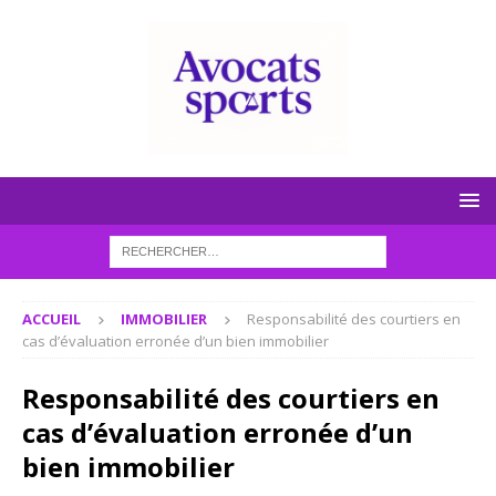
ACCUEIL
IMMOBILIER
Responsabilité des courtiers en
cas d’évaluation erronée d’un bien immobilier
Responsabilité des courtiers en
cas d’évaluation erronée d’un
bien immobilier