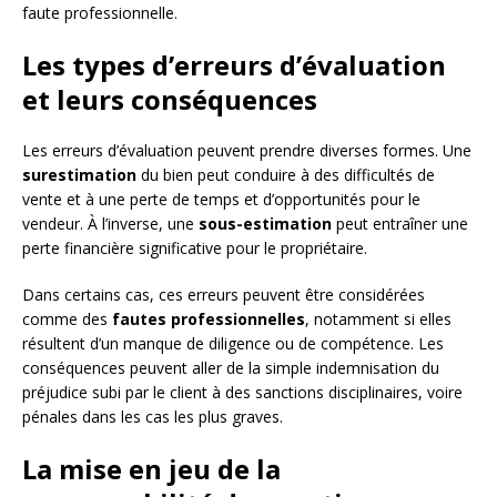
faute professionnelle.
Les types d’erreurs d’évaluation
et leurs conséquences
Les erreurs d’évaluation peuvent prendre diverses formes. Une
surestimation
du bien peut conduire à des difficultés de
vente et à une perte de temps et d’opportunités pour le
vendeur. À l’inverse, une
sous-estimation
peut entraîner une
perte financière significative pour le propriétaire.
Dans certains cas, ces erreurs peuvent être considérées
comme des
fautes professionnelles
, notamment si elles
résultent d’un manque de diligence ou de compétence. Les
conséquences peuvent aller de la simple indemnisation du
préjudice subi par le client à des sanctions disciplinaires, voire
pénales dans les cas les plus graves.
La mise en jeu de la