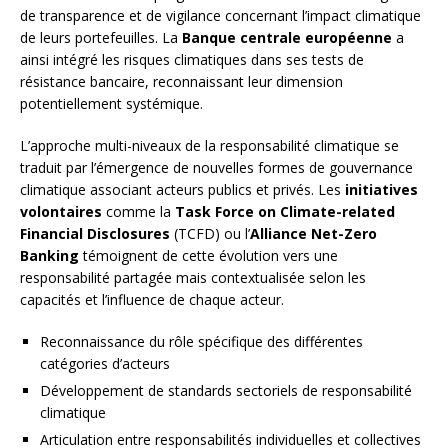
de transparence et de vigilance concernant l’impact climatique
de leurs portefeuilles. La
Banque centrale européenne
a
ainsi intégré les risques climatiques dans ses tests de
résistance bancaire, reconnaissant leur dimension
potentiellement systémique.
L’approche multi-niveaux de la responsabilité climatique se
traduit par l’émergence de nouvelles formes de gouvernance
climatique associant acteurs publics et privés. Les
initiatives
volontaires
comme la
Task Force on Climate-related
Financial Disclosures
(TCFD) ou l’
Alliance Net-Zero
Banking
témoignent de cette évolution vers une
responsabilité partagée mais contextualisée selon les
capacités et l’influence de chaque acteur.
Reconnaissance du rôle spécifique des différentes
catégories d’acteurs
Développement de standards sectoriels de responsabilité
climatique
Articulation entre responsabilités individuelles et collectives