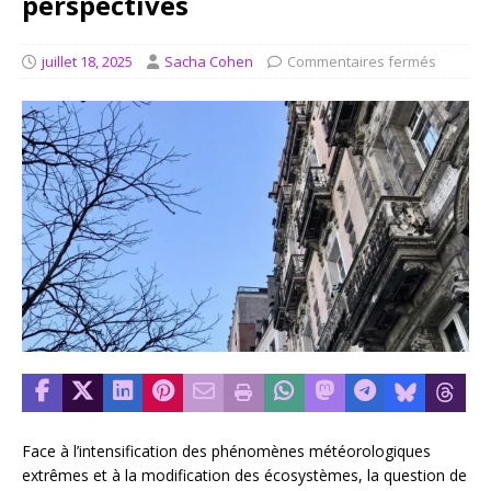
perspectives
juillet 18, 2025
Sacha Cohen
Commentaires fermés
Face à l’intensification des phénomènes météorologiques
extrêmes et à la modification des écosystèmes, la question de