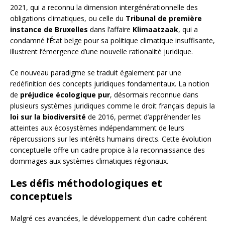
2021, qui a reconnu la dimension intergénérationnelle des
obligations climatiques, ou celle du
Tribunal de première
instance de Bruxelles
dans l’affaire
Klimaatzaak
, qui a
condamné l’État belge pour sa politique climatique insuffisante,
illustrent l’émergence d’une nouvelle rationalité juridique.
Ce nouveau paradigme se traduit également par une
redéfinition des concepts juridiques fondamentaux. La notion
de
préjudice écologique pur
, désormais reconnue dans
plusieurs systèmes juridiques comme le droit français depuis la
loi sur la biodiversité
de 2016, permet d’appréhender les
atteintes aux écosystèmes indépendamment de leurs
répercussions sur les intérêts humains directs. Cette évolution
conceptuelle offre un cadre propice à la reconnaissance des
dommages aux systèmes climatiques régionaux.
Les défis méthodologiques et
conceptuels
Malgré ces avancées, le développement d’un cadre cohérent