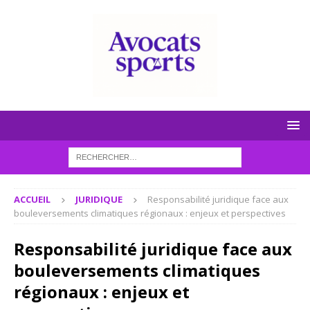
ACCUEIL
JURIDIQUE
Responsabilité juridique face aux
bouleversements climatiques régionaux : enjeux et perspectives
Responsabilité juridique face aux
bouleversements climatiques
régionaux : enjeux et