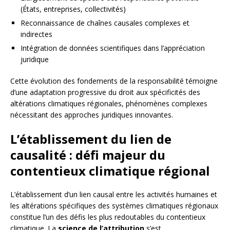
(États, entreprises, collectivités)
Reconnaissance de chaînes causales complexes et
indirectes
Intégration de données scientifiques dans l’appréciation
juridique
Cette évolution des fondements de la responsabilité témoigne
d’une adaptation progressive du droit aux spécificités des
altérations climatiques régionales, phénomènes complexes
nécessitant des approches juridiques innovantes.
L’établissement du lien de
causalité : défi majeur du
contentieux climatique régional
L’établissement d’un lien causal entre les activités humaines et
les altérations spécifiques des systèmes climatiques régionaux
constitue l’un des défis les plus redoutables du contentieux
climatique. La
science de l’attribution
s’est