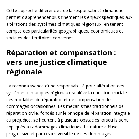
Cette approche différenciée de la responsabilité climatique
permet d’appréhender plus finement les enjeux spécifiques aux
altérations des systèmes climatiques régionaux, en tenant
compte des particularités géographiques, économiques et
sociales des territoires concernés.
Réparation et compensation :
vers une justice climatique
régionale
La reconnaissance d’une responsabilité pour altération des
systèmes climatiques régionaux soulève la question cruciale
des modalités de réparation et de compensation des
dommages occasionnés. Les mécanismes traditionnels de
réparation civile, fondés sur le principe de réparation intégrale
du préjudice, se heurtent à plusieurs obstacles lorsqu’ils sont
appliqués aux dommages climatiques. La nature diffuse,
progressive et parfois irréversible de ces dommages