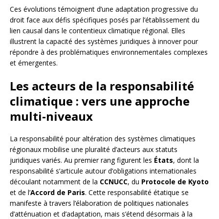
Ces évolutions témoignent d’une adaptation progressive du
droit face aux défis spécifiques posés par l’établissement du
lien causal dans le contentieux climatique régional. Elles
illustrent la capacité des systèmes juridiques à innover pour
répondre à des problématiques environnementales complexes
et émergentes.
Les acteurs de la responsabilité
climatique : vers une approche
multi-niveaux
La responsabilité pour altération des systèmes climatiques
régionaux mobilise une pluralité d’acteurs aux statuts
juridiques variés. Au premier rang figurent les
États
, dont la
responsabilité s’articule autour d’obligations internationales
découlant notamment de la
CCNUCC
, du
Protocole de Kyoto
et de l’
Accord de Paris
. Cette responsabilité étatique se
manifeste à travers l’élaboration de politiques nationales
d’atténuation et d’adaptation, mais s’étend désormais à la