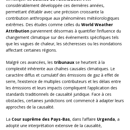
considérablement développée ces dernières années,
permettant d’établir avec une précision croissante la
contribution anthropique aux phénomènes météorologiques
extrêmes. Des études comme celles du
World Weather
Attribution
parviennent désormais à quantifier l’influence du
changement climatique sur des événements spécifiques tels
que les vagues de chaleur, les sécheresses ou les inondations
affectant certaines régions.
Malgré ces avancées, les
tribunaux
se heurtent à la
complexité inhérente aux chaînes causales climatiques. Le
caractère diffus et cumulatif des émissions de gaz à effet de
serre, l’existence de multiples contributeurs et les délais entre
les émissions et leurs impacts compliquent l’application des
standards traditionnels de causalité juridique. Face à ces
obstacles, certaines juridictions ont commencé à adapter leurs
approches de la causalité.
La
Cour suprême des Pays-Bas
, dans l’affaire
Urgenda
, a
adopté une interprétation extensive de la causalité,