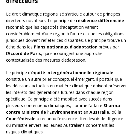
directeurs
Le droit climatique régionalisé s’articule autour de principes
directeurs novateurs. Le principe de
résilience différenciée
reconnaît que les capacités d’adaptation varient
considérablement d’une région à l’autre et que les obligations
juridiques doivent refléter ces disparités. Ce principe trouve un
écho dans les
Plans nationaux d’adaptation
prévus par
l’
Accord de Paris
, qui encouragent une approche
contextualisée des mesures d’adaptation.
Le principe d’
équité intergénérationnelle régionale
constitue un autre pilier conceptuel émergent. Il postule que
les décisions actuelles en matière climatique doivent préserver
les intérêts des générations futures dans chaque région
spécifique. Ce principe a été mobilisé avec succès dans
plusieurs contentieux climatiques, comme l’affaire
Sharma
contre Ministre de l’Environnement
en
Australie
, où la
Cour fédérale
a reconnu l’existence d’un devoir de diligence
du ministre envers les jeunes Australiens concernant les
risques climatiques.