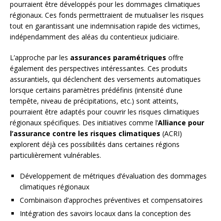
pourraient être développés pour les dommages climatiques
régionaux. Ces fonds permettraient de mutualiser les risques
tout en garantissant une indemnisation rapide des victimes,
indépendamment des aléas du contentieux judiciaire.
L’approche par les
assurances paramétriques
offre
également des perspectives intéressantes. Ces produits
assurantiels, qui déclenchent des versements automatiques
lorsque certains paramètres prédéfinis (intensité d’une
tempête, niveau de précipitations, etc.) sont atteints,
pourraient être adaptés pour couvrir les risques climatiques
régionaux spécifiques. Des initiatives comme l’
Alliance pour
l’assurance contre les risques climatiques
(ACRI)
explorent déjà ces possibilités dans certaines régions
particulièrement vulnérables.
Développement de métriques d’évaluation des dommages
climatiques régionaux
Combinaison d’approches préventives et compensatoires
Intégration des savoirs locaux dans la conception des