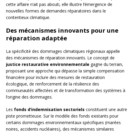
cette affaire n’ait pas abouti, elle illustre l’émergence de
nouvelles formes de demandes réparatoires dans le
contentieux climatique.
Des mécanismes innovants pour une
réparation adaptée
La spécificité des dommages climatiques régionaux appelle
des mécanismes de réparation innovants. Le concept de
justice restaurative environnementale
gagne du terrain,
proposant une approche qui dépasse la simple compensation
financière pour inclure des mesures de restauration
écologique, de renforcement de la résilience des
communautés affectées et de transformation des systèmes à
l’origine des dommages.
Les
fonds d’indemnisation sectoriels
constituent une autre
piste prometteuse. Sur le modèle des fonds existants pour
certains dommages environnementaux spécifiques (marées
noires, accidents nucléaires), des mécanismes similaires