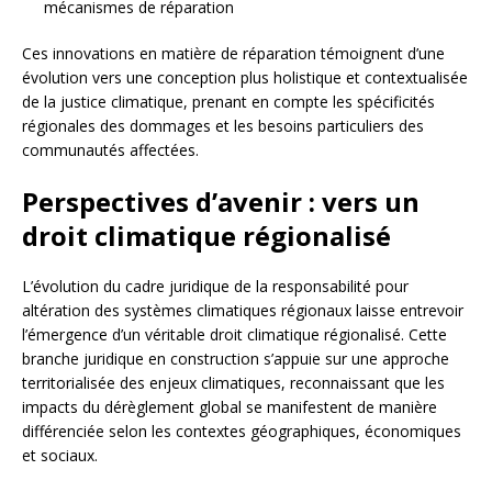
mécanismes de réparation
Ces innovations en matière de réparation témoignent d’une
évolution vers une conception plus holistique et contextualisée
de la justice climatique, prenant en compte les spécificités
régionales des dommages et les besoins particuliers des
communautés affectées.
Perspectives d’avenir : vers un
droit climatique régionalisé
L’évolution du cadre juridique de la responsabilité pour
altération des systèmes climatiques régionaux laisse entrevoir
l’émergence d’un véritable droit climatique régionalisé. Cette
branche juridique en construction s’appuie sur une approche
territorialisée des enjeux climatiques, reconnaissant que les
impacts du dérèglement global se manifestent de manière
différenciée selon les contextes géographiques, économiques
et sociaux.