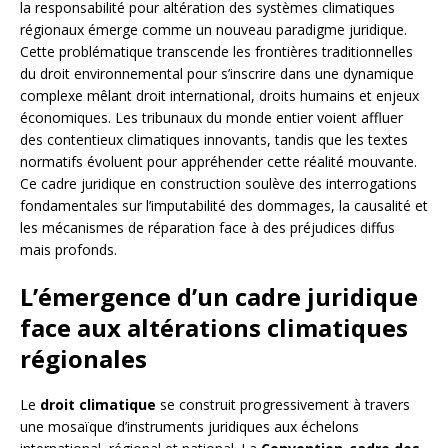
la responsabilité pour altération des systèmes climatiques
régionaux émerge comme un nouveau paradigme juridique.
Cette problématique transcende les frontières traditionnelles
du droit environnemental pour s’inscrire dans une dynamique
complexe mêlant droit international, droits humains et enjeux
économiques. Les tribunaux du monde entier voient affluer
des contentieux climatiques innovants, tandis que les textes
normatifs évoluent pour appréhender cette réalité mouvante.
Ce cadre juridique en construction soulève des interrogations
fondamentales sur l’imputabilité des dommages, la causalité et
les mécanismes de réparation face à des préjudices diffus
mais profonds.
L’émergence d’un cadre juridique
face aux altérations climatiques
régionales
Le
droit climatique
se construit progressivement à travers
une mosaïque d’instruments juridiques aux échelons