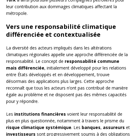
leur contribution aux dommages climatiques affectant la
métropole.
Vers une responsabilité climatique
différenciée et contextualisée
La diversité des acteurs impliqués dans les altérations
climatiques régionales appelle une approche différenciée de la
responsabilité. Le concept de
responsabilité commune
mais différenciée
, initialement développé pour les relations
entre États développés et en développement, trouve
désormais des applications plus larges. Cette approche
reconnaît que tous les acteurs n’ont pas contribué de manière
égale au problème et ne disposent pas des mêmes capacités
pour y répondre.
Les
institutions financières
voient leur responsabilité de
plus en plus questionnée, notamment à travers le prisme du
risque climatique systémique
. Les
banques
,
assureurs
et
investisseurs
sont progressivement soumis à des obligations