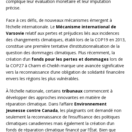
complique leur évaluation monétaire et leur imputation
précise.
Face à ces défis, de nouveaux mécanismes émergent à
l’échelle internationale. Le
Mécanisme international de
Varsovie
relatif aux pertes et préjudices liés aux incidences
des changements climatiques, établi lors de la COP19 en 2013,
constitue une première tentative d’institutionnalisation de la
question des dommages climatiques. Plus récemment, la
création d’un
fonds pour les pertes et dommages
lors de
la COP27 à Charm el-Cheikh marque une avancée significative
vers la reconnaissance d’une obligation de solidarité financière
envers les régions les plus vulnérables.
À l’échelle nationale, certains
tribunaux
commencent à
développer des approches innovantes en matière de
réparation climatique. Dans l’affaire
Environnement
Jeunesse contre Canada
, les plaignants ont demandé non
seulement la reconnaissance de l’insuffisance des politiques
climatiques canadiennes mais également la création d’un
fonds de réparation climatique financé par l’État. Bien que