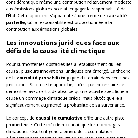
considérant que même une contribution relativement modeste
aux émissions globales pouvait engager la responsabilité de
l’État. Cette approche s’apparente à une forme de
causalité
partielle
, où la responsabilité est proportionnée à la
contribution aux émissions globales.
Les innovations juridiques face aux
défis de la causalité climatique
Pour surmonter les obstacles liés à l’établissement du lien
causal, plusieurs innovations juridiques ont émergé. La théorie
de la
causalité probabiliste
gagne du terrain dans certaines
juridictions. Selon cette approche, il n’est pas nécessaire de
démontrer avec certitude absolue qu’une activité spécifique a
causé un dommage climatique précis, mais plutôt qu’elle a
significativement augmenté la probabilité de sa survenance.
Le concept de
causalité cumulative
offre une autre piste
prometteuse. Cette théorie reconnaît que les dommages
climatiques résultent généralement de l’accumulation