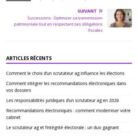
SUIVANT
Successions : Optimiser sa transmission
patrimoniale tout en respectant ses obligations
fiscales
ARTICLES RÉCENTS
Comment le choix d’un scrutateur ag influence les élections
Comment intégrer les recommandations électroniques dans
vos dossiers
Les responsabilités juridiques d’un scrutateur ag en 2026
Recommandations électroniques : comment moderniser votre
cabinet
Le scrutateur ag et l’intégrité électorale : un duo gagnant