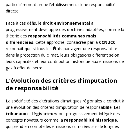
particulièrement ardue l’établissement d’une responsabilité
directe.
Face à ces défis, le
droit environnemental
a
progressivement développé des doctrines adaptées, comme la
théorie des
responsabilités communes mais
différenciées
. Cette approche, consacrée par la
CCNUCC
,
reconnaît que si tous les États partagent une responsabilité
dans la protection du climat, leurs obligations diffèrent selon
leurs capacités et leur contribution historique aux émissions de
gaz à effet de serre.
L’évolution des critères d’imputation
de responsabilité
La spécificité des altérations climatiques régionales a conduit à
une évolution des critères d’imputation de responsabilité. Les
tribunaux
et
législateurs
ont progressivement intégré des
concepts novateurs comme la
responsabilité historique
,
qui prend en compte les émissions cumulées sur de longues