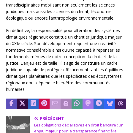
transdisciplinaires mobilisant non seulement les sciences
juridiques mais aussi les sciences du climat, l’économie
écologique ou encore l’anthropologie environnementale.
En définitive, la responsabilité pour altération des systèmes
climatiques régionaux constitue un chantier juridique majeur
du XXIe siècle. Son développement requiert une créativité
normative considérable ainsi qu’une capacité à repenser les
fondements mêmes de notre conception du droit et de la
justice. L’enjeu est de taille : il s’agit de construire un cadre
juridique capable de protéger efficacement tant les équilibres
climatiques planétaires que les spécificités des écosystèmes
régionaux dont dépend le bien-être des communautés
humaines.
PRÉCÉDENT
Les obligations déclaratives en droit bancaire : un
enjeu majeur pour la transparence financière