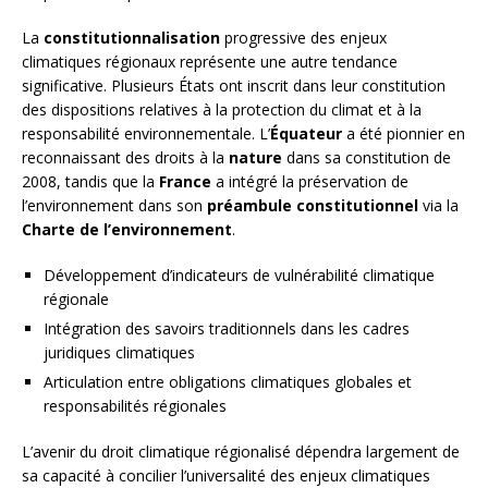
La
constitutionnalisation
progressive des enjeux
climatiques régionaux représente une autre tendance
significative. Plusieurs États ont inscrit dans leur constitution
des dispositions relatives à la protection du climat et à la
responsabilité environnementale. L’
Équateur
a été pionnier en
reconnaissant des droits à la
nature
dans sa constitution de
2008, tandis que la
France
a intégré la préservation de
l’environnement dans son
préambule constitutionnel
via la
Charte de l’environnement
.
Développement d’indicateurs de vulnérabilité climatique
régionale
Intégration des savoirs traditionnels dans les cadres
juridiques climatiques
Articulation entre obligations climatiques globales et
responsabilités régionales
L’avenir du droit climatique régionalisé dépendra largement de
sa capacité à concilier l’universalité des enjeux climatiques