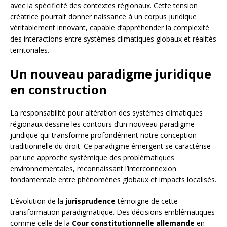
avec la spécificité des contextes régionaux. Cette tension
créatrice pourrait donner naissance à un corpus juridique
véritablement innovant, capable d’appréhender la complexité
des interactions entre systèmes climatiques globaux et réalités
territoriales.
Un nouveau paradigme juridique
en construction
La responsabilité pour altération des systèmes climatiques
régionaux dessine les contours d’un nouveau paradigme
juridique qui transforme profondément notre conception
traditionnelle du droit. Ce paradigme émergent se caractérise
par une approche systémique des problématiques
environnementales, reconnaissant l’interconnexion
fondamentale entre phénomènes globaux et impacts localisés.
L’évolution de la
jurisprudence
témoigne de cette
transformation paradigmatique. Des décisions emblématiques
comme celle de la
Cour constitutionnelle allemande
en