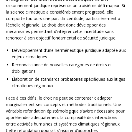
raisonnement juridique représente un troisième défi majeur. Si
la science climatique a considérablement progressé, elle
comporte toujours une part d’incertitude, particulièrement à
l’échelle régionale. Le droit doit donc développer des
mécanismes permettant d’intégrer cette incertitude sans
renoncer à son objectif fondamental de sécurité juridique.
Développement d’une herméneutique juridique adaptée aux
enjeux climatiques
Reconnaissance de nouvelles catégories de droits et
d’obligations
Élaboration de standards probatoires spécifiques aux litiges
climatiques régionaux
Face à ces défis, le droit ne peut se contenter d’adapter
marginalement ses concepts et méthodes traditionnels. Une
véritable refondation épistémologique s’avère nécessaire pour
appréhender adéquatement la complexité des interactions
entre activités humaines et systèmes climatiques régionaux.
Cette refondation pourrait s’inspirer d’approches