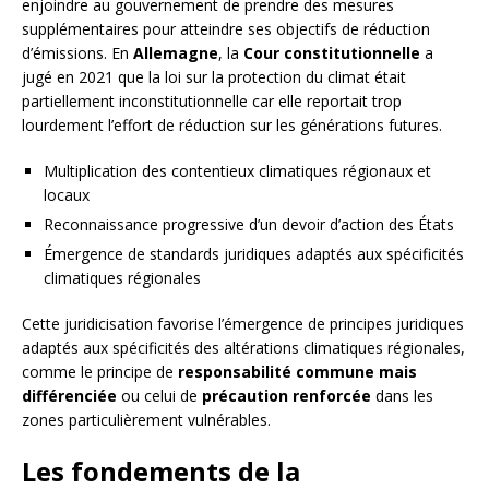
enjoindre au gouvernement de prendre des mesures
supplémentaires pour atteindre ses objectifs de réduction
d’émissions. En
Allemagne
, la
Cour constitutionnelle
a
jugé en 2021 que la loi sur la protection du climat était
partiellement inconstitutionnelle car elle reportait trop
lourdement l’effort de réduction sur les générations futures.
Multiplication des contentieux climatiques régionaux et
locaux
Reconnaissance progressive d’un devoir d’action des États
Émergence de standards juridiques adaptés aux spécificités
climatiques régionales
Cette juridicisation favorise l’émergence de principes juridiques
adaptés aux spécificités des altérations climatiques régionales,
comme le principe de
responsabilité commune mais
différenciée
ou celui de
précaution renforcée
dans les
zones particulièrement vulnérables.
Les fondements de la