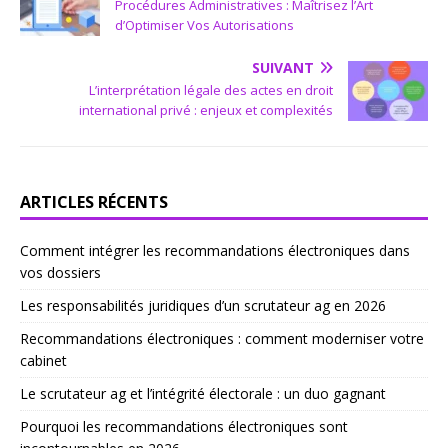
Procédures Administratives : Maîtrisez l’Art
d’Optimiser Vos Autorisations
SUIVANT
L’interprétation légale des actes en droit
international privé : enjeux et complexités
ARTICLES RÉCENTS
Comment intégrer les recommandations électroniques dans
vos dossiers
Les responsabilités juridiques d’un scrutateur ag en 2026
Recommandations électroniques : comment moderniser votre
cabinet
Le scrutateur ag et l’intégrité électorale : un duo gagnant
Pourquoi les recommandations électroniques sont