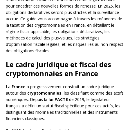
pour encadrer ces nouvelles formes de richesse. En 2025, les
obligations déclaratives seront plus strictes et la surveillance
accrue. Ce guide vous accompagne à travers les méandres de
la taxation des cryptomonnaies en France, en détaillant le
régime fiscal applicable, les obligations déclaratives, les
méthodes de calcul des plus-values, les stratégies
d’optimisation fiscale légales, et les risques liés au non-respect
des obligations fiscales.
Le cadre juridique et fiscal des
cryptomonnaies en France
La
France
a progressivement construit un cadre juridique
autour des
cryptomonnaies
, les classifiant comme des actifs
numériques. Depuis la
loi PACTE
de 2019, le législateur
français a défini un statut fiscal spécifique pour ces actifs, les
distinguant des monnaies traditionnelles et des instruments
financiers classiques.