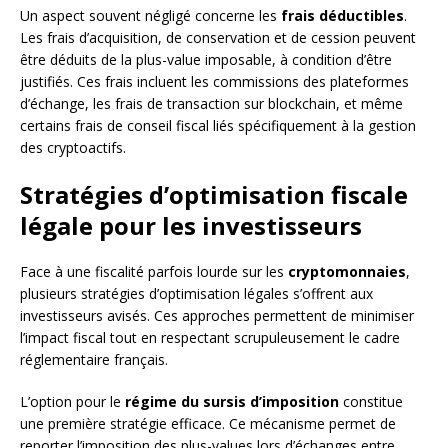
Un aspect souvent négligé concerne les
frais déductibles
.
Les frais d’acquisition, de conservation et de cession peuvent
être déduits de la plus-value imposable, à condition d’être
justifiés. Ces frais incluent les commissions des plateformes
d’échange, les frais de transaction sur blockchain, et même
certains frais de conseil fiscal liés spécifiquement à la gestion
des cryptoactifs.
Stratégies d’optimisation fiscale
légale pour les investisseurs
Face à une fiscalité parfois lourde sur les
cryptomonnaies
,
plusieurs stratégies d’optimisation légales s’offrent aux
investisseurs avisés. Ces approches permettent de minimiser
l’impact fiscal tout en respectant scrupuleusement le cadre
réglementaire français.
L’option pour le
régime du sursis d’imposition
constitue
une première stratégie efficace. Ce mécanisme permet de
reporter l’imposition des plus-values lors d’échanges entre