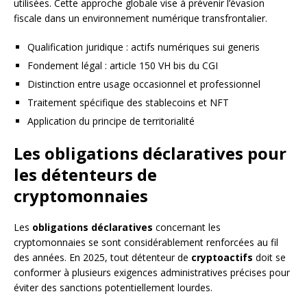
utilisées. Cette approche globale vise à prévenir l’évasion
fiscale dans un environnement numérique transfrontalier.
Qualification juridique : actifs numériques sui generis
Fondement légal : article 150 VH bis du CGI
Distinction entre usage occasionnel et professionnel
Traitement spécifique des stablecoins et NFT
Application du principe de territorialité
Les obligations déclaratives pour
les détenteurs de
cryptomonnaies
Les
obligations déclaratives
concernant les
cryptomonnaies se sont considérablement renforcées au fil
des années. En 2025, tout détenteur de
cryptoactifs
doit se
conformer à plusieurs exigences administratives précises pour
éviter des sanctions potentiellement lourdes.