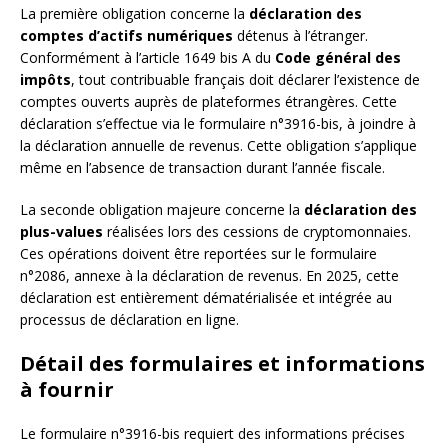
La première obligation concerne la
déclaration des
comptes d’actifs numériques
détenus à l’étranger.
Conformément à l’article 1649 bis A du
Code général des
impôts
, tout contribuable français doit déclarer l’existence de
comptes ouverts auprès de plateformes étrangères. Cette
déclaration s’effectue via le formulaire n°3916-bis, à joindre à
la déclaration annuelle de revenus. Cette obligation s’applique
même en l’absence de transaction durant l’année fiscale.
La seconde obligation majeure concerne la
déclaration des
plus-values
réalisées lors des cessions de cryptomonnaies.
Ces opérations doivent être reportées sur le formulaire
n°2086, annexe à la déclaration de revenus. En 2025, cette
déclaration est entièrement dématérialisée et intégrée au
processus de déclaration en ligne.
Détail des formulaires et informations
à fournir
Le formulaire n°3916-bis requiert des informations précises