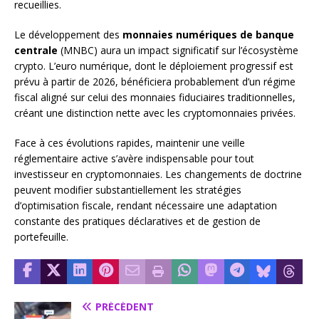
recueillies.
Le développement des
monnaies numériques de banque
centrale
(MNBC) aura un impact significatif sur l’écosystème
crypto. L’euro numérique, dont le déploiement progressif est
prévu à partir de 2026, bénéficiera probablement d’un régime
fiscal aligné sur celui des monnaies fiduciaires traditionnelles,
créant une distinction nette avec les cryptomonnaies privées.
Face à ces évolutions rapides, maintenir une veille
réglementaire active s’avère indispensable pour tout
investisseur en cryptomonnaies. Les changements de doctrine
peuvent modifier substantiellement les stratégies
d’optimisation fiscale, rendant nécessaire une adaptation
constante des pratiques déclaratives et de gestion de
portefeuille.
PRÉCÉDENT