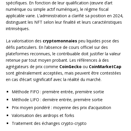
spécifiques. En fonction de leur qualification (œuvre d’art
numérique ou simple actif numérique), le régime fiscal
applicable varie. L’administration a clarifié sa position en 2024,
distinguant les NFT selon leur finalité et leurs caractéristiques
intrinsèques.
La valorisation des
cryptomonnaies
peu liquides pose des
défis particuliers. En l’absence de cours officiel sur des
plateformes reconnues, le contribuable doit justifier la valeur
retenue par tout moyen probant. Les références à des
agrégateurs de prix comme
CoinGecko
ou
CoinMarketCap
sont généralement acceptées, mais peuvent être contestées
en cas d’écart significatif avec la réalité du marché.
Méthode FIFO : première entrée, première sortie
Méthode LIFO : dernière entrée, première sortie
Prix moyen pondéré : moyenne des prix d’acquisition
Valorisation des airdrops et forks
Traitement des échanges crypto-crypto