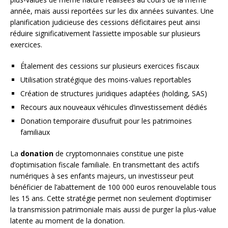
année, mais aussi reportées sur les dix années suivantes. Une
planification judicieuse des cessions déficitaires peut ainsi
réduire significativement l’assiette imposable sur plusieurs
exercices.
Étalement des cessions sur plusieurs exercices fiscaux
Utilisation stratégique des moins-values reportables
Création de structures juridiques adaptées (holding, SAS)
Recours aux nouveaux véhicules d’investissement dédiés
Donation temporaire d’usufruit pour les patrimoines
familiaux
La
donation
de cryptomonnaies constitue une piste
d’optimisation fiscale familiale. En transmettant des actifs
numériques à ses enfants majeurs, un investisseur peut
bénéficier de l’abattement de 100 000 euros renouvelable tous
les 15 ans. Cette stratégie permet non seulement d’optimiser
la transmission patrimoniale mais aussi de purger la plus-value
latente au moment de la donation.