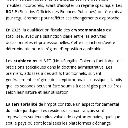
meubles incorporels, avant d’adopter un régime spécifique. Les
BOFIP
(Bulletins Officiels des Finances Publiques) ont été mis à
jour régulièrement pour refléter ces changements d’approche.
En 2025, la qualification fiscale des
cryptomonnaies
est
stabilisée, avec une distinction claire entre les activités
occasionnelles et professionnelles. Cette distinction s’avère
déterminante pour le régime d’imposition applicable.
Les
stablecoins
et
NFT
(Non-Fungible Tokens) font l’objet de
précisions spécifiques dans la doctrine administrative. Les
premiers, adossés à des actifs traditionnels, suivent
généralement le régime des cryptomonnaies classiques, tandis
que les seconds peuvent être soumis à des règles particulières
selon leur nature et leur utilisation.
La
territorialité
de l’impôt constitue un aspect fondamental
du cadre juridique. Les résidents fiscaux français sont
imposables sur leurs plus-values de cryptomonnaies, quel que
soit le pays où sont localisées les plateformes d’échange