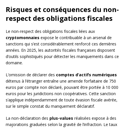
Risques et conséquences du non-
respect des obligations fiscales
Le non-respect des obligations fiscales liées aux
cryptomonnaies
expose le contribuable à un arsenal de
sanctions qui s’est considérablement renforcé ces dernières
années. En 2025, les autorités fiscales françaises disposent
d’outils sophistiqués pour détecter les manquements dans ce
domaine.
L’omission de déclarer des
comptes d’actifs numériques
détenus à l’étranger entraîne une amende forfaitaire de 750
euros par compte non déclaré, pouvant être portée à 10 000
euros pour les juridictions non coopératives. Cette sanction
s’applique indépendamment de toute évasion fiscale avérée,
sur le simple constat du manquement déclaratif.
La non-déclaration des
plus-values
réalisées expose à des
majorations graduées selon la gravité de l’infraction. Le taux