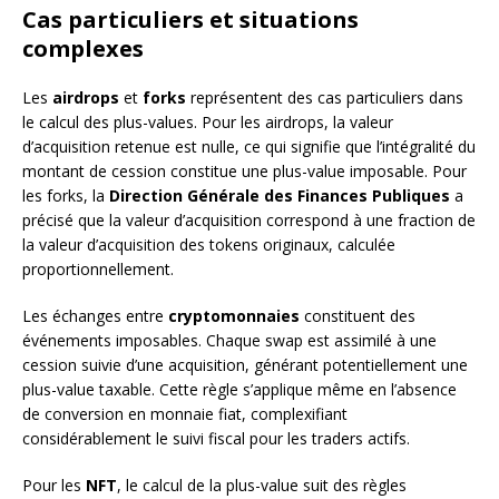
Cas particuliers et situations
complexes
Les
airdrops
et
forks
représentent des cas particuliers dans
le calcul des plus-values. Pour les airdrops, la valeur
d’acquisition retenue est nulle, ce qui signifie que l’intégralité du
montant de cession constitue une plus-value imposable. Pour
les forks, la
Direction Générale des Finances Publiques
a
précisé que la valeur d’acquisition correspond à une fraction de
la valeur d’acquisition des tokens originaux, calculée
proportionnellement.
Les échanges entre
cryptomonnaies
constituent des
événements imposables. Chaque swap est assimilé à une
cession suivie d’une acquisition, générant potentiellement une
plus-value taxable. Cette règle s’applique même en l’absence
de conversion en monnaie fiat, complexifiant
considérablement le suivi fiscal pour les traders actifs.
Pour les
NFT
, le calcul de la plus-value suit des règles