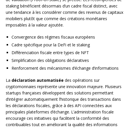
staking bénéficient désormais d’un cadre fiscal distinct, avec
une tendance à les considérer comme des revenus de capitaux
mobiliers plutôt que comme des créations monétaires
imposables à la valeur ajoutée.
Convergence des régimes fiscaux européens
Cadre spécifique pour la DeFi et le staking
Différenciation fiscale entre types de NFT
Simplification des obligations déclaratives
Renforcement des mécanismes d’échange d’informations
La
déclaration automatisée
des opérations sur
cryptomonnaies représente une innovation majeure. Plusieurs
startups françaises développent des solutions permettant
d’intégrer automatiquement l’historique des transactions dans
les déclarations fiscales, grâce à des API connectées aux
principales plateformes d’échange. L’administration fiscale
encourage ces initiatives qui facilitent la conformité des
contribuables tout en améliorant la qualité des informations