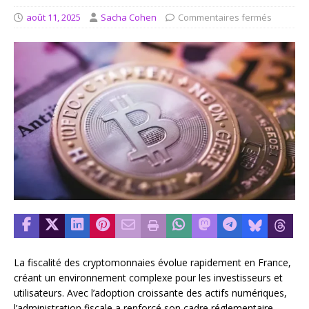
août 11, 2025
Sacha Cohen
Commentaires fermés
La fiscalité des cryptomonnaies évolue rapidement en France,
créant un environnement complexe pour les investisseurs et
utilisateurs. Avec l’adoption croissante des actifs numériques,
l’administration fiscale a renforcé son cadre réglementaire