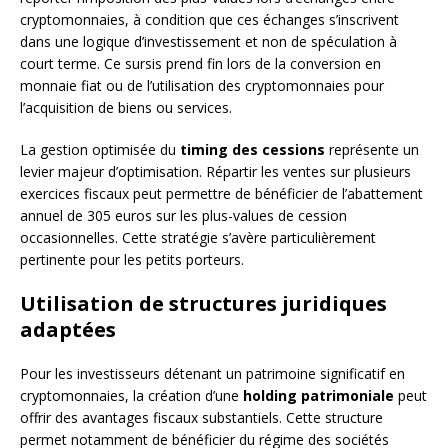
cryptomonnaies, à condition que ces échanges s’inscrivent
dans une logique d’investissement et non de spéculation à
court terme. Ce sursis prend fin lors de la conversion en
monnaie fiat ou de l’utilisation des cryptomonnaies pour
l’acquisition de biens ou services.
La gestion optimisée du
timing des cessions
représente un
levier majeur d’optimisation. Répartir les ventes sur plusieurs
exercices fiscaux peut permettre de bénéficier de l’abattement
annuel de 305 euros sur les plus-values de cession
occasionnelles. Cette stratégie s’avère particulièrement
pertinente pour les petits porteurs.
Utilisation de structures juridiques
adaptées
Pour les investisseurs détenant un patrimoine significatif en
cryptomonnaies, la création d’une
holding patrimoniale
peut
offrir des avantages fiscaux substantiels. Cette structure
permet notamment de bénéficier du régime des sociétés