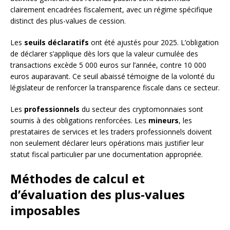
clairement encadrées fiscalement, avec un régime spécifique
distinct des plus-values de cession.
Les
seuils déclaratifs
ont été ajustés pour 2025. L’obligation
de déclarer s’applique dès lors que la valeur cumulée des
transactions excède 5 000 euros sur l’année, contre 10 000
euros auparavant. Ce seuil abaissé témoigne de la volonté du
législateur de renforcer la transparence fiscale dans ce secteur.
Les
professionnels
du secteur des cryptomonnaies sont
soumis à des obligations renforcées. Les
mineurs
, les
prestataires de services et les traders professionnels doivent
non seulement déclarer leurs opérations mais justifier leur
statut fiscal particulier par une documentation appropriée.
Méthodes de calcul et
d’évaluation des plus-values
imposables