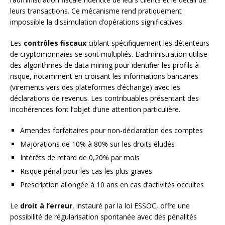
leurs transactions. Ce mécanisme rend pratiquement
impossible la dissimulation d’opérations significatives.
Les
contrôles fiscaux
ciblant spécifiquement les détenteurs
de cryptomonnaies se sont multipliés. L’administration utilise
des algorithmes de data mining pour identifier les profils à
risque, notamment en croisant les informations bancaires
(virements vers des plateformes d’échange) avec les
déclarations de revenus. Les contribuables présentant des
incohérences font l’objet d’une attention particulière.
Amendes forfaitaires pour non-déclaration des comptes
Majorations de 10% à 80% sur les droits éludés
Intérêts de retard de 0,20% par mois
Risque pénal pour les cas les plus graves
Prescription allongée à 10 ans en cas d’activités occultes
Le
droit à l’erreur
, instauré par la loi ESSOC, offre une
possibilité de régularisation spontanée avec des pénalités