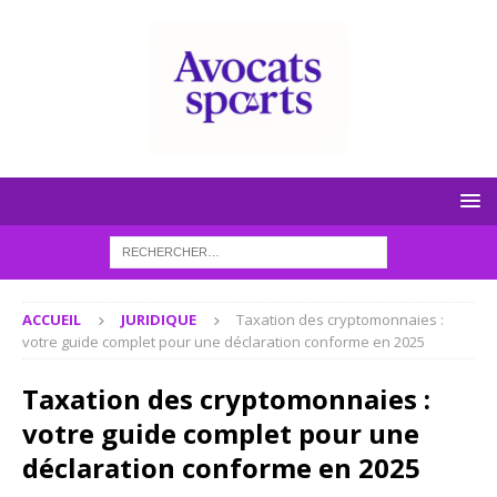
ACCUEIL
JURIDIQUE
Taxation des cryptomonnaies :
votre guide complet pour une déclaration conforme en 2025
Taxation des cryptomonnaies :
votre guide complet pour une
déclaration conforme en 2025