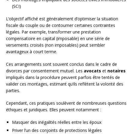
(SCI)
L’objectif affiché est généralement d’optimiser la situation
fiscale du couple ou de contourner certaines contraintes
légales. Par exemple, transformer une prestation
compensatoire en capital (imposable) en une série de
versements croisés (non imposables) peut sembler
avantageux à court terme.
Ces arrangements sont souvent conclus dans le cadre de
divorces par consentement mutuel. Les
avocats
et
notaires
impliqués dans la procédure peuvent parfois être tentés de
valider ces montages, estimant qu’ils reflètent la volonté des
parties.
Cependant, ces pratiques soulèvent de nombreuses questions
éthiques et juridiques. Elles peuvent notamment :
Masquer des inégalités réelles entre les époux
Priver l’un des conjoints de protections légales