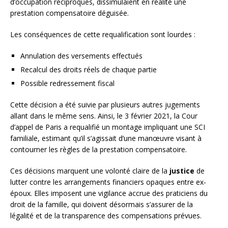
d’occupation réciproques, dissimulaient en réalité une
prestation compensatoire déguisée.
Les conséquences de cette requalification sont lourdes :
Annulation des versements effectués
Recalcul des droits réels de chaque partie
Possible redressement fiscal
Cette décision a été suivie par plusieurs autres jugements
allant dans le même sens. Ainsi, le 3 février 2021, la Cour
d’appel de Paris a requalifié un montage impliquant une SCI
familiale, estimant qu’il s’agissait d’une manœuvre visant à
contourner les règles de la prestation compensatoire.
Ces décisions marquent une volonté claire de la
justice
de
lutter contre les arrangements financiers opaques entre ex-
époux. Elles imposent une vigilance accrue des praticiens du
droit de la famille, qui doivent désormais s’assurer de la
légalité et de la transparence des compensations prévues.