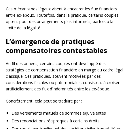
Ces mécanismes légaux visent à encadrer les flux financiers
entre ex-époux. Toutefois, dans la pratique, certains couples
optent pour des arrangements plus informels, parfois à la
limite de la légalité.
L’émergence de pratiques
compensatoires contestables
Au fil des années, certains couples ont développé des
stratégies de compensation financière en marge du cadre légal
classique. Ces pratiques, souvent motivées par des
considérations fiscales ou patrimoniales, consistent à croiser
artificiellement des flux d’indemnités entre les ex-époux.
Concrètement, cela peut se traduire par :
Des versements mutuels de sommes équivalentes
Des renonciations réciproques à certains droits
Des montages impliquant des sociétés civiles immobilières