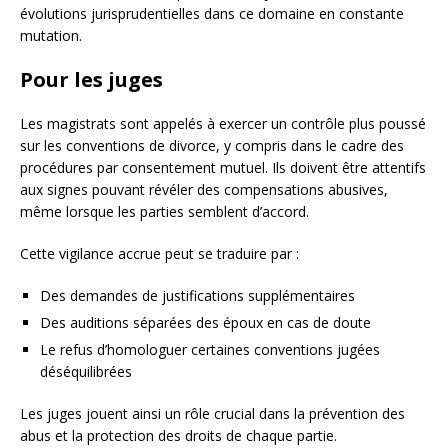
évolutions jurisprudentielles dans ce domaine en constante
mutation.
Pour les juges
Les magistrats sont appelés à exercer un contrôle plus poussé
sur les conventions de divorce, y compris dans le cadre des
procédures par consentement mutuel. Ils doivent être attentifs
aux signes pouvant révéler des compensations abusives,
même lorsque les parties semblent d’accord.
Cette vigilance accrue peut se traduire par :
Des demandes de justifications supplémentaires
Des auditions séparées des époux en cas de doute
Le refus d’homologuer certaines conventions jugées
déséquilibrées
Les juges jouent ainsi un rôle crucial dans la prévention des
abus et la protection des droits de chaque partie.