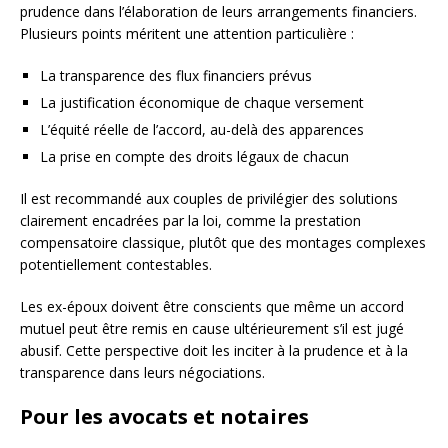
prudence dans l’élaboration de leurs arrangements financiers.
Plusieurs points méritent une attention particulière :
La transparence des flux financiers prévus
La justification économique de chaque versement
L’équité réelle de l’accord, au-delà des apparences
La prise en compte des droits légaux de chacun
Il est recommandé aux couples de privilégier des solutions
clairement encadrées par la loi, comme la prestation
compensatoire classique, plutôt que des montages complexes
potentiellement contestables.
Les ex-époux doivent être conscients que même un accord
mutuel peut être remis en cause ultérieurement s’il est jugé
abusif. Cette perspective doit les inciter à la prudence et à la
transparence dans leurs négociations.
Pour les avocats et notaires