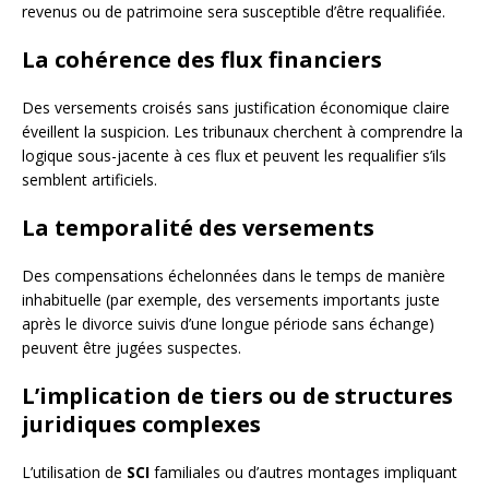
revenus ou de patrimoine sera susceptible d’être requalifiée.
La cohérence des flux financiers
Des versements croisés sans justification économique claire
éveillent la suspicion. Les tribunaux cherchent à comprendre la
logique sous-jacente à ces flux et peuvent les requalifier s’ils
semblent artificiels.
La temporalité des versements
Des compensations échelonnées dans le temps de manière
inhabituelle (par exemple, des versements importants juste
après le divorce suivis d’une longue période sans échange)
peuvent être jugées suspectes.
L’implication de tiers ou de structures
juridiques complexes
L’utilisation de
SCI
familiales ou d’autres montages impliquant