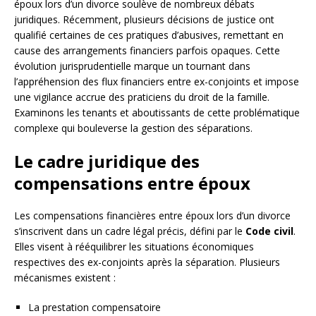
époux lors d’un divorce soulève de nombreux débats
juridiques. Récemment, plusieurs décisions de justice ont
qualifié certaines de ces pratiques d’abusives, remettant en
cause des arrangements financiers parfois opaques. Cette
évolution jurisprudentielle marque un tournant dans
l’appréhension des flux financiers entre ex-conjoints et impose
une vigilance accrue des praticiens du droit de la famille.
Examinons les tenants et aboutissants de cette problématique
complexe qui bouleverse la gestion des séparations.
Le cadre juridique des
compensations entre époux
Les compensations financières entre époux lors d’un divorce
s’inscrivent dans un cadre légal précis, défini par le
Code civil
.
Elles visent à rééquilibrer les situations économiques
respectives des ex-conjoints après la séparation. Plusieurs
mécanismes existent :
La prestation compensatoire