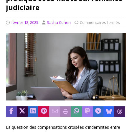
judiciaire
février 12, 2025
Sacha Cohen
Commentaires fermés
La question des compensations croisées d’indemnités entre