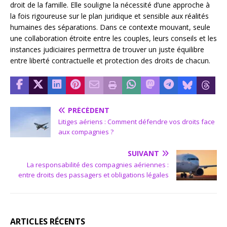
droit de la famille. Elle souligne la nécessité d’une approche à
la fois rigoureuse sur le plan juridique et sensible aux réalités
humaines des séparations. Dans ce contexte mouvant, seule
une collaboration étroite entre les couples, leurs conseils et les
instances judiciaires permettra de trouver un juste équilibre
entre liberté contractuelle et protection des droits de chacun.
PRÉCÉDENT
Litiges aériens : Comment défendre vos droits face
aux compagnies ?
SUIVANT
La responsabilité des compagnies aériennes :
entre droits des passagers et obligations légales
ARTICLES RÉCENTS