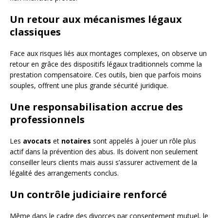
Un retour aux mécanismes légaux
classiques
Face aux risques liés aux montages complexes, on observe un
retour en grâce des dispositifs légaux traditionnels comme la
prestation compensatoire. Ces outils, bien que parfois moins
souples, offrent une plus grande sécurité juridique.
Une responsabilisation accrue des
professionnels
Les
avocats
et
notaires
sont appelés à jouer un rôle plus
actif dans la prévention des abus. Ils doivent non seulement
conseiller leurs clients mais aussi s’assurer activement de la
légalité des arrangements conclus.
Un contrôle judiciaire renforcé
Même dans le cadre des divorces par consentement mutuel, le