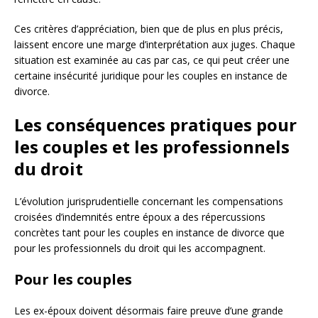
Ces critères d’appréciation, bien que de plus en plus précis,
laissent encore une marge d’interprétation aux juges. Chaque
situation est examinée au cas par cas, ce qui peut créer une
certaine insécurité juridique pour les couples en instance de
divorce.
Les conséquences pratiques pour
les couples et les professionnels
du droit
L’évolution jurisprudentielle concernant les compensations
croisées d’indemnités entre époux a des répercussions
concrètes tant pour les couples en instance de divorce que
pour les professionnels du droit qui les accompagnent.
Pour les couples
Les ex-époux doivent désormais faire preuve d’une grande