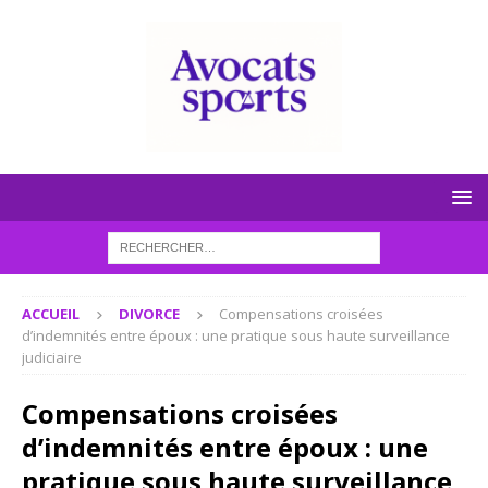
ACCUEIL
DIVORCE
Compensations croisées
d’indemnités entre époux : une pratique sous haute surveillance
judiciaire
Compensations croisées
d’indemnités entre époux : une
pratique sous haute surveillance