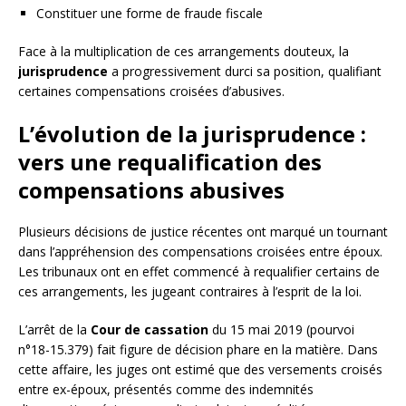
Constituer une forme de fraude fiscale
Face à la multiplication de ces arrangements douteux, la
jurisprudence
a progressivement durci sa position, qualifiant
certaines compensations croisées d’abusives.
L’évolution de la jurisprudence :
vers une requalification des
compensations abusives
Plusieurs décisions de justice récentes ont marqué un tournant
dans l’appréhension des compensations croisées entre époux.
Les tribunaux ont en effet commencé à requalifier certains de
ces arrangements, les jugeant contraires à l’esprit de la loi.
L’arrêt de la
Cour de cassation
du 15 mai 2019 (pourvoi
n°18-15.379) fait figure de décision phare en la matière. Dans
cette affaire, les juges ont estimé que des versements croisés
entre ex-époux, présentés comme des indemnités