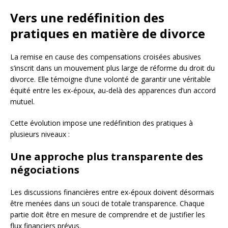
Vers une redéfinition des
pratiques en matière de divorce
La remise en cause des compensations croisées abusives
s’inscrit dans un mouvement plus large de réforme du droit du
divorce. Elle témoigne d’une volonté de garantir une véritable
équité entre les ex-époux, au-delà des apparences d’un accord
mutuel.
Cette évolution impose une redéfinition des pratiques à
plusieurs niveaux :
Une approche plus transparente des
négociations
Les discussions financières entre ex-époux doivent désormais
être menées dans un souci de totale transparence. Chaque
partie doit être en mesure de comprendre et de justifier les
flux financiers prévus.