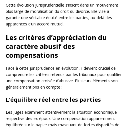
Cette évolution jurisprudentielle s’inscrit dans un mouvement
plus large de moralisation du droit du divorce. Elle vise à
garantir une véritable équité entre les parties, au-delà des
apparences d’un accord mutuel.
Les critères d’appréciation du
caractère abusif des
compensations
Face à cette jurisprudence en évolution, il devient crucial de
comprendre les critères retenus par les tribunaux pour qualifier
une compensation croisée d’abusive. Plusieurs éléments sont
généralement pris en compte :
L’équilibre réel entre les parties
Les juges examinent attentivement la situation économique
respective des ex-époux. Une compensation apparemment
équilibrée sur le papier mais masquant de fortes disparités de