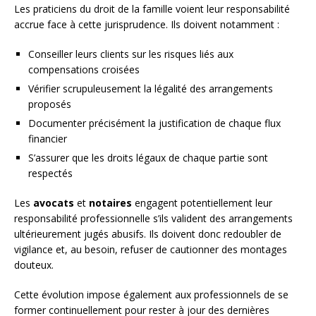
Les praticiens du droit de la famille voient leur responsabilité
accrue face à cette jurisprudence. Ils doivent notamment :
Conseiller leurs clients sur les risques liés aux
compensations croisées
Vérifier scrupuleusement la légalité des arrangements
proposés
Documenter précisément la justification de chaque flux
financier
S’assurer que les droits légaux de chaque partie sont
respectés
Les
avocats
et
notaires
engagent potentiellement leur
responsabilité professionnelle s’ils valident des arrangements
ultérieurement jugés abusifs. Ils doivent donc redoubler de
vigilance et, au besoin, refuser de cautionner des montages
douteux.
Cette évolution impose également aux professionnels de se
former continuellement pour rester à jour des dernières