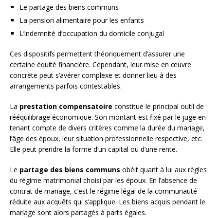
Le partage des biens communs
La pension alimentaire pour les enfants
L’indemnité d’occupation du domicile conjugal
Ces dispositifs permettent théoriquement d’assurer une
certaine équité financière. Cependant, leur mise en œuvre
concrète peut s’avérer complexe et donner lieu à des
arrangements parfois contestables.
La
prestation compensatoire
constitue le principal outil de
rééquilibrage économique. Son montant est fixé par le juge en
tenant compte de divers critères comme la durée du mariage,
l’âge des époux, leur situation professionnelle respective, etc.
Elle peut prendre la forme d’un capital ou d’une rente.
Le
partage des biens communs
obéit quant à lui aux règles
du régime matrimonial choisi par les époux. En l’absence de
contrat de mariage, c’est le régime légal de la communauté
réduite aux acquêts qui s’applique. Les biens acquis pendant le
mariage sont alors partagés à parts égales.