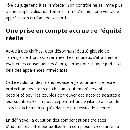
rôle du juge tend à se renforcer. Son contrôle ne se limite plus
à une simple validation formelle mais s’étend à une véritable
appréciation du fond de l’accord.
Une prise en compte accrue de l’équité
réelle
Au-delà des chiffres, c’est désormais l’équité globale de
l’arrangement qui est examinée. Les tribunaux s’attachent à
évaluer les conséquences à long terme pour chaque partie, au-
delà des apparences immédiates.
Cette évolution des pratiques vise à garantir une meilleure
protection des droits de chacun, tout en préservant la
possibilité pour les couples de trouver des accords adaptés à
leur situation. Elle impose cependant une vigilance accrue de
tous les acteurs impliqués dans le processus de divorce.
En définitive, la question des compensations croisées
d’indemnités entre époux illustre la complexité croissante du