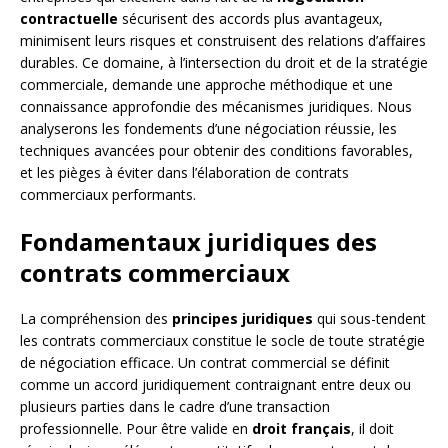
contractuelle
sécurisent des accords plus avantageux,
minimisent leurs risques et construisent des relations d’affaires
durables. Ce domaine, à l’intersection du droit et de la stratégie
commerciale, demande une approche méthodique et une
connaissance approfondie des mécanismes juridiques. Nous
analyserons les fondements d’une négociation réussie, les
techniques avancées pour obtenir des conditions favorables,
et les pièges à éviter dans l’élaboration de contrats
commerciaux performants.
Fondamentaux juridiques des
contrats commerciaux
La compréhension des
principes juridiques
qui sous-tendent
les contrats commerciaux constitue le socle de toute stratégie
de négociation efficace. Un contrat commercial se définit
comme un accord juridiquement contraignant entre deux ou
plusieurs parties dans le cadre d’une transaction
professionnelle. Pour être valide en
droit français
, il doit