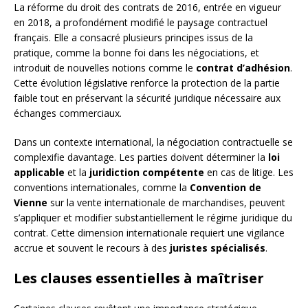
La réforme du droit des contrats de 2016, entrée en vigueur
en 2018, a profondément modifié le paysage contractuel
français. Elle a consacré plusieurs principes issus de la
pratique, comme la bonne foi dans les négociations, et
introduit de nouvelles notions comme le
contrat d’adhésion
.
Cette évolution législative renforce la protection de la partie
faible tout en préservant la sécurité juridique nécessaire aux
échanges commerciaux.
Dans un contexte international, la négociation contractuelle se
complexifie davantage. Les parties doivent déterminer la
loi
applicable
et la
juridiction compétente
en cas de litige. Les
conventions internationales, comme la
Convention de
Vienne
sur la vente internationale de marchandises, peuvent
s’appliquer et modifier substantiellement le régime juridique du
contrat. Cette dimension internationale requiert une vigilance
accrue et souvent le recours à des
juristes spécialisés
.
Les clauses essentielles à maîtriser