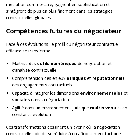
médiation commerciale, gagnent en sophistication et
s’intègrent de plus en plus finement dans les stratégies
contractuelles globales.
Compétences futures du négociateur
Face à ces évolutions, le profil du négociateur contractuel
efficace se transforme :
Maîtrise des
outils numériques
de négociation et
d’analyse contractuelle
Compréhension des enjeux
éthiques
et
réputationnels
des engagements contractuels
Capacité à intégrer les dimensions
environnementales
et
sociales
dans la négociation
Agilité dans un environnement juridique
multiniveau
et en
constante évolution
Ces transformations dessinent un avenir où la négociation
contractuelle, loin de se réduire à un affrontement tactique,