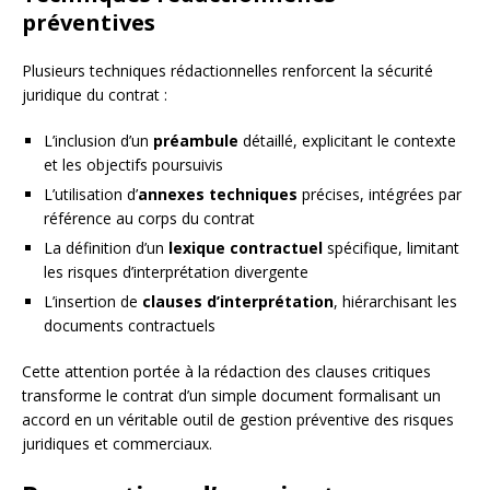
préventives
Plusieurs techniques rédactionnelles renforcent la sécurité
juridique du contrat :
L’inclusion d’un
préambule
détaillé, explicitant le contexte
et les objectifs poursuivis
L’utilisation d’
annexes techniques
précises, intégrées par
référence au corps du contrat
La définition d’un
lexique contractuel
spécifique, limitant
les risques d’interprétation divergente
L’insertion de
clauses d’interprétation
, hiérarchisant les
documents contractuels
Cette attention portée à la rédaction des clauses critiques
transforme le contrat d’un simple document formalisant un
accord en un véritable outil de gestion préventive des risques
juridiques et commerciaux.