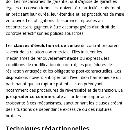
dol. Les mécanismes de garantie, qu’il s’agisse de garanties
légales ou conventionnelles, doivent être articulés clairement,
en précisant leur durée, leur étendue et les procédures de mise
en œuvre. Les obligations d’assurance imposées au
cocontractant gagnent à être accompagnées d’un droit de
contrôle effectif sur les polices souscrites.
Les
clauses d’évolution et de sortie
du contrat préparent
l’avenir de la relation commerciale. Elles incluent les
mécanismes de renouvellement (tacite ou express), les
conditions de modification du contrat, les procédures de
résiliation anticipée et les obligations post-contractuelles. Ces
dispositions doivent anticiper tant l’évolution harmonieuse du
partenariat que sa rupture potentielle, en prévoyant
notamment des procédures de réversibilité et de transition. La
jurisprudence commerciale
accorde une importance
croissante à ces mécanismes, sanctionnant les clauses créant
des situations de dépendance excessive ou des ruptures
brutales.
Techniques rédactionnelles