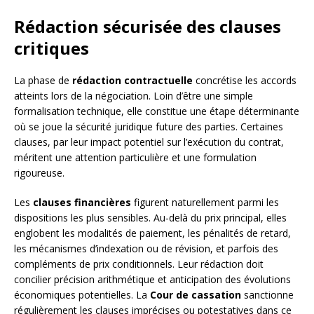
Rédaction sécurisée des clauses
critiques
La phase de
rédaction contractuelle
concrétise les accords
atteints lors de la négociation. Loin d’être une simple
formalisation technique, elle constitue une étape déterminante
où se joue la sécurité juridique future des parties. Certaines
clauses, par leur impact potentiel sur l’exécution du contrat,
méritent une attention particulière et une formulation
rigoureuse.
Les
clauses financières
figurent naturellement parmi les
dispositions les plus sensibles. Au-delà du prix principal, elles
englobent les modalités de paiement, les pénalités de retard,
les mécanismes d’indexation ou de révision, et parfois des
compléments de prix conditionnels. Leur rédaction doit
concilier précision arithmétique et anticipation des évolutions
économiques potentielles. La
Cour de cassation
sanctionne
régulièrement les clauses imprécises ou potestatives dans ce