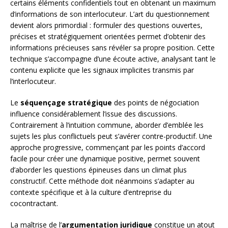
certains éléments confidentiels tout en obtenant un maximum
d’informations de son interlocuteur. L’art du questionnement
devient alors primordial : formuler des questions ouvertes,
précises et stratégiquement orientées permet d’obtenir des
informations précieuses sans révéler sa propre position. Cette
technique s’accompagne d’une écoute active, analysant tant le
contenu explicite que les signaux implicites transmis par
l’interlocuteur.
Le
séquençage stratégique
des points de négociation
influence considérablement l’issue des discussions.
Contrairement à l’intuition commune, aborder d’emblée les
sujets les plus conflictuels peut s’avérer contre-productif. Une
approche progressive, commençant par les points d’accord
facile pour créer une dynamique positive, permet souvent
d’aborder les questions épineuses dans un climat plus
constructif. Cette méthode doit néanmoins s’adapter au
contexte spécifique et à la culture d’entreprise du
cocontractant.
La maîtrise de l’
argumentation juridique
constitue un atout