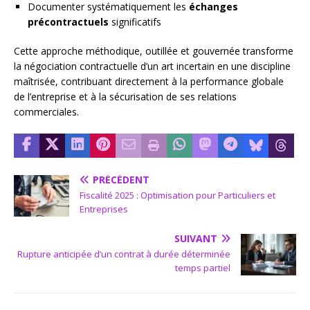
Documenter systématiquement les
échanges
précontractuels
significatifs
Cette approche méthodique, outillée et gouvernée transforme
la négociation contractuelle d’un art incertain en une discipline
maîtrisée, contribuant directement à la performance globale
de l’entreprise et à la sécurisation de ses relations
commerciales.
PRÉCÉDENT
Fiscalité 2025 : Optimisation pour Particuliers et
Entreprises
SUIVANT
Rupture anticipée d’un contrat à durée déterminée
temps partiel