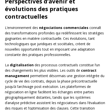
Perspectives d’avenir et
évolutions des pratiques
contractuelles
L’environnement des
négociations commerciales
connaît
des transformations profondes qui redéfinissent les stratégies
gagnantes en matière contractuelle. Ces évolutions, tant
technologiques que juridiques et sociétales, créent de
nouvelles opportunités tout en imposant une adaptation
constante des pratiques professionnelles.
La
digitalisation
des processus contractuels constitue l’un
des changements les plus visibles. Les outils de
contract
management
permettent désormais une gestion intégrée du
cycle de vie des contrats, depuis la phase précontractuelle
jusqu’à l’archivage post-exécution. Les plateformes de
négociation en ligne facilitent les échanges entre parties
géographiquement distantes, tandis que les systèmes
d’analyse prédictive assistent les négociateurs dans l’évaluation
des risques et l’optimisation des clauses. Cette transition