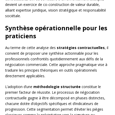
devient un exercice de co-construction de valeur durable,
alliant expertise juridique, vision stratégique et responsabilité
sociétale.
Synthèse opérationnelle pour les
praticiens
Au terme de cette analyse des
stratégies contractuelles
, il
convient de proposer une synthèse actionnable pour les
professionnels confrontés quotidiennement aux défis de la
négociation commerciale. Cette approche pragmatique vise à
traduire les principes théoriques en outils opérationnels
directement applicables.
L’adoption d’une
méthodologie structurée
constitue le
premier facteur de réussite. Le processus de négociation
contractuelle gagne à être décomposé en phases distinctes,
chacune dotée d’objectifs spécifiques et d’indicateurs de
progression. Cette segmentation permet d’éviter les pièges
classiques comme la précipitation vers la signature ou