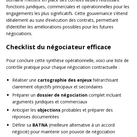
fonctions juridiques, commerciales et opérationnelles pour les
engagements les plus significatifs. Cette gouvernance s’étend
idéalement au suivi d’exécution des contrats, permettant
d’identifier les améliorations possibles pour les futures
négociations.
Checklist du négociateur efficace
Pour conclure cette synthèse opérationnelle, voici une liste de
contrôle pratique pour chaque négociation contractuelle :
Réaliser une
cartographie des enjeux
hiérarchisant
clairement objectifs principaux et secondaires
Préparer un
dossier de négociation
complet incluant
arguments juridiques et commerciaux
Anticiper les
objections
probables et préparer des
réponses documentées
Définir sa
BATNA
(meilleure alternative à un accord
négocié) pour maintenir son pouvoir de négociation