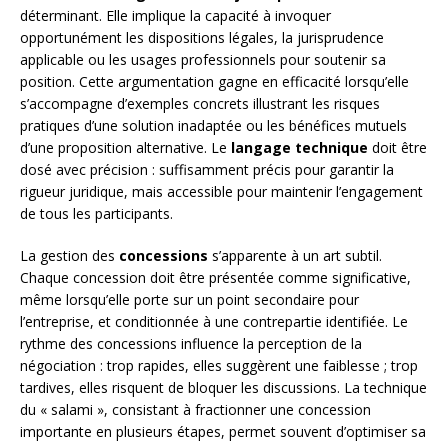
déterminant. Elle implique la capacité à invoquer
opportunément les dispositions légales, la jurisprudence
applicable ou les usages professionnels pour soutenir sa
position. Cette argumentation gagne en efficacité lorsqu’elle
s’accompagne d’exemples concrets illustrant les risques
pratiques d’une solution inadaptée ou les bénéfices mutuels
d’une proposition alternative. Le
langage technique
doit être
dosé avec précision : suffisamment précis pour garantir la
rigueur juridique, mais accessible pour maintenir l’engagement
de tous les participants.
La gestion des
concessions
s’apparente à un art subtil.
Chaque concession doit être présentée comme significative,
même lorsqu’elle porte sur un point secondaire pour
l’entreprise, et conditionnée à une contrepartie identifiée. Le
rythme des concessions influence la perception de la
négociation : trop rapides, elles suggèrent une faiblesse ; trop
tardives, elles risquent de bloquer les discussions. La technique
du « salami », consistant à fractionner une concession
importante en plusieurs étapes, permet souvent d’optimiser sa