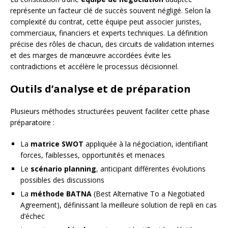
représente un facteur clé de succès souvent négligé. Selon la
complexité du contrat, cette équipe peut associer juristes,
commerciaux, financiers et experts techniques. La définition
précise des rôles de chacun, des circuits de validation internes
et des marges de manœuvre accordées évite les
contradictions et accélère le processus décisionnel.
Outils d’analyse et de préparation
Plusieurs méthodes structurées peuvent faciliter cette phase
préparatoire :
La
matrice SWOT
appliquée à la négociation, identifiant
forces, faiblesses, opportunités et menaces
Le
scénario planning
, anticipant différentes évolutions
possibles des discussions
La
méthode BATNA
(Best Alternative To a Negotiated
Agreement), définissant la meilleure solution de repli en cas
d’échec