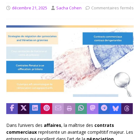
décembre 21, 2025
Sacha Cohen
Commentaires fermés
Dans l’univers des
affaires
, la maîtrise des
contrats
commerciaux
représente un avantage compétitif majeur. Les
entreprises qui excellent dans l’art de la
négociation