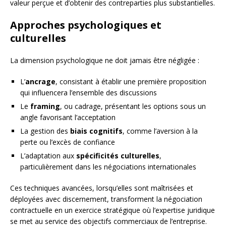
valeur perçue et d’obtenir des contreparties plus substantielles.
Approches psychologiques et
culturelles
La dimension psychologique ne doit jamais être négligée :
L’
ancrage
, consistant à établir une première proposition
qui influencera l’ensemble des discussions
Le
framing
, ou cadrage, présentant les options sous un
angle favorisant l’acceptation
La gestion des
biais cognitifs
, comme l’aversion à la
perte ou l’excès de confiance
L’adaptation aux
spécificités culturelles
,
particulièrement dans les négociations internationales
Ces techniques avancées, lorsqu’elles sont maîtrisées et
déployées avec discernement, transforment la négociation
contractuelle en un exercice stratégique où l’expertise juridique
se met au service des objectifs commerciaux de l’entreprise.