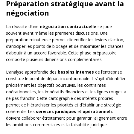
Préparation stratégique avant la
négociation
La réussite d’une
négociation contractuelle
se joue
souvent avant même les premières discussions. Une
préparation minutieuse permet d’identifier les leviers d’action,
d’anticiper les points de blocage et de maximiser les chances
d’aboutir à un accord favorable. Cette phase préparatoire
comporte plusieurs dimensions complémentaires.
L’analyse approfondie des
besoins internes
de l’entreprise
constitue le point de départ incontournable. Il s’agit d’identifier
précisément les objectifs poursuivis, les contraintes
opérationnelles, les impératifs financiers et les lignes rouges à
ne pas franchir. Cette cartographie des intérêts propres
permet de hiérarchiser les priorités et d’établir une stratégie
cohérente. Les
services juridiques
et
opérationnels
doivent collaborer étroitement pour garantir l’alignement entre
les ambitions commerciales et la faisabilité juridique.