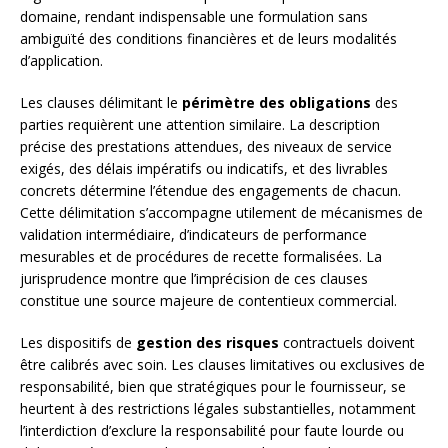
domaine, rendant indispensable une formulation sans
ambiguïté des conditions financières et de leurs modalités
d’application.
Les clauses délimitant le
périmètre des obligations
des
parties requièrent une attention similaire. La description
précise des prestations attendues, des niveaux de service
exigés, des délais impératifs ou indicatifs, et des livrables
concrets détermine l’étendue des engagements de chacun.
Cette délimitation s’accompagne utilement de mécanismes de
validation intermédiaire, d’indicateurs de performance
mesurables et de procédures de recette formalisées. La
jurisprudence montre que l’imprécision de ces clauses
constitue une source majeure de contentieux commercial.
Les dispositifs de
gestion des risques
contractuels doivent
être calibrés avec soin. Les clauses limitatives ou exclusives de
responsabilité, bien que stratégiques pour le fournisseur, se
heurtent à des restrictions légales substantielles, notamment
l’interdiction d’exclure la responsabilité pour faute lourde ou