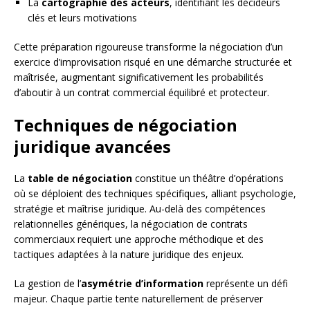
La
cartographie des acteurs
, identifiant les décideurs
clés et leurs motivations
Cette préparation rigoureuse transforme la négociation d’un
exercice d’improvisation risqué en une démarche structurée et
maîtrisée, augmentant significativement les probabilités
d’aboutir à un contrat commercial équilibré et protecteur.
Techniques de négociation
juridique avancées
La
table de négociation
constitue un théâtre d’opérations
où se déploient des techniques spécifiques, alliant psychologie,
stratégie et maîtrise juridique. Au-delà des compétences
relationnelles génériques, la négociation de contrats
commerciaux requiert une approche méthodique et des
tactiques adaptées à la nature juridique des enjeux.
La gestion de l’
asymétrie d’information
représente un défi
majeur. Chaque partie tente naturellement de préserver