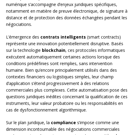
numérique s’accompagne d’enjeux juridiques spécifiques,
notamment en matière de preuve électronique, de signature à
distance et de protection des données échangées pendant les
négociations.
L’émergence des
contrats intelligents
(smart contracts)
représente une innovation potentiellement disruptive. Basés
sur la technologie
blockchain
, ces protocoles informatiques
exécutent automatiquement certaines actions lorsque des
conditions prédéfinies sont remplies, sans intervention
humaine. Bien qu’encore principalement utilisés dans des
contextes financiers ou logistiques simples, leur champ
d’application s’étend progressivement à des relations
commerciales plus complexes. Cette automatisation pose des
questions juridiques inédites concernant la qualification de ces
instruments, leur valeur probatoire ou les responsabilités en
cas de dysfonctionnement algorithmique.
Sur le plan juridique, la
compliance
s’impose comme une
dimension incontournable des négociations commerciales