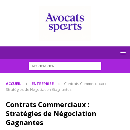
ACCUEIL
ENTREPRISE
Contrats Commerciaux :
Stratégies de Négociation Gagnantes
Contrats Commerciaux :
Stratégies de Négociation
Gagnantes