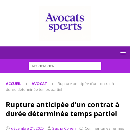
ACCUEIL
AVOCAT
Rupture anticipée d’un contrat à
durée déterminée temps partiel
Rupture anticipée d’un contrat à
durée déterminée temps partiel
décembre 21, 2025
Sacha Cohen
Commentaires fermés