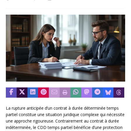
La rupture anticipée d’un contrat à durée déterminée temps
partiel constitue une situation juridique complexe qui nécessite
une approche rigoureuse. Contrairement au contrat à durée
indéterminée, le CDD temps partiel bénéficie d’une protection