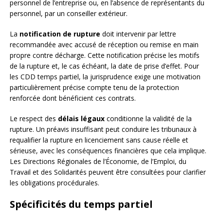
personnel de l’entreprise ou, en l’absence de représentants du
personnel, par un conseiller extérieur.
La
notification de rupture
doit intervenir par lettre
recommandée avec accusé de réception ou remise en main
propre contre décharge. Cette notification précise les motifs
de la rupture et, le cas échéant, la date de prise d’effet. Pour
les CDD temps partiel, la jurisprudence exige une motivation
particulièrement précise compte tenu de la protection
renforcée dont bénéficient ces contrats.
Le respect des
délais légaux
conditionne la validité de la
rupture. Un préavis insuffisant peut conduire les tribunaux à
requalifier la rupture en licenciement sans cause réelle et
sérieuse, avec les conséquences financières que cela implique.
Les Directions Régionales de l’Économie, de l’Emploi, du
Travail et des Solidarités peuvent être consultées pour clarifier
les obligations procédurales.
Spécificités du temps partiel