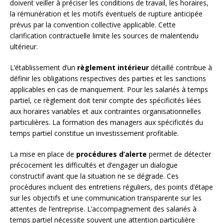
doivent veiller à préciser les conditions de travail, les horaires,
la rémunération et les motifs éventuels de rupture anticipée
prévus par la convention collective applicable. Cette
clarification contractuelle limite les sources de malentendu
ultérieur.
L’établissement d’un
règlement intérieur
détaillé contribue à
définir les obligations respectives des parties et les sanctions
applicables en cas de manquement. Pour les salariés à temps
partiel, ce règlement doit tenir compte des spécificités liées
aux horaires variables et aux contraintes organisationnelles
particulières. La formation des managers aux spécificités du
temps partiel constitue un investissement profitable.
La mise en place de
procédures d’alerte
permet de détecter
précocement les difficultés et d’engager un dialogue
constructif avant que la situation ne se dégrade. Ces
procédures incluent des entretiens réguliers, des points d’étape
sur les objectifs et une communication transparente sur les
attentes de l’entreprise. L’accompagnement des salariés à
temps partiel nécessite souvent une attention particulière