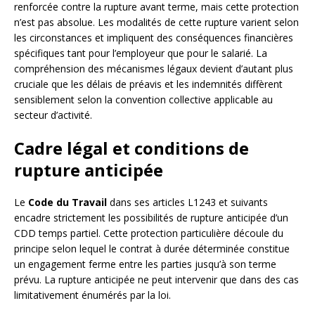
renforcée contre la rupture avant terme, mais cette protection
n’est pas absolue. Les modalités de cette rupture varient selon
les circonstances et impliquent des conséquences financières
spécifiques tant pour l’employeur que pour le salarié. La
compréhension des mécanismes légaux devient d’autant plus
cruciale que les délais de préavis et les indemnités diffèrent
sensiblement selon la convention collective applicable au
secteur d’activité.
Cadre légal et conditions de
rupture anticipée
Le
Code du Travail
dans ses articles L1243 et suivants
encadre strictement les possibilités de rupture anticipée d’un
CDD temps partiel. Cette protection particulière découle du
principe selon lequel le contrat à durée déterminée constitue
un engagement ferme entre les parties jusqu’à son terme
prévu. La rupture anticipée ne peut intervenir que dans des cas
limitativement énumérés par la loi.