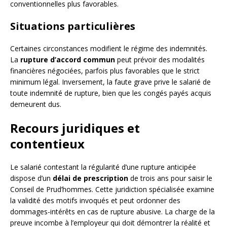
conventionnelles plus favorables.
Situations particulières
Certaines circonstances modifient le régime des indemnités.
La
rupture d’accord commun
peut prévoir des modalités
financières négociées, parfois plus favorables que le strict
minimum légal. Inversement, la faute grave prive le salarié de
toute indemnité de rupture, bien que les congés payés acquis
demeurent dus.
Recours juridiques et
contentieux
Le salarié contestant la régularité d’une rupture anticipée
dispose d’un
délai de prescription
de trois ans pour saisir le
Conseil de Prud’hommes. Cette juridiction spécialisée examine
la validité des motifs invoqués et peut ordonner des
dommages-intérêts en cas de rupture abusive. La charge de la
preuve incombe à l’employeur qui doit démontrer la réalité et