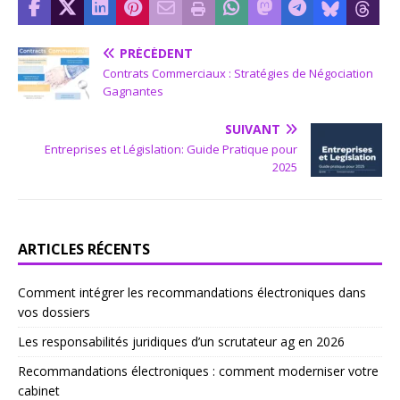
PRÉCÉDENT
Contrats Commerciaux : Stratégies de Négociation
Gagnantes
SUIVANT
Entreprises et Législation: Guide Pratique pour
2025
ARTICLES RÉCENTS
Comment intégrer les recommandations électroniques dans
vos dossiers
Les responsabilités juridiques d’un scrutateur ag en 2026
Recommandations électroniques : comment moderniser votre
cabinet