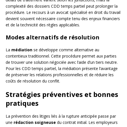
complexité des dossiers CDD temps partiel peut prolonger la
procédure. Le recours à un avocat spécialisé en droit du travail
devient souvent nécessaire compte tenu des enjeux financiers
et de la technicité des règles applicables.
Modes alternatifs de résolution
La
médiation
se développe comme alternative au
contentieux traditionnel. Cette procédure permet aux parties
de trouver une solution négociée avec l’aide d’un tiers neutre.
Pour les CDD temps partiel, la médiation présente l’avantage
de préserver les relations professionnelles et de réduire les
coûts de résolution du conflit.
Stratégies préventives et bonnes
pratiques
La prévention des litiges liés à la rupture anticipée passe par
une
rédaction soigneuse
du contrat initial. Les employeurs