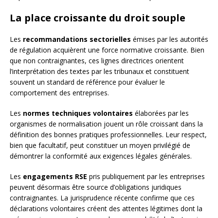
La place croissante du droit souple
Les
recommandations sectorielles
émises par les autorités
de régulation acquièrent une force normative croissante. Bien
que non contraignantes, ces lignes directrices orientent
l’interprétation des textes par les tribunaux et constituent
souvent un standard de référence pour évaluer le
comportement des entreprises.
Les
normes techniques volontaires
élaborées par les
organismes de normalisation jouent un rôle croissant dans la
définition des bonnes pratiques professionnelles. Leur respect,
bien que facultatif, peut constituer un moyen privilégié de
démontrer la conformité aux exigences légales générales.
Les
engagements RSE
pris publiquement par les entreprises
peuvent désormais être source d’obligations juridiques
contraignantes. La jurisprudence récente confirme que ces
déclarations volontaires créent des attentes légitimes dont la