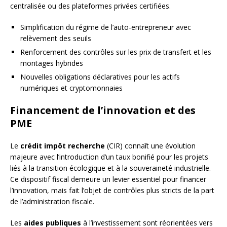
centralisée ou des plateformes privées certifiées.
Simplification du régime de l’auto-entrepreneur avec
relèvement des seuils
Renforcement des contrôles sur les prix de transfert et les
montages hybrides
Nouvelles obligations déclaratives pour les actifs
numériques et cryptomonnaies
Financement de l’innovation et des
PME
Le
crédit impôt recherche
(CIR) connaît une évolution
majeure avec l’introduction d’un taux bonifié pour les projets
liés à la transition écologique et à la souveraineté industrielle.
Ce dispositif fiscal demeure un levier essentiel pour financer
l’innovation, mais fait l’objet de contrôles plus stricts de la part
de l’administration fiscale.
Les
aides publiques
à l’investissement sont réorientées vers