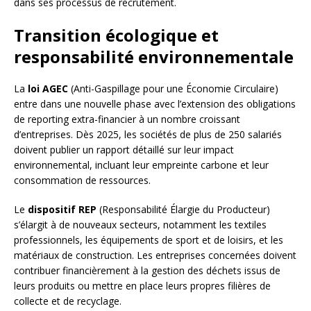
dans ses processus de recrutement.
Transition écologique et
responsabilité environnementale
La
loi AGEC
(Anti-Gaspillage pour une Économie Circulaire)
entre dans une nouvelle phase avec l’extension des obligations
de reporting extra-financier à un nombre croissant
d’entreprises. Dès 2025, les sociétés de plus de 250 salariés
doivent publier un rapport détaillé sur leur impact
environnemental, incluant leur empreinte carbone et leur
consommation de ressources.
Le
dispositif REP
(Responsabilité Élargie du Producteur)
s’élargit à de nouveaux secteurs, notamment les textiles
professionnels, les équipements de sport et de loisirs, et les
matériaux de construction. Les entreprises concernées doivent
contribuer financièrement à la gestion des déchets issus de
leurs produits ou mettre en place leurs propres filières de
collecte et de recyclage.