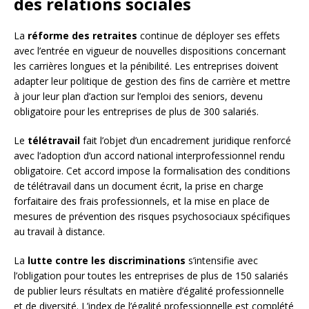
des relations sociales
La
réforme des retraites
continue de déployer ses effets
avec l’entrée en vigueur de nouvelles dispositions concernant
les carrières longues et la pénibilité. Les entreprises doivent
adapter leur politique de gestion des fins de carrière et mettre
à jour leur plan d’action sur l’emploi des seniors, devenu
obligatoire pour les entreprises de plus de 300 salariés.
Le
télétravail
fait l’objet d’un encadrement juridique renforcé
avec l’adoption d’un accord national interprofessionnel rendu
obligatoire. Cet accord impose la formalisation des conditions
de télétravail dans un document écrit, la prise en charge
forfaitaire des frais professionnels, et la mise en place de
mesures de prévention des risques psychosociaux spécifiques
au travail à distance.
La
lutte contre les discriminations
s’intensifie avec
l’obligation pour toutes les entreprises de plus de 150 salariés
de publier leurs résultats en matière d’égalité professionnelle
et de diversité. L’index de l’égalité professionnelle est complété