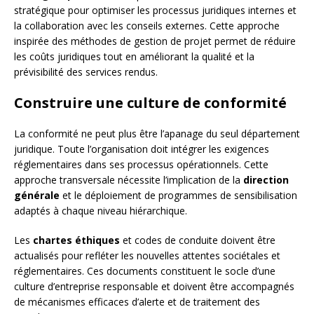
stratégique pour optimiser les processus juridiques internes et
la collaboration avec les conseils externes. Cette approche
inspirée des méthodes de gestion de projet permet de réduire
les coûts juridiques tout en améliorant la qualité et la
prévisibilité des services rendus.
Construire une culture de conformité
La conformité ne peut plus être l’apanage du seul département
juridique. Toute l’organisation doit intégrer les exigences
réglementaires dans ses processus opérationnels. Cette
approche transversale nécessite l’implication de la
direction
générale
et le déploiement de programmes de sensibilisation
adaptés à chaque niveau hiérarchique.
Les
chartes éthiques
et codes de conduite doivent être
actualisés pour refléter les nouvelles attentes sociétales et
réglementaires. Ces documents constituent le socle d’une
culture d’entreprise responsable et doivent être accompagnés
de mécanismes efficaces d’alerte et de traitement des