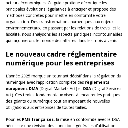
acteurs économiques. Ce guide pratique décortique les
principales évolutions législatives à anticiper et propose des
méthodes concrètes pour mettre en conformité votre
organisation. Des transformations numériques aux enjeux
environnementaux, en passant par les relations de travail et la
fiscalité, nous analysons les aspects juridiques incontournables
qui façonneront le monde des affaires dans les mois à venir.
Le nouveau cadre réglementaire
numérique pour les entreprises
L’année 2025 marque un tournant décisif dans la régulation du
numérique avec l’application complète des
règlements
européens DMA
(Digital Markets Act) et
DSA
(Digital Services
Act). Ces textes fondamentaux visent à encadrer les pratiques
des géants du numérique tout en imposant de nouvelles
obligations aux entreprises de toutes tailles.
Pour les
PME françaises
, la mise en conformité avec le DSA
nécessite une révision des conditions générales d’utilisation