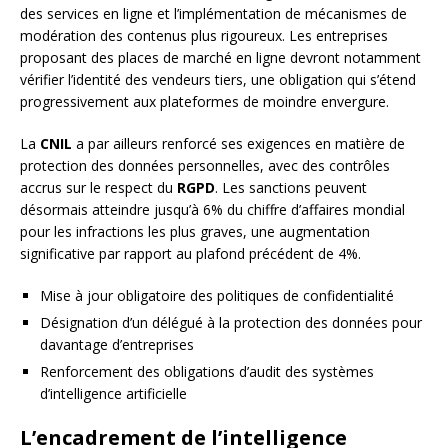
des services en ligne et l’implémentation de mécanismes de
modération des contenus plus rigoureux. Les entreprises
proposant des places de marché en ligne devront notamment
vérifier l’identité des vendeurs tiers, une obligation qui s’étend
progressivement aux plateformes de moindre envergure.
La
CNIL
a par ailleurs renforcé ses exigences en matière de
protection des données personnelles, avec des contrôles
accrus sur le respect du
RGPD
. Les sanctions peuvent
désormais atteindre jusqu’à 6% du chiffre d’affaires mondial
pour les infractions les plus graves, une augmentation
significative par rapport au plafond précédent de 4%.
Mise à jour obligatoire des politiques de confidentialité
Désignation d’un délégué à la protection des données pour
davantage d’entreprises
Renforcement des obligations d’audit des systèmes
d’intelligence artificielle
L’encadrement de l’intelligence