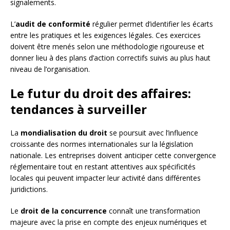
signalements.
L’
audit de conformité
régulier permet d’identifier les écarts
entre les pratiques et les exigences légales. Ces exercices
doivent être menés selon une méthodologie rigoureuse et
donner lieu à des plans d’action correctifs suivis au plus haut
niveau de l’organisation.
Le futur du droit des affaires:
tendances à surveiller
La
mondialisation du droit
se poursuit avec l’influence
croissante des normes internationales sur la législation
nationale. Les entreprises doivent anticiper cette convergence
réglementaire tout en restant attentives aux spécificités
locales qui peuvent impacter leur activité dans différentes
juridictions.
Le
droit de la concurrence
connaît une transformation
majeure avec la prise en compte des enjeux numériques et