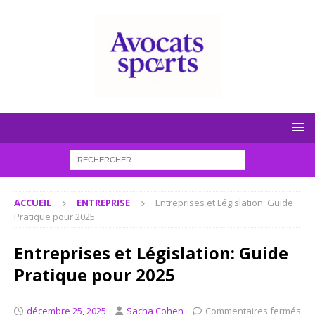
ACCUEIL
ENTREPRISE
Entreprises et Législation: Guide
Pratique pour 2025
Entreprises et Législation: Guide
Pratique pour 2025
décembre 25, 2025
Sacha Cohen
Commentaires fermés