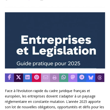
Face à l’évolution rapide du cadre juridique français et
européen, les entreprises doivent s’adapter à un paysage
réglementaire en constante mutation. L’année 2025 apporte
son lot de nouvelles obligations, opportunités et défis pour les