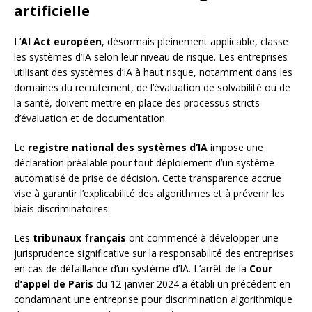
artificielle
L’
AI Act européen
, désormais pleinement applicable, classe
les systèmes d’IA selon leur niveau de risque. Les entreprises
utilisant des systèmes d’IA à haut risque, notamment dans les
domaines du recrutement, de l’évaluation de solvabilité ou de
la santé, doivent mettre en place des processus stricts
d’évaluation et de documentation.
Le
registre national des systèmes d’IA
impose une
déclaration préalable pour tout déploiement d’un système
automatisé de prise de décision. Cette transparence accrue
vise à garantir l’explicabilité des algorithmes et à prévenir les
biais discriminatoires.
Les
tribunaux français
ont commencé à développer une
jurisprudence significative sur la responsabilité des entreprises
en cas de défaillance d’un système d’IA. L’arrêt de la
Cour
d’appel de Paris
du 12 janvier 2024 a établi un précédent en
condamnant une entreprise pour discrimination algorithmique