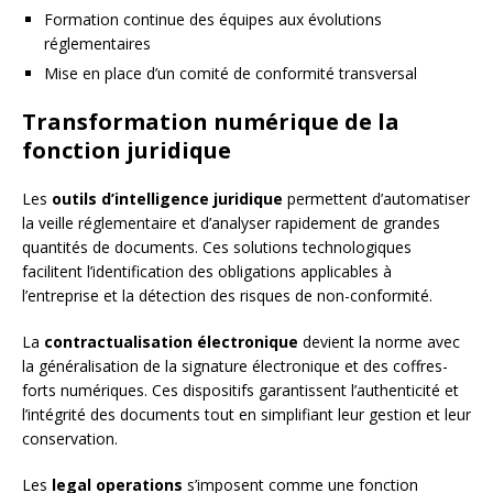
Formation continue des équipes aux évolutions
réglementaires
Mise en place d’un comité de conformité transversal
Transformation numérique de la
fonction juridique
Les
outils d’intelligence juridique
permettent d’automatiser
la veille réglementaire et d’analyser rapidement de grandes
quantités de documents. Ces solutions technologiques
facilitent l’identification des obligations applicables à
l’entreprise et la détection des risques de non-conformité.
La
contractualisation électronique
devient la norme avec
la généralisation de la signature électronique et des coffres-
forts numériques. Ces dispositifs garantissent l’authenticité et
l’intégrité des documents tout en simplifiant leur gestion et leur
conservation.
Les
legal operations
s’imposent comme une fonction