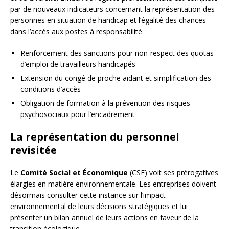
par de nouveaux indicateurs concernant la représentation des
personnes en situation de handicap et l’égalité des chances
dans l’accès aux postes à responsabilité.
Renforcement des sanctions pour non-respect des quotas
d’emploi de travailleurs handicapés
Extension du congé de proche aidant et simplification des
conditions d’accès
Obligation de formation à la prévention des risques
psychosociaux pour l’encadrement
La représentation du personnel
revisitée
Le
Comité Social et Économique
(CSE) voit ses prérogatives
élargies en matière environnementale. Les entreprises doivent
désormais consulter cette instance sur l’impact
environnemental de leurs décisions stratégiques et lui
présenter un bilan annuel de leurs actions en faveur de la
transition écologique.