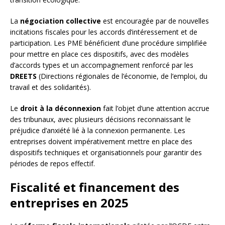
La
négociation collective
est encouragée par de nouvelles
incitations fiscales pour les accords d’intéressement et de
participation. Les PME bénéficient d’une procédure simplifiée
pour mettre en place ces dispositifs, avec des modèles
d’accords types et un accompagnement renforcé par les
DREETS
(Directions régionales de l’économie, de l’emploi, du
travail et des solidarités).
Le
droit à la déconnexion
fait l’objet d’une attention accrue
des tribunaux, avec plusieurs décisions reconnaissant le
préjudice d’anxiété lié à la connexion permanente. Les
entreprises doivent impérativement mettre en place des
dispositifs techniques et organisationnels pour garantir des
périodes de repos effectif.
Fiscalité et financement des
entreprises en 2025