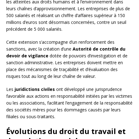
les atteintes aux droits humains et à l’environnement dans
leurs chaînes d’approvisionnement. Les entreprises de plus de
500 salariés et réalisant un chiffre d’affaires supérieur à 150
millions d’euros sont désormais concernées, contre un seuil
précédent de 5 000 salariés.
Cette extension s’accompagne d’un renforcement des
sanctions, avec la création d’une
Autorité de contrôle du
devoir de vigilance
dotée de pouvoirs d’investigation et de
sanction administrative. Les entreprises doivent mettre en
place des mécanismes de traçabilité et d’évaluation des
risques tout au long de leur chaîne de valeur.
Les
juridictions civiles
ont développé une jurisprudence
favorable aux actions en responsabilité initiées par les victimes
ou les associations, facilitant l’engagement de la responsabilité
des sociétés mères pour les dommages causés par leurs
filiales ou sous-traitants.
Évolutions du droit du travail et