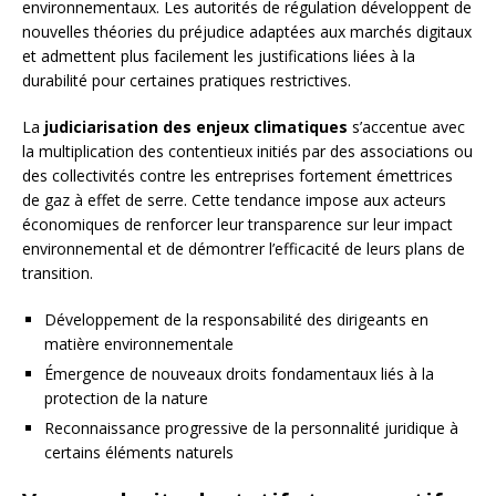
environnementaux. Les autorités de régulation développent de
nouvelles théories du préjudice adaptées aux marchés digitaux
et admettent plus facilement les justifications liées à la
durabilité pour certaines pratiques restrictives.
La
judiciarisation des enjeux climatiques
s’accentue avec
la multiplication des contentieux initiés par des associations ou
des collectivités contre les entreprises fortement émettrices
de gaz à effet de serre. Cette tendance impose aux acteurs
économiques de renforcer leur transparence sur leur impact
environnemental et de démontrer l’efficacité de leurs plans de
transition.
Développement de la responsabilité des dirigeants en
matière environnementale
Émergence de nouveaux droits fondamentaux liés à la
protection de la nature
Reconnaissance progressive de la personnalité juridique à
certains éléments naturels