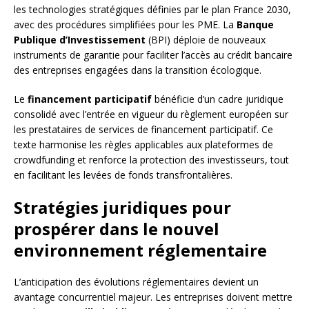
les technologies stratégiques définies par le plan France 2030,
avec des procédures simplifiées pour les PME. La
Banque
Publique d’Investissement
(BPI) déploie de nouveaux
instruments de garantie pour faciliter l’accès au crédit bancaire
des entreprises engagées dans la transition écologique.
Le
financement participatif
bénéficie d’un cadre juridique
consolidé avec l’entrée en vigueur du règlement européen sur
les prestataires de services de financement participatif. Ce
texte harmonise les règles applicables aux plateformes de
crowdfunding et renforce la protection des investisseurs, tout
en facilitant les levées de fonds transfrontalières.
Stratégies juridiques pour
prospérer dans le nouvel
environnement réglementaire
L’anticipation des évolutions réglementaires devient un
avantage concurrentiel majeur. Les entreprises doivent mettre