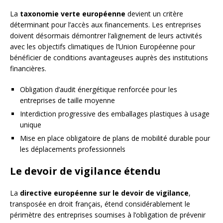
La
taxonomie verte européenne
devient un critère
déterminant pour l’accès aux financements. Les entreprises
doivent désormais démontrer l’alignement de leurs activités
avec les objectifs climatiques de l’Union Européenne pour
bénéficier de conditions avantageuses auprès des institutions
financières.
Obligation d’audit énergétique renforcée pour les
entreprises de taille moyenne
Interdiction progressive des emballages plastiques à usage
unique
Mise en place obligatoire de plans de mobilité durable pour
les déplacements professionnels
Le devoir de vigilance étendu
La
directive européenne sur le devoir de vigilance
,
transposée en droit français, étend considérablement le
périmètre des entreprises soumises à l’obligation de prévenir