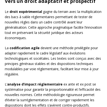
Vers un droit adaptatif et prospectif
Le
droit expérimental
gagne du terrain avec la multiplication
des bacs à sable réglementaires permettant de tester de
nouvelles règles dans un cadre contrôlé avant leur
généralisation. Cette approche pragmatique facilite l’innovation
tout en préservant la sécurité juridique des acteurs
économiques.
La
codification agile
devient une méthode privilégiée pour
adapter rapidement le cadre législatif aux évolutions
technologiques et sociétales. Les textes sont conçus avec des
principes généraux stables et des dispositions techniques
modulables par voie réglementaire, facilitant leur mise à jour
régulière.
L’
analyse d’impact réglementaire
ex ante et ex post se
systématise pour garantir la proportionnalité et l’efficacité des
nouvelles normes. Cette méthodologie rigoureuse permet
d’éviter la surréglementation et de corriger rapidement les
dispositions dont les effets s’avèrent contre-productifs.