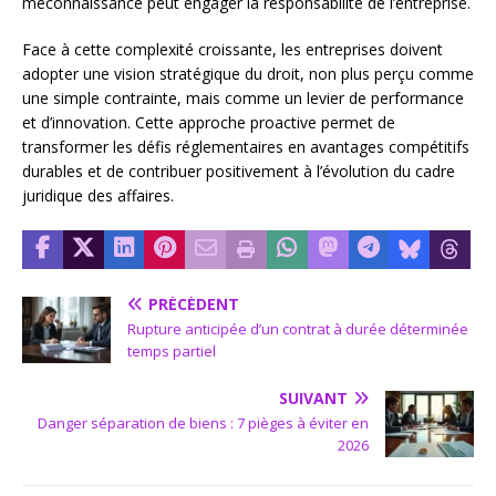
méconnaissance peut engager la responsabilité de l’entreprise.
Face à cette complexité croissante, les entreprises doivent
adopter une vision stratégique du droit, non plus perçu comme
une simple contrainte, mais comme un levier de performance
et d’innovation. Cette approche proactive permet de
transformer les défis réglementaires en avantages compétitifs
durables et de contribuer positivement à l’évolution du cadre
juridique des affaires.
PRÉCÉDENT
Rupture anticipée d’un contrat à durée déterminée
temps partiel
SUIVANT
Danger séparation de biens : 7 pièges à éviter en
2026