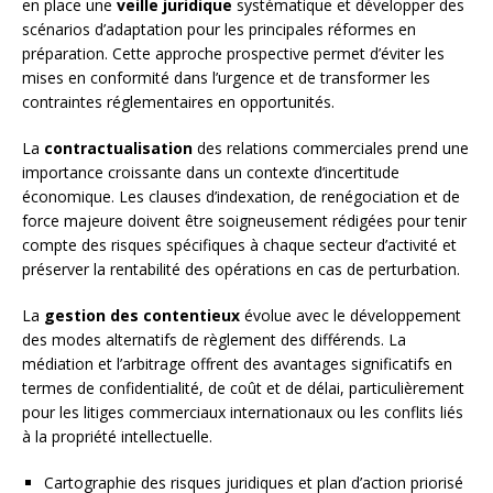
en place une
veille juridique
systématique et développer des
scénarios d’adaptation pour les principales réformes en
préparation. Cette approche prospective permet d’éviter les
mises en conformité dans l’urgence et de transformer les
contraintes réglementaires en opportunités.
La
contractualisation
des relations commerciales prend une
importance croissante dans un contexte d’incertitude
économique. Les clauses d’indexation, de renégociation et de
force majeure doivent être soigneusement rédigées pour tenir
compte des risques spécifiques à chaque secteur d’activité et
préserver la rentabilité des opérations en cas de perturbation.
La
gestion des contentieux
évolue avec le développement
des modes alternatifs de règlement des différends. La
médiation et l’arbitrage offrent des avantages significatifs en
termes de confidentialité, de coût et de délai, particulièrement
pour les litiges commerciaux internationaux ou les conflits liés
à la propriété intellectuelle.
Cartographie des risques juridiques et plan d’action priorisé