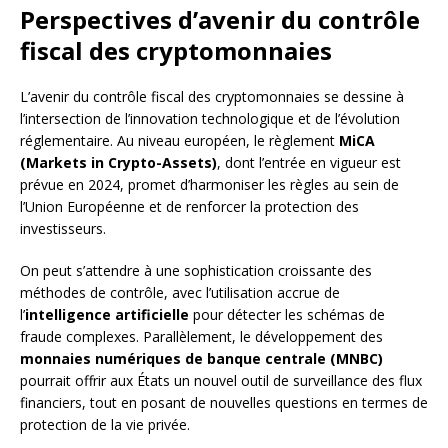
Perspectives d’avenir du contrôle
fiscal des cryptomonnaies
L’avenir du contrôle fiscal des cryptomonnaies se dessine à
l’intersection de l’innovation technologique et de l’évolution
réglementaire. Au niveau européen, le règlement
MiCA
(Markets in Crypto-Assets)
, dont l’entrée en vigueur est
prévue en 2024, promet d’harmoniser les règles au sein de
l’Union Européenne et de renforcer la protection des
investisseurs.
On peut s’attendre à une sophistication croissante des
méthodes de contrôle, avec l’utilisation accrue de
l’
intelligence artificielle
pour détecter les schémas de
fraude complexes. Parallèlement, le développement des
monnaies numériques de banque centrale (MNBC)
pourrait offrir aux États un nouvel outil de surveillance des flux
financiers, tout en posant de nouvelles questions en termes de
protection de la vie privée.