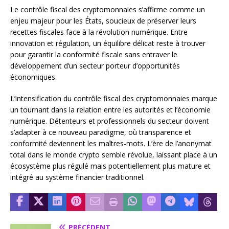
Le contrôle fiscal des cryptomonnaies s’affirme comme un
enjeu majeur pour les États, soucieux de préserver leurs
recettes fiscales face à la révolution numérique. Entre
innovation et régulation, un équilibre délicat reste à trouver
pour garantir la conformité fiscale sans entraver le
développement d’un secteur porteur d’opportunités
économiques.
L’intensification du contrôle fiscal des cryptomonnaies marque
un tournant dans la relation entre les autorités et l’économie
numérique. Détenteurs et professionnels du secteur doivent
s’adapter à ce nouveau paradigme, où transparence et
conformité deviennent les maîtres-mots. L’ère de l’anonymat
total dans le monde crypto semble révolue, laissant place à un
écosystème plus régulé mais potentiellement plus mature et
intégré au système financier traditionnel.
PRÉCÉDENT