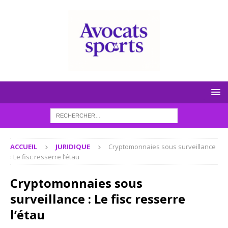
ACCUEIL
JURIDIQUE
Cryptomonnaies sous surveillance
: Le fisc resserre l’étau
Cryptomonnaies sous
surveillance : Le fisc resserre
l’étau