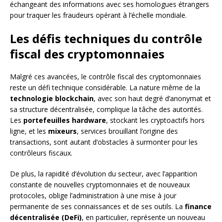
échangeant des informations avec ses homologues étrangers
pour traquer les fraudeurs opérant à l’échelle mondiale.
Les défis techniques du contrôle
fiscal des cryptomonnaies
Malgré ces avancées, le contrôle fiscal des cryptomonnaies
reste un défi technique considérable. La nature même de la
technologie blockchain
, avec son haut degré d’anonymat et
sa structure décentralisée, complique la tâche des autorités.
Les
portefeuilles hardware
, stockant les cryptoactifs hors
ligne, et les
mixeurs
, services brouillant l’origine des
transactions, sont autant d’obstacles à surmonter pour les
contrôleurs fiscaux.
De plus, la rapidité d’évolution du secteur, avec l’apparition
constante de nouvelles cryptomonnaies et de nouveaux
protocoles, oblige l’administration à une mise à jour
permanente de ses connaissances et de ses outils. La
finance
décentralisée (DeFi)
, en particulier, représente un nouveau