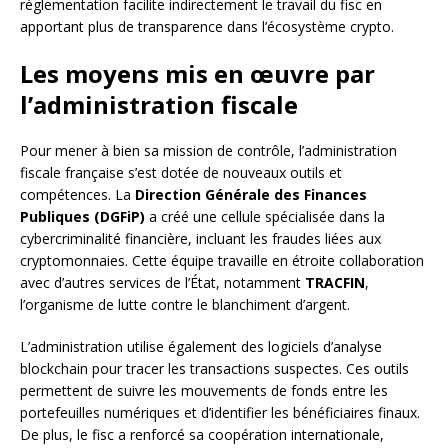
réglementation facilite indirectement le travail du fisc en
apportant plus de transparence dans l’écosystème crypto.
Les moyens mis en œuvre par
l’administration fiscale
Pour mener à bien sa mission de contrôle, l’administration
fiscale française s’est dotée de nouveaux outils et
compétences. La
Direction Générale des Finances
Publiques (DGFiP)
a créé une cellule spécialisée dans la
cybercriminalité financière, incluant les fraudes liées aux
cryptomonnaies. Cette équipe travaille en étroite collaboration
avec d’autres services de l’État, notamment
TRACFIN
,
l’organisme de lutte contre le blanchiment d’argent.
L’administration utilise également des logiciels d’analyse
blockchain pour tracer les transactions suspectes. Ces outils
permettent de suivre les mouvements de fonds entre les
portefeuilles numériques et d’identifier les bénéficiaires finaux.
De plus, le fisc a renforcé sa coopération internationale,