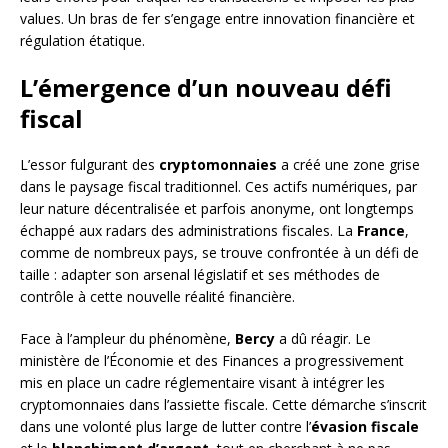
values. Un bras de fer s’engage entre innovation financière et
régulation étatique.
L’émergence d’un nouveau défi
fiscal
L’essor fulgurant des
cryptomonnaies
a créé une zone grise
dans le paysage fiscal traditionnel. Ces actifs numériques, par
leur nature décentralisée et parfois anonyme, ont longtemps
échappé aux radars des administrations fiscales. La
France
,
comme de nombreux pays, se trouve confrontée à un défi de
taille : adapter son arsenal législatif et ses méthodes de
contrôle à cette nouvelle réalité financière.
Face à l’ampleur du phénomène,
Bercy
a dû réagir. Le
ministère de l’Économie et des Finances a progressivement
mis en place un cadre réglementaire visant à intégrer les
cryptomonnaies dans l’assiette fiscale. Cette démarche s’inscrit
dans une volonté plus large de lutter contre l’
évasion fiscale