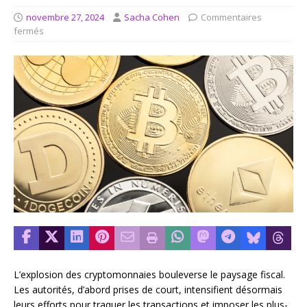
novembre 27, 2024
Sacha Cohen
Commentaires
fermés
L’explosion des cryptomonnaies bouleverse le paysage fiscal.
Les autorités, d’abord prises de court, intensifient désormais
leurs efforts pour traquer les transactions et imposer les plus-