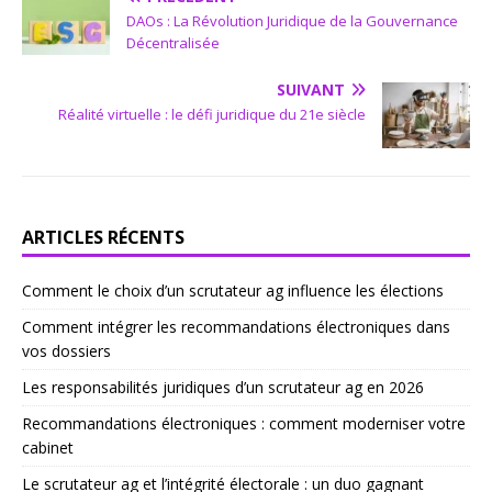
DAOs : La Révolution Juridique de la Gouvernance
Décentralisée
SUIVANT
Réalité virtuelle : le défi juridique du 21e siècle
ARTICLES RÉCENTS
Comment le choix d’un scrutateur ag influence les élections
Comment intégrer les recommandations électroniques dans
vos dossiers
Les responsabilités juridiques d’un scrutateur ag en 2026
Recommandations électroniques : comment moderniser votre
cabinet
Le scrutateur ag et l’intégrité électorale : un duo gagnant