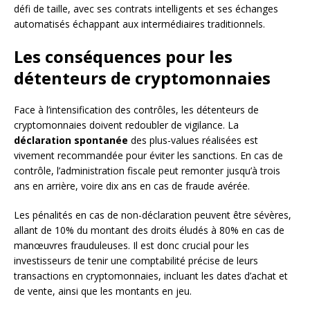
défi de taille, avec ses contrats intelligents et ses échanges
automatisés échappant aux intermédiaires traditionnels.
Les conséquences pour les
détenteurs de cryptomonnaies
Face à l’intensification des contrôles, les détenteurs de
cryptomonnaies doivent redoubler de vigilance. La
déclaration spontanée
des plus-values réalisées est
vivement recommandée pour éviter les sanctions. En cas de
contrôle, l’administration fiscale peut remonter jusqu’à trois
ans en arrière, voire dix ans en cas de fraude avérée.
Les pénalités en cas de non-déclaration peuvent être sévères,
allant de 10% du montant des droits éludés à 80% en cas de
manœuvres frauduleuses. Il est donc crucial pour les
investisseurs de tenir une comptabilité précise de leurs
transactions en cryptomonnaies, incluant les dates d’achat et
de vente, ainsi que les montants en jeu.