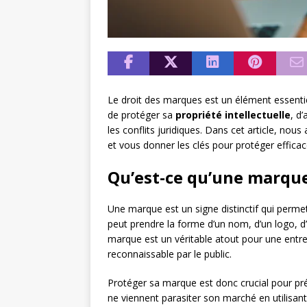
Le droit des marques est un élément essentie
de protéger sa
propriété intellectuelle
, d
les conflits juridiques. Dans cet article, nou
et vous donner les clés pour protéger efficac
Qu’est-ce qu’une marque
Une marque est un signe distinctif qui permet d
peut prendre la forme d’un nom, d’un logo, 
marque est un véritable atout pour une entrep
reconnaissable par le public.
Protéger sa marque est donc crucial pour pr
ne viennent parasiter son marché en utilisa