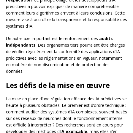
prédictives à pouvoir expliquer de manière compréhensible
comment leurs algorithmes arrivent à leurs conclusions. Cette
mesure vise à accroître la transparence et la responsabilité des
systèmes d’IA.
Un autre axe important est le renforcement des
audits
indépendants
. Des organismes tiers pourraient être chargés
de vérifier régulièrement la conformité des applications d’IA
prédictives avec les réglementations en vigueur, notamment
en matière de non-discrimination et de protection des
données.
Les défis de la mise en œuvre
La mise en place d’une régulation efficace des IA prédictives se
heurte à plusieurs obstacles. Le premier est d’ordre technique :
comment auditer des systèmes d’IA complexes, souvent basés
sur des réseaux de neurones dont le fonctionnement interne
est difficile à interpréter ? Des recherches sont en cours pour
développer des méthodes d’
IA explicable
, mais elles n’en