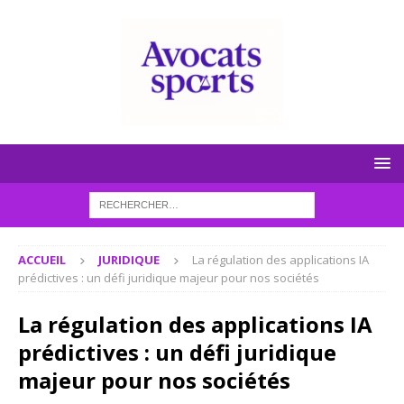
ACCUEIL
JURIDIQUE
La régulation des applications IA
prédictives : un défi juridique majeur pour nos sociétés
La régulation des applications IA
prédictives : un défi juridique
majeur pour nos sociétés