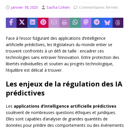
janvier 18, 2025
Sacha Cohen
Commentaires fermés
Face à l’essor fulgurant des applications d’intelligence
artificielle prédictives, les législateurs du monde entier se
trouvent confrontés à un défi de taille : encadrer ces
technologies sans entraver l’innovation. Entre protection des
libertés individuelles et soutien au progrès technologique,
l’équilibre est délicat à trouver.
Les enjeux de la régulation des IA
prédictives
Les
applications d’intelligence artificielle prédictives
soulèvent de nombreuses questions éthiques et juridiques.
Elles sont capables d’analyser de grandes quantités de
données pour prédire des comportements ou des événements