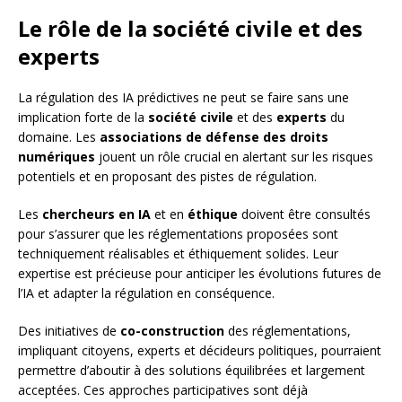
Le rôle de la société civile et des
experts
La régulation des IA prédictives ne peut se faire sans une
implication forte de la
société civile
et des
experts
du
domaine. Les
associations de défense des droits
numériques
jouent un rôle crucial en alertant sur les risques
potentiels et en proposant des pistes de régulation.
Les
chercheurs en IA
et en
éthique
doivent être consultés
pour s’assurer que les réglementations proposées sont
techniquement réalisables et éthiquement solides. Leur
expertise est précieuse pour anticiper les évolutions futures de
l’IA et adapter la régulation en conséquence.
Des initiatives de
co-construction
des réglementations,
impliquant citoyens, experts et décideurs politiques, pourraient
permettre d’aboutir à des solutions équilibrées et largement
acceptées. Ces approches participatives sont déjà