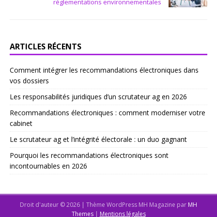
réglementations environnementales
ARTICLES RÉCENTS
Comment intégrer les recommandations électroniques dans
vos dossiers
Les responsabilités juridiques d’un scrutateur ag en 2026
Recommandations électroniques : comment moderniser votre
cabinet
Le scrutateur ag et l’intégrité électorale : un duo gagnant
Pourquoi les recommandations électroniques sont
incontournables en 2026
Droit d'auteur © 2026 | Thème WordPress MH Magazine par
MH
Themes
|
Mentions légales