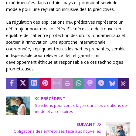
expérimentées dans certains pays et pourraient servir de
modèle pour une régulation inclusive des IA prédictives.
La régulation des applications d’IA prédictives représente un
défi majeur pour nos sociétés. Elle nécessite de trouver un
équilibre délicat entre protection des droits fondamentaux et
soutien à l’innovation. Une approche internationale
coordonnée, impliquant toutes les parties prenantes, semble
indispensable pour relever ce défi et garantir un
développement éthique et responsable de ces technologies
prometteuses.
PRÉCÉDENT
Sanctions pour contrefaçon dans les créations de
mode et accessoires
SUIVANT
Obligations des entreprises face aux nouvelles