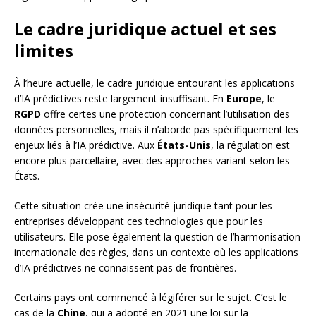
Le cadre juridique actuel et ses
limites
À l’heure actuelle, le cadre juridique entourant les applications
d’IA prédictives reste largement insuffisant. En
Europe
, le
RGPD
offre certes une protection concernant l’utilisation des
données personnelles, mais il n’aborde pas spécifiquement les
enjeux liés à l’IA prédictive. Aux
États-Unis
, la régulation est
encore plus parcellaire, avec des approches variant selon les
États.
Cette situation crée une insécurité juridique tant pour les
entreprises développant ces technologies que pour les
utilisateurs. Elle pose également la question de l’harmonisation
internationale des règles, dans un contexte où les applications
d’IA prédictives ne connaissent pas de frontières.
Certains pays ont commencé à légiférer sur le sujet. C’est le
cas de la
Chine
, qui a adopté en 2021 une loi sur la