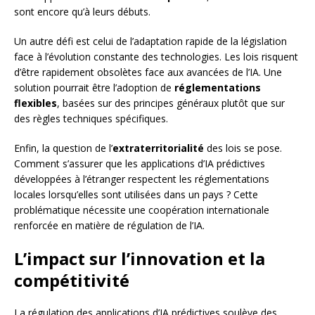
sont encore qu’à leurs débuts.
Un autre défi est celui de l’adaptation rapide de la législation
face à l’évolution constante des technologies. Les lois risquent
d’être rapidement obsolètes face aux avancées de l’IA. Une
solution pourrait être l’adoption de
réglementations
flexibles
, basées sur des principes généraux plutôt que sur
des règles techniques spécifiques.
Enfin, la question de l’
extraterritorialité
des lois se pose.
Comment s’assurer que les applications d’IA prédictives
développées à l’étranger respectent les réglementations
locales lorsqu’elles sont utilisées dans un pays ? Cette
problématique nécessite une coopération internationale
renforcée en matière de régulation de l’IA.
L’impact sur l’innovation et la
compétitivité
La régulation des applications d’IA prédictives soulève des