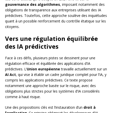
gouvernance des algorithmes
, imposant notamment des
obligations de transparence aux entreprises utilisant des IA
prédictives. Toutefois, cette approche soulève des inquiétudes
quant à un possible renforcement du contrôle étatique sur les
citoyens.
Vers une régulation équilibrée
des IA prédictives
Face à ces défis, plusieurs pistes se dessinent pour une
régulation efficace et équilibrée des applications d’IA
prédictives. L’
Union européenne
travaille actuellement sur un
AI Act
, qui vise à établir un cadre juridique complet pour l’IA, y
compris les applications prédictives. Ce texte propose
notamment une approche basée sur le risque, avec des
obligations plus strictes pour les systèmes d’IA considérés
comme à haut risque.
Une des propositions clés est l’instauration d’un
droit à
l’explication
. Ce principe obligerait les développeurs d’IA