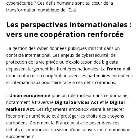
cybersécurité ? Ces défis humains sont au cœur de la
transformation numérique de l’État.
Les perspectives internationales :
vers une coopération renforcée
La gestion des cyber-données publiques s’inscrit dans un
contexte international. Les enjeux de cybersécurité, de
protection de la vie privée ou d’exploitation des big data
dépassent largement les frontières nationales. La
France
doit
donc renforcer sa coopération avec ses partenaires européens
et internationaux pour faire face à ces défis communs.
L’
Union européenne
joue un rôle moteur dans ce domaine,
notamment à travers le
Digital Services Act
et le
Digital
Markets Act
. Ces règlements ambitieux visent à encadrer
l’économie numérique et à protéger les droits des citoyens
européens. Comment la France peut-elle peser dans ces
débats et promouvoir sa vision d’une souveraineté numérique
européenne ?