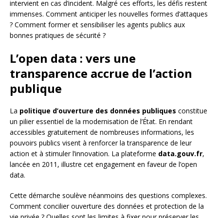
intervient en cas d’incident. Malgré ces efforts, les défis restent
immenses. Comment anticiper les nouvelles formes d’attaques
? Comment former et sensibiliser les agents publics aux
bonnes pratiques de sécurité ?
L’open data : vers une
transparence accrue de l’action
publique
La
politique d’ouverture des données publiques
constitue
un pilier essentiel de la modernisation de l’État. En rendant
accessibles gratuitement de nombreuses informations, les
pouvoirs publics visent à renforcer la transparence de leur
action et à stimuler l’innovation. La plateforme
data.gouv.fr
,
lancée en 2011, illustre cet engagement en faveur de l’open
data.
Cette démarche soulève néanmoins des questions complexes.
Comment concilier ouverture des données et protection de la
vie privée ? Quelles sont les limites à fixer pour préserver les