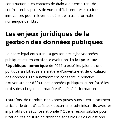
construction. Ces espaces de dialogue permettent de
confronter les points de vue et d’élaborer des solutions
innovantes pour relever les défis de la transformation
numérique de l’État.
Les enjeux juridiques de la
gestion des données publiques
Le cadre légal entourant la gestion des cyber-données
publiques est en constante évolution. La
loi pour une
République numérique
de 2016 a posé les jalons d’une
politique ambitieuse en matière d’ouverture et de circulation
des données. Elle a notamment consacré le principe
d’ouverture par défaut des données publiques et renforcé les
droits des citoyens en matière d’accès à l’information.
Toutefois, de nombreuses zones grises subsistent. Comment
articuler le droit d’accès aux documents administratifs avec les
impératifs de sécurité nationale ? Quelle responsabilité pour
l’État en cas de fuite de données sensibles ? Ces questions