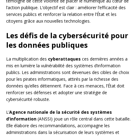
témoigne de cette volonté de placer le numérique au cœur de
l’action publique. L’objectif est clair : améliorer l’efficacité des
services publics et renforcer la relation entre l’État et les
citoyens grâce aux nouvelles technologies.
Les défis de la cybersécurité pour
les données publiques
La multiplication des
cyberattaques
ces dernières années a
mis en lumière la vulnérabilité des systèmes d’information
publics. Les administrations sont devenues des cibles de choix
pour les pirates informatiques, attirés par la richesse des
données qu’elles détiennent. Face à ces menaces, l’État doit
renforcer ses défenses et adopter une stratégie de
cybersécurité robuste.
L’
Agence nationale de la sécurité des systèmes
d’information
(ANSSI) joue un rôle central dans cette bataille.
Elle élabore des recommandations, accompagne les
administrations dans la sécurisation de leurs systèmes et