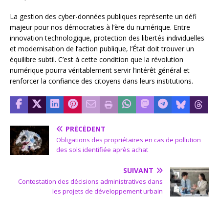
La gestion des cyber-données publiques représente un défi
majeur pour nos démocraties à l’ère du numérique. Entre
innovation technologique, protection des libertés individuelles
et modernisation de l’action publique, l’État doit trouver un
équilibre subtil. C’est à cette condition que la révolution
numérique pourra véritablement servir l’intérêt général et
renforcer la confiance des citoyens dans leurs institutions.
PRÉCÉDENT
Obligations des propriétaires en cas de pollution
des sols identifiée après achat
SUIVANT
Contestation des décisions administratives dans
les projets de développement urbain