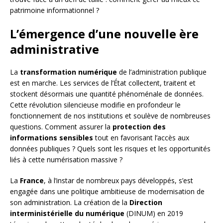
patrimoine informationnel ?
L’émergence d’une nouvelle ère
administrative
La
transformation numérique
de l’administration publique
est en marche. Les services de l’État collectent, traitent et
stockent désormais une quantité phénoménale de données.
Cette révolution silencieuse modifie en profondeur le
fonctionnement de nos institutions et soulève de nombreuses
questions. Comment assurer la
protection des
informations sensibles
tout en favorisant l’accès aux
données publiques ? Quels sont les risques et les opportunités
liés à cette numérisation massive ?
La
France
, à l’instar de nombreux pays développés, s’est
engagée dans une politique ambitieuse de modernisation de
son administration. La création de la
Direction
interministérielle du numérique
(DINUM) en 2019