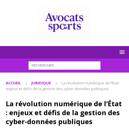
ACCUEIL
JURIDIQUE
La révolution numérique de l’État :
enjeux et défis de la gestion des cyber-données publiques
La révolution numérique de l’État
: enjeux et défis de la gestion des
cyber-données publiques