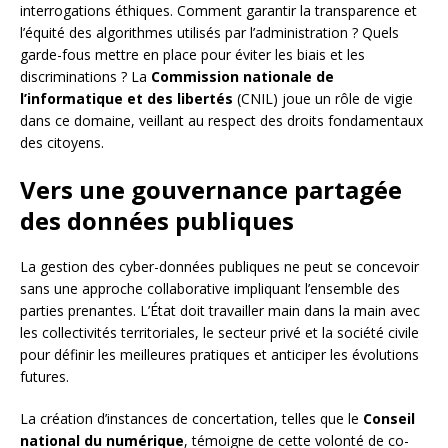
interrogations éthiques. Comment garantir la transparence et
l’équité des algorithmes utilisés par l’administration ? Quels
garde-fous mettre en place pour éviter les biais et les
discriminations ? La
Commission nationale de
l’informatique et des libertés
(CNIL) joue un rôle de vigie
dans ce domaine, veillant au respect des droits fondamentaux
des citoyens.
Vers une gouvernance partagée
des données publiques
La gestion des cyber-données publiques ne peut se concevoir
sans une approche collaborative impliquant l’ensemble des
parties prenantes. L’État doit travailler main dans la main avec
les collectivités territoriales, le secteur privé et la société civile
pour définir les meilleures pratiques et anticiper les évolutions
futures.
La création d’instances de concertation, telles que le
Conseil
national du numérique
, témoigne de cette volonté de co-