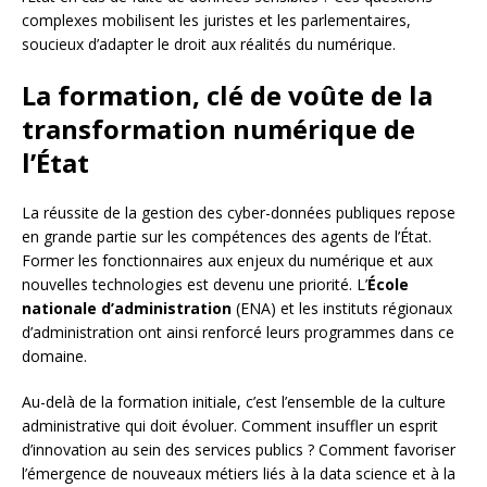
complexes mobilisent les juristes et les parlementaires,
soucieux d’adapter le droit aux réalités du numérique.
La formation, clé de voûte de la
transformation numérique de
l’État
La réussite de la gestion des cyber-données publiques repose
en grande partie sur les compétences des agents de l’État.
Former les fonctionnaires aux enjeux du numérique et aux
nouvelles technologies est devenu une priorité. L’
École
nationale d’administration
(ENA) et les instituts régionaux
d’administration ont ainsi renforcé leurs programmes dans ce
domaine.
Au-delà de la formation initiale, c’est l’ensemble de la culture
administrative qui doit évoluer. Comment insuffler un esprit
d’innovation au sein des services publics ? Comment favoriser
l’émergence de nouveaux métiers liés à la data science et à la