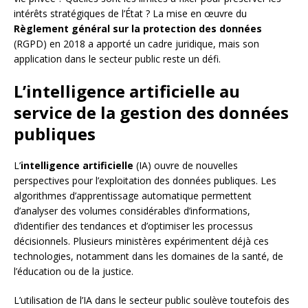
intérêts stratégiques de l’État ? La mise en œuvre du
Règlement général sur la protection des données
(RGPD) en 2018 a apporté un cadre juridique, mais son
application dans le secteur public reste un défi.
L’intelligence artificielle au
service de la gestion des données
publiques
L’
intelligence artificielle
(IA) ouvre de nouvelles
perspectives pour l’exploitation des données publiques. Les
algorithmes d’apprentissage automatique permettent
d’analyser des volumes considérables d’informations,
d’identifier des tendances et d’optimiser les processus
décisionnels. Plusieurs ministères expérimentent déjà ces
technologies, notamment dans les domaines de la santé, de
l’éducation ou de la justice.
L’utilisation de l’IA dans le secteur public soulève toutefois des