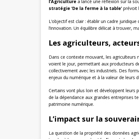
l’Agriculture
a lancé une réflexion sur la s
stratégie ‘De la ferme à la table’
prévoit 
L’objectif est clair : établir un cadre juridiqu
l’innovation. Un équilibre délicat à trouver, ma
Les agriculteurs, acteu
Dans ce contexte mouvant, les agriculteurs 
voient le jour, permettant aux producteurs d
collectivement avec les industriels. Des form
enjeux du numérique et à la valeur de leurs 
Certains vont plus loin et développent leurs pr
de la dépendance aux grandes entreprises te
patrimoine numérique.
L’impact sur la souvera
La question de la propriété des données agrico