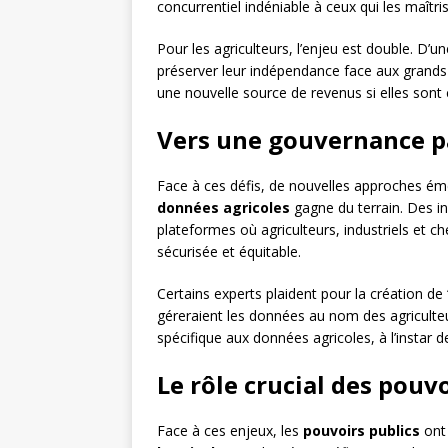
concurrentiel indéniable à ceux qui les maîtri
Pour les agriculteurs, l’enjeu est double. D’u
préserver leur indépendance face aux grands
une nouvelle source de revenus si elles sont
Vers une gouvernance p
Face à ces défis, de nouvelles approches ém
données agricoles
gagne du terrain. Des i
plateformes où agriculteurs, industriels et
sécurisée et équitable.
Certains experts plaident pour la création de
géreraient les données au nom des agriculteur
spécifique aux données agricoles, à l’instar d
Le rôle crucial des pouvo
Face à ces enjeux, les
pouvoirs publics
ont 