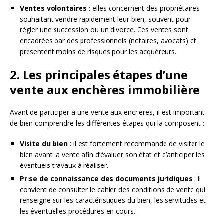
Ventes volontaires
: elles concernent des propriétaires
souhaitant vendre rapidement leur bien, souvent pour
régler une succession ou un divorce. Ces ventes sont
encadrées par des professionnels (notaires, avocats) et
présentent moins de risques pour les acquéreurs.
2. Les principales étapes d’une
vente aux enchères immobilière
Avant de participer à une vente aux enchères, il est important
de bien comprendre les différentes étapes qui la composent :
Visite du bien
: il est fortement recommandé de visiter le
bien avant la vente afin d’évaluer son état et d’anticiper les
éventuels travaux à réaliser.
Prise de connaissance des documents juridiques
: il
convient de consulter le cahier des conditions de vente qui
renseigne sur les caractéristiques du bien, les servitudes et
les éventuelles procédures en cours.