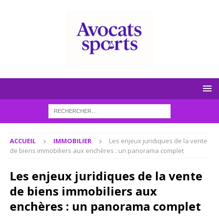
ACCUEIL
IMMOBILIER
Les enjeux juridiques de la vente
de biens immobiliers aux enchères : un panorama complet
Les enjeux juridiques de la vente
de biens immobiliers aux
enchères : un panorama complet