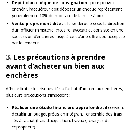
Dépôt d’un chèque de consignation
: pour pouvoir
enchérir, l’acquéreur doit déposer un chèque représentant
généralement 10% du montant de la mise à prix.
Vente proprement dite
: elle se déroule sous la direction
d’un officier ministériel (notaire, avocat) et consiste en une
succession d’enchères jusqu’à ce qu’une offre soit acceptée
par le vendeur.
3. Les précautions à prendre
avant d’acheter un bien aux
enchères
Afin de limiter les risques liés à l’achat d’un bien aux enchères,
plusieurs précautions s’imposent :
Réaliser une étude financière approfondie
: il convient
d’établir un budget précis en intégrant l’ensemble des frais
liés à l’achat (frais d’acquisition, travaux, charges de
copropriété).