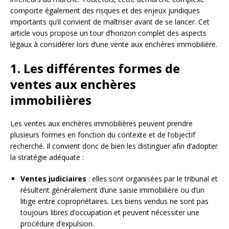
comporte également des risques et des enjeux juridiques
importants qu’il convient de maîtriser avant de se lancer. Cet
article vous propose un tour d’horizon complet des aspects
légaux à considérer lors d’une vente aux enchères immobilière.
1. Les différentes formes de
ventes aux enchères
immobilières
Les ventes aux enchères immobilières peuvent prendre
plusieurs formes en fonction du contexte et de l’objectif
recherché. Il convient donc de bien les distinguer afin d’adopter
la stratégie adéquate :
Ventes judiciaires
: elles sont organisées par le tribunal et
résultent généralement d’une saisie immobilière ou d’un
litige entre copropriétaires. Les biens vendus ne sont pas
toujours libres d’occupation et peuvent nécessiter une
procédure d’expulsion.