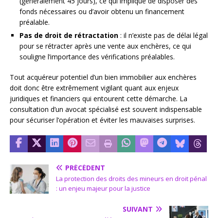
(généralement 45 jours), ce qui implique de disposer des
fonds nécessaires ou d’avoir obtenu un financement
préalable.
Pas de droit de rétractation
: il n’existe pas de délai légal
pour se rétracter après une vente aux enchères, ce qui
souligne l’importance des vérifications préalables.
Tout acquéreur potentiel d’un bien immobilier aux enchères
doit donc être extrêmement vigilant quant aux enjeux
juridiques et financiers qui entourent cette démarche. La
consultation d’un avocat spécialisé est souvent indispensable
pour sécuriser l’opération et éviter les mauvaises surprises.
PRÉCÉDENT
La protection des droits des mineurs en droit pénal
: un enjeu majeur pour la justice
SUIVANT