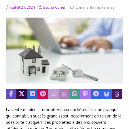
juillet 27, 2024
Sacha Cohen
Commentaires fermés
La vente de biens immobiliers aux enchères est une pratique
qui connaît un succès grandissant, notamment en raison de la
possibilité d’acquérir des propriétés à des prix souvent
inférieurs au marché. Toutefois, cette démarche complexe