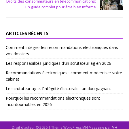
Droits des consommateurs en télécommunications:
un guide complet pour être bien informé
ARTICLES RÉCENTS
Comment intégrer les recommandations électroniques dans
vos dossiers
Les responsabilités juridiques d’un scrutateur ag en 2026
Recommandations électroniques : comment moderniser votre
cabinet
Le scrutateur ag et l’intégrité électorale : un duo gagnant
Pourquoi les recommandations électroniques sont
incontournables en 2026
Droit d'auteur © 2026 | Thème WordPress MH Magazine par
MH