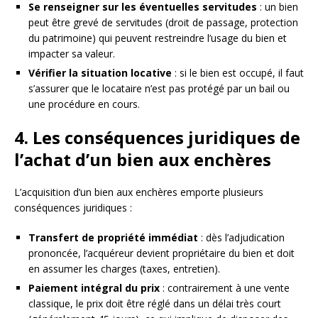
Se renseigner sur les éventuelles servitudes
: un bien
peut être grevé de servitudes (droit de passage, protection
du patrimoine) qui peuvent restreindre l’usage du bien et
impacter sa valeur.
Vérifier la situation locative
: si le bien est occupé, il faut
s’assurer que le locataire n’est pas protégé par un bail ou
une procédure en cours.
4. Les conséquences juridiques de
l’achat d’un bien aux enchères
L’acquisition d’un bien aux enchères emporte plusieurs
conséquences juridiques :
Transfert de propriété immédiat
: dès l’adjudication
prononcée, l’acquéreur devient propriétaire du bien et doit
en assumer les charges (taxes, entretien).
Paiement intégral du prix
: contrairement à une vente
classique, le prix doit être réglé dans un délai très court