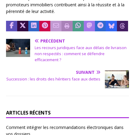
promoteurs immobiliers contribuent ainsi à la réussite et à la
pérennité de leur activité.
PRÉCÉDENT
Les recours juridiques face aux délais de livraison
non respectés : comment se défendre
efficacement ?
SUIVANT
Succession : les droits des héritiers face aux dettes
ARTICLES RÉCENTS
Comment intégrer les recommandations électroniques dans
vos dossiers