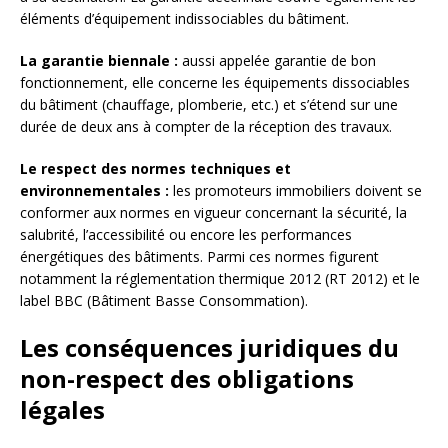
éléments d’équipement indissociables du bâtiment.
La garantie biennale :
aussi appelée garantie de bon
fonctionnement, elle concerne les équipements dissociables
du bâtiment (chauffage, plomberie, etc.) et s’étend sur une
durée de deux ans à compter de la réception des travaux.
Le respect des normes techniques et
environnementales :
les promoteurs immobiliers doivent se
conformer aux normes en vigueur concernant la sécurité, la
salubrité, l’accessibilité ou encore les performances
énergétiques des bâtiments. Parmi ces normes figurent
notamment la réglementation thermique 2012 (RT 2012) et le
label BBC (Bâtiment Basse Consommation).
Les conséquences juridiques du
non-respect des obligations
légales