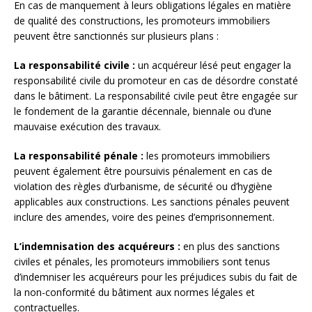
En cas de manquement à leurs obligations légales en matière
de qualité des constructions, les promoteurs immobiliers
peuvent être sanctionnés sur plusieurs plans :
La responsabilité civile :
un acquéreur lésé peut engager la
responsabilité civile du promoteur en cas de désordre constaté
dans le bâtiment. La responsabilité civile peut être engagée sur
le fondement de la garantie décennale, biennale ou d’une
mauvaise exécution des travaux.
La responsabilité pénale :
les promoteurs immobiliers
peuvent également être poursuivis pénalement en cas de
violation des règles d’urbanisme, de sécurité ou d’hygiène
applicables aux constructions. Les sanctions pénales peuvent
inclure des amendes, voire des peines d’emprisonnement.
L’indemnisation des acquéreurs :
en plus des sanctions
civiles et pénales, les promoteurs immobiliers sont tenus
d’indemniser les acquéreurs pour les préjudices subis du fait de
la non-conformité du bâtiment aux normes légales et
contractuelles.