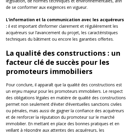
législation, de normes techniques et environnementales, afin
de se conformer aux exigences en vigueur.
L’information et la communication avec les acquéreurs
:
il est important d’informer clairement et régulièrement les
acquéreurs sur l’avancement du projet, les caractéristiques
techniques du bâtiment ou encore les garanties offertes.
La qualité des constructions : un
facteur clé de succès pour les
promoteurs immobiliers
Pour conclure, il apparaît que la qualité des constructions est
un enjeu majeur pour les promoteurs immobiliers. Le respect
des obligations légales en matière de qualité des constructions
permet non seulement d’éviter d’éventuelles sanctions civiles
ou pénales, mais aussi de gagner la confiance des acquéreurs
et de renforcer la réputation du promoteur sur le marché
immobilier. En mettant en place des bonnes pratiques et en
veillant à répondre aux attentes des acquéreurs, les