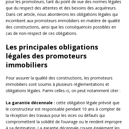
pour les promoteurs, tant du point de vue des normes légales
que du respect des attentes et des besoins des acquéreurs.
Dans cet article, nous aborderons les obligations légales qui
incombent aux promoteurs immobiliers en matière de qualité
des constructions, ainsi que les conséquences possibles en
cas de non-respect de ces obligations.
Les principales obligations
légales des promoteurs
immobiliers
Pour assurer la qualité des constructions, les promoteurs
immobiliers sont soumis à plusieurs réglementations et
obligations légales. Parmi celles-ci, on peut notamment citer :
La garantie décennale :
cette obligation légale prévoit que
le constructeur est responsable pendant 10 ans à compter de
la réception des travaux pour les vices ou défauts qui
compromettent la solidité de l’ouvrage ou le rendent impropre
à sa destination. La garantie décennale couvre également les