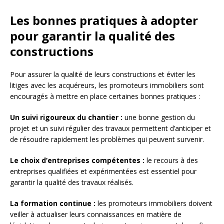
Les bonnes pratiques à adopter
pour garantir la qualité des
constructions
Pour assurer la qualité de leurs constructions et éviter les
litiges avec les acquéreurs, les promoteurs immobiliers sont
encouragés à mettre en place certaines bonnes pratiques :
Un suivi rigoureux du chantier :
une bonne gestion du
projet et un suivi régulier des travaux permettent d’anticiper et
de résoudre rapidement les problèmes qui peuvent survenir.
Le choix d’entreprises compétentes :
le recours à des
entreprises qualifiées et expérimentées est essentiel pour
garantir la qualité des travaux réalisés.
La formation continue :
les promoteurs immobiliers doivent
veiller à actualiser leurs connaissances en matière de