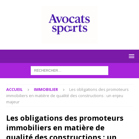
ACCUEIL
IMMOBILIER
Les obligations des promoteurs
immobiliers en matière de qualité des constructions : un enjeu
majeur
Les obligations des promoteurs
immobiliers en matière de
qualité des constructions : un