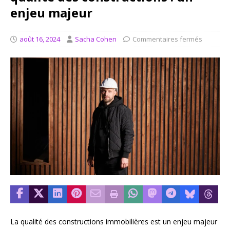
enjeu majeur
août 16, 2024
Sacha Cohen
Commentaires fermés
La qualité des constructions immobilières est un enjeu majeur