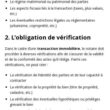
Le régime matrimonial ou patrimonial des parties
Les aspects fiscaux liés à la transaction (taxes, plus-values,
etc.)
Les éventuelles restrictions légales ou réglementaires
(urbanisme, copropriété, etc.)
2. L’obligation de vérification
Dans le cadre d’une
transaction immobilière
, le notaire doit
procéder à diverses vérifications afin de s’assurer de la validité
et de la conformité des actes qu’il rédige. Parmi ces
vérifications, on peut citer :
La vérification de l’identité des parties et de leur capacité à
contracter
La vérification de la propriété du bien (titre de propriété,
cadastre, etc.)
La vérification des éventuelles hypothèques ou privilèges
grevant le bien