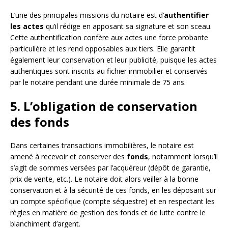
L’une des principales missions du notaire est d’
authentifier
les actes
qu’il rédige en apposant sa signature et son sceau.
Cette authentification confère aux actes une force probante
particulière et les rend opposables aux tiers. Elle garantit
également leur conservation et leur publicité, puisque les actes
authentiques sont inscrits au fichier immobilier et conservés
par le notaire pendant une durée minimale de 75 ans.
5. L’obligation de conservation
des fonds
Dans certaines transactions immobilières, le notaire est
amené à recevoir et conserver des
fonds
, notamment lorsqu’il
s’agit de sommes versées par l’acquéreur (dépôt de garantie,
prix de vente, etc.). Le notaire doit alors veiller à la bonne
conservation et à la sécurité de ces fonds, en les déposant sur
un compte spécifique (compte séquestre) et en respectant les
règles en matière de gestion des fonds et de lutte contre le
blanchiment d’argent.