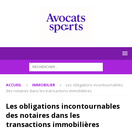
ACCUEIL
IMMOBILIER
Les obligations incontournables
des notaires dans les transactions immobilières
Les obligations incontournables
des notaires dans les
transactions immobilières