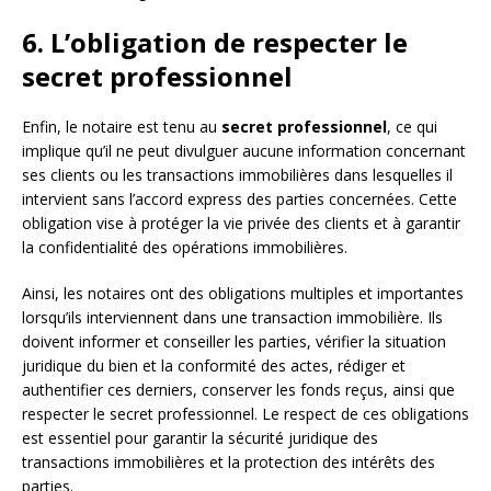
6. L’obligation de respecter le
secret professionnel
Enfin, le notaire est tenu au
secret professionnel
, ce qui
implique qu’il ne peut divulguer aucune information concernant
ses clients ou les transactions immobilières dans lesquelles il
intervient sans l’accord express des parties concernées. Cette
obligation vise à protéger la vie privée des clients et à garantir
la confidentialité des opérations immobilières.
Ainsi, les notaires ont des obligations multiples et importantes
lorsqu’ils interviennent dans une transaction immobilière. Ils
doivent informer et conseiller les parties, vérifier la situation
juridique du bien et la conformité des actes, rédiger et
authentifier ces derniers, conserver les fonds reçus, ainsi que
respecter le secret professionnel. Le respect de ces obligations
est essentiel pour garantir la sécurité juridique des
transactions immobilières et la protection des intérêts des
parties.