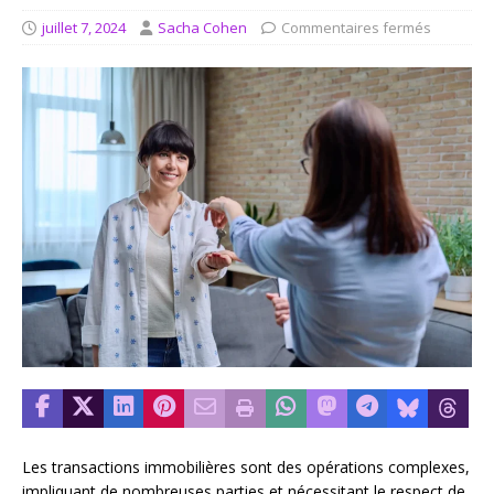
juillet 7, 2024
Sacha Cohen
Commentaires fermés
Les transactions immobilières sont des opérations complexes,
impliquant de nombreuses parties et nécessitant le respect de