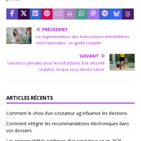
PRÉCÉDENT
La réglementation des transactions immobilières
internationales : un guide complet
SUIVANT
Sanctions pénales pour les infractions à la sécurité
routière: ce que vous devez savoir
ARTICLES RÉCENTS
Comment le choix d’un scrutateur ag influence les élections
Comment intégrer les recommandations électroniques dans
vos dossiers
Les responsabilités juridiques d’un scrutateur ag en 2026