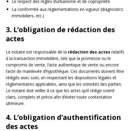
Le respect des règles d’urbanisme et de copropriété
La conformité aux réglementations en vigueur (diagnostics
immobiliers, etc.)
3. L’obligation de rédaction des
actes
Le notaire est responsable de la
rédaction des actes
relatifs
à la transaction immobilière, tels que la promesse ou le
compromis de vente, l’acte authentique de vente ou encore
l’acte de mainlevée d’hypothèque. Ces documents doivent être
rédigés avec soin, en respectant les dispositions légales et
réglementaires applicables, ainsi que les volontés des parties.
Le notaire doit veiller à ce que les actes qu’il rédige soient
clairs, complets et précis afin d’éviter toute contestation
ultérieure.
4. L’obligation d’authentification
des actes