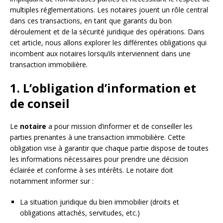
multiples réglementations. Les notaires jouent un rôle central
dans ces transactions, en tant que garants du bon
déroulement et de la sécurité juridique des opérations. Dans
cet article, nous allons explorer les différentes obligations qui
incombent aux notaires lorsqu’ils interviennent dans une
transaction immobilière.
1. L’obligation d’information et
de conseil
Le
notaire
a pour mission d’informer et de conseiller les
parties prenantes à une transaction immobilière. Cette
obligation vise à garantir que chaque partie dispose de toutes
les informations nécessaires pour prendre une décision
éclairée et conforme à ses intérêts. Le notaire doit
notamment informer sur :
La situation juridique du bien immobilier (droits et
obligations attachés, servitudes, etc.)