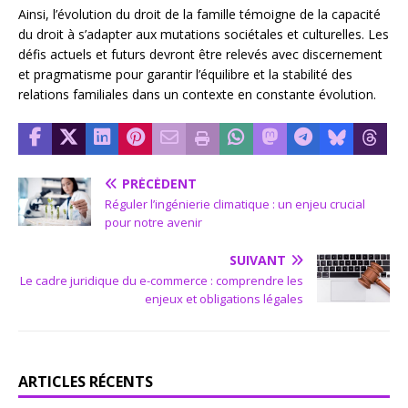
Ainsi, l’évolution du droit de la famille témoigne de la capacité
du droit à s’adapter aux mutations sociétales et culturelles. Les
défis actuels et futurs devront être relevés avec discernement
et pragmatisme pour garantir l’équilibre et la stabilité des
relations familiales dans un contexte en constante évolution.
PRÉCÉDENT
Réguler l’ingénierie climatique : un enjeu crucial
pour notre avenir
SUIVANT
Le cadre juridique du e-commerce : comprendre les
enjeux et obligations légales
ARTICLES RÉCENTS