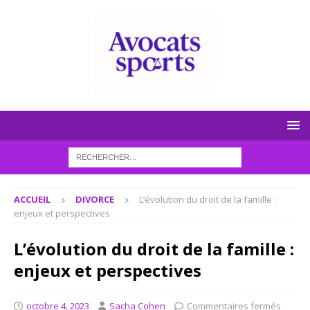
ACCUEIL
DIVORCE
L’évolution du droit de la famille :
enjeux et perspectives
L’évolution du droit de la famille :
enjeux et perspectives
octobre 4, 2023
Sacha Cohen
Commentaires fermés