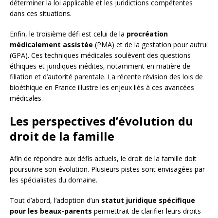
déterminer la loi applicable et les juridictions compétentes
dans ces situations.
Enfin, le troisième défi est celui de la
procréation
médicalement assistée
(PMA) et de la gestation pour autrui
(GPA). Ces techniques médicales soulèvent des questions
éthiques et juridiques inédites, notamment en matière de
filiation et d’autorité parentale. La récente révision des lois de
bioéthique en France illustre les enjeux liés à ces avancées
médicales.
Les perspectives d’évolution du
droit de la famille
Afin de répondre aux défis actuels, le droit de la famille doit
poursuivre son évolution. Plusieurs pistes sont envisagées par
les spécialistes du domaine.
Tout d’abord, l’adoption d’un
statut juridique spécifique
pour les beaux-parents
permettrait de clarifier leurs droits