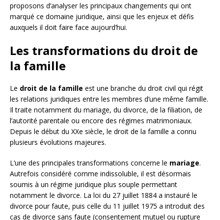
proposons d’analyser les principaux changements qui ont
marqué ce domaine juridique, ainsi que les enjeux et défis
auxquels il doit faire face aujourd’hui.
Les transformations du droit de
la famille
Le
droit de la famille
est une branche du droit civil qui régit
les relations juridiques entre les membres d’une même famille.
Il traite notamment du mariage, du divorce, de la filiation, de
l’autorité parentale ou encore des régimes matrimoniaux.
Depuis le début du XXe siècle, le droit de la famille a connu
plusieurs évolutions majeures.
L’une des principales transformations concerne le
mariage
.
Autrefois considéré comme indissoluble, il est désormais
soumis à un régime juridique plus souple permettant
notamment le divorce. La loi du 27 juillet 1884 a instauré le
divorce pour faute, puis celle du 11 juillet 1975 a introduit des
cas de divorce sans faute (consentement mutuel ou rupture