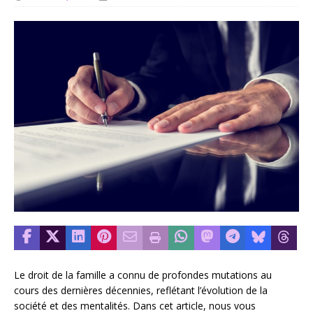
Le droit de la famille a connu de profondes mutations au
cours des dernières décennies, reflétant l’évolution de la
société et des mentalités. Dans cet article, nous vous