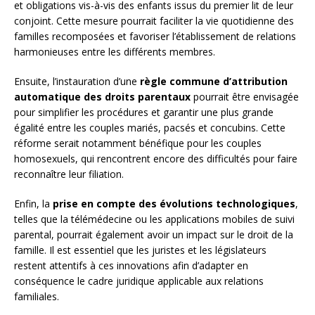
et obligations vis-à-vis des enfants issus du premier lit de leur
conjoint. Cette mesure pourrait faciliter la vie quotidienne des
familles recomposées et favoriser l’établissement de relations
harmonieuses entre les différents membres.
Ensuite, l’instauration d’une
règle commune d’attribution
automatique des droits parentaux
pourrait être envisagée
pour simplifier les procédures et garantir une plus grande
égalité entre les couples mariés, pacsés et concubins. Cette
réforme serait notamment bénéfique pour les couples
homosexuels, qui rencontrent encore des difficultés pour faire
reconnaître leur filiation.
Enfin, la
prise en compte des évolutions technologiques
,
telles que la télémédecine ou les applications mobiles de suivi
parental, pourrait également avoir un impact sur le droit de la
famille. Il est essentiel que les juristes et les législateurs
restent attentifs à ces innovations afin d’adapter en
conséquence le cadre juridique applicable aux relations
familiales.