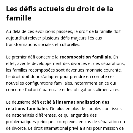
Les défis actuels du droit de la
famille
Au-delà de ces évolutions passées, le droit de la famille doit
aujourd’hui relever plusieurs défis majeurs liés aux
transformations sociales et culturelles.
Le premier défi concerne la
recomposition familiale
. En
effet, avec le développement des divorces et des séparations,
les familles recomposées sont devenues monnaie courante.
Le droit doit donc s’adapter pour prendre en compte ces
nouvelles configurations familiales, notamment en ce qui
concerne l’autorité parentale et les obligations alimentaires.
Le deuxième défi est lié à l’
internationalisation des
relations familiales
. De plus en plus de couples sont issus
de nationalités différentes, ce qui engendre des
problématiques juridiques complexes en cas de séparation ou
de divorce. Le droit international privé a ainsi pour mission de