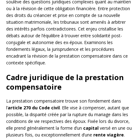
soulève des questions juridiques complexes quant au maintien
ou à la révision de cette obligation financière. Entre protection
des droits du créancier et prise en compte de sa nouvelle
situation matrimoniale, les tribunaux sont amenés à arbitrer
des intérêts parfois contradictoires. Cet enjeu cristallise les
débats autour de l’équilibre à trouver entre solidarité post-
conjugale et autonomie des ex-époux. Examinons les
fondements légaux, la jurisprudence et les procédures
encadrant la révision de la prestation compensatoire dans ce
contexte spécifique.
Cadre juridique de la prestation
compensatoire
La prestation compensatoire trouve son fondement dans
l’
article 270 du Code civil
. Elle vise à compenser, autant que
possible, la disparité créée par la rupture du mariage dans les
conditions de vie respectives des époux. Fixée lors du divorce,
elle prend généralement la forme d’un
capital
versé en une ou
plusieurs fois, ou exceptionnellement d’une
rente viagère
.