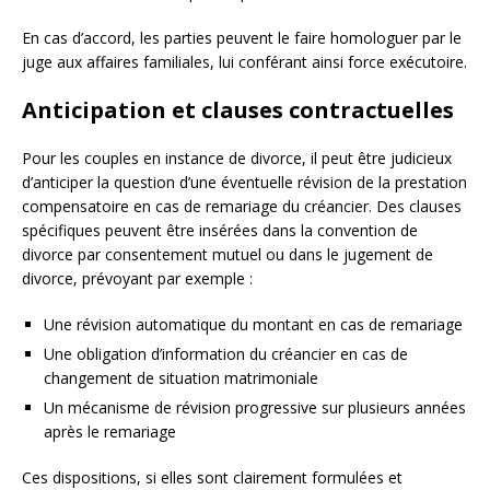
En cas d’accord, les parties peuvent le faire homologuer par le
juge aux affaires familiales, lui conférant ainsi force exécutoire.
Anticipation et clauses contractuelles
Pour les couples en instance de divorce, il peut être judicieux
d’anticiper la question d’une éventuelle révision de la prestation
compensatoire en cas de remariage du créancier. Des clauses
spécifiques peuvent être insérées dans la convention de
divorce par consentement mutuel ou dans le jugement de
divorce, prévoyant par exemple :
Une révision automatique du montant en cas de remariage
Une obligation d’information du créancier en cas de
changement de situation matrimoniale
Un mécanisme de révision progressive sur plusieurs années
après le remariage
Ces dispositions, si elles sont clairement formulées et