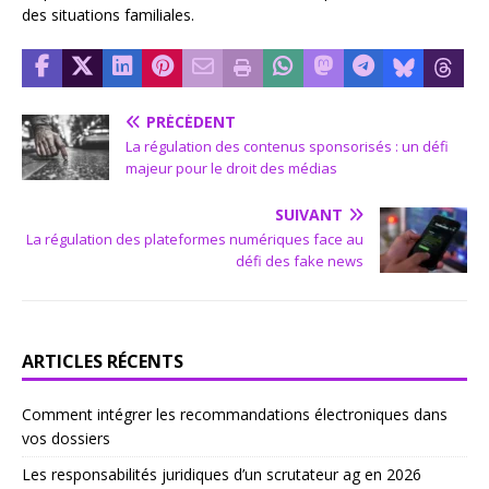
des situations familiales.
PRÉCÉDENT
La régulation des contenus sponsorisés : un défi
majeur pour le droit des médias
SUIVANT
La régulation des plateformes numériques face au
défi des fake news
ARTICLES RÉCENTS
Comment intégrer les recommandations électroniques dans
vos dossiers
Les responsabilités juridiques d’un scrutateur ag en 2026