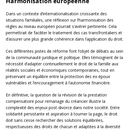
Harmonisation européenne
Dans un contexte d’internationalisation croissante des
situations familiales, une réflexion sur l’harmonisation des
règles au niveau européen pourrait s’avérer pertinente. Cela
permettrait de faciliter le traitement des cas transfrontaliers et
d’assurer une plus grande cohérence dans l’application du droit.
Ces différentes pistes de réforme font l’objet de débats au sein
de la communauté juridique et politique. Elles témoignent de la
nécessité d’adapter continuellement le droit de la famille aux
réalités sociales et économiques contemporaines, tout en
préservant un équilibre entre la protection des ex-époux
vulnérables et l’encouragement à l’autonomie financière.
En définitive, la question de la révision de la prestation
compensatoire pour remariage du créancier illustre la
complexité des enjeux post-divorce dans notre société. Entre
solidarité persistante et aspiration à tourner la page, le droit
doit sans cesse rechercher des solutions équilibrées,
respectueuses des droits de chacun et adaptées à la diversité