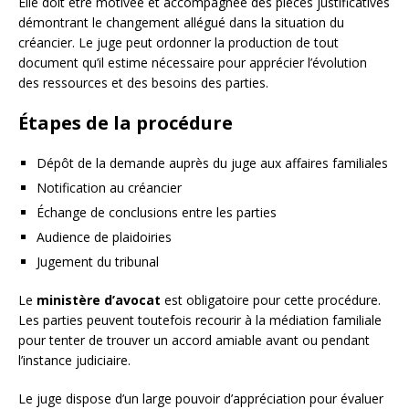
Elle doit être motivée et accompagnée des pièces justificatives
démontrant le changement allégué dans la situation du
créancier. Le juge peut ordonner la production de tout
document qu’il estime nécessaire pour apprécier l’évolution
des ressources et des besoins des parties.
Étapes de la procédure
Dépôt de la demande auprès du juge aux affaires familiales
Notification au créancier
Échange de conclusions entre les parties
Audience de plaidoiries
Jugement du tribunal
Le
ministère d’avocat
est obligatoire pour cette procédure.
Les parties peuvent toutefois recourir à la médiation familiale
pour tenter de trouver un accord amiable avant ou pendant
l’instance judiciaire.
Le juge dispose d’un large pouvoir d’appréciation pour évaluer