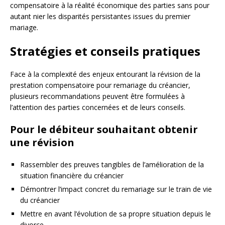
compensatoire à la réalité économique des parties sans pour
autant nier les disparités persistantes issues du premier
mariage.
Stratégies et conseils pratiques
Face à la complexité des enjeux entourant la révision de la
prestation compensatoire pour remariage du créancier,
plusieurs recommandations peuvent être formulées à
l’attention des parties concernées et de leurs conseils.
Pour le débiteur souhaitant obtenir
une révision
Rassembler des preuves tangibles de l’amélioration de la
situation financière du créancier
Démontrer l’impact concret du remariage sur le train de vie
du créancier
Mettre en avant l’évolution de sa propre situation depuis le
divorce