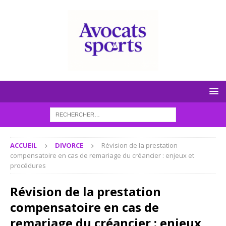
ACCUEIL
DIVORCE
Révision de la prestation
compensatoire en cas de remariage du créancier : enjeux et
procédures
Révision de la prestation
compensatoire en cas de
remariage du créancier : enjeux