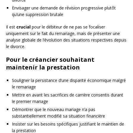
Envisager une demande de révision progressive plutôt
qu’une suppression brutale
Il est
crucial
pour le débiteur de ne pas se focaliser
uniquement sur le fait du remariage, mais de présenter une
analyse globale de l’évolution des situations respectives depuis
le divorce.
Pour le créancier souhaitant
maintenir la prestation
Souligner la persistance d’une disparité économique malgré
le remariage
Mettre en avant les sacrifices de carrière consentis durant
le premier mariage
Démontrer que le nouveau mariage n’a pas
substantiellement modifié sa situation financière
Insister sur les besoins spécifiques justifiant le maintien de
la prestation