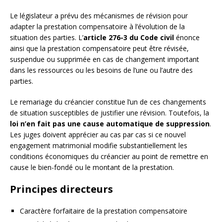
Le législateur a prévu des mécanismes de révision pour
adapter la prestation compensatoire à l’évolution de la
situation des parties. L’
article 276-3 du Code civil
énonce
ainsi que la prestation compensatoire peut être révisée,
suspendue ou supprimée en cas de changement important
dans les ressources ou les besoins de l’une ou l’autre des
parties.
Le remariage du créancier constitue l’un de ces changements
de situation susceptibles de justifier une révision. Toutefois, la
loi n’en fait pas une cause automatique de suppression
.
Les juges doivent apprécier au cas par cas si ce nouvel
engagement matrimonial modifie substantiellement les
conditions économiques du créancier au point de remettre en
cause le bien-fondé ou le montant de la prestation.
Principes directeurs
Caractère forfaitaire de la prestation compensatoire