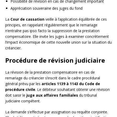
Possibilité de révision en cas de changement important
Appréciation souveraine des juges du fond
La
Cour de cassation
veille à l’application équilibrée de ces
principes, en rappelant régulièrement que le remariage
n’entraîne pas ipso facto la suppression de la prestation
compensatoire. Elle invite les juges à examiner concrètement
l’impact économique de cette nouvelle union sur la situation du
créancier.
Procédure de révision judiciaire
La révision de la prestation compensatoire en cas de
remariage du créancier s’inscrit dans le cadre procédural
général prévu par les
articles 1139 à 1143 du Code de
procédure civile
. Le débiteur souhaitant obtenir une révision
doit saisir le
juge aux affaires familiales
du tribunal
judiciaire compétent.
La demande s’effectue par assignation ou requête conjointe.