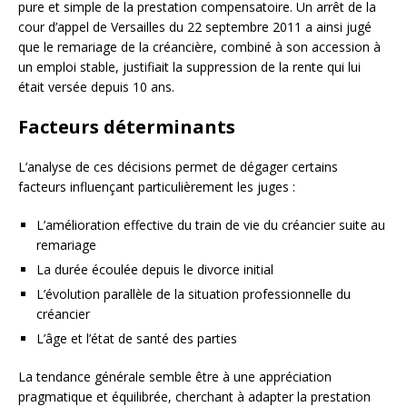
pure et simple de la prestation compensatoire. Un arrêt de la
cour d’appel de Versailles du 22 septembre 2011 a ainsi jugé
que le remariage de la créancière, combiné à son accession à
un emploi stable, justifiait la suppression de la rente qui lui
était versée depuis 10 ans.
Facteurs déterminants
L’analyse de ces décisions permet de dégager certains
facteurs influençant particulièrement les juges :
L’amélioration effective du train de vie du créancier suite au
remariage
La durée écoulée depuis le divorce initial
L’évolution parallèle de la situation professionnelle du
créancier
L’âge et l’état de santé des parties
La tendance générale semble être à une appréciation
pragmatique et équilibrée, cherchant à adapter la prestation