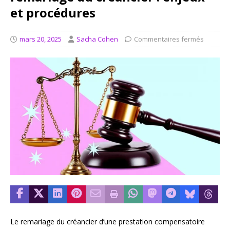
et procédures
mars 20, 2025
Sacha Cohen
Commentaires fermés
Le remariage du créancier d’une prestation compensatoire