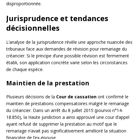
disproportionnée.
Jurisprudence et tendances
décisionnelles
L’analyse de la jurisprudence révèle une approche nuancée des
tribunaux face aux demandes de révision pour remariage du
créancier. Si le principe d’une possible révision est fermement
établi, son application concrète varie selon les circonstances
de chaque espèce.
Maintien de la prestation
Plusieurs décisions de la
Cour de cassation
ont confirmé le
maintien de prestations compensatoires malgré le remariage
du créancier. Dans un arrêt du 8 juillet 2015 (pourvoi n°14-
18.850), la Haute juridiction a ainsi approuvé une cour d’appel
ayant refusé de supprimer la prestation au motif que le
remariage n’avait pas significativement amélioré la situation
financière de l’ex-épouse.