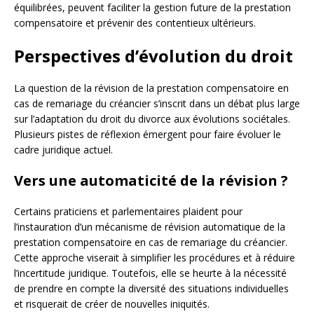
équilibrées, peuvent faciliter la gestion future de la prestation
compensatoire et prévenir des contentieux ultérieurs.
Perspectives d’évolution du droit
La question de la révision de la prestation compensatoire en
cas de remariage du créancier s’inscrit dans un débat plus large
sur l’adaptation du droit du divorce aux évolutions sociétales.
Plusieurs pistes de réflexion émergent pour faire évoluer le
cadre juridique actuel.
Vers une automaticité de la révision ?
Certains praticiens et parlementaires plaident pour
l’instauration d’un mécanisme de révision automatique de la
prestation compensatoire en cas de remariage du créancier.
Cette approche viserait à simplifier les procédures et à réduire
l’incertitude juridique. Toutefois, elle se heurte à la nécessité
de prendre en compte la diversité des situations individuelles
et risquerait de créer de nouvelles iniquités.