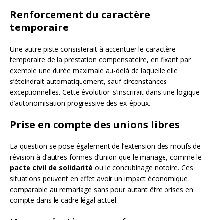
Renforcement du caractère
temporaire
Une autre piste consisterait à accentuer le caractère
temporaire de la prestation compensatoire, en fixant par
exemple une durée maximale au-delà de laquelle elle
s’éteindrait automatiquement, sauf circonstances
exceptionnelles. Cette évolution s’inscrirait dans une logique
d’autonomisation progressive des ex-époux.
Prise en compte des unions libres
La question se pose également de l’extension des motifs de
révision à d’autres formes d’union que le mariage, comme le
pacte civil de solidarité
ou le concubinage notoire. Ces
situations peuvent en effet avoir un impact économique
comparable au remariage sans pour autant être prises en
compte dans le cadre légal actuel.