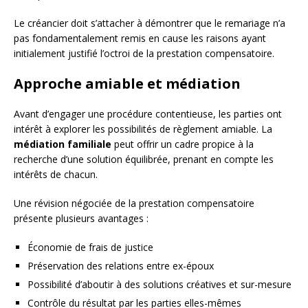
Le créancier doit s’attacher à démontrer que le remariage n’a
pas fondamentalement remis en cause les raisons ayant
initialement justifié l’octroi de la prestation compensatoire.
Approche amiable et médiation
Avant d’engager une procédure contentieuse, les parties ont
intérêt à explorer les possibilités de règlement amiable. La
médiation familiale
peut offrir un cadre propice à la
recherche d’une solution équilibrée, prenant en compte les
intérêts de chacun.
Une révision négociée de la prestation compensatoire
présente plusieurs avantages :
Économie de frais de justice
Préservation des relations entre ex-époux
Possibilité d’aboutir à des solutions créatives et sur-mesure
Contrôle du résultat par les parties elles-mêmes