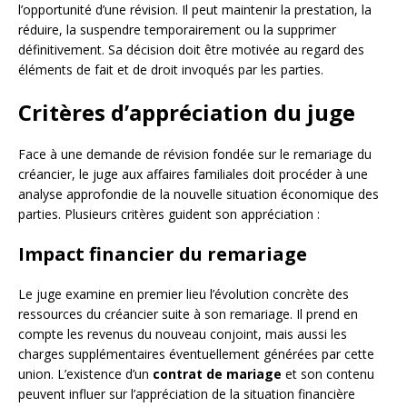
l’opportunité d’une révision. Il peut maintenir la prestation, la
réduire, la suspendre temporairement ou la supprimer
définitivement. Sa décision doit être motivée au regard des
éléments de fait et de droit invoqués par les parties.
Critères d’appréciation du juge
Face à une demande de révision fondée sur le remariage du
créancier, le juge aux affaires familiales doit procéder à une
analyse approfondie de la nouvelle situation économique des
parties. Plusieurs critères guident son appréciation :
Impact financier du remariage
Le juge examine en premier lieu l’évolution concrète des
ressources du créancier suite à son remariage. Il prend en
compte les revenus du nouveau conjoint, mais aussi les
charges supplémentaires éventuellement générées par cette
union. L’existence d’un
contrat de mariage
et son contenu
peuvent influer sur l’appréciation de la situation financière