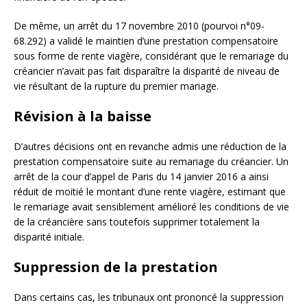
De même, un arrêt du 17 novembre 2010 (pourvoi n°09-
68.292) a validé le maintien d’une prestation compensatoire
sous forme de rente viagère, considérant que le remariage du
créancier n’avait pas fait disparaître la disparité de niveau de
vie résultant de la rupture du premier mariage.
Révision à la baisse
D’autres décisions ont en revanche admis une réduction de la
prestation compensatoire suite au remariage du créancier. Un
arrêt de la cour d’appel de Paris du 14 janvier 2016 a ainsi
réduit de moitié le montant d’une rente viagère, estimant que
le remariage avait sensiblement amélioré les conditions de vie
de la créancière sans toutefois supprimer totalement la
disparité initiale.
Suppression de la prestation
Dans certains cas, les tribunaux ont prononcé la suppression