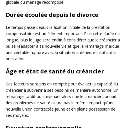
globale du ménage recomposé.
Durée écoulée depuis le divorce
Le temps passé depuis la fixation initiale de la prestation
compensatoire est un élément important. Plus cette durée est
longue, plus le juge sera enclin à considérer que le créancier a
pu se réadapter à sa nouvelle vie et que le remariage marque
une véritable rupture avec la situation antérieure justifiant la
prestation.
Âge et état de santé du créancier
Ces facteurs sont pris en compte pour évaluer la capacité du
créancier à subvenir à ses besoins de manière autonome. Un
remariage tardif ou survenant alors que le créancier connaît
des problèmes de santé n’aura pas le même impact qu’une
nouvelle union contractée jeune et en pleine possession de
ses moyens.
Situation professionnelle