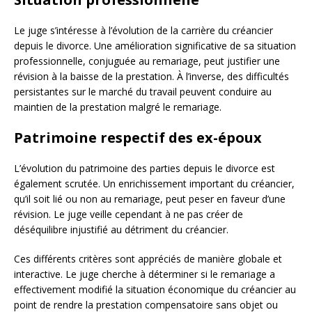
Le juge s’intéresse à l’évolution de la carrière du créancier
depuis le divorce. Une amélioration significative de sa situation
professionnelle, conjuguée au remariage, peut justifier une
révision à la baisse de la prestation. À l’inverse, des difficultés
persistantes sur le marché du travail peuvent conduire au
maintien de la prestation malgré le remariage.
Patrimoine respectif des ex-époux
L’évolution du patrimoine des parties depuis le divorce est
également scrutée. Un enrichissement important du créancier,
qu’il soit lié ou non au remariage, peut peser en faveur d’une
révision. Le juge veille cependant à ne pas créer de
déséquilibre injustifié au détriment du créancier.
Ces différents critères sont appréciés de manière globale et
interactive. Le juge cherche à déterminer si le remariage a
effectivement modifié la situation économique du créancier au
point de rendre la prestation compensatoire sans objet ou