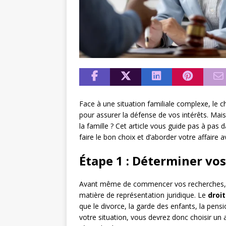
Face à une situation familiale complexe, le c
pour assurer la défense de vos intérêts. Mais
la famille ? Cet article vous guide pas à pas
faire le bon choix et d’aborder votre affaire a
Étape 1 : Déterminer vo
Avant même de commencer vos recherches, il 
matière de représentation juridique. Le
droit
que le divorce, la garde des enfants, la pens
votre situation, vous devrez donc choisir un